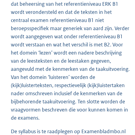
dat beheersing van het referentieniveau ERK B1
wordt verondersteld en dat de teksten in het
centraal examen referentieniveau B1 niet
beroepsspecifiek maar generiek van aard zijn. Verder
wordt aangegeven wat onder referentieniveau B1
wordt verstaan en wat het verschil is met B2. Voor
het domein ‘lezen’ wordt een nadere beschrijving
van de leesteksten en de leestaken gegeven,
aangevuld met de kenmerken van de taakuitvoering.
Van het domein ‘luisteren’ worden de
(kijk)luisterteksten, respectievelijk (kijk)luistertaken
nader omschreven inclusief de kenmerken van de
bijbehorende taakuitvoering. Ten slotte worden de
vraagvormen beschreven die voor kunnen komen in
de examens.
De syllabus is te raadplegen op Examenbladmbo.nl