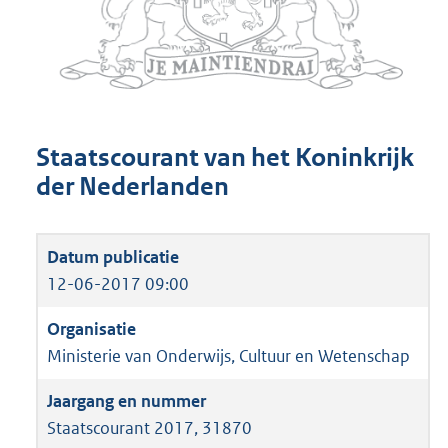
Staatscourant van het Koninkrijk
der Nederlanden
12-06-2017 09:00
Ministerie van Onderwijs, Cultuur en Wetenschap
Staatscourant 2017, 31870