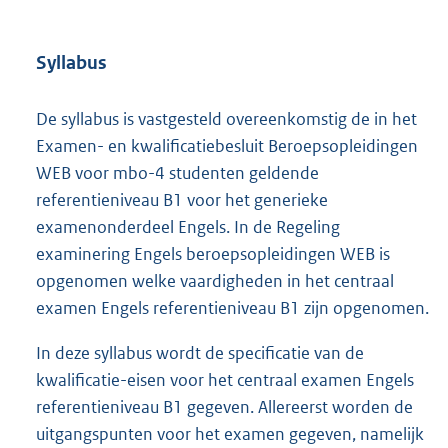
Syllabus
De syllabus is vastgesteld overeenkomstig de in het
Examen- en kwalificatiebesluit Beroepsopleidingen
WEB voor mbo-4 studenten geldende
referentieniveau B1 voor het generieke
examenonderdeel Engels. In de Regeling
examinering Engels beroepsopleidingen WEB is
opgenomen welke vaardigheden in het centraal
examen Engels referentieniveau B1 zijn opgenomen.
In deze syllabus wordt de specificatie van de
kwalificatie-eisen voor het centraal examen Engels
referentieniveau B1 gegeven. Allereerst worden de
uitgangspunten voor het examen gegeven, namelijk