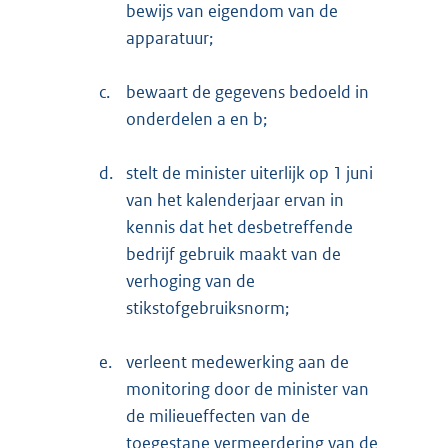
bewijs van eigendom van de
apparatuur;
c.
bewaart de gegevens bedoeld in
onderdelen a en b;
d.
stelt de minister uiterlijk op 1 juni
van het kalenderjaar ervan in
kennis dat het desbetreffende
bedrijf gebruik maakt van de
verhoging van de
stikstofgebruiksnorm;
e.
verleent medewerking aan de
monitoring door de minister van
de milieueffecten van de
toegestane vermeerdering van de