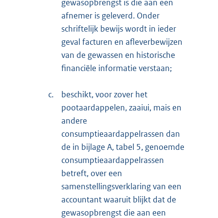
gewasopbrengst is die aan een
afnemer is geleverd. Onder
schriftelijk bewijs wordt in ieder
geval facturen en afleverbewijzen
van de gewassen en historische
financiële informatie verstaan;
c.
beschikt, voor zover het
pootaardappelen, zaaiui, mais en
andere
consumptieaardappelrassen dan
de in bijlage A, tabel 5, genoemde
consumptieaardappelrassen
betreft, over een
samenstellingsverklaring van een
accountant waaruit blijkt dat de
gewasopbrengst die aan een