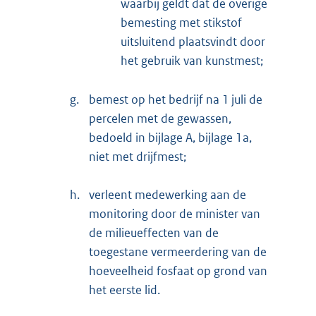
waarbij geldt dat de overige
bemesting met stikstof
uitsluitend plaatsvindt door
het gebruik van kunstmest;
g.
bemest op het bedrijf na 1 juli de
percelen met de gewassen,
bedoeld in bijlage A, bijlage 1a,
niet met drijfmest;
h.
verleent medewerking aan de
monitoring door de minister van
de milieueffecten van de
toegestane vermeerdering van de
hoeveelheid fosfaat op grond van
het eerste lid.