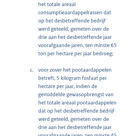
het totale areaal
consumptieaardappelrassen dat
op het desbetreffende bedrijf
werd geteeld, gemeten over de
drie aan het desbetreffende jaar
voorafgaande jaren, ten minste 65
ton per hectare per jaar bedroeg;
c.
voor zover het pootaardappelen
betreft, 5 kilogram fosfaat per
hectare per jaar, indien de
gemiddelde gewasopbrengst van
het totale areaal pootaardappelen
dat op het desbetreffende bedrijf
werd geteeld, gemeten over de
drie aan het desbetreffende jaar
voorafgaande jaren, ten minste 45