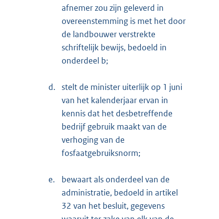
afnemer zou zijn geleverd in
overeenstemming is met het door
de landbouwer verstrekte
schriftelijk bewijs, bedoeld in
onderdeel b;
d.
stelt de minister uiterlijk op 1 juni
van het kalenderjaar ervan in
kennis dat het desbetreffende
bedrijf gebruik maakt van de
verhoging van de
fosfaatgebruiksnorm;
e.
bewaart als onderdeel van de
administratie, bedoeld in artikel
32 van het besluit, gegevens