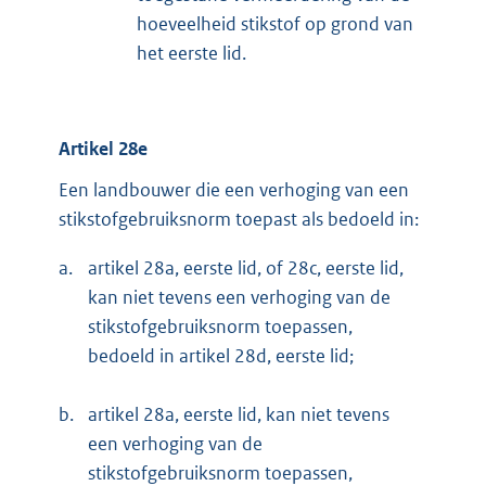
hoeveelheid stikstof op grond van
het eerste lid.
Artikel 28e
Een landbouwer die een verhoging van een
stikstofgebruiksnorm toepast als bedoeld in:
a.
artikel 28a, eerste lid, of 28c, eerste lid,
kan niet tevens een verhoging van de
stikstofgebruiksnorm toepassen,
bedoeld in artikel 28d, eerste lid;
b.
artikel 28a, eerste lid, kan niet tevens
een verhoging van de
stikstofgebruiksnorm toepassen,