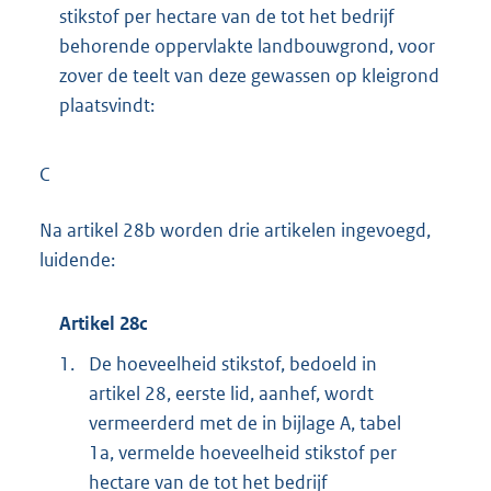
stikstof per hectare van de tot het bedrijf
behorende oppervlakte landbouwgrond, voor
zover de teelt van deze gewassen op kleigrond
plaatsvindt:
C
Na artikel 28b worden drie artikelen ingevoegd,
luidende:
Artikel 28c
1.
De hoeveelheid stikstof, bedoeld in
artikel 28, eerste lid, aanhef, wordt
vermeerderd met de in bijlage A, tabel
1a, vermelde hoeveelheid stikstof per
hectare van de tot het bedrijf