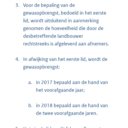
3.
Voor de bepaling van de
gewasopbrengst, bedoeld in het eerste
lid, wordt uitsluitend in aanmerking
genomen de hoeveelheid die door de
desbetreffende landbouwer
rechtstreeks is afgeleverd aan afnemers.
4.
In afwijking van het eerste lid, wordt de
gewasopbrengst:
a.
in 2017 bepaald aan de hand van
het voorafgaande jaar;
b.
in 2018 bepaald aan de hand van
de twee voorafgaande jaren.