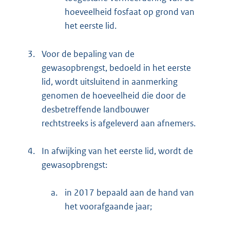
hoeveelheid fosfaat op grond van
het eerste lid.
3.
Voor de bepaling van de
gewasopbrengst, bedoeld in het eerste
lid, wordt uitsluitend in aanmerking
genomen de hoeveelheid die door de
desbetreffende landbouwer
rechtstreeks is afgeleverd aan afnemers.
4.
In afwijking van het eerste lid, wordt de
gewasopbrengst:
a.
in 2017 bepaald aan de hand van
het voorafgaande jaar;