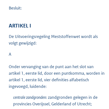
Besluit:
ARTIKEL I
De Uitvoeringsregeling Meststoffenwet wordt als
volgt gewijzigd:
A
Onder vervanging van de punt aan het slot van
artikel 1, eerste lid, door een puntkomma, worden in
artikel 1, eerste lid, vier definities alfabetisch
ingevoegd, luidende:
centrale zandgronden:
zandgronden gelegen in de
provincies Overijssel, Gelderland of Utrecht;