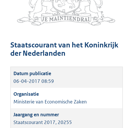
Staatscourant van het Koninkrijk
der Nederlanden
06-04-2017 08:59
Ministerie van Economische Zaken
Staatscourant 2017, 20255