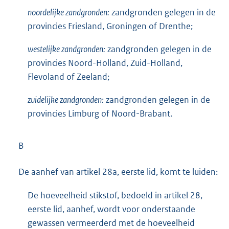
noordelijke zandgronden:
zandgronden gelegen in de
provincies Friesland, Groningen of Drenthe;
westelijke zandgronden:
zandgronden gelegen in de
provincies Noord-Holland, Zuid-Holland,
Flevoland of Zeeland;
zuidelijke zandgronden:
zandgronden gelegen in de
provincies Limburg of Noord-Brabant.
B
De aanhef van artikel 28a, eerste lid, komt te luiden:
De hoeveelheid stikstof, bedoeld in artikel 28,
eerste lid, aanhef, wordt voor onderstaande
gewassen vermeerderd met de hoeveelheid