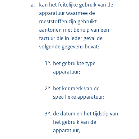
a.
kan het feitelijke gebruik van de
apparatuur waarmee de
meststoffen zijn gebruikt
aantonen met behulp van een
factuur die in ieder geval de
volgende gegevens bevat:
1°.
het gebruikte type
apparatuur;
2°.
het kenmerk van de
specifieke apparatuur;
3°.
de datum en het tijdstip van
het gebruik van de
apparatuur;