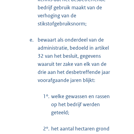
bedrijf gebruik maakt van de
verhoging van de
stikstofgebruiksnorm;
e.
bewaart als onderdeel van de
administratie, bedoeld in artikel
32 van het besluit, gegevens
waaruit ter zake van elk van de
drie aan het desbetreffende jaar
voorafgaande jaren blijkt:
1°.
welke gewassen en rassen
op het bedrijf werden
geteeld;
2°.
het aantal hectaren grond