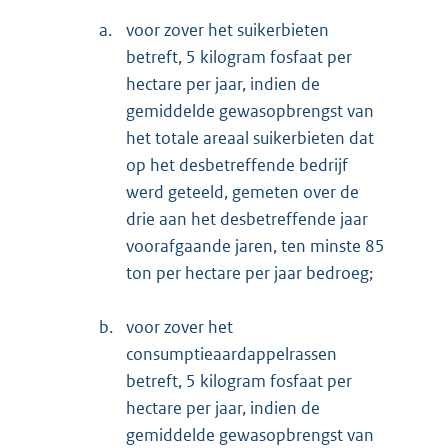
a.
voor zover het suikerbieten
betreft, 5 kilogram fosfaat per
hectare per jaar, indien de
gemiddelde gewasopbrengst van
het totale areaal suikerbieten dat
op het desbetreffende bedrijf
werd geteeld, gemeten over de
drie aan het desbetreffende jaar
voorafgaande jaren, ten minste 85
ton per hectare per jaar bedroeg;
b.
voor zover het
consumptieaardappelrassen
betreft, 5 kilogram fosfaat per
hectare per jaar, indien de
gemiddelde gewasopbrengst van