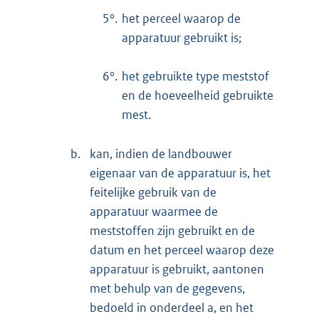
5°.
het perceel waarop de
apparatuur gebruikt is;
6°.
het gebruikte type meststof
en de hoeveelheid gebruikte
mest.
b.
kan, indien de landbouwer
eigenaar van de apparatuur is, het
feitelijke gebruik van de
apparatuur waarmee de
meststoffen zijn gebruikt en de
datum en het perceel waarop deze
apparatuur is gebruikt, aantonen
met behulp van de gegevens,
bedoeld in onderdeel a, en het