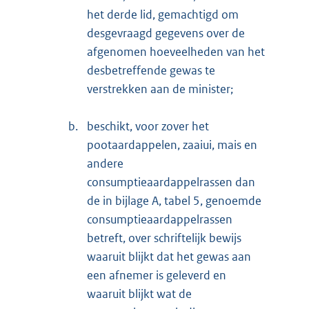
het derde lid, gemachtigd om
desgevraagd gegevens over de
afgenomen hoeveelheden van het
desbetreffende gewas te
verstrekken aan de minister;
b.
beschikt, voor zover het
pootaardappelen, zaaiui, mais en
andere
consumptieaardappelrassen dan
de in bijlage A, tabel 5, genoemde
consumptieaardappelrassen
betreft, over schriftelijk bewijs
waaruit blijkt dat het gewas aan
een afnemer is geleverd en
waaruit blijkt wat de