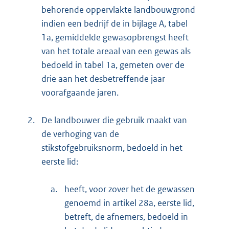
behorende oppervlakte landbouwgrond
indien een bedrijf de in bijlage A, tabel
1a, gemiddelde gewasopbrengst heeft
van het totale areaal van een gewas als
bedoeld in tabel 1a, gemeten over de
drie aan het desbetreffende jaar
voorafgaande jaren.
2.
De landbouwer die gebruik maakt van
de verhoging van de
stikstofgebruiksnorm, bedoeld in het
eerste lid:
a.
heeft, voor zover het de gewassen
genoemd in artikel 28a, eerste lid,
betreft, de afnemers, bedoeld in