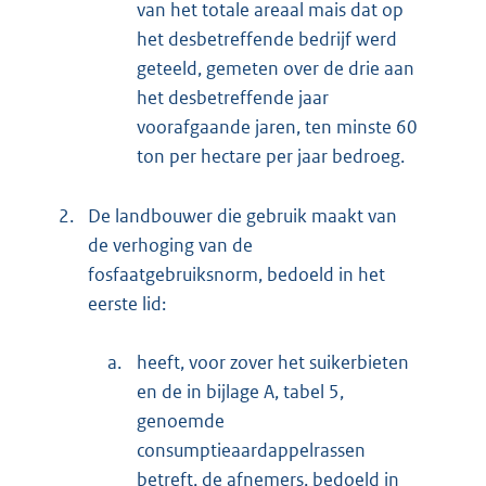
van het totale areaal mais dat op
het desbetreffende bedrijf werd
geteeld, gemeten over de drie aan
het desbetreffende jaar
voorafgaande jaren, ten minste 60
ton per hectare per jaar bedroeg.
2.
De landbouwer die gebruik maakt van
de verhoging van de
fosfaatgebruiksnorm, bedoeld in het
eerste lid:
a.
heeft, voor zover het suikerbieten
en de in bijlage A, tabel 5,
genoemde
consumptieaardappelrassen
betreft, de afnemers, bedoeld in