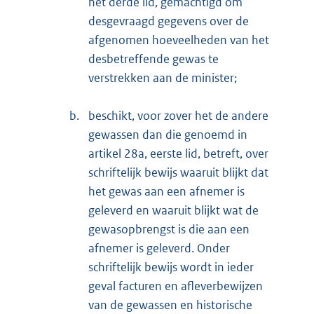
het derde lid, gemachtigd om
desgevraagd gegevens over de
afgenomen hoeveelheden van het
desbetreffende gewas te
verstrekken aan de minister;
b.
beschikt, voor zover het de andere
gewassen dan die genoemd in
artikel 28a, eerste lid, betreft, over
schriftelijk bewijs waaruit blijkt dat
het gewas aan een afnemer is
geleverd en waaruit blijkt wat de
gewasopbrengst is die aan een
afnemer is geleverd. Onder
schriftelijk bewijs wordt in ieder
geval facturen en afleverbewijzen
van de gewassen en historische