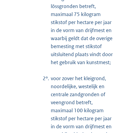
lössgronden betreft,
maximaal 75 kilogram
stikstof per hectare per jaar
in de vorm van drijfmest en
waarbij geldt dat de overige
bemesting met stikstof
uitsluitend plaats vindt door
het gebruik van kunstmest;
2°.
voor zover het kleigrond,
noordelijke, westelijk en
centrale zandgronden of
veengrond betreft,
maximaal 100 kilogram
stikstof per hectare per jaar
in de vorm van drijfmest en