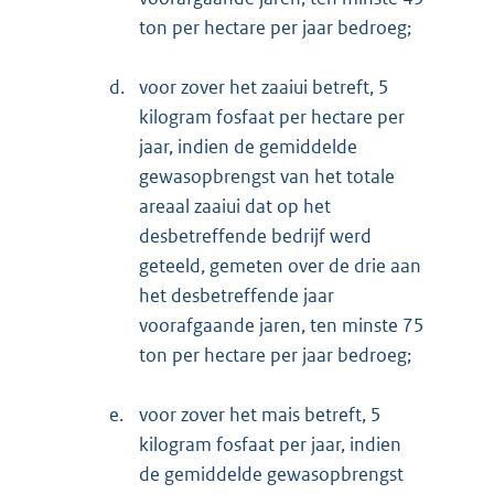
ton per hectare per jaar bedroeg;
d.
voor zover het zaaiui betreft, 5
kilogram fosfaat per hectare per
jaar, indien de gemiddelde
gewasopbrengst van het totale
areaal zaaiui dat op het
desbetreffende bedrijf werd
geteeld, gemeten over de drie aan
het desbetreffende jaar
voorafgaande jaren, ten minste 75
ton per hectare per jaar bedroeg;
e.
voor zover het mais betreft, 5
kilogram fosfaat per jaar, indien
de gemiddelde gewasopbrengst