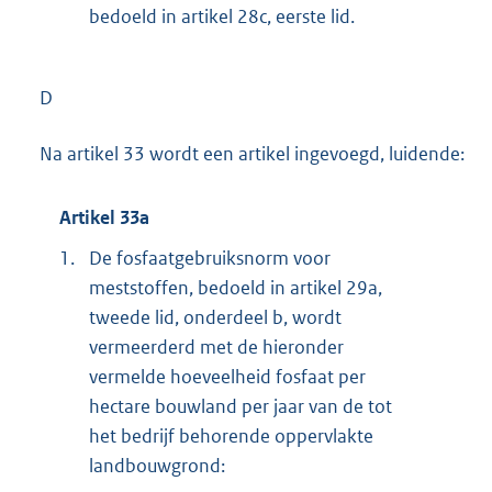
bedoeld in artikel 28c, eerste lid.
D
Na artikel 33 wordt een artikel ingevoegd, luidende:
Artikel 33a
1.
De fosfaatgebruiksnorm voor
meststoffen, bedoeld in artikel 29a,
tweede lid, onderdeel b, wordt
vermeerderd met de hieronder
vermelde hoeveelheid fosfaat per
hectare bouwland per jaar van de tot
het bedrijf behorende oppervlakte
landbouwgrond: