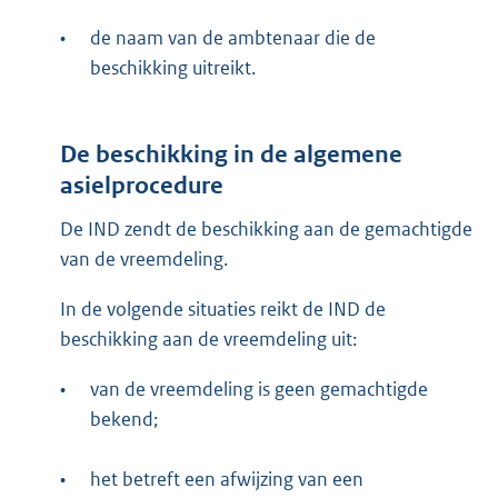
•
de naam van de ambtenaar die de
beschikking uitreikt.
De beschikking in de algemene
asielprocedure
De IND zendt de beschikking aan de gemachtigde
van de vreemdeling.
In de volgende situaties reikt de IND de
beschikking aan de vreemdeling uit:
•
van de vreemdeling is geen gemachtigde
bekend;
•
het betreft een afwijzing van een