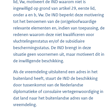
lid, Vw, motiveert de IND waarom niet is
ingewilligd op grond van artikel 29, eerste lid,
onder a en b, Vw. De IND beperkt deze motivering
tot het benoemen van de (on)geloofwaardige
relevante elementen en, indien van toepassing, de
redenen waarom deze niet kwalificeren voor
vluchtelingenstatus en/of de subsidiaire
beschermingsstatus. De IND brengt in deze
situatie geen voornemen uit, maar motiveert dit in
de inwilligende beschikking.
Als de vreemdeling uitsluitend een adres in het
buitenland heeft, stuurt de IND de beschikking
door tussenkomst van de Nederlandse
diplomatieke of consulaire vertegenwoordiging in
dat land naar het buitenlandse adres van de
vreemdeling.