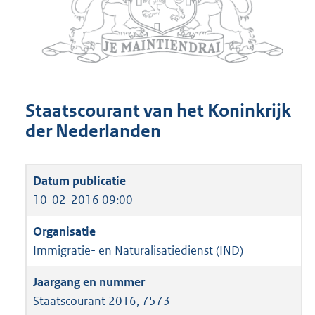
Staatscourant van het Koninkrijk
der Nederlanden
10-02-2016 09:00
Immigratie- en Naturalisatiedienst (IND)
Staatscourant 2016, 7573