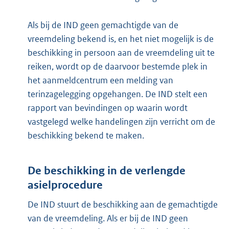
Als bij de IND geen gemachtigde van de
vreemdeling bekend is, en het niet mogelijk is de
beschikking in persoon aan de vreemdeling uit te
reiken, wordt op de daarvoor bestemde plek in
het aanmeldcentrum een melding van
terinzagelegging opgehangen. De IND stelt een
rapport van bevindingen op waarin wordt
vastgelegd welke handelingen zijn verricht om de
beschikking bekend te maken.
De beschikking in de verlengde
asielprocedure
De IND stuurt de beschikking aan de gemachtigde
van de vreemdeling. Als er bij de IND geen