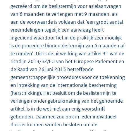
gecreëerd om de beslistermijn voor asielaanvragen
van 6 maanden te verlengen met 9 maanden, als
aan de voorwaarde is voldaan dat ‘een groot aantal
vreemdelingen tegelijk een aanvraag heeft
ingediend waardoor het in de praktijk zeer moeilijk
is de procedure binnen de termijn van 6 maanden af
te ronden’. Dit is de uitwerking van artikel 31 van de
richtlijn 2013/32/EU van het Europese Parlement en
de Raad van 26 juni 2013 betreffende
gemeenschappelijke procedures voor de toekenning
en intrekking van de internationale bescherming
(herschikking). Het besluit om de beslistermijn te
verlengen onder gebruikmaking van het genoemde
artikel, is in de wet niet aan enig voorschrift
gebonden. Daarmee zou ook in ieder individueel
dossier kunnen worden besloten om de