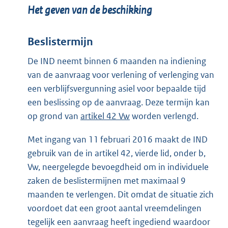
Het geven van de beschikking
Beslistermijn
De IND neemt binnen 6 maanden na indiening
van de aanvraag voor verlening of verlenging van
een verblijfsvergunning asiel voor bepaalde tijd
een beslissing op de aanvraag. Deze termijn kan
op grond van
artikel 42 Vw
worden verlengd.
Met ingang van 11 februari 2016 maakt de IND
gebruik van de in artikel 42, vierde lid, onder b,
Vw, neergelegde bevoegdheid om in individuele
zaken de beslistermijnen met maximaal 9
maanden te verlengen. Dit omdat de situatie zich
voordoet dat een groot aantal vreemdelingen
tegelijk een aanvraag heeft ingediend waardoor