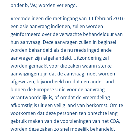
onder b, Vw, worden verlengd.
Vreemdelingen die met ingang van 11 februari 2016
een asielaanvraag indienen, zullen worden
geïnformeerd over de verwachte behandelduur van
hun aanvraag. Deze aanvragen zullen in beginsel
worden behandeld als de nu reeds ingediende
aanvragen zijn afgehandeld. Uitzondering zal
worden gemaakt voor die zaken waarin sterke
aanwijzingen zijn dat de aanvraag moet worden
afgewezen, bijvoorbeeld omdat een ander land
binnen de Europese Unie voor de aanvraag
verantwoordelijk is, of omdat de vreemdeling
afkomstig is uit een veilig land van herkomst. Om te
voorkomen dat deze personen ten onrechte lang
gebruik maken van de voorzieningen van het COA,
worden deze zaken zo snel mogelijk behandeld,