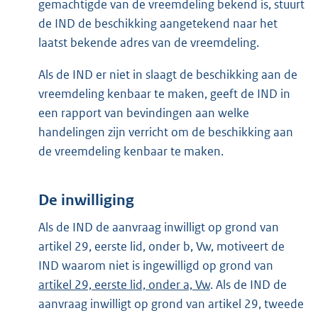
gemachtigde van de vreemdeling bekend is, stuurt
de IND de beschikking aangetekend naar het
laatst bekende adres van de vreemdeling.
Als de IND er niet in slaagt de beschikking aan de
vreemdeling kenbaar te maken, geeft de IND in
een rapport van bevindingen aan welke
handelingen zijn verricht om de beschikking aan
de vreemdeling kenbaar te maken.
De inwilliging
Als de IND de aanvraag inwilligt op grond van
artikel 29, eerste lid, onder b, Vw, motiveert de
IND waarom niet is ingewilligd op grond van
artikel 29, eerste lid, onder a, Vw
. Als de IND de
aanvraag inwilligt op grond van artikel 29, tweede