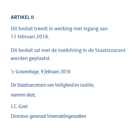
ARTIKEL II
Dit besluit treedt in werking met ingang van
11 februari 2016.
Dit besluit zal met de toelichting in de Staatscourant
worden geplaatst.
’s-Gravenhage, 9 februari 2016
De Staatssecretaris van Veiligheid en Justitie,
namens deze,
J.C.
Goet
Directeur-generaal Vreemdelingenzaken