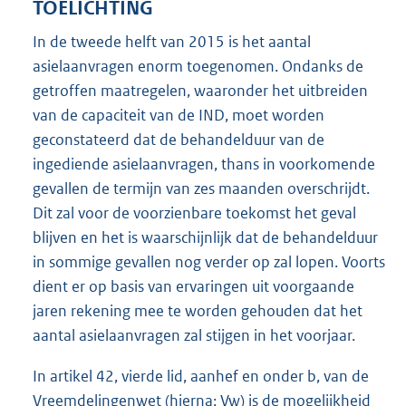
TOELICHTING
In de tweede helft van 2015 is het aantal
asielaanvragen enorm toegenomen. Ondanks de
getroffen maatregelen, waaronder het uitbreiden
van de capaciteit van de IND, moet worden
geconstateerd dat de behandelduur van de
ingediende asielaanvragen, thans in voorkomende
gevallen de termijn van zes maanden overschrijdt.
Dit zal voor de voorzienbare toekomst het geval
blijven en het is waarschijnlijk dat de behandelduur
in sommige gevallen nog verder op zal lopen. Voorts
dient er op basis van ervaringen uit voorgaande
jaren rekening mee te worden gehouden dat het
aantal asielaanvragen zal stijgen in het voorjaar.
In artikel 42, vierde lid, aanhef en onder b, van de
Vreemdelingenwet (hierna: Vw) is de mogelijkheid