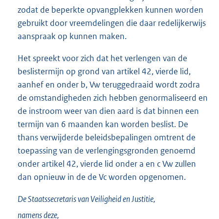
zodat de beperkte opvangplekken kunnen worden
gebruikt door vreemdelingen die daar redelijkerwijs
aanspraak op kunnen maken.
Het spreekt voor zich dat het verlengen van de
beslistermijn op grond van artikel 42, vierde lid,
aanhef en onder b, Vw teruggedraaid wordt zodra
de omstandigheden zich hebben genormaliseerd en
de instroom weer van dien aard is dat binnen een
termijn van 6 maanden kan worden beslist. De
thans verwijderde beleidsbepalingen omtrent de
toepassing van de verlengingsgronden genoemd
onder artikel 42, vierde lid onder a en c Vw zullen
dan opnieuw in de de Vc worden opgenomen.
De Staatssecretaris van Veiligheid en Justitie,
namens deze,