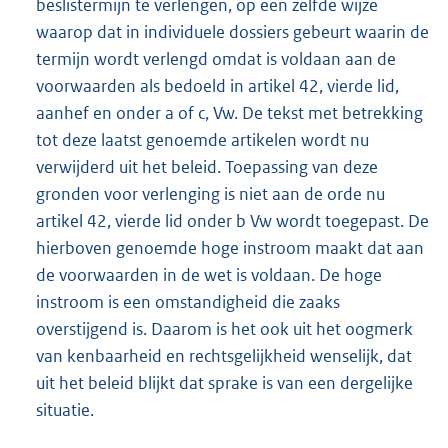
beslistermijn te verlengen, op een zelfde wijze
waarop dat in individuele dossiers gebeurt waarin de
termijn wordt verlengd omdat is voldaan aan de
voorwaarden als bedoeld in artikel 42, vierde lid,
aanhef en onder a of c, Vw. De tekst met betrekking
tot deze laatst genoemde artikelen wordt nu
verwijderd uit het beleid. Toepassing van deze
gronden voor verlenging is niet aan de orde nu
artikel 42, vierde lid onder b Vw wordt toegepast. De
hierboven genoemde hoge instroom maakt dat aan
de voorwaarden in de wet is voldaan. De hoge
instroom is een omstandigheid die zaaks
overstijgend is. Daarom is het ook uit het oogmerk
van kenbaarheid en rechtsgelijkheid wenselijk, dat
uit het beleid blijkt dat sprake is van een dergelijke
situatie.