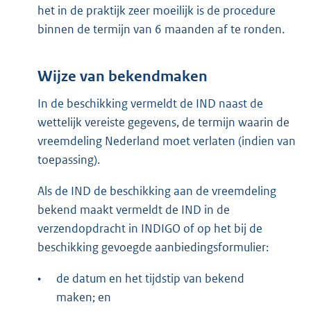
het in de praktijk zeer moeilijk is de procedure
binnen de termijn van 6 maanden af te ronden.
Wijze van bekendmaken
In de beschikking vermeldt de IND naast de
wettelijk vereiste gegevens, de termijn waarin de
vreemdeling Nederland moet verlaten (indien van
toepassing).
Als de IND de beschikking aan de vreemdeling
bekend maakt vermeldt de IND in de
verzendopdracht in INDIGO of op het bij de
beschikking gevoegde aanbiedingsformulier:
•
de datum en het tijdstip van bekend
maken; en