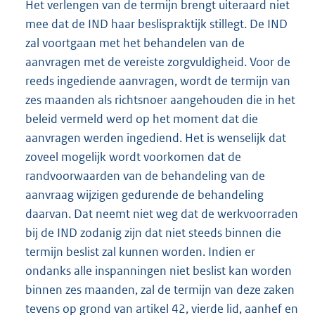
Het verlengen van de termijn brengt uiteraard niet
mee dat de IND haar beslispraktijk stillegt. De IND
zal voortgaan met het behandelen van de
aanvragen met de vereiste zorgvuldigheid. Voor de
reeds ingediende aanvragen, wordt de termijn van
zes maanden als richtsnoer aangehouden die in het
beleid vermeld werd op het moment dat die
aanvragen werden ingediend. Het is wenselijk dat
zoveel mogelijk wordt voorkomen dat de
randvoorwaarden van de behandeling van de
aanvraag wijzigen gedurende de behandeling
daarvan. Dat neemt niet weg dat de werkvoorraden
bij de IND zodanig zijn dat niet steeds binnen die
termijn beslist zal kunnen worden. Indien er
ondanks alle inspanningen niet beslist kan worden
binnen zes maanden, zal de termijn van deze zaken
tevens op grond van artikel 42, vierde lid, aanhef en