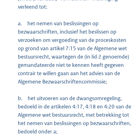
verleend tot:
a.
het nemen van beslissingen op
bezwaarschriften, inclusief het beslissen op
verzoeken om vergoeding van de proceskosten
op grond van artikel 7:15 van de Algemene wet
bestuursrecht, waartegen de (in lid 2 genoemde)
gemandateerde niet te kennen heeft gegeven
contrair te willen gaan aan het advies van de
Algemene Bezwaarschriftencommissie;
b.
het uitvoeren van de dwangsomregeling,
bedoeld in de artikelen 4:17, 4:18 en 4:20 van de
Algemene wet bestuursrecht, met betrekking tot
het nemen van beslissingen op bezwaarschriften,
bedoeld onder a;