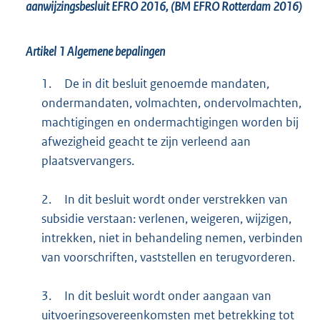
aanwijzingsbesluit EFRO 2016, (BM EFRO Rotterdam 2016)
Artikel 1
Algemene bepalingen
1.
De in dit besluit genoemde mandaten,
ondermandaten, volmachten, ondervolmachten,
machtigingen en ondermachtigingen worden bij
afwezigheid geacht te zijn verleend aan
plaatsvervangers.
2.
In dit besluit wordt onder verstrekken van
subsidie verstaan: verlenen, weigeren, wijzigen,
intrekken, niet in behandeling nemen, verbinden
van voorschriften, vaststellen en terugvorderen.
3.
In dit besluit wordt onder aangaan van
uitvoeringsovereenkomsten met betrekking tot