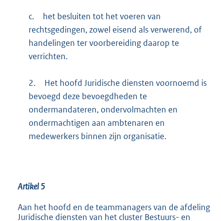
c.
het besluiten tot het voeren van
rechtsgedingen, zowel eisend als verwerend, of
handelingen ter voorbereiding daarop te
verrichten.
2.
Het hoofd Juridische diensten voornoemd is
bevoegd deze bevoegdheden te
ondermandateren, ondervolmachten en
ondermachtigen aan ambtenaren en
medewerkers binnen zijn organisatie.
Artikel 5
Aan het hoofd en de teammanagers van de afdeling
Juridische diensten van het cluster Bestuurs- en