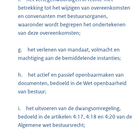
betrekking tot het wijzigen van overeenkomsten
en convenanten met bestuursorganen,
waaronder wordt begrepen het ondertekenen
van deze overeenkomsten;
g.
het verlenen van mandaat, volmacht en
machtiging aan de bemiddelende instanties;
h.
het actief en passief openbaarmaken van
documenten, bedoeld in de Wet openbaarheid
van bestuur;
i.
het uitvoeren van de dwangsomregeling,
bedoeld in de artikelen 4:17, 4:18 en 4:20 van de
Algemene wet bestuursrecht;