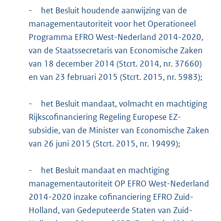
-
het Besluit houdende aanwijzing van de
managementautoriteit voor het Operationeel
Programma EFRO West-Nederland 2014-2020,
van de Staatssecretaris van Economische Zaken
van 18 december 2014 (Stcrt. 2014, nr. 37660)
en van 23 februari 2015 (Stcrt. 2015, nr. 5983);
-
het Besluit mandaat, volmacht en machtiging
Rijkscofinanciering Regeling Europese EZ-
subsidie, van de Minister van Economische Zaken
van 26 juni 2015 (Stcrt. 2015, nr. 19499);
-
het Besluit mandaat en machtiging
managementautoriteit OP EFRO West-Nederland
2014-2020 inzake cofinanciering EFRO Zuid-
Holland, van Gedeputeerde Staten van Zuid-