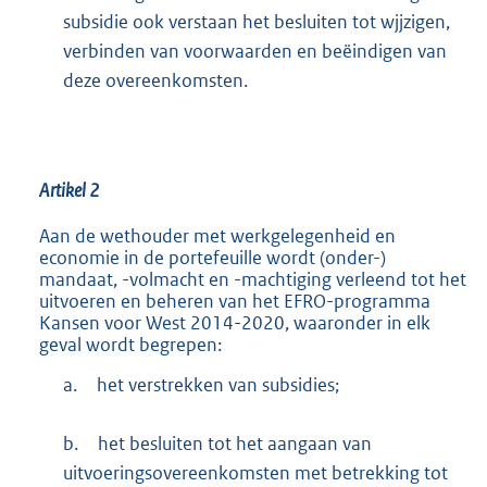
subsidie ook verstaan het besluiten tot wjjzigen,
verbinden van voorwaarden en beëindigen van
deze overeenkomsten.
Artikel 2
Aan de wethouder met werkgelegenheid en
economie in de portefeuille wordt (onder-)
mandaat, -volmacht en -machtiging verleend tot het
uitvoeren en beheren van het EFRO-programma
Kansen voor West 2014-2020, waaronder in elk
geval wordt begrepen:
a.
het verstrekken van subsidies;
b.
het besluiten tot het aangaan van
uitvoeringsovereenkomsten met betrekking tot