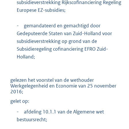
subsidieverstrekking Rijkscofinanciering Regeling
Europese EZ-subsidies;
-
gemandateerd en gemachtigd door
Gedeputeerde Staten van Zuid-Holland voor
subsidieverstrekking op grond van de
Subsidieregeling cofinanciering EFRO Zuid-
Holland;
gelezen het voorstel van de wethouder
Werkgelegenheid en Economie van 25 november
2016;
gelet op:
-
afdeling 10.1.1 van de Algemene wet
bestuursrecht;