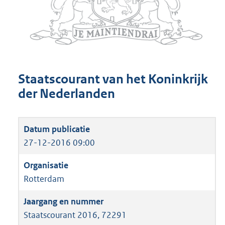
Staatscourant van het Koninkrijk
der Nederlanden
27-12-2016 09:00
Rotterdam
Staatscourant 2016, 72291