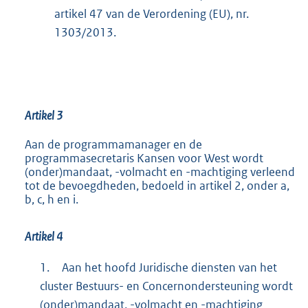
artikel 47 van de Verordening (EU), nr.
1303/2013.
Artikel 3
Aan de programmamanager en de
programmasecretaris Kansen voor West wordt
(onder)mandaat, -volmacht en -machtiging verleend
tot de bevoegdheden, bedoeld in artikel 2, onder a,
b, c, h en i.
Artikel 4
1.
Aan het hoofd Juridische diensten van het
cluster Bestuurs- en Concernondersteuning wordt
(onder)mandaat, -volmacht en -machtiging