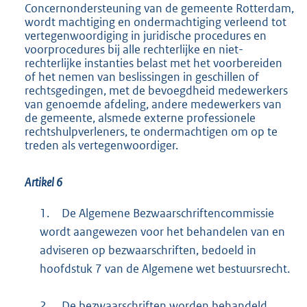
Concernondersteuning van de gemeente Rotterdam,
wordt machtiging en ondermachtiging verleend tot
vertegenwoordiging in juridische procedures en
voorprocedures bij alle rechterlijke en niet-
rechterlijke instanties belast met het voorbereiden
of het nemen van beslissingen in geschillen of
rechtsgedingen, met de bevoegdheid medewerkers
van genoemde afdeling, andere medewerkers van
de gemeente, alsmede externe professionele
rechtshulpverleners, te ondermachtigen om op te
treden als vertegenwoordiger.
Artikel 6
1.
De Algemene Bezwaarschriftencommissie
wordt aangewezen voor het behandelen van en
adviseren op bezwaarschriften, bedoeld in
hoofdstuk 7 van de Algemene wet bestuursrecht.
2.
De bezwaarschriften worden behandeld