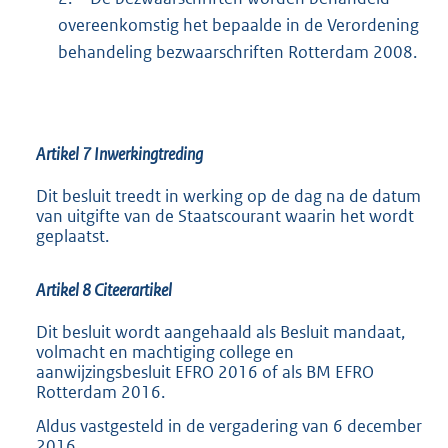
overeenkomstig het bepaalde in de Verordening
behandeling bezwaarschriften Rotterdam 2008.
Artikel 7
Inwerkingtreding
Dit besluit treedt in werking op de dag na de datum
van uitgifte van de Staatscourant waarin het wordt
geplaatst.
Artikel 8
Citeerartikel
Dit besluit wordt aangehaald als Besluit mandaat,
volmacht en machtiging college en
aanwijzingsbesluit EFRO 2016 of als BM EFRO
Rotterdam 2016.
Aldus vastgesteld in de vergadering van 6 december
2016.