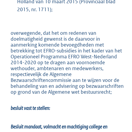
Holland van 10 maart 2015 (Provinciaal blad
2015, nr. 1711);
overwegende, dat het om redenen van
doelmatigheid gewenst is de daarvoor in
aanmerking komende bevoegdheden met
betrekking tot EFRO-subsidies in het kader van het
Operationeel Programma EFRO West-Nederland
2014-2020 op te dragen aan voornoemde
wethouder, ambtenaren en medewerkers,
respectievelijk de Algemene
Bezwaarschriftencommissie aan te wijzen voor de
behandeling van en advisering op bezwaarschriften
op grond van de Algemene wet bestuursrecht;
besluit vast te stellen:
Besluit mandaat, volmacht en machtiging college en