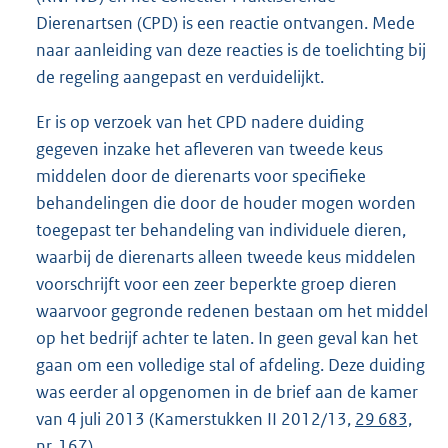
Dierenartsen (CPD) is een reactie ontvangen. Mede
naar aanleiding van deze reacties is de toelichting bij
de regeling aangepast en verduidelijkt.
Er is op verzoek van het CPD nadere duiding
gegeven inzake het afleveren van tweede keus
middelen door de dierenarts voor specifieke
behandelingen die door de houder mogen worden
toegepast ter behandeling van individuele dieren,
waarbij de dierenarts alleen tweede keus middelen
voorschrijft voor een zeer beperkte groep dieren
waarvoor gegronde redenen bestaan om het middel
op het bedrijf achter te laten. In geen geval kan het
gaan om een volledige stal of afdeling. Deze duiding
was eerder al opgenomen in de brief aan de kamer
van 4 juli 2013 (Kamerstukken II 2012/13,
29 683,
nr. 167
).