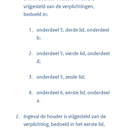
vrijgesteld van de verplichtingen,
bedoeld in:
1.
onderdeel 5, derde lid, onderdeel
b;
2.
onderdeel 5, vierde lid, onderdeel
d;
3.
onderdeel 5, zesde lid;
4.
onderdeel 6, eerste lid, onderdeel
a.
2.
Ingeval de houder is vrijgesteld van de
verplichting, bedoeld in het eerste lid,