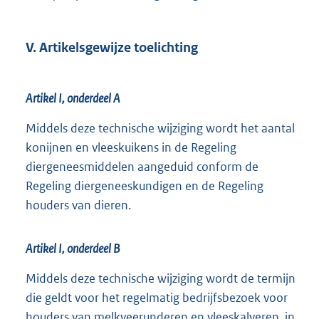
V. Artikelsgewijze toelichting
Artikel I, onderdeel A
Middels deze technische wijziging wordt het aantal
konijnen en vleeskuikens in de Regeling
diergeneesmiddelen aangeduid conform de
Regeling diergeneeskundigen en de Regeling
houders van dieren.
Artikel I, onderdeel B
Middels deze technische wijziging wordt de termijn
die geldt voor het regelmatig bedrijfsbezoek voor
houders van melkveerunderen en vleeskalveren, in