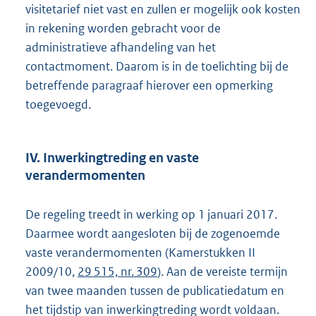
visitetarief niet vast en zullen er mogelijk ook kosten
in rekening worden gebracht voor de
administratieve afhandeling van het
contactmoment. Daarom is in de toelichting bij de
betreffende paragraaf hierover een opmerking
toegevoegd.
IV. Inwerkingtreding en vaste
verandermomenten
De regeling treedt in werking op 1 januari 2017.
Daarmee wordt aangesloten bij de zogenoemde
vaste verandermomenten (Kamerstukken II
2009/10,
29 515, nr. 309
). Aan de vereiste termijn
van twee maanden tussen de publicatiedatum en
het tijdstip van inwerkingtreding wordt voldaan.