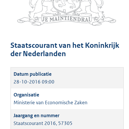
Staatscourant van het Koninkrijk
der Nederlanden
28-10-2016 09:00
Ministerie van Economische Zaken
Staatscourant 2016, 57305