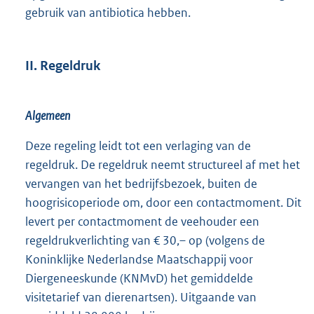
gebruik van antibiotica hebben.
II. Regeldruk
Algemeen
Deze regeling leidt tot een verlaging van de
regeldruk. De regeldruk neemt structureel af met het
vervangen van het bedrijfsbezoek, buiten de
hoogrisicoperiode om, door een contactmoment. Dit
levert per contactmoment de veehouder een
regeldrukverlichting van € 30,– op (volgens de
Koninklijke Nederlandse Maatschappij voor
Diergeneeskunde (KNMvD) het gemiddelde
visitetarief van dierenartsen). Uitgaande van