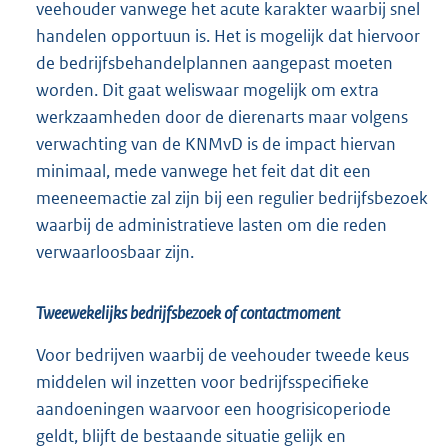
veehouder vanwege het acute karakter waarbij snel
handelen opportuun is. Het is mogelijk dat hiervoor
de bedrijfsbehandelplannen aangepast moeten
worden. Dit gaat weliswaar mogelijk om extra
werkzaamheden door de dierenarts maar volgens
verwachting van de KNMvD is de impact hiervan
minimaal, mede vanwege het feit dat dit een
meeneemactie zal zijn bij een regulier bedrijfsbezoek
waarbij de administratieve lasten om die reden
verwaarloosbaar zijn.
Tweewekelijks bedrijfsbezoek of contactmoment
Voor bedrijven waarbij de veehouder tweede keus
middelen wil inzetten voor bedrijfsspecifieke
aandoeningen waarvoor een hoogrisicoperiode
geldt, blijft de bestaande situatie gelijk en