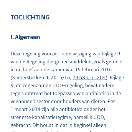
TOELICHTING
I. Algemeen
Deze regeling voorziet in de wijziging van bijlage 9
van de Regeling diergeneesmiddelen, zoals gemeld
in de brief aan de kamer van 19 februari 2016
(Kamerstukken II, 2015/16,
29 683, nr. 204
). Bijlage
9, de zogenaamde UDD-regeling, bevat nadere
regels omtrent het toepassen van antibiotica in de
veehouderijsector door houders van dieren. Per
1 maart 2014 zijn alle antibiotica onder het
strengste kanalisatieregime, namelijk UDD,
gebracht. Dit houdt in dat in beginsel alleen