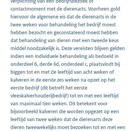
verplichting van een bedrijfsbezoek of
contactmoment met de dierenarts. Voorheen gold
hiervoor de algemene eis dat de dierenarts in de
twee weken voor behandeling het bedrijf moest
hebben bezocht en geconstateerd moest hebben
dat behandeling van dieren met een tweede keus
middel noodzakelijk is. Deze vereisten blijven gelden
indien een individuele behandeling als bedoeld in
onderdeel 6, derde lid, onderdeel c, plaatsvindt bij
biggen tot en met de leeftijd van acht weken of
kalveren in de eerste zes weken na opzet op het
eerste bedrijf (dit betreft het eerste
vleeskalverhouderijbedrijf) tot en met een leeftijd
van maximaal tien weken. Dit betekent voor
bijvoorbeeld kalveren die worden opgezet op een
leeftijd van twee weken dat de dierenarts deze
dieren tweewekelijks moet bezoeken tot en met een