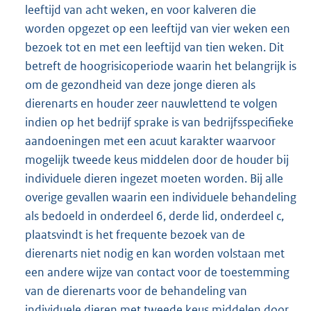
leeftijd van acht weken, en voor kalveren die
worden opgezet op een leeftijd van vier weken een
bezoek tot en met een leeftijd van tien weken. Dit
betreft de hoogrisicoperiode waarin het belangrijk is
om de gezondheid van deze jonge dieren als
dierenarts en houder zeer nauwlettend te volgen
indien op het bedrijf sprake is van bedrijfsspecifieke
aandoeningen met een acuut karakter waarvoor
mogelijk tweede keus middelen door de houder bij
individuele dieren ingezet moeten worden. Bij alle
overige gevallen waarin een individuele behandeling
als bedoeld in onderdeel 6, derde lid, onderdeel c,
plaatsvindt is het frequente bezoek van de
dierenarts niet nodig en kan worden volstaan met
een andere wijze van contact voor de toestemming
van de dierenarts voor de behandeling van
individuele dieren met tweede keus middelen door