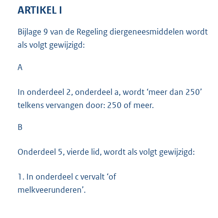
ARTIKEL I
Bijlage 9 van de Regeling diergeneesmiddelen wordt
als volgt gewijzigd:
A
In onderdeel 2, onderdeel a, wordt ‘meer dan 250’
telkens vervangen door: 250 of meer.
B
Onderdeel 5, vierde lid, wordt als volgt gewijzigd:
1.
In onderdeel c vervalt ‘of
melkveerunderen’.