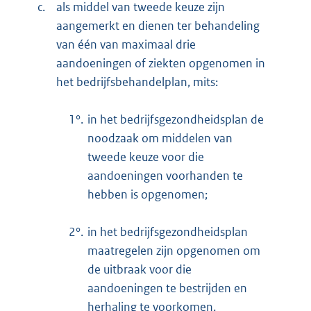
c.
als middel van tweede keuze zijn
aangemerkt en dienen ter behandeling
van één van maximaal drie
aandoeningen of ziekten opgenomen in
het bedrijfsbehandelplan, mits:
1°.
in het bedrijfsgezondheidsplan de
noodzaak om middelen van
tweede keuze voor die
aandoeningen voorhanden te
hebben is opgenomen;
2°.
in het bedrijfsgezondheidsplan
maatregelen zijn opgenomen om
de uitbraak voor die
aandoeningen te bestrijden en
herhaling te voorkomen.