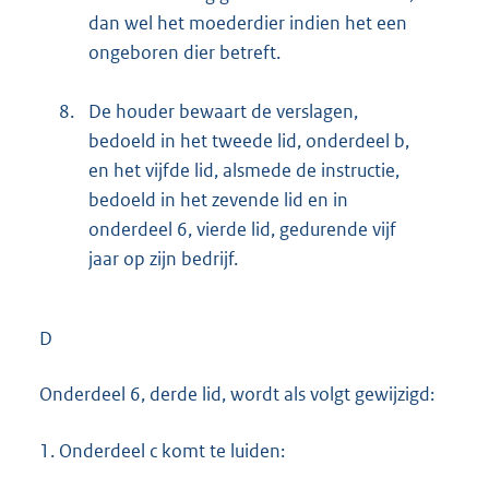
dan wel het moederdier indien het een
ongeboren dier betreft.
8.
De houder bewaart de verslagen,
bedoeld in het tweede lid, onderdeel b,
en het vijfde lid, alsmede de instructie,
bedoeld in het zevende lid en in
onderdeel 6, vierde lid, gedurende vijf
jaar op zijn bedrijf.
D
Onderdeel 6, derde lid, wordt als volgt gewijzigd:
1.
Onderdeel c komt te luiden: