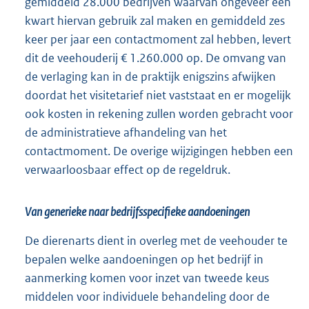
gemiddeld 28.000 bedrijven waarvan ongeveer een
kwart hiervan gebruik zal maken en gemiddeld zes
keer per jaar een contactmoment zal hebben, levert
dit de veehouderij € 1.260.000 op. De omvang van
de verlaging kan in de praktijk enigszins afwijken
doordat het visitetarief niet vaststaat en er mogelijk
ook kosten in rekening zullen worden gebracht voor
de administratieve afhandeling van het
contactmoment. De overige wijzigingen hebben een
verwaarloosbaar effect op de regeldruk.
Van generieke naar bedrijfsspecifieke aandoeningen
De dierenarts dient in overleg met de veehouder te
bepalen welke aandoeningen op het bedrijf in
aanmerking komen voor inzet van tweede keus
middelen voor individuele behandeling door de