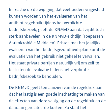
In reactie op de wijziging dat veehouders vrijgesteld
kunnen worden van het evalueren van het
antibioticagebruik tijdens het verplichte
bedrijfsbezoek, geeft de KNMvD aan dat zij dit toch
sterk aanbevelen in de KNMvD-richtlijn ‘Toepassen
Antimicrobiële Middelen’. Echter, met het jaarlijks
evalueren van het bedrijfsgezondheidsplan komt de
evaluatie van het gebruik niet geheel te vervallen.
Het staat private partijen natuurlijk vrij om zelf te
besluiten de evaluatie tijdens het verplichte
bedrijfsbezoek te behouden.
De KNMvD geeft ten aanzien van de regeldruk aan
dat het lastig is een goede inschatting te maken van
de effecten van deze wijziging op de regeldruk en de
daaraan gerelateerde kosten. Zo staat het