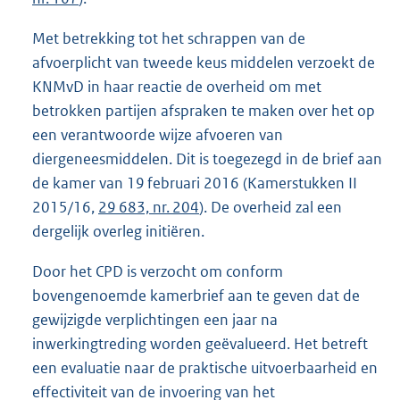
Met betrekking tot het schrappen van de
afvoerplicht van tweede keus middelen verzoekt de
KNMvD in haar reactie de overheid om met
betrokken partijen afspraken te maken over het op
een verantwoorde wijze afvoeren van
diergeneesmiddelen. Dit is toegezegd in de brief aan
de kamer van 19 februari 2016 (Kamerstukken II
2015/16,
29 683, nr. 204
). De overheid zal een
dergelijk overleg initiëren.
Door het CPD is verzocht om conform
bovengenoemde kamerbrief aan te geven dat de
gewijzigde verplichtingen een jaar na
inwerkingtreding worden geëvalueerd. Het betreft
een evaluatie naar de praktische uitvoerbaarheid en
effectiviteit van de invoering van het