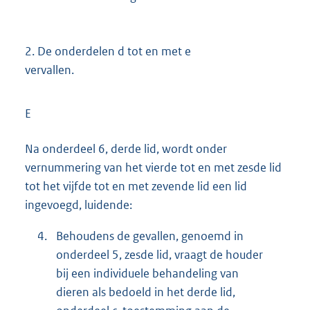
2.
De onderdelen d tot en met e
vervallen.
E
Na onderdeel 6, derde lid, wordt onder
vernummering van het vierde tot en met zesde lid
tot het vijfde tot en met zevende lid een lid
ingevoegd, luidende:
4.
Behoudens de gevallen, genoemd in
onderdeel 5, zesde lid, vraagt de houder
bij een individuele behandeling van
dieren als bedoeld in het derde lid,