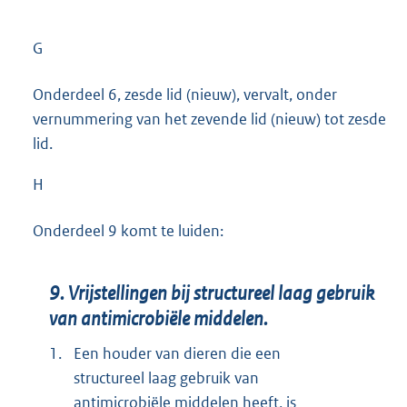
G
Onderdeel 6, zesde lid (nieuw), vervalt, onder
vernummering van het zevende lid (nieuw) tot zesde
lid.
H
Onderdeel 9 komt te luiden:
9. Vrijstellingen bij structureel laag gebruik
van antimicrobiële middelen.
1.
Een houder van dieren die een
structureel laag gebruik van
antimicrobiële middelen heeft, is