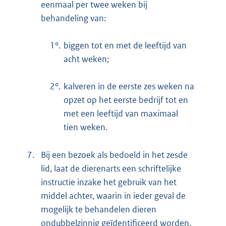
eenmaal per twee weken bij
behandeling van:
1°.
biggen tot en met de leeftijd van
acht weken;
2°.
kalveren in de eerste zes weken na
opzet op het eerste bedrijf tot en
met een leeftijd van maximaal
tien weken.
7.
Bij een bezoek als bedoeld in het zesde
lid, laat de dierenarts een schriftelijke
instructie inzake het gebruik van het
middel achter, waarin in ieder geval de
mogelijk te behandelen dieren
ondubbelzinnig geïdentificeerd worden,