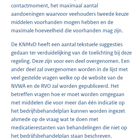
contactmoment, het maximaal aantal
aandoeningen waarvoor veehouders tweede keuze
middelen voorhanden mogen hebben en de
maximale hoeveelheid die voorhanden mag zijn.
De KNMvD heeft een aantal tekstuele suggesties
gedaan ter verduidelijking van de toelichting bij deze
regeling. Deze zijn voor een deel overgenomen. Een
ander deel zal overgenomen worden in de lijst met
veel gestelde vragen welke op de website van de
NVWA en de RVO zal worden gepubliceerd. Het
betreffen vragen hoe er moet worden omgegaan
met middelen die voor meer dan één indicatie op
het bedrijfsbehandelplan kunnen worden ingezet
alsmede op de vraag wat te doen met
medicatierestanten van behandelingen die niet op
het bedrijfsbehandelplan staan beschreven.