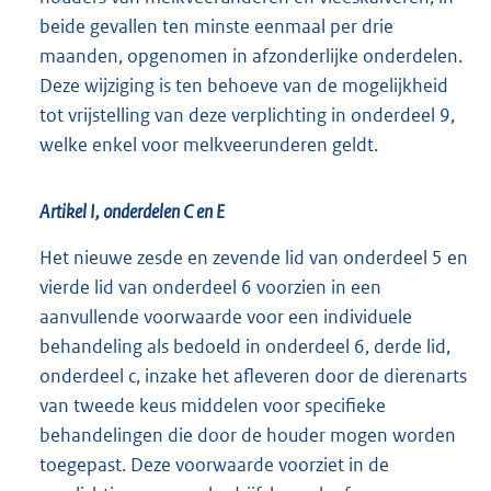
beide gevallen ten minste eenmaal per drie
maanden, opgenomen in afzonderlijke onderdelen.
Deze wijziging is ten behoeve van de mogelijkheid
tot vrijstelling van deze verplichting in onderdeel 9,
welke enkel voor melkveerunderen geldt.
Artikel I, onderdelen C en E
Het nieuwe zesde en zevende lid van onderdeel 5 en
vierde lid van onderdeel 6 voorzien in een
aanvullende voorwaarde voor een individuele
behandeling als bedoeld in onderdeel 6, derde lid,
onderdeel c, inzake het afleveren door de dierenarts
van tweede keus middelen voor specifieke
behandelingen die door de houder mogen worden
toegepast. Deze voorwaarde voorziet in de