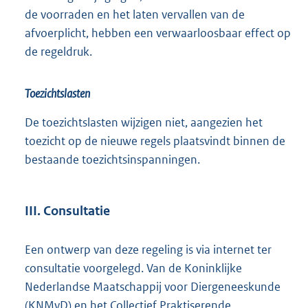
de voorraden en het laten vervallen van de
afvoerplicht, hebben een verwaarloosbaar effect op
de regeldruk.
Toezichtslasten
De toezichtslasten wijzigen niet, aangezien het
toezicht op de nieuwe regels plaatsvindt binnen de
bestaande toezichtsinspanningen.
III. Consultatie
Een ontwerp van deze regeling is via internet ter
consultatie voorgelegd. Van de Koninklijke
Nederlandse Maatschappij voor Diergeneeskunde
(KNMvD) en het Collectief Praktiserende