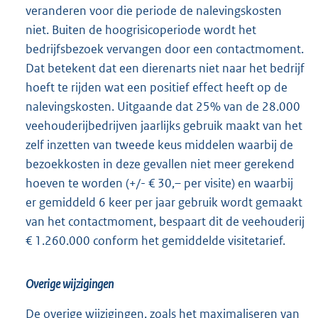
veranderen voor die periode de nalevingskosten
niet. Buiten de hoogrisicoperiode wordt het
bedrijfsbezoek vervangen door een contactmoment.
Dat betekent dat een dierenarts niet naar het bedrijf
hoeft te rijden wat een positief effect heeft op de
nalevingskosten. Uitgaande dat 25% van de 28.000
veehouderijbedrijven jaarlijks gebruik maakt van het
zelf inzetten van tweede keus middelen waarbij de
bezoekkosten in deze gevallen niet meer gerekend
hoeven te worden (+/- € 30,– per visite) en waarbij
er gemiddeld 6 keer per jaar gebruik wordt gemaakt
van het contactmoment, bespaart dit de veehouderij
€ 1.260.000 conform het gemiddelde visitetarief.
Overige wijzigingen
De overige wijzigingen, zoals het maximaliseren van