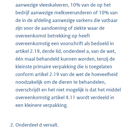
aanwezige vleeskalveren, 10% van de op het
bedrijf aanwezige melkveerunderen of 10% van
de in de afdeling aanwezige varkens die vatbaar
zijn voor de aandoening of ziekte waar de
overeenkomst betrekking op heeft
overeenkomstig een voorschrift als bedoeld in
artikel 2.19, derde lid, onderdeel a, van de wet,
één maal behandeld kunnen worden, tenzij de
kleinste primaire verpakking die is toegelaten
conform artikel 2.19 van de wet de hoeveelheid
noodzakelijk om de dieren te behandelen,
overschrijdt en het niet mogelijk is dat het middel
overeenkomstig artikel 4.11 wordt verdeeld in
een kleinere verpakking.
2.
Onderdeel d vervalt.