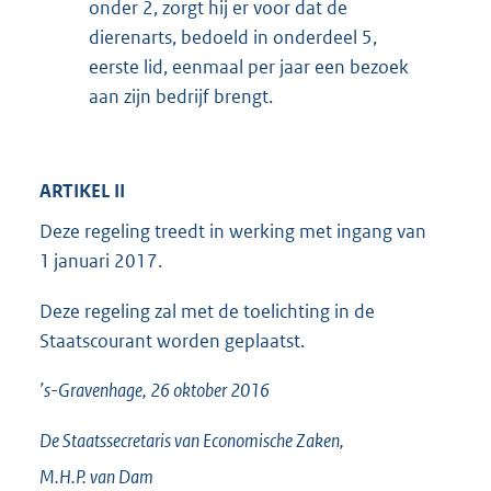
onder 2, zorgt hij er voor dat de
dierenarts, bedoeld in onderdeel 5,
eerste lid, eenmaal per jaar een bezoek
aan zijn bedrijf brengt.
ARTIKEL II
Deze regeling treedt in werking met ingang van
1 januari 2017.
Deze regeling zal met de toelichting in de
Staatscourant worden geplaatst.
’s-Gravenhage, 26 oktober 2016
De Staatssecretaris van Economische Zaken,
M.H.P. van
Dam