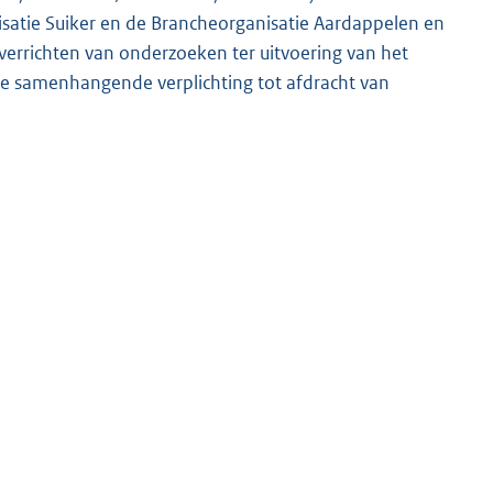
satie Suiker en de Brancheorganisatie Aardappelen en
errichten van onderzoeken ter uitvoering van het
 samenhangende verplichting tot afdracht van