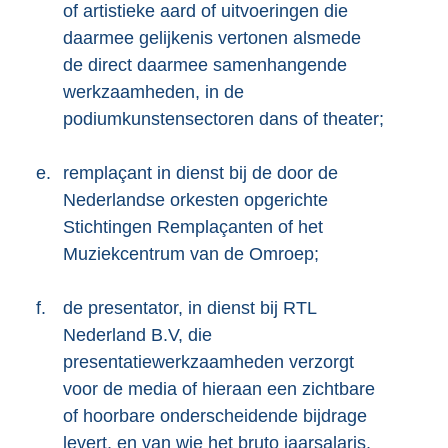
of artistieke aard of uitvoeringen die
daarmee gelijkenis vertonen alsmede
de direct daarmee samenhangende
werkzaamheden, in de
podiumkunstensectoren dans of theater;
e.
remplaçant in dienst bij de door de
Nederlandse orkesten opgerichte
Stichtingen Remplaçanten of het
Muziekcentrum van de Omroep;
f.
de presentator, in dienst bij RTL
Nederland B.V, die
presentatiewerkzaamheden verzorgt
voor de media of hieraan een zichtbare
of hoorbare onderscheidende bijdrage
levert, en van wie het bruto jaarsalaris,