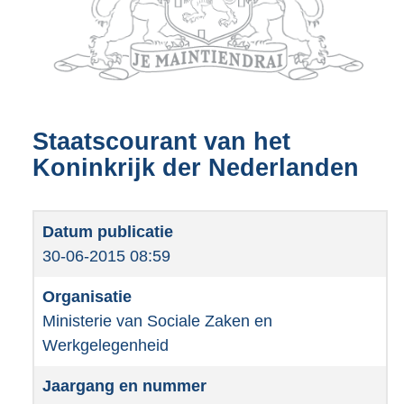
Staatscourant van het
Koninkrijk der Nederlanden
30-06-2015 08:59
Ministerie van Sociale Zaken en
Werkgelegenheid