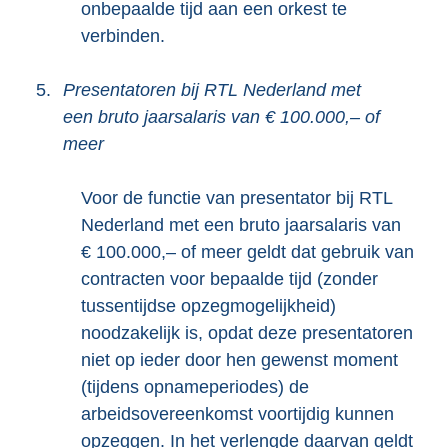
onbepaalde tijd aan een orkest te
verbinden.
5.
Presentatoren bij RTL Nederland met
een bruto jaarsalaris van € 100.000,– of
meer
Voor de functie van presentator bij RTL
Nederland met een bruto jaarsalaris van
€ 100.000,– of meer geldt dat gebruik van
contracten voor bepaalde tijd (zonder
tussentijdse opzegmogelijkheid)
noodzakelijk is, opdat deze presentatoren
niet op ieder door hen gewenst moment
(tijdens opnameperiodes) de
arbeidsovereenkomst voortijdig kunnen
opzeggen. In het verlengde daarvan geldt