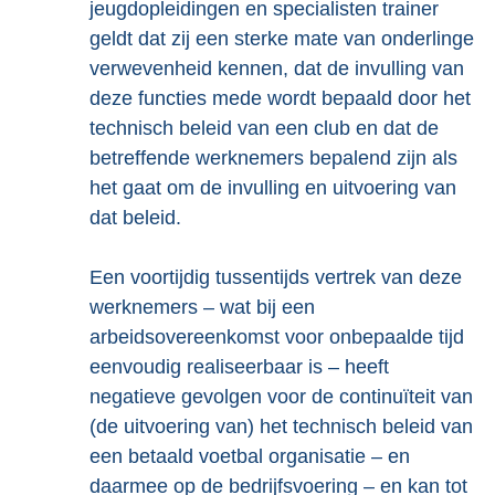
jeugdopleidingen en specialisten trainer
geldt dat zij een sterke mate van onderlinge
verwevenheid kennen, dat de invulling van
deze functies mede wordt bepaald door het
technisch beleid van een club en dat de
betreffende werknemers bepalend zijn als
het gaat om de invulling en uitvoering van
dat beleid.
Een voortijdig tussentijds vertrek van deze
werknemers – wat bij een
arbeidsovereenkomst voor onbepaalde tijd
eenvoudig realiseerbaar is – heeft
negatieve gevolgen voor de continuïteit van
(de uitvoering van) het technisch beleid van
een betaald voetbal organisatie – en
daarmee op de bedrijfsvoering – en kan tot