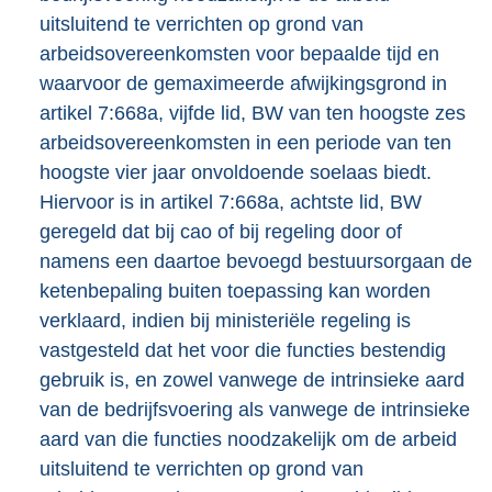
uitsluitend te verrichten op grond van
arbeidsovereenkomsten voor bepaalde tijd en
waarvoor de gemaximeerde afwijkingsgrond in
artikel 7:668a, vijfde lid, BW van ten hoogste zes
arbeidsovereenkomsten in een periode van ten
hoogste vier jaar onvoldoende soelaas biedt.
Hiervoor is in artikel 7:668a, achtste lid, BW
geregeld dat bij cao of bij regeling door of
namens een daartoe bevoegd bestuursorgaan de
ketenbepaling buiten toepassing kan worden
verklaard, indien bij ministeriële regeling is
vastgesteld dat het voor die functies bestendig
gebruik is, en zowel vanwege de intrinsieke aard
van de bedrijfsvoering als vanwege de intrinsieke
aard van die functies noodzakelijk om de arbeid
uitsluitend te verrichten op grond van