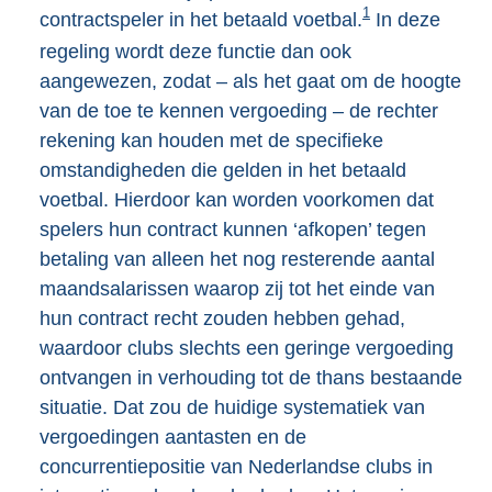
1
contractspeler in het betaald voetbal.
In deze
regeling wordt deze functie dan ook
aangewezen, zodat – als het gaat om de hoogte
van de toe te kennen vergoeding – de rechter
rekening kan houden met de specifieke
omstandigheden die gelden in het betaald
voetbal. Hierdoor kan worden voorkomen dat
spelers hun contract kunnen ‘afkopen’ tegen
betaling van alleen het nog resterende aantal
maandsalarissen waarop zij tot het einde van
hun contract recht zouden hebben gehad,
waardoor clubs slechts een geringe vergoeding
ontvangen in verhouding tot de thans bestaande
situatie. Dat zou de huidige systematiek van
vergoedingen aantasten en de
concurrentiepositie van Nederlandse clubs in