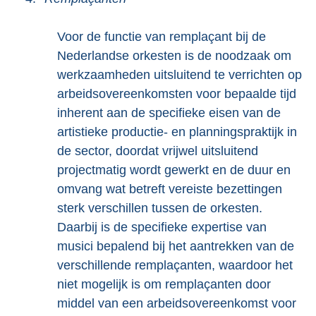
Voor de functie van remplaçant bij de
Nederlandse orkesten is de noodzaak om
werkzaamheden uitsluitend te verrichten op
arbeidsovereenkomsten voor bepaalde tijd
inherent aan de specifieke eisen van de
artistieke productie- en planningspraktijk in
de sector, doordat vrijwel uitsluitend
projectmatig wordt gewerkt en de duur en
omvang wat betreft vereiste bezettingen
sterk verschillen tussen de orkesten.
Daarbij is de specifieke expertise van
musici bepalend bij het aantrekken van de
verschillende remplaçanten, waardoor het
niet mogelijk is om remplaçanten door
middel van een arbeidsovereenkomst voor