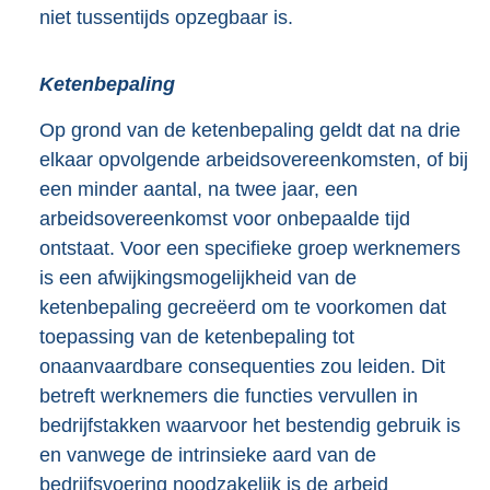
niet tussentijds opzegbaar is.
Ketenbepaling
Op grond van de ketenbepaling geldt dat na drie
elkaar opvolgende arbeidsovereenkomsten, of bij
een minder aantal, na twee jaar, een
arbeidsovereenkomst voor onbepaalde tijd
ontstaat. Voor een specifieke groep werknemers
is een afwijkingsmogelijkheid van de
ketenbepaling gecreëerd om te voorkomen dat
toepassing van de ketenbepaling tot
onaanvaardbare consequenties zou leiden. Dit
betreft werknemers die functies vervullen in
bedrijfstakken waarvoor het bestendig gebruik is
en vanwege de intrinsieke aard van de
bedrijfsvoering noodzakelijk is de arbeid