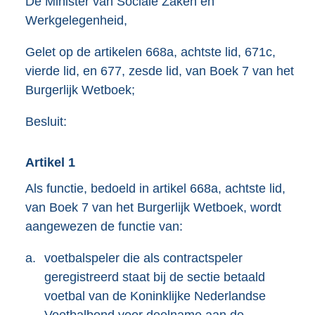
De Minister van Sociale Zaken en
Werkgelegenheid,
Gelet op de artikelen 668a, achtste lid, 671c,
vierde lid, en 677, zesde lid, van Boek 7 van het
Burgerlijk Wetboek;
Besluit:
Artikel 1
Als functie, bedoeld in artikel 668a, achtste lid,
van Boek 7 van het Burgerlijk Wetboek, wordt
aangewezen de functie van:
a.
voetbalspeler die als contractspeler
geregistreerd staat bij de sectie betaald
voetbal van de Koninklijke Nederlandse