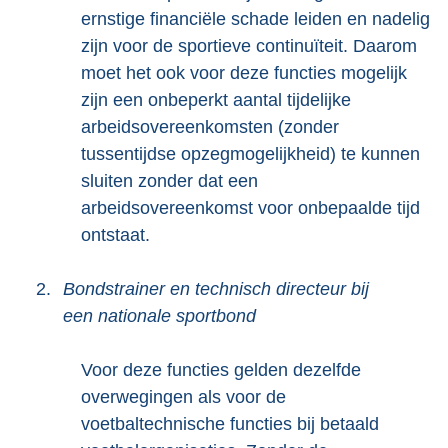
ernstige financiële schade leiden en nadelig
zijn voor de sportieve continuïteit. Daarom
moet het ook voor deze functies mogelijk
zijn een onbeperkt aantal tijdelijke
arbeidsovereenkomsten (zonder
tussentijdse opzegmogelijkheid) te kunnen
sluiten zonder dat een
arbeidsovereenkomst voor onbepaalde tijd
ontstaat.
2.
Bondstrainer en technisch directeur bij
een nationale sportbond
Voor deze functies gelden dezelfde
overwegingen als voor de
voetbaltechnische functies bij betaald