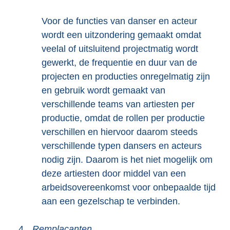
Voor de functies van danser en acteur
wordt een uitzondering gemaakt omdat
veelal of uitsluitend projectmatig wordt
gewerkt, de frequentie en duur van de
projecten en producties onregelmatig zijn
en gebruik wordt gemaakt van
verschillende teams van artiesten per
productie, omdat de rollen per productie
verschillen en hiervoor daarom steeds
verschillende typen dansers en acteurs
nodig zijn. Daarom is het niet mogelijk om
deze artiesten door middel van een
arbeidsovereenkomst voor onbepaalde tijd
aan een gezelschap te verbinden.
4.
Remplaçanten