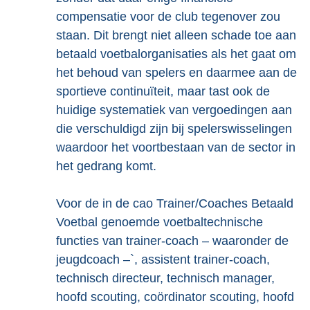
compensatie voor de club tegenover zou
staan. Dit brengt niet alleen schade toe aan
betaald voetbalorganisaties als het gaat om
het behoud van spelers en daarmee aan de
sportieve continuïteit, maar tast ook de
huidige systematiek van vergoedingen aan
die verschuldigd zijn bij spelerswisselingen
waardoor het voortbestaan van de sector in
het gedrang komt.
Voor de in de cao Trainer/Coaches Betaald
Voetbal genoemde voetbaltechnische
functies van trainer-coach – waaronder de
jeugdcoach –`, assistent trainer-coach,
technisch directeur, technisch manager,
hoofd scouting, coördinator scouting, hoofd