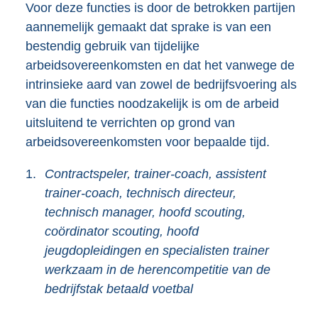
Voor deze functies is door de betrokken partijen
aannemelijk gemaakt dat sprake is van een
bestendig gebruik van tijdelijke
arbeidsovereenkomsten en dat het vanwege de
intrinsieke aard van zowel de bedrijfsvoering als
van die functies noodzakelijk is om de arbeid
uitsluitend te verrichten op grond van
arbeidsovereenkomsten voor bepaalde tijd.
1.
Contractspeler, trainer-coach, assistent
trainer-coach, technisch directeur,
technisch manager, hoofd scouting,
coördinator scouting, hoofd
jeugdopleidingen en specialisten trainer
werkzaam in de herencompetitie van de
bedrijfstak betaald voetbal