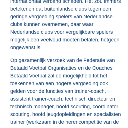
internationaal verband schaden. Het zou immers
betekenen dat buitenlandse clubs tegen een
geringe vergoeding spelers van Nederlandse
clubs kunnen overnemen, daar waar
Nederlandse clubs voor vergelijkbare spelers
mogelijk een veelvoud moeten betalen, hetgeen
ongewenst is.
Op gezamenlijk verzoek van de Federatie van
Betaald Voetbal Organisaties en de Coaches
Betaald Voetbal zal de mogelijkheid tot het
toekennen van een hogere vergoeding ook
gelden voor de functies van trainer-coach,
assistent trainer-coach, technisch directeur en
technisch manager, hoofd scouting, coördinator
scouting, hoofd jeugdopleidingen en specialisten
trainer (werkzaam in de herencompetitie van de