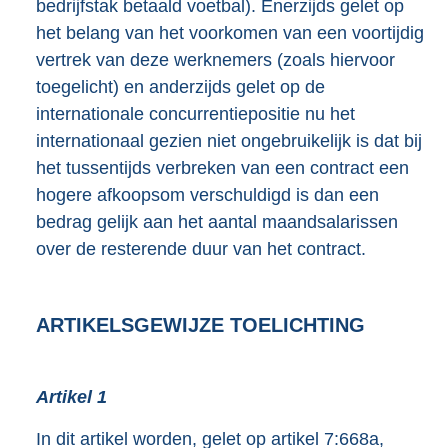
bedrijfstak betaald voetbal). Enerzijds gelet op
het belang van het voorkomen van een voortijdig
vertrek van deze werknemers (zoals hiervoor
toegelicht) en anderzijds gelet op de
internationale concurrentiepositie nu het
internationaal gezien niet ongebruikelijk is dat bij
het tussentijds verbreken van een contract een
hogere afkoopsom verschuldigd is dan een
bedrag gelijk aan het aantal maandsalarissen
over de resterende duur van het contract.
ARTIKELSGEWIJZE TOELICHTING
Artikel 1
In dit artikel worden, gelet op artikel 7:668a,