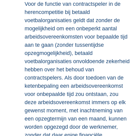
Voor de functie van contractspeler in de
herencompetitie bij betaald
voetbalorganisaties geldt dat zonder de
mogelijkheid om een onbeperkt aantal
arbeidsovereenkomsten voor bepaalde tijd
aan te gaan (zonder tussentijdse
opzegmogelijkheid), betaald
voetbalorganisaties onvoldoende zekerheid
hebben over het behoud van
contractspelers. Als door toedoen van de
ketenbepaling een arbeidsovereenkomst
voor onbepaalde tijd zou ontstaan, zou
deze arbeidsovereenkomst immers op elk
gewenst moment, met inachtneming van
een opzegtermijn van een maand, kunnen
worden opgezegd door de werknemer,
zonder dat daar enige financiële