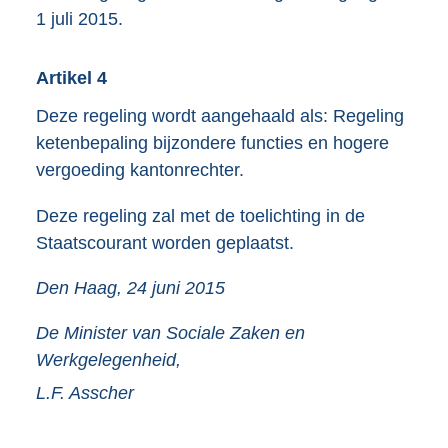
1 juli 2015.
Artikel 4
Deze regeling wordt aangehaald als: Regeling
ketenbepaling bijzondere functies en hogere
vergoeding kantonrechter.
Deze regeling zal met de toelichting in de
Staatscourant worden geplaatst.
Den Haag, 24 juni 2015
De Minister van Sociale Zaken en
Werkgelegenheid,
L.F.
Asscher