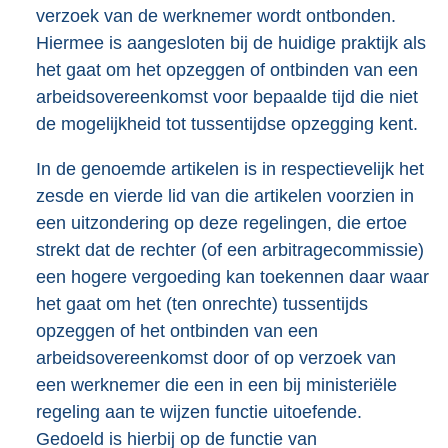
verzoek van de werknemer wordt ontbonden.
Hiermee is aangesloten bij de huidige praktijk als
het gaat om het opzeggen of ontbinden van een
arbeidsovereenkomst voor bepaalde tijd die niet
de mogelijkheid tot tussentijdse opzegging kent.
In de genoemde artikelen is in respectievelijk het
zesde en vierde lid van die artikelen voorzien in
een uitzondering op deze regelingen, die ertoe
strekt dat de rechter (of een arbitragecommissie)
een hogere vergoeding kan toekennen daar waar
het gaat om het (ten onrechte) tussentijds
opzeggen of het ontbinden van een
arbeidsovereenkomst door of op verzoek van
een werknemer die een in een bij ministeriële
regeling aan te wijzen functie uitoefende.
Gedoeld is hierbij op de functie van