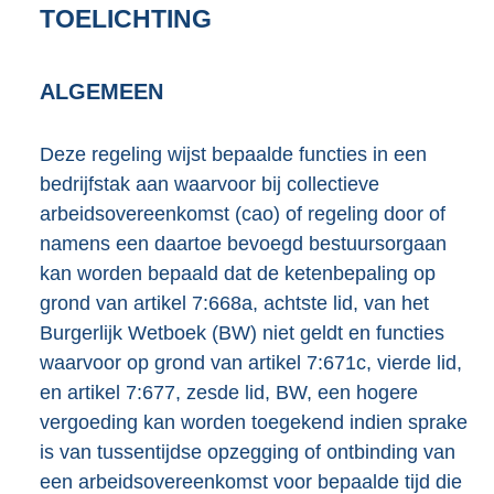
TOELICHTING
ALGEMEEN
Deze regeling wijst bepaalde functies in een
bedrijfstak aan waarvoor bij collectieve
arbeidsovereenkomst (cao) of regeling door of
namens een daartoe bevoegd bestuursorgaan
kan worden bepaald dat de ketenbepaling op
grond van artikel 7:668a, achtste lid, van het
Burgerlijk Wetboek (BW) niet geldt en functies
waarvoor op grond van artikel 7:671c, vierde lid,
en artikel 7:677, zesde lid, BW, een hogere
vergoeding kan worden toegekend indien sprake
is van tussentijdse opzegging of ontbinding van
een arbeidsovereenkomst voor bepaalde tijd die