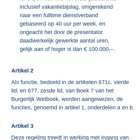
inclusief vakantiebijslag, omgerekend
naar een fulltime dienstverband
gebaseerd op 40 uur per week, en
ongeacht het door de presentator
daadwerkelijk gewerkte aantal uren,
gelijk aan of hoger is dan € 100.000,–.
Artikel 2
Als functie, bedoeld in de artikelen 671c, vierde
lid, en 677, zesde lid, van Boek 7 van het
Burgerlijk Wetboek, worden aangewezen, de
functies, genoemd in artikel 1, onderdelen a en b.
Artikel 3
Deze regeling treedt in werking met ingang van