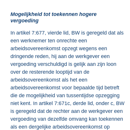
Mogelijkheid tot toekennen hogere
vergoeding
In artikel 7:677, vierde lid, BW is geregeld dat als
een werknemer ten onrechte een
arbeidsovereenkomst opzegt wegens een
dringende reden, hij aan de werkgever een
vergoeding verschuldigd is gelijk aan zijn loon
over de resterende looptijd van de
arbeidsovereenkomst als het een
arbeidsovereenkomst voor bepaalde tijd betreft
die de mogelijkheid van tussentijdse opzegging
niet kent. In artikel 7:671c, derde lid, onder c, BW
is geregeld dat de rechter aan de werkgever een
vergoeding van dezelfde omvang kan toekennen
als een dergelijke arbeidsovereenkomst op