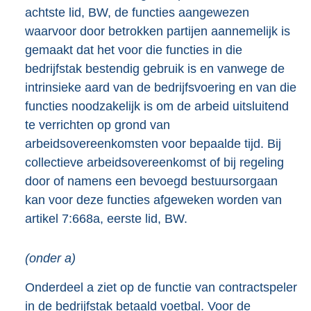
achtste lid, BW, de functies aangewezen
waarvoor door betrokken partijen aannemelijk is
gemaakt dat het voor die functies in die
bedrijfstak bestendig gebruik is en vanwege de
intrinsieke aard van de bedrijfsvoering en van die
functies noodzakelijk is om de arbeid uitsluitend
te verrichten op grond van
arbeidsovereenkomsten voor bepaalde tijd. Bij
collectieve arbeidsovereenkomst of bij regeling
door of namens een bevoegd bestuursorgaan
kan voor deze functies afgeweken worden van
artikel 7:668a, eerste lid, BW.
(onder a)
Onderdeel a ziet op de functie van contractspeler
in de bedrijfstak betaald voetbal. Voor de