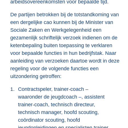
arbeidsovereenkomsten voor bepaalde tijd.
De partijen betrokken bij de totstandkoming van
een dergelijke cao kunnen bij de Minister van
Sociale Zaken en Werkgelegenheid een
gezamenlijk schriftelijk verzoek indienen om de
ketenbepaling buiten toepassing te verklaren
voor bepaalde functies in hun bedrijfstak. Naar
aanleiding van verzoeken daartoe wordt in deze
regeling voor de volgende functies een
uitzondering getroffen:
1.
Contractspeler, trainer-coach –
waaronder de jeugdcoach –, assistent
trainer-coach, technisch directeur,
technisch manager, hoofd scouting,
coördinator scouting, hoofd
jeugdopleidingen en specialisten trainer