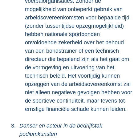
voetbalorganisaties. Zonder de
mogelijkheid van onbeperkt gebruik van
arbeidsovereenkomsten voor bepaalde tijd
(zonder tussentijdse opzegmogelijkheid)
hebben nationale sportbonden
onvoldoende zekerheid over het behoud
van een bondstrainer of een technisch
directeur die bepalend zijn als het gaat om
de vormgeving en uitvoering van het
technisch beleid. Het voortijdig kunnen
opzeggen van de arbeidsovereenkomst zal
niet alleen negatieve gevolgen hebben voor
de sportieve continuïteit, maar tevens tot
ernstige financiële schade kunnen leiden.
3.
Danser en acteur in de bedrijfstak
podiumkunsten