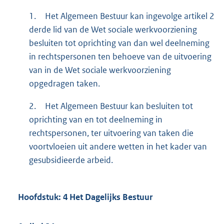
1.
Het Algemeen Bestuur kan ingevolge artikel 2
derde lid van de Wet sociale werkvoorziening
besluiten tot oprichting van dan wel deelneming
in rechtspersonen ten behoeve van de uitvoering
van in de Wet sociale werkvoorziening
opgedragen taken.
2.
Het Algemeen Bestuur kan besluiten tot
oprichting van en tot deelneming in
rechtspersonen, ter uitvoering van taken die
voortvloeien uit andere wetten in het kader van
gesubsidieerde arbeid.
Hoofdstuk: 4 Het Dagelijks Bestuur