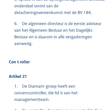
onderdeel vormt van de
detacheringovereenkomst met de BV 18K.
6.
De algemeen directeur is de eerste adviseur
van het Algemeen Bestuur en het Dagelijks
Bestuur en is daarom in alle vergaderingen
aanwezig.
Con
t
roller
Artikel
21
1.
De Diamant-groep heeft een
concerncontroller, die lid is van het
managementteam.