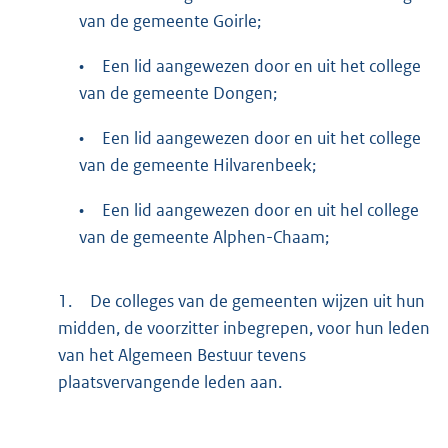
van de gemeente Goirle;
•
Een lid aangewezen door en uit het college
van de gemeente Dongen;
•
Een lid aangewezen door en uit het college
van de gemeente Hilvarenbeek;
•
Een lid aangewezen door en uit hel college
van de gemeente Alphen-Chaam;
1.
De colleges van de gemeenten wijzen uit hun
midden, de voorzitter inbegrepen, voor hun leden
van het Algemeen Bestuur tevens
plaatsvervangende leden aan.