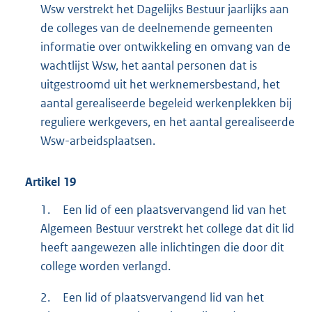
Wsw verstrekt het Dagelijks Bestuur jaarlijks aan
de colleges van de deelnemende gemeenten
informatie over ontwikkeling en omvang van de
wachtlijst Wsw, het aantal personen dat is
uitgestroomd uit het werknemersbestand, het
aantal gerealiseerde begeleid werkenplekken bij
reguliere werkgevers, en het aantal gerealiseerde
Wsw-arbeidsplaatsen.
Artikel
19
1.
Een lid of een plaatsvervangend lid van het
Algemeen Bestuur verstrekt het college dat dit lid
heeft aangewezen alle inlichtingen die door dit
college worden verlangd.
2.
Een lid of plaatsvervangend lid van het