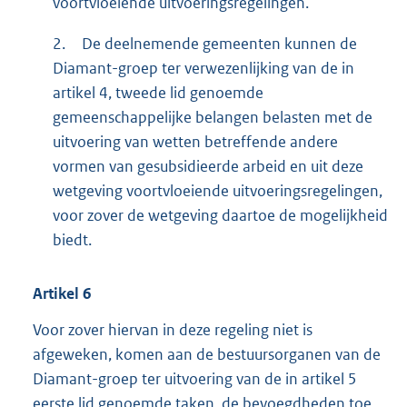
voortvloeiende uitvoeringsregelingen.
2.
De deelnemende gemeenten kunnen de
Diamant-groep ter verwezenlijking van de in
artikel 4, tweede lid genoemde
gemeenschappelijke belangen belasten met de
uitvoering van wetten betreffende andere
vormen van gesubsidieerde arbeid en uit deze
wetgeving voortvloeiende uitvoeringsregelingen,
voor zover de wetgeving daartoe de mogelijkheid
biedt.
Artikel
6
Voor zover hiervan in deze regeling niet is
afgeweken, komen aan de bestuursorganen van de
Diamant-groep ter uitvoering van de in artikel 5
eerste lid genoemde taken, de bevoegdheden toe