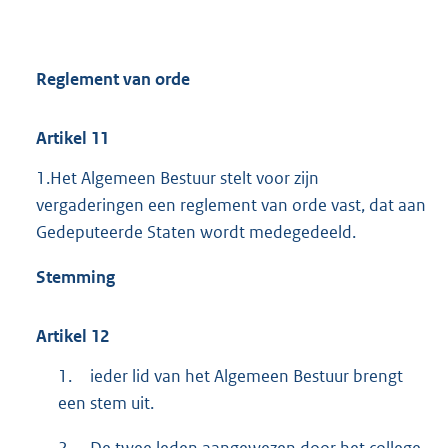
Reglement van orde
Artikel
11
1.Het Algemeen Bestuur stelt voor zijn
vergaderingen een reglement van orde vast, dat aan
Gedeputeerde Staten wordt medegedeeld.
Stemming
Artikel
12
1.
ieder lid van het Algemeen Bestuur brengt
een stem uit.