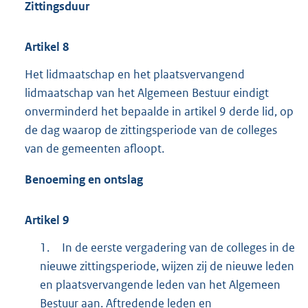
Zittingsduur
Artikel
8
Het lidmaatschap en het plaatsvervangend
lidmaatschap van het Algemeen Bestuur eindigt
onverminderd het bepaalde in artikel 9 derde lid, op
de dag waarop de zittingsperiode van de colleges
van de gemeenten afloopt.
Benoeming en ontslag
Artikel
9
1.
In de eerste vergadering van de colleges in de
nieuwe zittingsperiode, wijzen zij de nieuwe leden
en plaatsvervangende leden van het Algemeen
Bestuur aan. Aftredende leden en