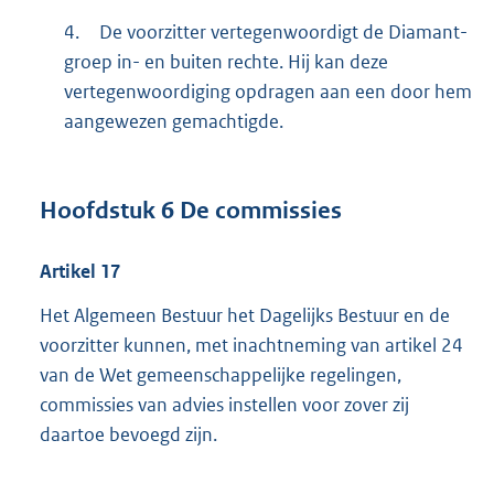
4.
De voorzitter vertegenwoordigt de Diamant-
groep in- en buiten rechte. Hij kan deze
vertegenwoordiging opdragen aan een door hem
aangewezen gemachtigde.
Hoofdstuk
6
De commissies
Artikel
17
Het Algemeen Bestuur het Dagelijks Bestuur en de
voorzitter kunnen, met inachtneming van artikel 24
van de Wet gemeenschappelijke regelingen,
commissies van advies instellen voor zover zij
daartoe bevoegd zijn.