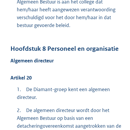
Algemeen Bestuur is aan het college dat
hem/haar heeft aangewezen verantwoording
verschuldigd voor het door hem/haar in dat
bestuur gevoerde beleid.
Hoofdstuk
8
Personeel en organisatie
Algemeen directeur
Artikel
20
1.
De Diamant-groep kent een algemeen
directeur.
2.
De algemeen directeur wordt door het
Algemeen Bestuur op basis van een
detacheringovereenkomst aangetrokken van de