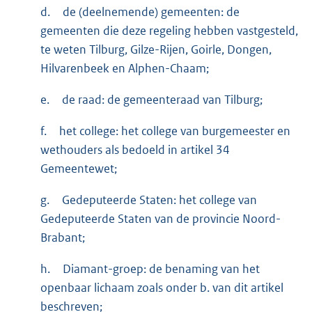
d.
de (deelnemende) gemeenten: de
gemeenten die deze regeling hebben vastgesteld,
te weten Tilburg, Gilze-Rijen, Goirle, Dongen,
Hilvarenbeek en Alphen-Chaam;
e.
de raad: de gemeenteraad van Tilburg;
f.
het college: het college van burgemeester en
wethouders als bedoeld in artikel 34
Gemeentewet;
g.
Gedeputeerde Staten: het college van
Gedeputeerde Staten van de provincie Noord-
Brabant;
h.
Diamant-groep: de benaming van het
openbaar lichaam zoals onder b. van dit artikel
beschreven;