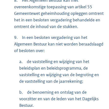
8.
Het Algemeen Bestuur kan met
overeenkomstige toepassing van artikel 55
Gemeentewet geheimhouding opleggen omtrent
het in een besloten vergadering behandelde en
omtrent de inhoud van de stukken.
9.
In een besloten vergadering van het
Algemeen Bestuur kan niet worden beraadslaagd
of besloten over:
a.
de vaststelling en wijziging van het
beleidsplan en beleidsprogramma, de
vaststelling en wijziging van de begroting en
de vaststelling van de jaarrekening;
b.
de benoeming en ontslag van de
voorzitter en van de leden van het Dagelijks
Bestuur.