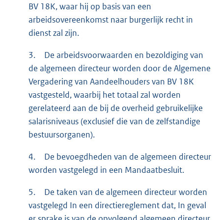
BV 18K, waar hij op basis van een
arbeidsovereenkomst naar burgerlijk recht in
dienst zal zijn.
3.
De arbeidsvoorwaarden en bezoldiging van
de algemeen directeur worden door de Algemene
Vergadering van Aandeelhouders van BV 18K
vastgesteld, waarbij het totaal zal worden
gerelateerd aan de bij de overheid gebruikelijke
salarisniveaus (exclusief die van de zelfstandige
bestuursorganen).
4.
De bevoegdheden van de algemeen directeur
worden vastgelegd in een Mandaatbesluit.
5.
De taken van de algemeen directeur worden
vastgelegd In een directiereglement dat, In geval
er sprake is van de opvolgend algemeen directeur