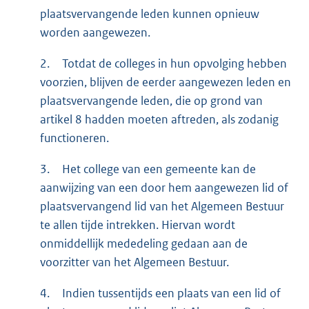
plaatsvervangende leden kunnen opnieuw
worden aangewezen.
2.
Totdat de colleges in hun opvolging hebben
voorzien, blijven de eerder aangewezen leden en
plaatsvervangende leden, die op grond van
artikel 8 hadden moeten aftreden, als zodanig
functioneren.
3.
Het college van een gemeente kan de
aanwijzing van een door hem aangewezen lid of
plaatsvervangend lid van het Algemeen Bestuur
te allen tijde intrekken. Hiervan wordt
onmiddellijk mededeling gedaan aan de
voorzitter van het Algemeen Bestuur.
4.
Indien tussentijds een plaats van een lid of