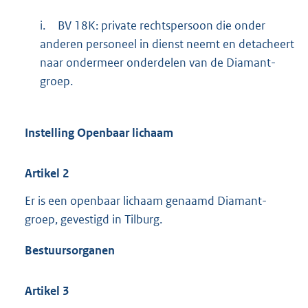
i.
BV 18K: private rechtspersoon die onder
anderen personeel in dienst neemt en detacheert
naar ondermeer onderdelen van de Diamant-
groep.
Instelling Openbaar lichaam
Artikel
2
Er is een openbaar lichaam genaamd Diamant-
groep, gevestigd in Tilburg.
Bestuursorganen
Artikel
3