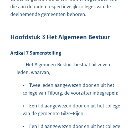
die aan de raden respectievelijk colleges van de
deelnemende gemeenten behoren.
Hoofdstuk
3
Het Algemeen Bestuur
Artikel
7
Samenstelling
1.
Het Algemeen Bestuur bestaat uit zeven
leden, waarvan;
•
Twee leden aangewezen door en uit het
college van Tilburg, de voorzitter inbegrepen;
•
Een lid aangewezen door en uit het college
van de gemeente Gilze-Rijen;
•
Een lid aangewezen door en uit het college