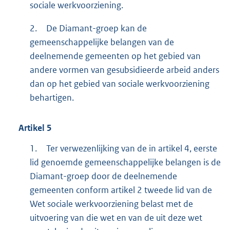
sociale werkvoorziening.
2.
De Diamant-groep kan de
gemeenschappelijke belangen van de
deelnemende gemeenten op het gebied van
andere vormen van gesubsidieerde arbeid anders
dan op het gebied van sociale werkvoorziening
behartigen.
Artikel
5
1.
Ter verwezenlijking van de in artikel 4, eerste
lid genoemde gemeenschappelijke belangen is de
Diamant-groep door de deelnemende
gemeenten conform artikel 2 tweede lid van de
Wet sociale werkvoorziening belast met de
uitvoering van die wet en van de uit deze wet