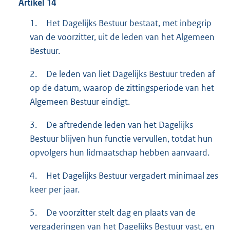
Artikel
14
1.
Het Dagelijks Bestuur bestaat, met inbegrip
van de voorzitter, uit de leden van het Algemeen
Bestuur.
2.
De leden van liet Dagelijks Bestuur treden af
op de datum, waarop de zittingsperiode van het
Algemeen Bestuur eindigt.
3.
De aftredende leden van het Dagelijks
Bestuur blijven hun functie vervullen, totdat hun
opvolgers hun lidmaatschap hebben aanvaard.
4.
Het Dagelijks Bestuur vergadert minimaal zes
keer per jaar.
5.
De voorzitter stelt dag en plaats van de
vergaderingen van het Dagelijks Bestuur vast, en