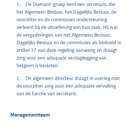
1.
De Diamant-groep kent een secretaris, die
het Algemeen Bestuur, het Dagelijks Bestuur, de
voorzitter en de commissies ondersteuning
verleent bij de uitoefening van hun taak. Hij is in
de vergaderingen van het Algemeen Bestuur,
Dagelijks Bestuur en de commissies als bedoeld In
artikel 17 van deze regeling aanwezig en draagt
zorg voor een adequate verslaglegging van
hetgeen is besloten.
2.
De algemeen directeur draagt in overleg met
de voorzitter zorg voor een adequate vervulling
van de functie van secretaris.
Managementteam