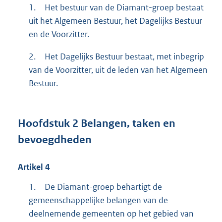
1.
Het bestuur van de Diamant-groep bestaat
uit het Algemeen Bestuur, het Dagelijks Bestuur
en de Voorzitter.
2.
Het Dagelijks Bestuur bestaat, met inbegrip
van de Voorzitter, uit de leden van het Algemeen
Bestuur.
Hoofdstuk
2
Belangen, taken en
bevoegdheden
Artikel
4
1.
De Diamant-groep behartigt de
gemeenschappelijke belangen van de
deelnemende gemeenten op het gebied van