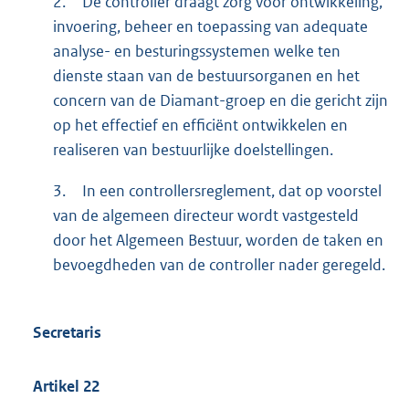
2.
De controller draagt zorg voor ontwikkeling,
invoering, beheer en toepassing van adequate
analyse- en besturingssystemen welke ten
dienste staan van de bestuursorganen en het
concern van de Diamant-groep en die gericht zijn
op het effectief en efficiënt ontwikkelen en
realiseren van bestuurlijke doelstellingen.
3.
In een controllersreglement, dat op voorstel
van de algemeen directeur wordt vastgesteld
door het Algemeen Bestuur, worden de taken en
bevoegdheden van de controller nader geregeld.
Secretaris
Artikel
22