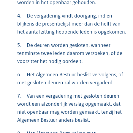
worden in het openbaar gehouden.
4.
De vergadering vindt doorgang, indien
blijkens de presentielijst meer dan de helft van
het aantal zitting hebbende leden is opgekomen.
5.
De deuren worden gesloten, wanneer
tenminste twee leden daarom verzoeken, of de
voorzitter het nodig oordeelt.
6.
Het Algemeen Bestuur beslist vervolgens, of
met gesloten deuren zal worden vergaderd.
7.
Van een vergadering met gesloten deuren
wordt een afzonderlijk verslag opgemaakt, dat
niet openbaar mag worden gemaakt, tenzij het
Algemeen Bestuur anders beslist.