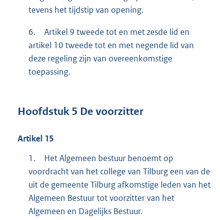
tevens het tijdstip van opening.
6.
Artikel 9 tweede tot en met zesde lid en
artikel 10 tweede tot en met negende lid van
deze regeling zijn van overeenkomstige
toepassing.
Hoofdstuk
5
De voorzitter
Artikel
15
1.
Het Algemeen bestuur benoemt op
voordracht van het college van Tilburg een van de
uit de gemeente Tilburg afkomstige leden van het
Algemeen Bestuur tot voorzitter van het
Algemeen en Dagelijks Bestuur.