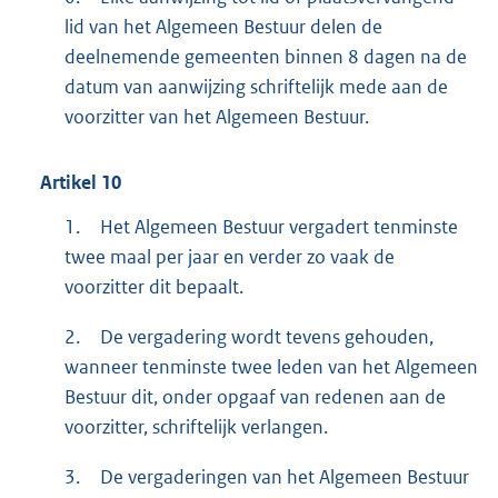
lid van het Algemeen Bestuur delen de
deelnemende gemeenten binnen 8 dagen na de
datum van aanwijzing schriftelijk mede aan de
voorzitter van het Algemeen Bestuur.
Artikel
10
1.
Het Algemeen Bestuur vergadert tenminste
twee maal per jaar en verder zo vaak de
voorzitter dit bepaalt.
2.
De vergadering wordt tevens gehouden,
wanneer tenminste twee leden van het Algemeen
Bestuur dit, onder opgaaf van redenen aan de
voorzitter, schriftelijk verlangen.
3.
De vergaderingen van het Algemeen Bestuur