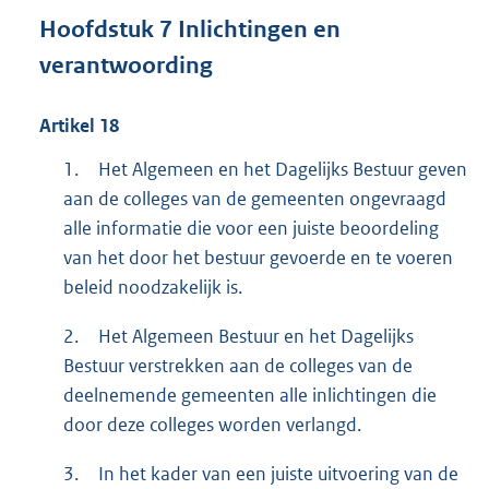
Hoofdstuk
7
Inlichtingen en
verantwoording
Artikel
18
1.
Het Algemeen en het Dagelijks Bestuur geven
aan de colleges van de gemeenten ongevraagd
alle informatie die voor een juiste beoordeling
van het door het bestuur gevoerde en te voeren
beleid noodzakelijk is.
2.
Het Algemeen Bestuur en het Dagelijks
Bestuur verstrekken aan de colleges van de
deelnemende gemeenten alle inlichtingen die
door deze colleges worden verlangd.
3.
In het kader van een juiste uitvoering van de