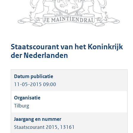
Staatscourant van het Koninkrijk
der Nederlanden
11-05-2015 09:00
Tilburg
Staatscourant 2015, 13161