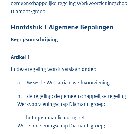
gemeenschappelijke regeling Werkvoorzieningschap
Diamant-groep
Hoofdstuk
1
Algemene Bepalingen
Begripsomschrijving
Artikel
1
In deze regeling wordt verslaan onder:
a.
Wsw: de Wet sociale werkvoorziening
b.
de regeling; de gemeenschappelijke regeling
Werkvoorzieningschap Diamant-groep;
c.
het openbaar lichaam; het
Werkvoorzieningschap Diamant-groep;