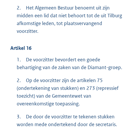
2.
Het Algemeen Bestuur benoemt uit zijn
midden een lid dat niet behoort tot de uit Tilburg
afkomstige leden, tot plaatsvervangend
voorzitter.
Artikel
16
1.
De voorzitter bevordert een goede
behartiging van de zaken van de Diamant-groep.
2.
Op de voorzitter zijn de artikelen 75
(ondertekening van stukken) en 273 (repressief
toezicht) van de Gemeentewet van
overeenkomstige toepassing.
3.
De door de voorzitter te tekenen stukken
worden mede ondertekend door de secretaris.