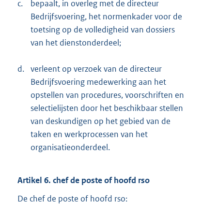
c.
bepaalt, in overleg met de directeur
Bedrijfsvoering, het normenkader voor de
toetsing op de volledigheid van dossiers
van het dienstonderdeel;
d.
verleent op verzoek van de directeur
Bedrijfsvoering medewerking aan het
opstellen van procedures, voorschriften en
selectielijsten door het beschikbaar stellen
van deskundigen op het gebied van de
taken en werkprocessen van het
organisatieonderdeel.
Artikel 6. chef de poste of hoofd rso
De chef de poste of hoofd rso: