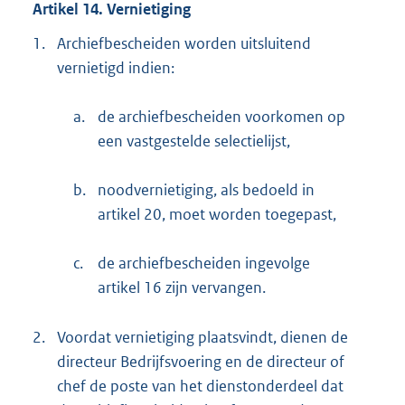
Artikel 14. Vernietiging
1.
Archiefbescheiden worden uitsluitend
vernietigd indien:
a.
de archiefbescheiden voorkomen op
een vastgestelde selectielijst,
b.
noodvernietiging, als bedoeld in
artikel 20, moet worden toegepast,
c.
de archiefbescheiden ingevolge
artikel 16 zijn vervangen.
2.
Voordat vernietiging plaatsvindt, dienen de
directeur Bedrijfsvoering en de directeur of
chef de poste van het dienstonderdeel dat