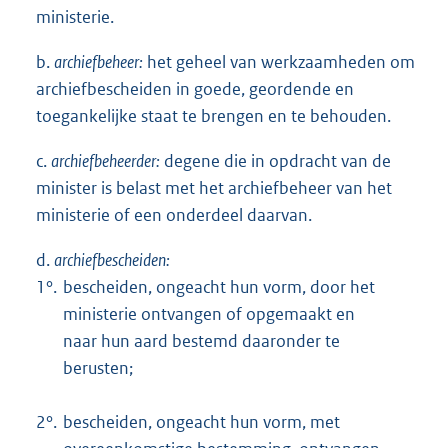
ministerie.
b.
archiefbeheer:
het geheel van werkzaamheden om
archiefbescheiden in goede, geordende en
toegankelijke staat te brengen en te behouden.
c.
archiefbeheerder:
degene die in opdracht van de
minister is belast met het archiefbeheer van het
ministerie of een onderdeel daarvan.
d.
archiefbescheiden:
1°.
bescheiden, ongeacht hun vorm, door het
ministerie ontvangen of opgemaakt en
naar hun aard bestemd daaronder te
berusten;
2°.
bescheiden, ongeacht hun vorm, met