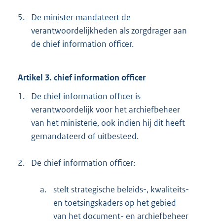
5.
De minister mandateert de
verantwoordelijkheden als zorgdrager aan
de chief information officer.
Artikel 3. chief information officer
1.
De chief information officer is
verantwoordelijk voor het archiefbeheer
van het ministerie, ook indien hij dit heeft
gemandateerd of uitbesteed.
2.
De chief information officer:
a.
stelt strategische beleids-, kwaliteits-
en toetsingskaders op het gebied
van het document- en archiefbeheer