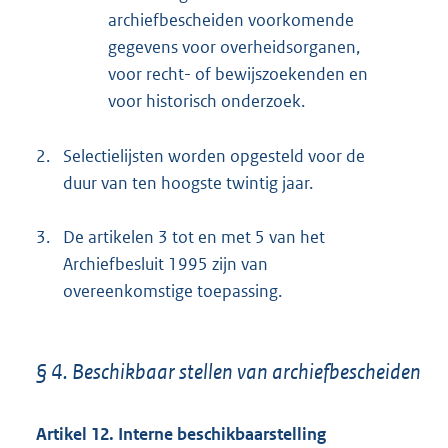
archiefbescheiden voorkomende
gegevens voor overheidsorganen,
voor recht- of bewijszoekenden en
voor historisch onderzoek.
2.
Selectielijsten worden opgesteld voor de
duur van ten hoogste twintig jaar.
3.
De artikelen 3 tot en met 5 van het
Archiefbesluit 1995 zijn van
overeenkomstige toepassing.
§ 4. Beschikbaar stellen van archiefbescheiden
Artikel 12. Interne beschikbaarstelling