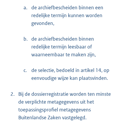
a.
de archiefbescheiden binnen een
redelijke termijn kunnen worden
gevonden,
b.
de archiefbescheiden binnen
redelijke termijn leesbaar of
waarneembaar te maken zijn,
c.
de selectie, bedoeld in artikel 14, op
eenvoudige wijze kan plaatsvinden.
2.
Bij de dossierregistratie worden ten minste
de verplichte metagegevens uit het
toepassingsprofiel metagegevens
Buitenlandse Zaken vastgelegd.