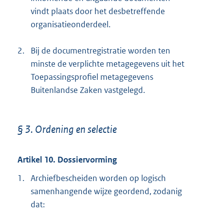
vindt plaats door het desbetreffende
organisatieonderdeel.
2.
Bij de documentregistratie worden ten
minste de verplichte metagegevens uit het
Toepassingsprofiel metagegevens
Buitenlandse Zaken vastgelegd.
§ 3. Ordening en selectie
Artikel 10. Dossiervorming
1.
Archiefbescheiden worden op logisch
samenhangende wijze geordend, zodanig
dat: