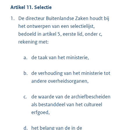
Artikel 11. Selectie
1.
De directeur Buitenlandse Zaken houdt bij
het ontwerpen van een selectielijst,
bedoeld in artikel 5, eerste lid, onder c,
rekening met:
a.
de taak van het ministerie,
b.
de verhouding van het ministerie tot
andere overheidsorganen,
c.
de waarde van de archiefbescheiden
als bestanddeel van het cultureel
erfgoed,
d.
het belang van de in de