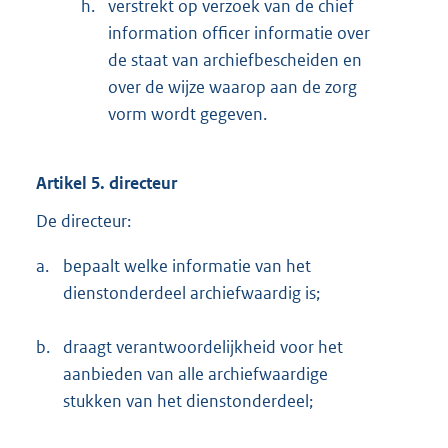
h.
verstrekt op verzoek van de chief
information officer informatie over
de staat van archiefbescheiden en
over de wijze waarop aan de zorg
vorm wordt gegeven.
Artikel 5. directeur
De directeur:
a.
bepaalt welke informatie van het
dienstonderdeel archiefwaardig is;
b.
draagt verantwoordelijkheid voor het
aanbieden van alle archiefwaardige
stukken van het dienstonderdeel;