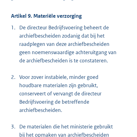
Artikel 9. Materiële verzorging
1.
De directeur Bedrijfsvoering beheert de
archiefbescheiden zodanig dat bij het
raadplegen van deze archiefbescheiden
geen noemenswaardige achteruitgang van
de archiefbescheiden is te constateren.
2.
Voor zover instabiele, minder goed
houdbare materialen zijn gebruikt,
conserveert of vervangt de directeur
Bedrijfsvoering de betreffende
archiefbescheiden.
3.
De materialen die het ministerie gebruikt
bij het opmaken van archiefbescheiden