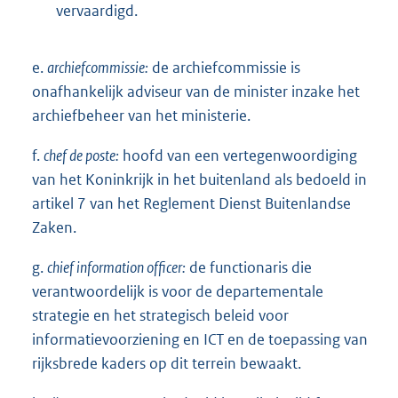
vervaardigd.
e.
archiefcommissie:
de archiefcommissie is
onafhankelijk adviseur van de minister inzake het
archiefbeheer van het ministerie.
f.
chef de poste:
hoofd van een vertegenwoordiging
van het Koninkrijk in het buitenland als bedoeld in
artikel 7 van het Reglement Dienst Buitenlandse
Zaken.
g.
chief information officer:
de functionaris die
verantwoordelijk is voor de departementale
strategie en het strategisch beleid voor
informatievoorziening en ICT en de toepassing van
rijksbrede kaders op dit terrein bewaakt.