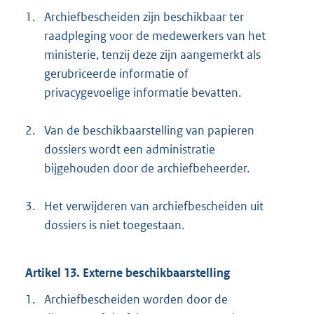
1.
Archiefbescheiden zijn beschikbaar ter
raadpleging voor de medewerkers van het
ministerie, tenzij deze zijn aangemerkt als
gerubriceerde informatie of
privacygevoelige informatie bevatten.
2.
Van de beschikbaarstelling van papieren
dossiers wordt een administratie
bijgehouden door de archiefbeheerder.
3.
Het verwijderen van archiefbescheiden uit
dossiers is niet toegestaan.
Artikel 13. Externe beschikbaarstelling
1.
Archiefbescheiden worden door de