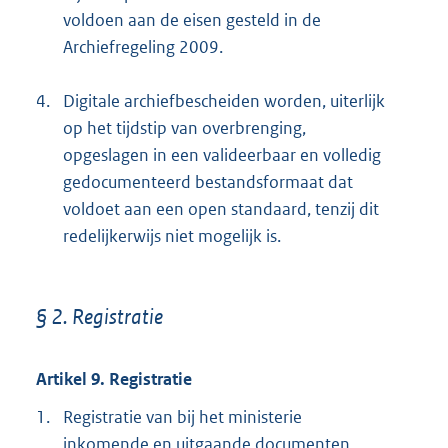
voldoen aan de eisen gesteld in de
Archiefregeling 2009.
4.
Digitale archiefbescheiden worden, uiterlijk
op het tijdstip van overbrenging,
opgeslagen in een valideerbaar en volledig
gedocumenteerd bestandsformaat dat
voldoet aan een open standaard, tenzij dit
redelijkerwijs niet mogelijk is.
§ 2. Registratie
Artikel 9. Registratie
1.
Registratie van bij het ministerie
inkomende en uitgaande documenten