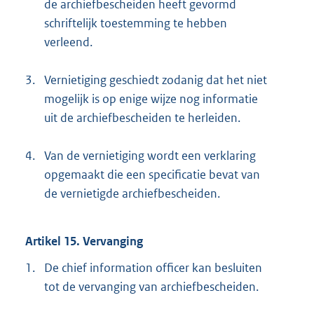
de archiefbescheiden heeft gevormd
schriftelijk toestemming te hebben
verleend.
3.
Vernietiging geschiedt zodanig dat het niet
mogelijk is op enige wijze nog informatie
uit de archiefbescheiden te herleiden.
4.
Van de vernietiging wordt een verklaring
opgemaakt die een specificatie bevat van
de vernietigde archiefbescheiden.
Artikel 15. Vervanging
1.
De chief information officer kan besluiten
tot de vervanging van archiefbescheiden.