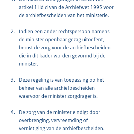
artikel 1 lid d van de Archiefwet 1995 voor
de archiefbescheiden van het ministerie.
2.
Indien een ander rechtspersoon namens
de minister openbaar gezag uitoefent,
berust de zorg voor de archiefbescheiden
die in dit kader worden gevormd bij de
minister.
3.
Deze regeling is van toepassing op het
beheer van alle archiefbescheiden
waarvoor de minister zorgdrager is.
4.
De zorg van de minister eindigt door
overbrenging, vervreemding of
vernietiging van de archiefbescheiden.