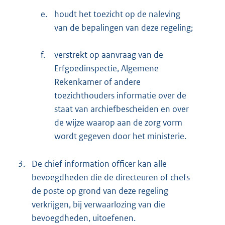
e.
houdt het toezicht op de naleving
van de bepalingen van deze regeling;
f.
verstrekt op aanvraag van de
Erfgoedinspectie, Algemene
Rekenkamer of andere
toezichthouders informatie over de
staat van archiefbescheiden en over
de wijze waarop aan de zorg vorm
wordt gegeven door het ministerie.
3.
De chief information officer kan alle
bevoegdheden die de directeuren of chefs
de poste op grond van deze regeling
verkrijgen, bij verwaarlozing van die
bevoegdheden, uitoefenen.