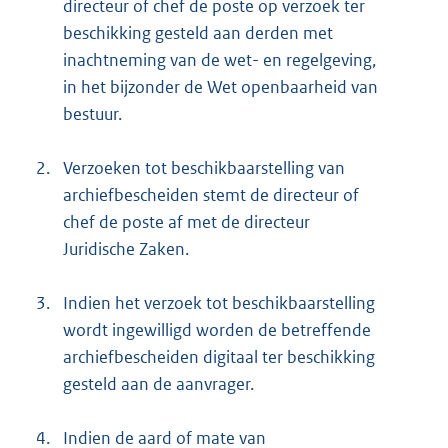
directeur of chef de poste op verzoek ter
beschikking gesteld aan derden met
inachtneming van de wet- en regelgeving,
in het bijzonder de Wet openbaarheid van
bestuur.
2.
Verzoeken tot beschikbaarstelling van
archiefbescheiden stemt de directeur of
chef de poste af met de directeur
Juridische Zaken.
3.
Indien het verzoek tot beschikbaarstelling
wordt ingewilligd worden de betreffende
archiefbescheiden digitaal ter beschikking
gesteld aan de aanvrager.
4.
Indien de aard of mate van