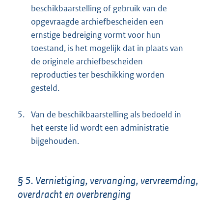
beschikbaarstelling of gebruik van de
opgevraagde archiefbescheiden een
ernstige bedreiging vormt voor hun
toestand, is het mogelijk dat in plaats van
de originele archiefbescheiden
reproducties ter beschikking worden
gesteld.
5.
Van de beschikbaarstelling als bedoeld in
het eerste lid wordt een administratie
bijgehouden.
§ 5. Vernietiging, vervanging, vervreemding,
overdracht en overbrenging