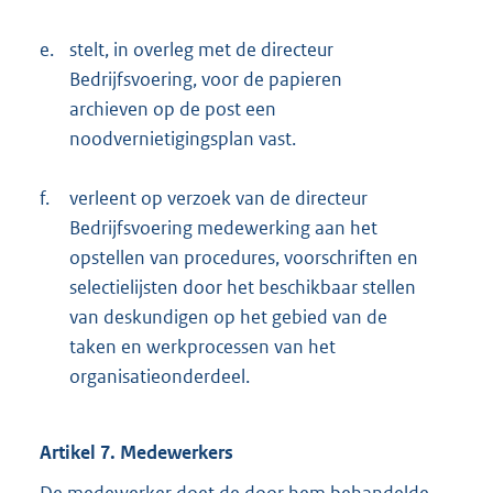
e.
stelt, in overleg met de directeur
Bedrijfsvoering, voor de papieren
archieven op de post een
noodvernietigingsplan vast.
f.
verleent op verzoek van de directeur
Bedrijfsvoering medewerking aan het
opstellen van procedures, voorschriften en
selectielijsten door het beschikbaar stellen
van deskundigen op het gebied van de
taken en werkprocessen van het
organisatieonderdeel.
Artikel 7. Medewerkers