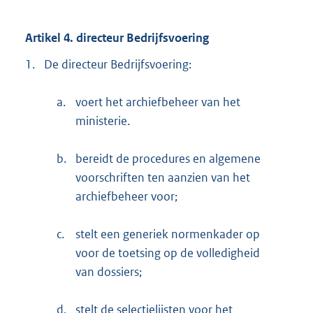
Artikel 4. directeur Bedrijfsvoering
1.
De directeur Bedrijfsvoering:
a.
voert het archiefbeheer van het
ministerie.
b.
bereidt de procedures en algemene
voorschriften ten aanzien van het
archiefbeheer voor;
c.
stelt een generiek normenkader op
voor de toetsing op de volledigheid
van dossiers;
d.
stelt de selectielijsten voor het