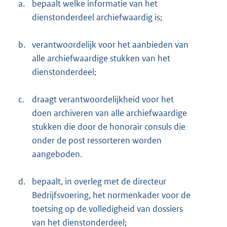
a.
bepaalt welke informatie van het
dienstonderdeel archiefwaardig is;
b.
verantwoordelijk voor het aanbieden van
alle archiefwaardige stukken van het
dienstonderdeel;
c.
draagt verantwoordelijkheid voor het
doen archiveren van alle archiefwaardige
stukken die door de honorair consuls die
onder de post ressorteren worden
aangeboden.
d.
bepaalt, in overleg met de directeur
Bedrijfsvoering, het normenkader voor de
toetsing op de volledigheid van dossiers
van het dienstonderdeel;