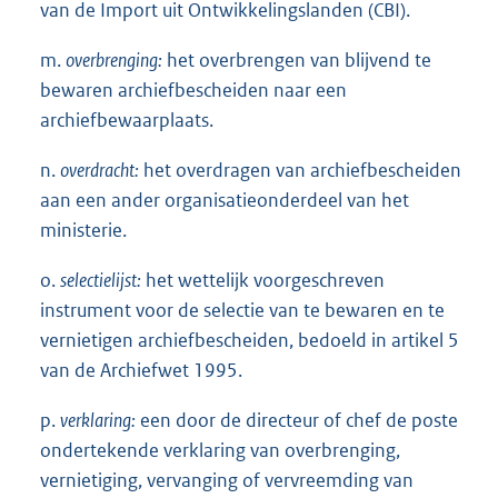
van de Import uit Ontwikkelingslanden (CBI).
m.
overbrenging:
het overbrengen van blijvend te
bewaren archiefbescheiden naar een
archiefbewaarplaats.
n.
overdracht:
het overdragen van archiefbescheiden
aan een ander organisatieonderdeel van het
ministerie.
o.
selectielijst:
het wettelijk voorgeschreven
instrument voor de selectie van te bewaren en te
vernietigen archiefbescheiden, bedoeld in artikel 5
van de Archiefwet 1995.
p.
verklaring:
een door de directeur of chef de poste
ondertekende verklaring van overbrenging,
vernietiging, vervanging of vervreemding van