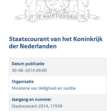
Staatscourant van het Koninkrijk
der Nederlanden
30-06-2014 09:00
Ministerie van Veiligheid en Justitie
Staatscourant 2014, 17938