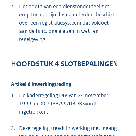
3.
Het hoofd van een dienstonderdeel ziet
erop toe dat zijn dienstonderdeel beschikt
over een registratiesysteem dat voldoet
aan de functionele eisen in wet- en
regelgeving.
HOOFDSTUK 4 SLOTBEPALINGEN
Artikel 6 Inwerkingtreding
1.
De kaderregeling DIV van 24 november
1999, nr. 807133/99/DBOB wordt
ingetrokken.
2.
Deze regeling treedt in werking met ingang