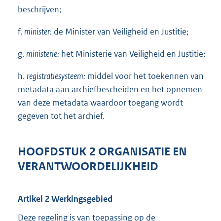
beschrijven;
f.
minister:
de Minister van Veiligheid en Justitie;
g.
ministerie:
het Ministerie van Veiligheid en Justitie;
h.
registratiesysteem:
middel voor het toekennen van
metadata aan archiefbescheiden en het opnemen
van deze metadata waardoor toegang wordt
gegeven tot het archief.
HOOFDSTUK 2 ORGANISATIE EN
VERANTWOORDELIJKHEID
Artikel 2 Werkingsgebied
Deze regeling is van toepassing op de