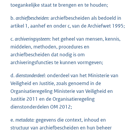
toegankelijke staat te brengen en te houden;
b.
archiefbescheiden:
archiefbescheiden als bedoeld in
artikel 1, aanhef en onder c, van de Archiefwet 1995;
c.
archiveringsysteem:
het geheel van mensen, kennis,
middelen, methoden, procedures en
archiefbescheiden dat nodig is om
archiveringsfuncties te kunnen vormgeven;
d.
dienstonderdeel:
onderdeel van het Ministerie van
Veiligheid en Justitie, zoals genoemd in de
Organisatieregeling Ministerie van Veiligheid en
Justitie 2011 en de Organisatieregeling
dienstonderdelen OM 2012;
e.
metadata:
gegevens die context, inhoud en
structuur van archiefbescheiden en hun beheer