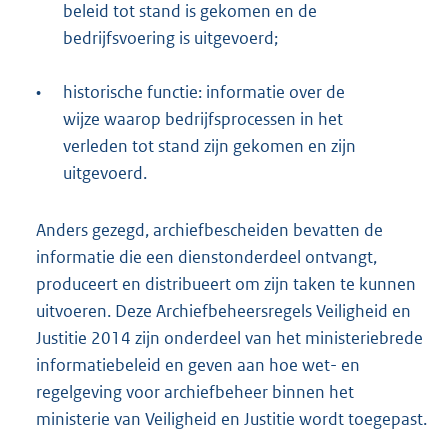
beleid tot stand is gekomen en de
bedrijfsvoering is uitgevoerd;
•
historische functie: informatie over de
wijze waarop bedrijfsprocessen in het
verleden tot stand zijn gekomen en zijn
uitgevoerd.
Anders gezegd, archiefbescheiden bevatten de
informatie die een dienstonderdeel ontvangt,
produceert en distribueert om zijn taken te kunnen
uitvoeren. Deze Archiefbeheersregels Veiligheid en
Justitie 2014 zijn onderdeel van het ministeriebrede
informatiebeleid en geven aan hoe wet- en
regelgeving voor archiefbeheer binnen het
ministerie van Veiligheid en Justitie wordt toegepast.