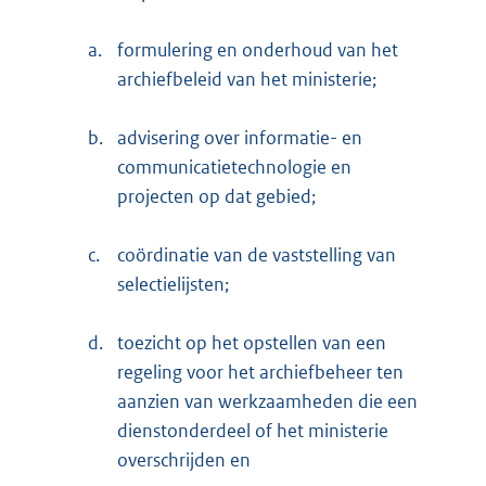
a.
formulering en onderhoud van het
archiefbeleid van het ministerie;
b.
advisering over informatie- en
communicatietechnologie en
projecten op dat gebied;
c.
coördinatie van de vaststelling van
selectielijsten;
d.
toezicht op het opstellen van een
regeling voor het archiefbeheer ten
aanzien van werkzaamheden die een
dienstonderdeel of het ministerie
overschrijden en