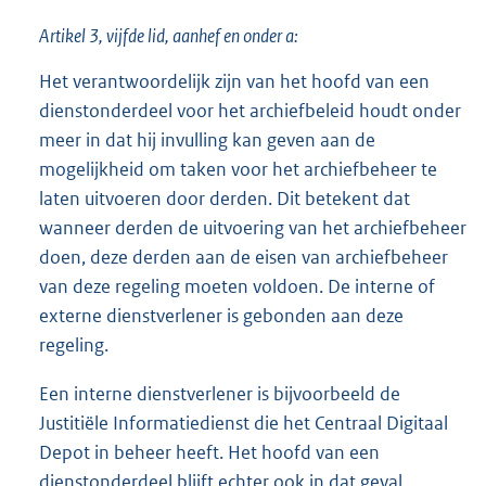
Artikel 3, vijfde lid, aanhef en onder a:
Het verantwoordelijk zijn van het hoofd van een
dienstonderdeel voor het archiefbeleid houdt onder
meer in dat hij invulling kan geven aan de
mogelijkheid om taken voor het archiefbeheer te
laten uitvoeren door derden. Dit betekent dat
wanneer derden de uitvoering van het archiefbeheer
doen, deze derden aan de eisen van archiefbeheer
van deze regeling moeten voldoen. De interne of
externe dienstverlener is gebonden aan deze
regeling.
Een interne dienstverlener is bijvoorbeeld de
Justitiële Informatiedienst die het Centraal Digitaal
Depot in beheer heeft. Het hoofd van een
dienstonderdeel blijft echter ook in dat geval