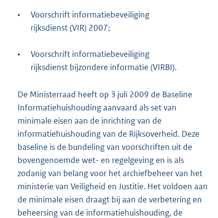
•
Voorschrift informatiebeveiliging
rijksdienst (VIR) 2007;
•
Voorschrift informatiebeveiliging
rijksdienst bijzondere informatie (VIRBI).
De Ministerraad heeft op 3 juli 2009 de Baseline
Informatiehuishouding aanvaard als set van
minimale eisen aan de inrichting van de
informatiehuishouding van de Rijksoverheid. Deze
baseline is de bundeling van voorschriften uit de
bovengenoemde wet- en regelgeving en is als
zodanig van belang voor het archiefbeheer van het
ministerie van Veiligheid en Justitie. Het voldoen aan
de minimale eisen draagt bij aan de verbetering en
beheersing van de informatiehuishouding, de