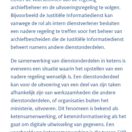
archiefbeheer en de uitvoeringsregeling te volgen.
Bijvoorbeeld de Justitiële Informatiedienst kan
vanwege de rol als intern dienstverlener besluiten
een nadere regeling te treffen voor het beheer van
archiefbescheiden die de Justitiële Informatiedienst
beheert namens andere dienstonderdelen.
De samenwerking van dienstonderdelen in ketens is
eveneens een situatie waarin het opstellen van een
nadere regeling wenselijk is. Een dienstonderdeel
kan voor de uitvoering van een deel van zijn taken
afhankelijk zijn van werkzaamheden die andere
dienstonderdelen, of organisaties buiten het
ministerie, uitvoeren. Dit fenomeen is bekend als
ketensamenwerking, of keteninformatisering als het
gaat om digitale uitwisseling van gegevens. Een