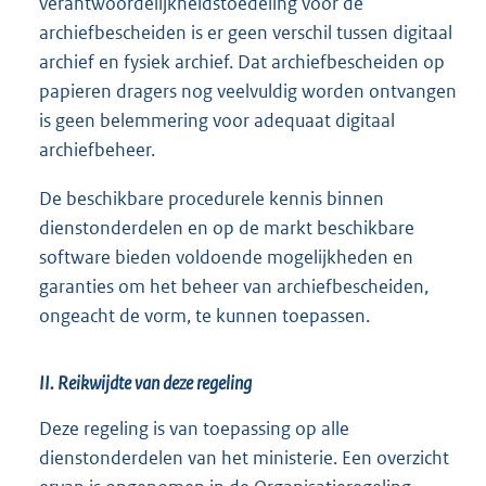
verantwoordelijkheidstoedeling voor de
archiefbescheiden is er geen verschil tussen digitaal
archief en fysiek archief. Dat archiefbescheiden op
papieren dragers nog veelvuldig worden ontvangen
is geen belemmering voor adequaat digitaal
archiefbeheer.
De beschikbare procedurele kennis binnen
dienstonderdelen en op de markt beschikbare
software bieden voldoende mogelijkheden en
garanties om het beheer van archiefbescheiden,
ongeacht de vorm, te kunnen toepassen.
II. Reikwijdte van deze regeling
Deze regeling is van toepassing op alle
dienstonderdelen van het ministerie. Een overzicht