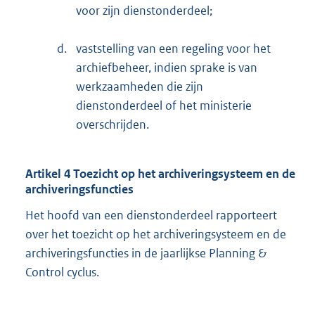
voor zijn dienstonderdeel;
d.
vaststelling van een regeling voor het
archiefbeheer, indien sprake is van
werkzaamheden die zijn
dienstonderdeel of het ministerie
overschrijden.
Artikel 4 Toezicht op het archiveringsysteem en de
archiveringsfuncties
Het hoofd van een dienstonderdeel rapporteert
over het toezicht op het archiveringsysteem en de
archiveringsfuncties in de jaarlijkse Planning &
Control cyclus.