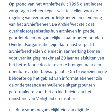
Op grond van het Archiefbesluit 1995 dient iedere
zorgdrager beheersregels vast te stellen voor de
regeling van verantwoordelijkheden en uitvoering
van het archiefbeheer. De Archiefwet stelt dat
overheidsorganisaties hun archieven in goede,
geordende en toegankelijke staat moeten houden.
Overheidsorganisaties zijn daarnaast verplicht
archiefbescheiden die niet in aanmerking komen
voor vernietiging maximaal 20 jaar na afsluiten van
het betreffende dossier over te brengen naar een
openbare archiefbewaarplaats. Om te voorzien in de
behoefte op het gebied van informatiebeheer zijn
de onderstaande aanvullende uitgangspunten
geformuleerd voor het archiefbeleid van het
ministerie van Veiligheid en Justitie:
•
duurzame toegankelijkheid van digitale