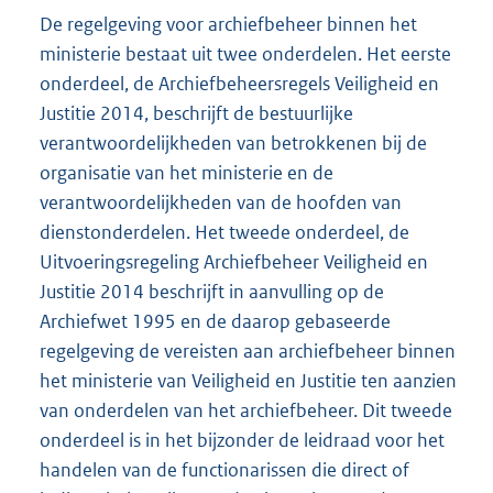
De regelgeving voor archiefbeheer binnen het
ministerie bestaat uit twee onderdelen. Het eerste
onderdeel, de Archiefbeheersregels Veiligheid en
Justitie 2014, beschrijft de bestuurlijke
verantwoordelijkheden van betrokkenen bij de
organisatie van het ministerie en de
verantwoordelijkheden van de hoofden van
dienstonderdelen. Het tweede onderdeel, de
Uitvoeringsregeling Archiefbeheer Veiligheid en
Justitie 2014 beschrijft in aanvulling op de
Archiefwet 1995 en de daarop gebaseerde
regelgeving de vereisten aan archiefbeheer binnen
het ministerie van Veiligheid en Justitie ten aanzien
van onderdelen van het archiefbeheer. Dit tweede
onderdeel is in het bijzonder de leidraad voor het
handelen van de functionarissen die direct of