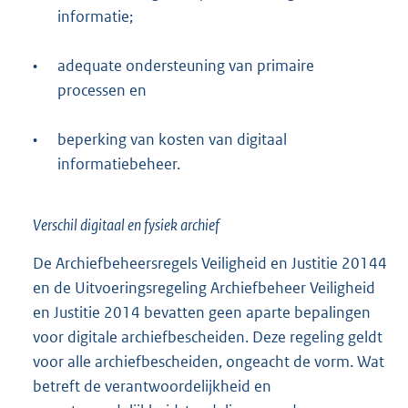
informatie;
•
adequate ondersteuning van primaire
processen en
•
beperking van kosten van digitaal
informatiebeheer.
Verschil digitaal en fysiek archief
De Archiefbeheersregels Veiligheid en Justitie 20144
en de Uitvoeringsregeling Archiefbeheer Veiligheid
en Justitie 2014 bevatten geen aparte bepalingen
voor digitale archiefbescheiden. Deze regeling geldt
voor alle archiefbescheiden, ongeacht de vorm. Wat
betreft de verantwoordelijkheid en