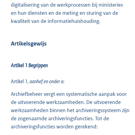
digitalisering van de werkprocessen bij ministeries
en hun diensten en de meting en sturing van de
kwaliteit van de informatiehuishouding.
Artikelsgewijs
Artikel 1 Begrippen
Artikel 1, aanhef en onder a:
Archiefbeheer vergt een systematische aanpak voor
de uitvoerende werkzaamheden. De uitvoerende
werkzaamheden binnen het archiveringssysteem zijn
de zogenaamde archiveringsfuncties. Tot de
archiveringsfuncties worden gerekend: