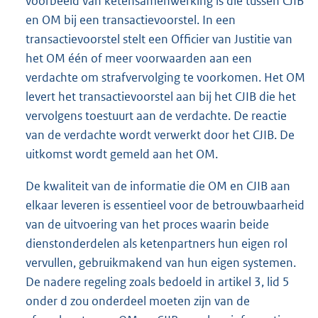
voorbeeld van ketensamenwerking is die tussen CJIB
en OM bij een transactievoorstel. In een
transactievoorstel stelt een Officier van Justitie van
het OM één of meer voorwaarden aan een
verdachte om strafvervolging te voorkomen. Het OM
levert het transactievoorstel aan bij het CJIB die het
vervolgens toestuurt aan de verdachte. De reactie
van de verdachte wordt verwerkt door het CJIB. De
uitkomst wordt gemeld aan het OM.
De kwaliteit van de informatie die OM en CJIB aan
elkaar leveren is essentieel voor de betrouwbaarheid
van de uitvoering van het proces waarin beide
dienstonderdelen als ketenpartners hun eigen rol
vervullen, gebruikmakend van hun eigen systemen.
De nadere regeling zoals bedoeld in artikel 3, lid 5
onder d zou onderdeel moeten zijn van de