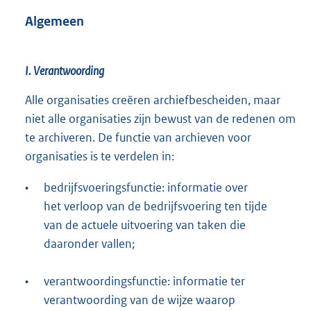
Algemeen
I. Verantwoording
Alle organisaties creëren archiefbescheiden, maar
niet alle organisaties zijn bewust van de redenen om
te archiveren. De functie van archieven voor
organisaties is te verdelen in:
•
bedrijfsvoeringsfunctie: informatie over
het verloop van de bedrijfsvoering ten tijde
van de actuele uitvoering van taken die
daaronder vallen;
•
verantwoordingsfunctie: informatie ter
verantwoording van de wijze waarop