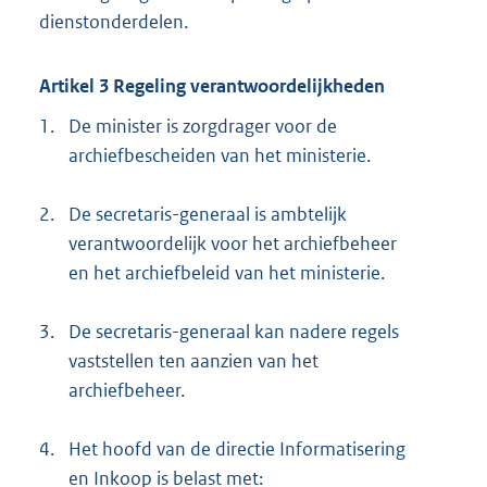
dienstonderdelen.
Artikel 3 Regeling verantwoordelijkheden
1.
De minister is zorgdrager voor de
archiefbescheiden van het ministerie.
2.
De secretaris-generaal is ambtelijk
verantwoordelijk voor het archiefbeheer
en het archiefbeleid van het ministerie.
3.
De secretaris-generaal kan nadere regels
vaststellen ten aanzien van het
archiefbeheer.
4.
Het hoofd van de directie Informatisering
en Inkoop is belast met: