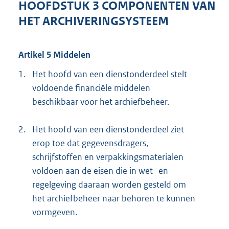
HOOFDSTUK 3 COMPONENTEN VAN
HET ARCHIVERINGSYSTEEM
Artikel 5 Middelen
1.
Het hoofd van een dienstonderdeel stelt
voldoende financiële middelen
beschikbaar voor het archiefbeheer.
2.
Het hoofd van een dienstonderdeel ziet
erop toe dat gegevensdragers,
schrijfstoffen en verpakkingsmaterialen
voldoen aan de eisen die in wet- en
regelgeving daaraan worden gesteld om
het archiefbeheer naar behoren te kunnen
vormgeven.