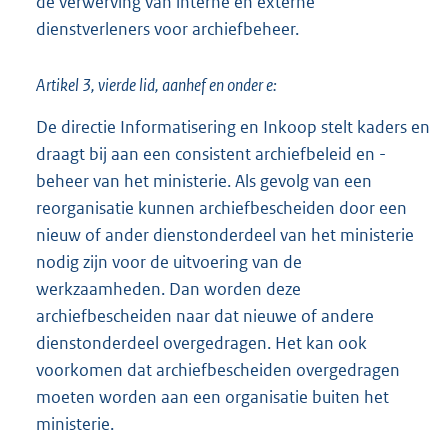
de verwerving van interne en externe
dienstverleners voor archiefbeheer.
Artikel 3, vierde lid, aanhef en onder e:
De directie Informatisering en Inkoop stelt kaders en
draagt bij aan een consistent archiefbeleid en -
beheer van het ministerie. Als gevolg van een
reorganisatie kunnen archiefbescheiden door een
nieuw of ander dienstonderdeel van het ministerie
nodig zijn voor de uitvoering van de
werkzaamheden. Dan worden deze
archiefbescheiden naar dat nieuwe of andere
dienstonderdeel overgedragen. Het kan ook
voorkomen dat archiefbescheiden overgedragen
moeten worden aan een organisatie buiten het
ministerie.