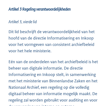
Artikel 3 Regeling verantwoordelijkheden
Artikel 3, vierde lid
Dit lid beschrijft de verantwoordelijkheid van het
hoofd van de directie Informatisering en Inkoop
voor het vormgeven van consistent archiefbeleid
voor het hele ministerie.
Eén van de onderdelen van het archiefbeleid is het
beheer van digitale informatie. De directie
Informatisering en Inkoop stelt, in samenwerking
met het ministerie van Binnenlandse Zaken en het
Nationaal Archief, een regeling op die volledig
digitaal beheer van informatie mogelijk maakt. De
regeling zal worden gebruikt voor auditing en voor