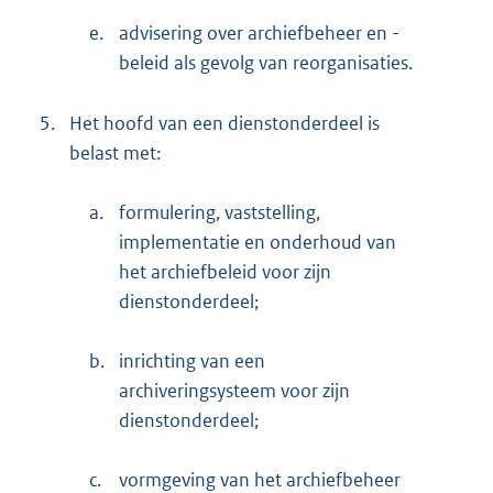
e.
advisering over archiefbeheer en -
beleid als gevolg van reorganisaties.
5.
Het hoofd van een dienstonderdeel is
belast met:
a.
formulering, vaststelling,
implementatie en onderhoud van
het archiefbeleid voor zijn
dienstonderdeel;
b.
inrichting van een
archiveringsysteem voor zijn
dienstonderdeel;
c.
vormgeving van het archiefbeheer