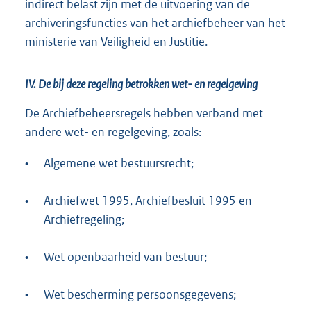
indirect belast zijn met de uitvoering van de
archiveringsfuncties van het archiefbeheer van het
ministerie van Veiligheid en Justitie.
IV. De bij deze regeling betrokken wet- en regelgeving
De Archiefbeheersregels hebben verband met
andere wet- en regelgeving, zoals:
•
Algemene wet bestuursrecht;
•
Archiefwet 1995, Archiefbesluit 1995 en
Archiefregeling;
•
Wet openbaarheid van bestuur;
•
Wet bescherming persoonsgegevens;