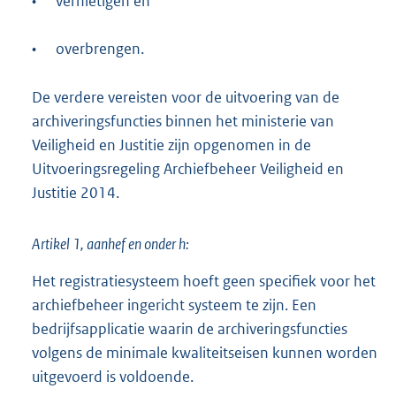
•
vernietigen en
•
overbrengen.
De verdere vereisten voor de uitvoering van de
archiveringsfuncties binnen het ministerie van
Veiligheid en Justitie zijn opgenomen in de
Uitvoeringsregeling Archiefbeheer Veiligheid en
Justitie 2014.
Artikel 1, aanhef en onder h:
Het registratiesysteem hoeft geen specifiek voor het
archiefbeheer ingericht systeem te zijn. Een
bedrijfsapplicatie waarin de archiveringsfuncties
volgens de minimale kwaliteitseisen kunnen worden
uitgevoerd is voldoende.