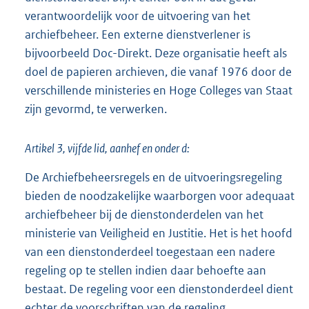
verantwoordelijk voor de uitvoering van het
archiefbeheer. Een externe dienstverlener is
bijvoorbeeld Doc-Direkt. Deze organisatie heeft als
doel de papieren archieven, die vanaf 1976 door de
verschillende ministeries en Hoge Colleges van Staat
zijn gevormd, te verwerken.
Artikel 3, vijfde lid, aanhef en onder d:
De Archiefbeheersregels en de uitvoeringsregeling
bieden de noodzakelijke waarborgen voor adequaat
archiefbeheer bij de dienstonderdelen van het
ministerie van Veiligheid en Justitie. Het is het hoofd
van een dienstonderdeel toegestaan een nadere
regeling op te stellen indien daar behoefte aan
bestaat. De regeling voor een dienstonderdeel dient
echter de voorschriften van de regeling