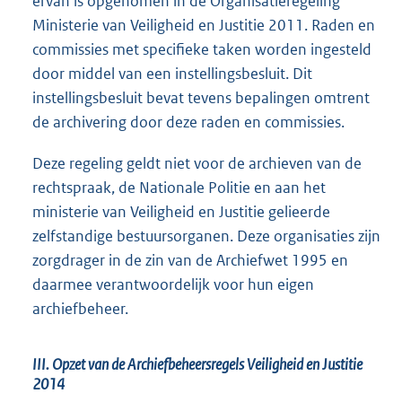
ervan is opgenomen in de Organisatieregeling
Ministerie van Veiligheid en Justitie 2011. Raden en
commissies met specifieke taken worden ingesteld
door middel van een instellingsbesluit. Dit
instellingsbesluit bevat tevens bepalingen omtrent
de archivering door deze raden en commissies.
Deze regeling geldt niet voor de archieven van de
rechtspraak, de Nationale Politie en aan het
ministerie van Veiligheid en Justitie gelieerde
zelfstandige bestuursorganen. Deze organisaties zijn
zorgdrager in de zin van de Archiefwet 1995 en
daarmee verantwoordelijk voor hun eigen
archiefbeheer.
III. Opzet van de Archiefbeheersregels Veiligheid en Justitie
2014