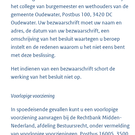
het college van burgemeester en wethouders van de
gemeente Oudewater, Postbus 100, 3420 DC
Oudewater. Uw bezwaarschrift moet uw naam en
adres, de datum van uw bezwaarschrift, een
omschrijving van het besluit waartegen u beroep
instelt en de redenen waarom u het niet eens bent
met deze beslissing.
Het indienen van een bezwaarschrift schort de
werking van het besluit niet op.
Voorlopige voorziening
In spoedeisende gevallen kunt u een voorlopige
voorziening aanvragen bij de Rechtbank Midden-
Nederland, afdeling Bestuursrecht, onder vermelding
van voorlopige voorzieningen, Postbus 16005, 3500