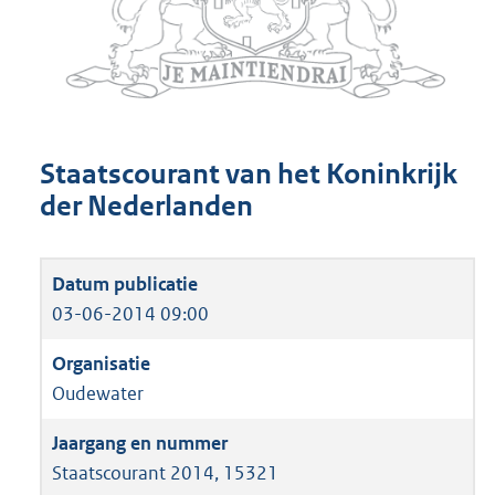
Staatscourant van het Koninkrijk
der Nederlanden
03-06-2014 09:00
Oudewater
Staatscourant 2014, 15321