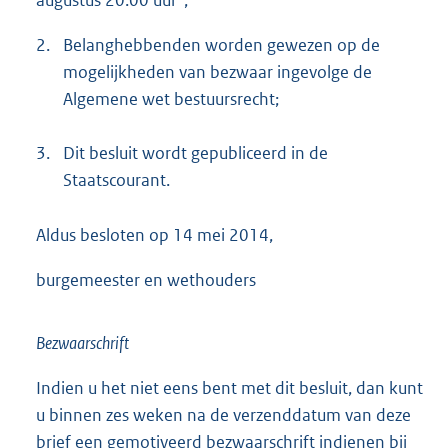
2.
Belanghebbenden worden gewezen op de
mogelijkheden van bezwaar ingevolge de
Algemene wet bestuursrecht;
3.
Dit besluit wordt gepubliceerd in de
Staatscourant.
Aldus besloten op 14 mei 2014,
burgemeester en wethouders
Bezwaarschrift
Indien u het niet eens bent met dit besluit, dan kunt
u binnen zes weken na de verzenddatum van deze
brief een gemotiveerd bezwaarschrift indienen bij