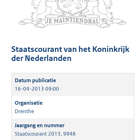
Staatscourant van het Koninkrijk
der Nederlanden
16-04-2013 09:00
Drenthe
Staatscourant 2013, 9948