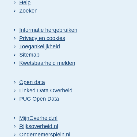
Help
Zoeken
Informatie hergebruiken
Privacy en cookies
Toegankelijkheid
Sitemap
Kwetsbaarheid melden
Open data
Linked Data Overheid
PUC Open Data
MijnOverheid.nl
Rijksoverheid.nl
Ondernemersplein.nl