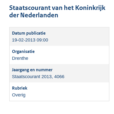
Staatscourant van het Koninkrijk
der Nederlanden
19-02-2013 09:00
Drenthe
Staatscourant 2013, 4066
Overig