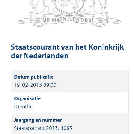
Staatscourant van het Koninkrijk
der Nederlanden
19-02-2013 09:00
Drenthe
Staatscourant 2013, 4063