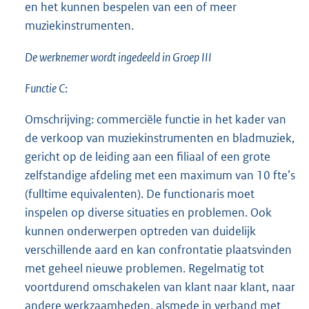
en het kunnen bespelen van een of meer
muziekinstrumenten.
De werknemer wordt ingedeeld in Groep III
Functie C
:
Omschrijving: commerciële functie in het kader van
de verkoop van muziekinstrumenten en bladmuziek,
gericht op de leiding aan een filiaal of een grote
zelfstandige afdeling met een maximum van 10 fte’s
(fulltime equivalenten). De functionaris moet
inspelen op diverse situaties en problemen. Ook
kunnen onderwerpen optreden van duidelijk
verschillende aard en kan confrontatie plaatsvinden
met geheel nieuwe problemen. Regelmatig tot
voortdurend omschakelen van klant naar klant, naar
andere werkzaamheden, alsmede in verband met