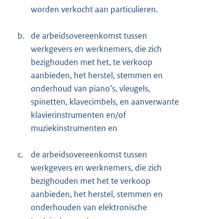
worden verkocht aan particulieren.
b.
de arbeidsovereenkomst tussen
werkgevers en werknemers, die zich
bezighouden met het, te verkoop
aanbieden, het herstel, stemmen en
onderhoud van piano’s, vleugels,
spinetten, klavecimbels, en aanverwante
klavierinstrumenten en/of
muziekinstrumenten en
c.
de arbeidsovereenkomst tussen
werkgevers en werknemers, die zich
bezighouden met het te verkoop
aanbieden, het herstel, stemmen en
onderhouden van elektronische