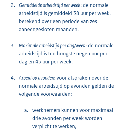
2.
Gemiddelde arbeidstijd per week
: de normale
arbeidstijd is gemiddeld 38 uur per week,
berekend over een periode van zes
aaneengesloten maanden.
3.
Maximale arbeidstijd per dag/week
: de normale
arbeidstijd is ten hoogste negen uur per
dag en 45 uur per week.
4.
Arbeid op avonden
: voor afspraken over de
normale arbeidstijd op avonden gelden de
volgende voorwaarden:
a.
werknemers kunnen voor maximaal
drie avonden per week worden
verplicht te werken;