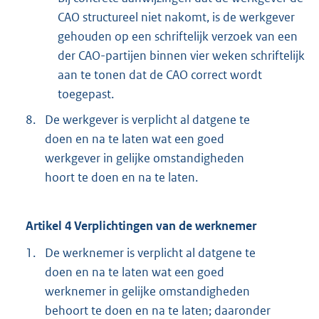
CAO structureel niet nakomt, is de werkgever
gehouden op een schriftelijk verzoek van een
der CAO-partijen binnen vier weken schriftelijk
aan te tonen dat de CAO correct wordt
toegepast.
8.
De werkgever is verplicht al datgene te
doen en na te laten wat een goed
werkgever in gelijke omstandigheden
hoort te doen en na te laten.
Artikel 4 Verplichtingen van de werknemer
1.
De werknemer is verplicht al datgene te
doen en na te laten wat een goed
werknemer in gelijke omstandigheden
behoort te doen en na te laten; daaronder