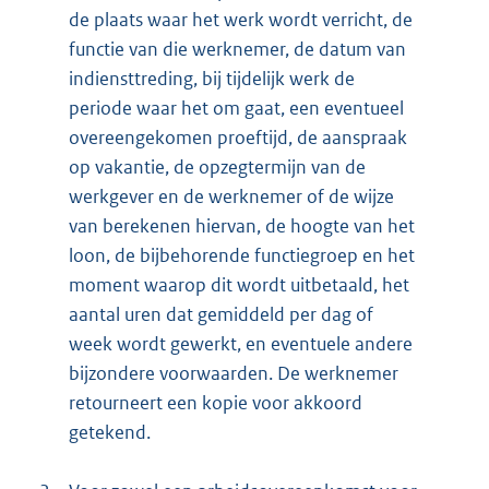
de plaats waar het werk wordt verricht, de
functie van die werknemer, de datum van
indiensttreding, bij tijdelijk werk de
periode waar het om gaat, een eventueel
overeengekomen proeftijd, de aanspraak
op vakantie, de opzegtermijn van de
werkgever en de werknemer of de wijze
van berekenen hiervan, de hoogte van het
loon, de bijbehorende functiegroep en het
moment waarop dit wordt uitbetaald, het
aantal uren dat gemiddeld per dag of
week wordt gewerkt, en eventuele andere
bijzondere voorwaarden. De werknemer
retourneert een kopie voor akkoord
getekend.