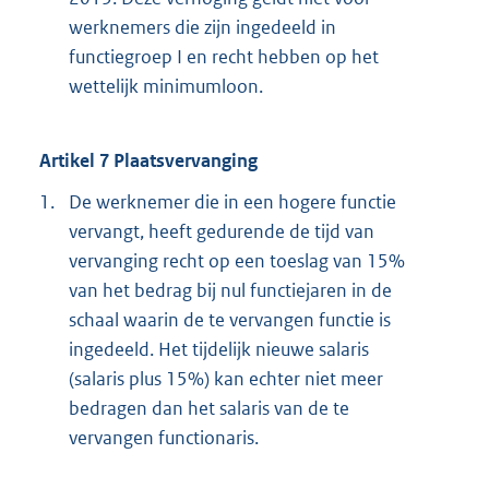
werknemers die zijn ingedeeld in
functiegroep I en recht hebben op het
wettelijk minimumloon.
Artikel 7 Plaatsvervanging
1.
De werknemer die in een hogere functie
vervangt, heeft gedurende de tijd van
vervanging recht op een toeslag van 15%
van het bedrag bij nul functiejaren in de
schaal waarin de te vervangen functie is
ingedeeld. Het tijdelijk nieuwe salaris
(salaris plus 15%) kan echter niet meer
bedragen dan het salaris van de te
vervangen functionaris.