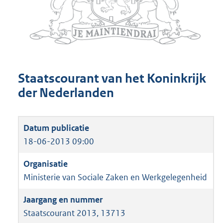
Staatscourant van het Koninkrijk
der Nederlanden
18-06-2013 09:00
Ministerie van Sociale Zaken en Werkgelegenheid
Staatscourant 2013, 13713