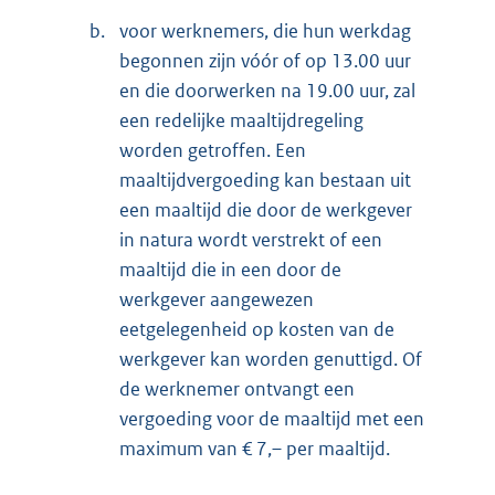
b.
voor werknemers, die hun werkdag
begonnen zijn vóór of op 13.00 uur
en die doorwerken na 19.00 uur, zal
een redelijke maaltijdregeling
worden getroffen. Een
maaltijdvergoeding kan bestaan uit
een maaltijd die door de werkgever
in natura wordt verstrekt of een
maaltijd die in een door de
werkgever aangewezen
eetgelegenheid op kosten van de
werkgever kan worden genuttigd. Of
de werknemer ontvangt een
vergoeding voor de maaltijd met een
maximum van € 7,– per maaltijd.