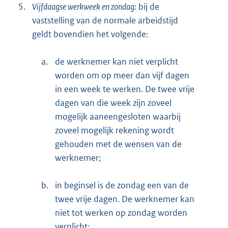
5.
Vijfdaagse werkweek en zondag:
bij de
vaststelling van de normale arbeidstijd
geldt bovendien het volgende:
a.
de werknemer kan niet verplicht
worden om op meer dan vijf dagen
in een week te werken. De twee vrije
dagen van die week zijn zoveel
mogelijk aaneengesloten waarbij
zoveel mogelijk rekening wordt
gehouden met de wensen van de
werknemer;
b.
in beginsel is de zondag een van de
twee vrije dagen. De werknemer kan
niet tot werken op zondag worden
verplicht;