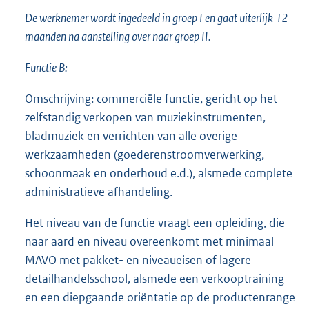
De werknemer wordt ingedeeld in groep I en gaat uiterlijk 12
maanden na aanstelling over naar groep II.
Functie B:
Omschrijving: commerciële functie, gericht op het
zelfstandig verkopen van muziekinstrumenten,
bladmuziek en verrichten van alle overige
werkzaamheden (goederenstroomverwerking,
schoonmaak en onderhoud e.d.), alsmede complete
administratieve afhandeling.
Het niveau van de functie vraagt een opleiding, die
naar aard en niveau overeenkomt met minimaal
MAVO met pakket- en niveaueisen of lagere
detailhandelsschool, alsmede een verkooptraining
en een diepgaande oriëntatie op de productenrange