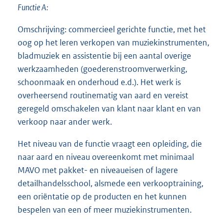
Functie A:
Omschrijving: commercieel gerichte functie, met het
oog op het leren verkopen van muziekinstrumenten,
bladmuziek en assistentie bij een aantal overige
werkzaamheden (goederenstroomverwerking,
schoonmaak en onderhoud e.d.). Het werk is
overheersend routinematig van aard en vereist
geregeld omschakelen van klant naar klant en van
verkoop naar ander werk.
Het niveau van de functie vraagt een opleiding, die
naar aard en niveau overeenkomt met minimaal
MAVO met pakket- en niveaueisen of lagere
detailhandelsschool, alsmede een verkooptraining,
een oriëntatie op de producten en het kunnen
bespelen van een of meer muziekinstrumenten.