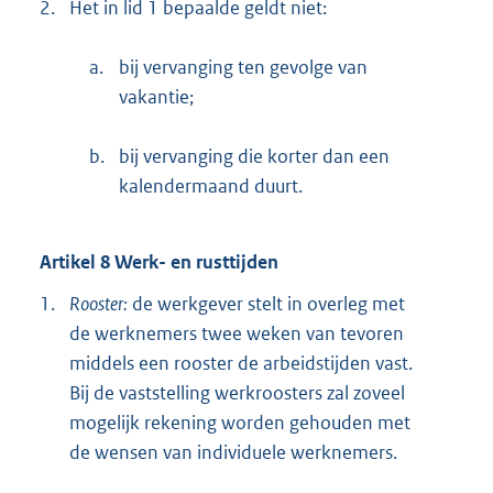
2.
Het in lid 1 bepaalde geldt niet:
a.
bij vervanging ten gevolge van
vakantie;
b.
bij vervanging die korter dan een
kalendermaand duurt.
Artikel 8 Werk- en rusttijden
1.
Rooster:
de werkgever stelt in overleg met
de werknemers twee weken van tevoren
middels een rooster de arbeidstijden vast.
Bij de vaststelling werkroosters zal zoveel
mogelijk rekening worden gehouden met
de wensen van individuele werknemers.