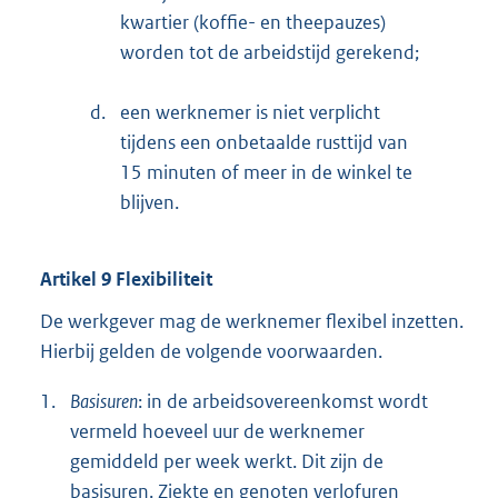
kwartier (koffie- en theepauzes)
worden tot de arbeidstijd gerekend;
d.
een werknemer is niet verplicht
tijdens een onbetaalde rusttijd van
15 minuten of meer in de winkel te
blijven.
Artikel 9 Flexibiliteit
De werkgever mag de werknemer flexibel inzetten.
Hierbij gelden de volgende voorwaarden.
1.
Basisuren
: in de arbeidsovereenkomst wordt
vermeld hoeveel uur de werknemer
gemiddeld per week werkt. Dit zijn de
basisuren. Ziekte en genoten verlofuren