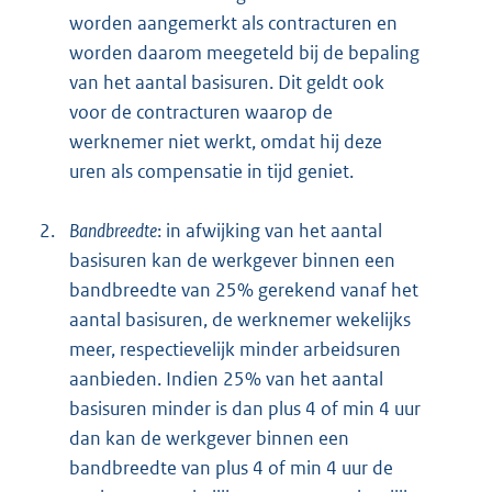
worden aangemerkt als contracturen en
worden daarom meegeteld bij de bepaling
van het aantal basisuren. Dit geldt ook
voor de contracturen waarop de
werknemer niet werkt, omdat hij deze
uren als compensatie in tijd geniet.
2.
Bandbreedte
: in afwijking van het aantal
basisuren kan de werkgever binnen een
bandbreedte van 25% gerekend vanaf het
aantal basisuren, de werknemer wekelijks
meer, respectievelijk minder arbeidsuren
aanbieden. Indien 25% van het aantal
basisuren minder is dan plus 4 of min 4 uur
dan kan de werkgever binnen een
bandbreedte van plus 4 of min 4 uur de