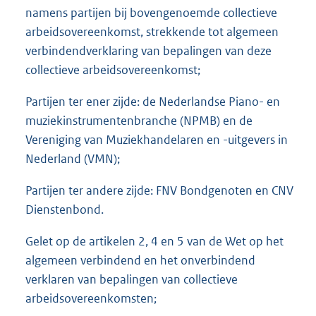
namens partijen bij bovengenoemde collectieve
arbeidsovereenkomst, strekkende tot algemeen
verbindendverklaring van bepalingen van deze
collectieve arbeidsovereenkomst;
Partijen ter ener zijde: de Nederlandse Piano- en
muziekinstrumentenbranche (NPMB) en de
Vereniging van Muziekhandelaren en -uitgevers in
Nederland (VMN);
Partijen ter andere zijde: FNV Bondgenoten en CNV
Dienstenbond.
Gelet op de artikelen 2, 4 en 5 van de Wet op het
algemeen verbindend en het onverbindend
verklaren van bepalingen van collectieve
arbeidsovereenkomsten;