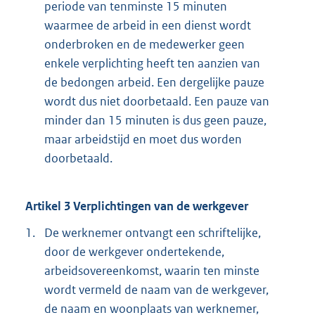
periode van tenminste 15 minuten
waarmee de arbeid in een dienst wordt
onderbroken en de medewerker geen
enkele verplichting heeft ten aanzien van
de bedongen arbeid. Een dergelijke pauze
wordt dus niet doorbetaald. Een pauze van
minder dan 15 minuten is dus geen pauze,
maar arbeidstijd en moet dus worden
doorbetaald.
Artikel 3 Verplichtingen van de werkgever
1.
De werknemer ontvangt een schriftelijke,
door de werkgever ondertekende,
arbeidsovereenkomst, waarin ten minste
wordt vermeld de naam van de werkgever,
de naam en woonplaats van werknemer,