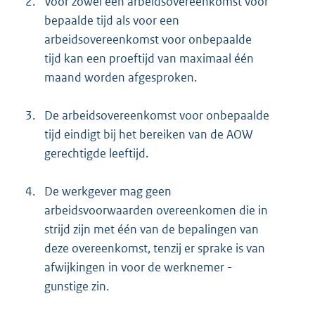
2.
Voor zowel een arbeidsovereenkomst voor
bepaalde tijd als voor een
arbeidsovereenkomst voor onbepaalde
tijd kan een proeftijd van maximaal één
maand worden afgesproken.
3.
De arbeidsovereenkomst voor onbepaalde
tijd eindigt bij het bereiken van de AOW
gerechtigde leeftijd.
4.
De werkgever mag geen
arbeidsvoorwaarden overeenkomen die in
strijd zijn met één van de bepalingen van
deze overeenkomst, tenzij er sprake is van
afwijkingen in voor de werknemer -
gunstige zin.