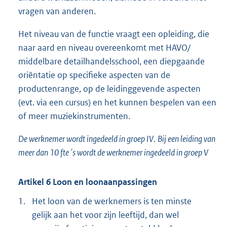
vragen van anderen.
Het niveau van de functie vraagt een opleiding, die
naar aard en niveau overeenkomt met HAVO/
middelbare detailhandelsschool, een diepgaande
oriëntatie op specifieke aspecten van de
productenrange, op de leidinggevende aspecten
(evt. via een cursus) en het kunnen bespelen van een
of meer muziekinstrumenten.
De werknemer wordt ingedeeld in groep IV
.
Bij een leiding van
meer dan 10 fte´s wordt de werknemer ingedeeld in groep V
Artikel 6 Loon en loonaanpassingen
1.
Het loon van de werknemers is ten minste
gelijk aan het voor zijn leeftijd, dan wel