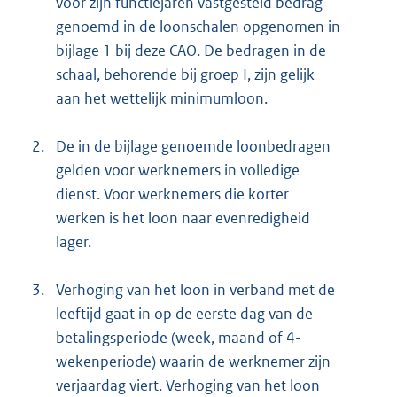
voor zijn functiejaren vastgesteld bedrag
genoemd in de loonschalen opgenomen in
bijlage 1 bij deze CAO. De bedragen in de
schaal, behorende bij groep I, zijn gelijk
aan het wettelijk minimumloon.
2.
De in de bijlage genoemde loonbedragen
gelden voor werknemers in volledige
dienst. Voor werknemers die korter
werken is het loon naar evenredigheid
lager.
3.
Verhoging van het loon in verband met de
leeftijd gaat in op de eerste dag van de
betalingsperiode (week, maand of 4-
wekenperiode) waarin de werknemer zijn
verjaardag viert. Verhoging van het loon