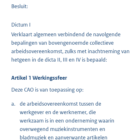
Besluit:
Dictum I
Verklaart algemeen verbindend de navolgende
bepalingen van bovengenoemde collectieve
arbeidsovereenkomst, zulks met inachtneming van
hetgeen in de dicta II, III en IV is bepaald:
Artikel 1 Werkingssfeer
Deze CAO is van toepassing op:
a.
de arbeidsovereenkomst tussen de
werkgever en de werknemer, die
werkzaam is in een onderneming waarin
overwegend muziekinstrumenten en
bladmuziek en aanverwante artikelen