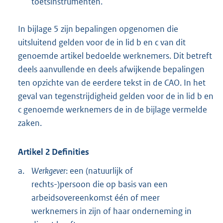
toetsinstrumenten.
In bijlage 5 zijn bepalingen opgenomen die
uitsluitend gelden voor de in lid b en c van dit
genoemde artikel bedoelde werknemers. Dit betreft
deels aanvullende en deels afwijkende bepalingen
ten opzichte van de eerdere tekst in de CAO. In het
geval van tegenstrijdigheid gelden voor de in lid b en
c genoemde werknemers de in de bijlage vermelde
zaken.
Artikel 2 Definities
a.
Werkgever
: een (natuurlijk of
rechts-)persoon die op basis van een
arbeidsovereenkomst één of meer
werknemers in zijn of haar onderneming in