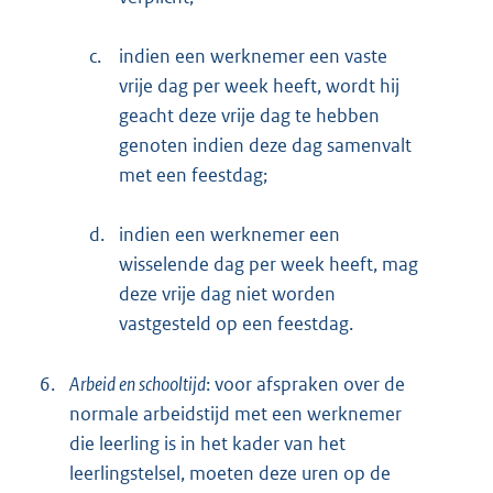
c.
indien een werknemer een vaste
vrije dag per week heeft, wordt hij
geacht deze vrije dag te hebben
genoten indien deze dag samenvalt
met een feestdag;
d.
indien een werknemer een
wisselende dag per week heeft, mag
deze vrije dag niet worden
vastgesteld op een feestdag.
6.
Arbeid en schooltijd
: voor afspraken over de
normale arbeidstijd met een werknemer
die leerling is in het kader van het
leerlingstelsel, moeten deze uren op de