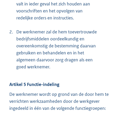
valt in ieder geval het zich houden aan
voorschriften en het opvolgen van
redelijke orders en instructies.
2.
De werknemer zal de hem toevertrouwde
bedrijfsmiddelen oordeelkundig en
overeenkomstig de bestemming daarvan
gebruiken en behandelen en in het
algemeen daarvoor zorg dragen als een
goed werknemer.
Artikel 5 Functie-indeling
De werknemer wordt op grond van de door hem te
verrichten werkzaamheden door de werkgever
ingedeeld in één van de volgende functiegroepen: