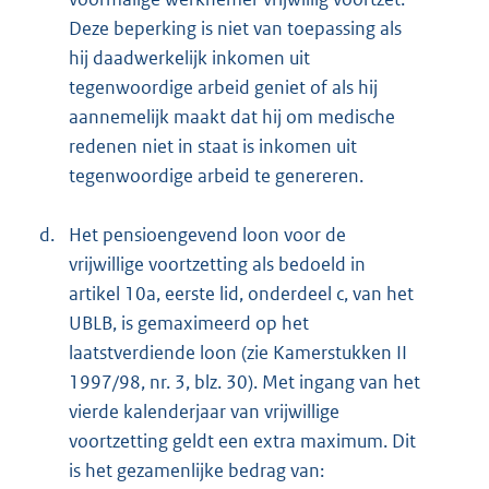
Deze beperking is niet van toepassing als
hij daadwerkelijk inkomen uit
tegenwoordige arbeid geniet of als hij
aannemelijk maakt dat hij om medische
redenen niet in staat is inkomen uit
tegenwoordige arbeid te genereren.
d.
Het pensioengevend loon voor de
vrijwillige voortzetting als bedoeld in
artikel 10a, eerste lid, onderdeel c, van het
UBLB, is gemaximeerd op het
laatstverdiende loon (zie Kamerstukken II
1997/98, nr. 3, blz. 30). Met ingang van het
vierde kalenderjaar van vrijwillige
voortzetting geldt een extra maximum. Dit
is het gezamenlijke bedrag van: