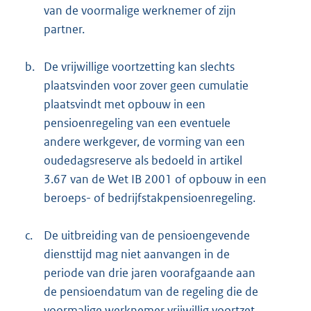
van de voormalige werknemer of zijn
partner.
b.
De vrijwillige voortzetting kan slechts
plaatsvinden voor zover geen cumulatie
plaatsvindt met opbouw in een
pensioenregeling van een eventuele
andere werkgever, de vorming van een
oudedagsreserve als bedoeld in artikel
3.67 van de Wet IB 2001 of opbouw in een
beroeps- of bedrijfstakpensioenregeling.
c.
De uitbreiding van de pensioengevende
diensttijd mag niet aanvangen in de
periode van drie jaren voorafgaande aan
de pensioendatum van de regeling die de
voormalige werknemer vrijwillig voortzet.