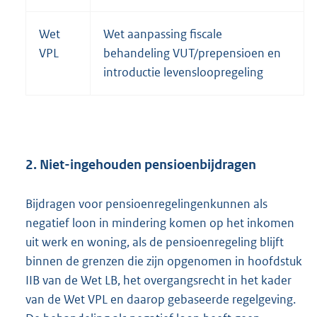
Wet
Wet aanpassing fiscale
VPL
behandeling VUT/prepensioen en
introductie levensloopregeling
2. Niet-ingehouden pensioenbijdragen
Bijdragen voor pensioenregelingenkunnen als
negatief loon in mindering komen op het inkomen
uit werk en woning, als de pensioenregeling blijft
binnen de grenzen die zijn opgenomen in hoofdstuk
IIB van de Wet LB, het overgangsrecht in het kader
van de Wet VPL en daarop gebaseerde regelgeving.