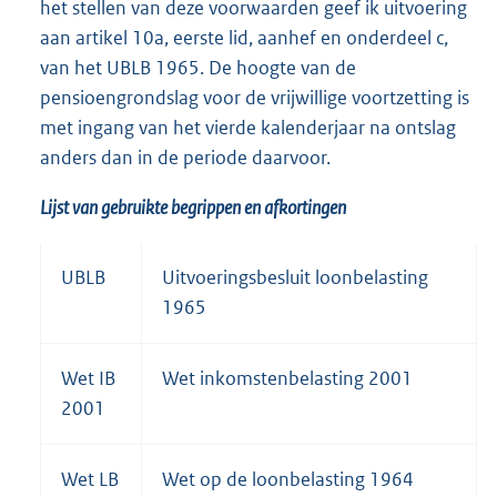
het stellen van deze voorwaarden geef ik uitvoering
aan artikel 10a, eerste lid, aanhef en onderdeel c,
van het UBLB 1965. De hoogte van de
pensioengrondslag voor de vrijwillige voortzetting is
met ingang van het vierde kalenderjaar na ontslag
anders dan in de periode daarvoor.
Lijst van gebruikte begrippen en afkortingen
UBLB
Uitvoeringsbesluit loonbelasting
1965
Wet IB
Wet inkomstenbelasting 2001
2001
Wet LB
Wet op de loonbelasting 1964