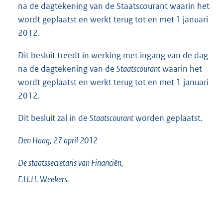
na de dagtekening van de Staatscourant waarin het
wordt geplaatst en werkt terug tot en met 1 januari
2012.
Dit besluit treedt in werking met ingang van de dag
na de dagtekening van de
Staatscourant
waarin het
wordt geplaatst en werkt terug tot en met 1 januari
2012.
Dit besluit zal in de
Staatscourant
worden geplaatst.
Den Haag, 27 april 2012
De staatssecretaris van Financiën,
F.H.H.
Weekers.