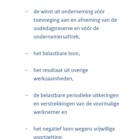
–
de winst uit onderneming vóór
toevoeging aan en afneming van de
oudedagsreserve en vóór de
ondernemersaftrek,
–
het belastbare loon,
–
het resultaat uit overige
werkzaamheden,
–
de belastbare periodieke uitkeringen
en verstrekkingen van de voormalige
werknemer en
–
het negatief loon wegens vrijwillige
voortzetting,