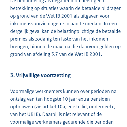
De behandeling als negatief loon heeft geen
betrekking op situaties waarin de betaalde bijdragen
op grond van de Wet IB 2001 als uitgaven voor
inkomensvoorzieningen zijn aan te merken. In een
dergelijk geval kan de belastingplichtige de betaalde
premies als zodanig ten laste van het inkomen
brengen, binnen de maxima die daarvoor gelden op
grond van afdeling 3.7 van de Wet IB 2001.
3. Vrijwillige voortzetting
Voormalige werknemers kunnen over perioden na
ontslag van ten hoogste 10 jaar extra pensioen
opbouwen (zie artikel 10a, eerste lid, onderdeel c,
van het UBLB). Daarbij is niet relevant of de
voormalige werknemers gedurende die perioden