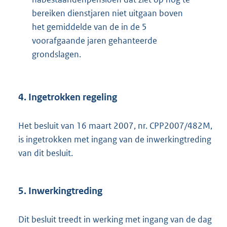
bereiken dienstjaren niet uitgaan boven
het gemiddelde van de in de 5
voorafgaande jaren gehanteerde
grondslagen.
4. Ingetrokken regeling
Het besluit van 16 maart 2007, nr. CPP2007/482M,
is ingetrokken met ingang van de inwerkingtreding
van dit besluit.
5. Inwerkingtreding
Dit besluit treedt in werking met ingang van de dag