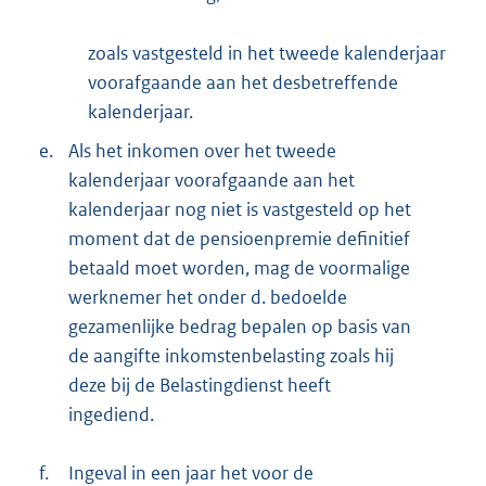
zoals vastgesteld in het tweede kalenderjaar
voorafgaande aan het desbetreffende
kalenderjaar.
e.
Als het inkomen over het tweede
kalenderjaar voorafgaande aan het
kalenderjaar nog niet is vastgesteld op het
moment dat de pensioenpremie definitief
betaald moet worden, mag de voormalige
werknemer het onder d. bedoelde
gezamenlijke bedrag bepalen op basis van
de aangifte inkomstenbelasting zoals hij
deze bij de Belastingdienst heeft
ingediend.
f.
Ingeval in een jaar het voor de