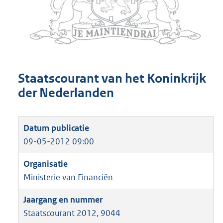
Staatscourant van het Koninkrijk
der Nederlanden
09-05-2012 09:00
Ministerie van Financiën
Staatscourant 2012, 9044