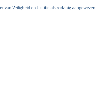
 van Veiligheid en Justitie als zodanig aangewezen: