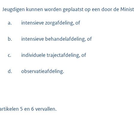
Jeugdigen kunnen worden geplaatst op een door de Minister
a.
intensieve zorgafdeling, of
b.
intensieve behandelafdeling, of
c.
individuele trajectafdeling, of
d.
observatieafdeling.
artikelen 5 en 6 vervallen.