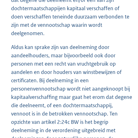
dochtermaatschappijen kapitaal verschaffen of
doen verschaffen teneinde duurzaam verbonden te
zijn met de vennootschap waarin wordt
deelgenomen.
Aldus kan sprake zijn van deelneming door
aandeelhouders, maar bijvoorbeeld ook door
personen met een recht van vruchtgebruik op
aandelen en door houders van winstbewijzen of
certificaten. Bij deelneming in een
personenvennootschap wordt niet aangeknoopt bij
kapitaalverschaffing maar gaat het erom dat degene
die deelneemt, of een dochtermaatschappij,
vennoot is in de betrokken vennootschap. Ten
opzichte van artikel 2:24c BW is het begrip
deelneming in de verordening uitgebreid met