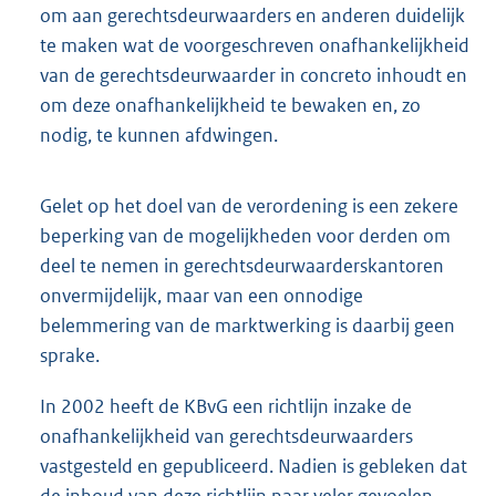
om aan gerechtsdeurwaarders en anderen duidelijk
te maken wat de voorgeschreven onafhankelijkheid
van de gerechtsdeurwaarder in concreto inhoudt en
om deze onafhankelijkheid te bewaken en, zo
nodig, te kunnen afdwingen.
Gelet op het doel van de verordening is een zekere
beperking van de mogelijkheden voor derden om
deel te nemen in gerechtsdeurwaarderskantoren
onvermijdelijk, maar van een onnodige
belemmering van de marktwerking is daarbij geen
sprake.
In 2002 heeft de KBvG een richtlijn inzake de
onafhankelijkheid van gerechtsdeurwaarders
vastgesteld en gepubliceerd. Nadien is gebleken dat
de inhoud van deze richtlijn naar veler gevoelen