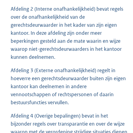
Afdeling 2 (Interne onafhankelijkheid) bevat regels
over de onafhankelijkheid van de
gerechtsdeurwaarder in het kader van zijn eigen
kantoor. In deze afdeling zijn onder meer
beperkingen gesteld aan de mate waarin en wijze
waarop niet-gerechtsdeurwaarders in het kantoor
kunnen deelnemen.
Afdeling 3 (Externe onafhankelijkheid) regelt in
hoeverre een gerechtsdeurwaarder buiten zijn eigen
kantoor kan deelnemen in andere
vennootschappen of rechtspersonen of daarin
bestuursfuncties vervullen.
Afdeling 4 (Overige bepalingen) bevat in het
bijzonder regels over transparantie en over de wijze
waarop met de verordening strijdige situaties dienen