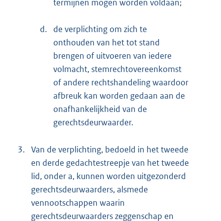
termijnen mogen worden voldaan;
d.
de verplichting om zich te
onthouden van het tot stand
brengen of uitvoeren van iedere
volmacht, stemrechtovereenkomst
of andere rechtshandeling waardoor
afbreuk kan worden gedaan aan de
onafhankelijkheid van de
gerechtsdeurwaarder.
3.
Van de verplichting, bedoeld in het tweede
en derde gedachtestreepje van het tweede
lid, onder a, kunnen worden uitgezonderd
gerechtsdeurwaarders, alsmede
vennootschappen waarin
gerechtsdeurwaarders zeggenschap en