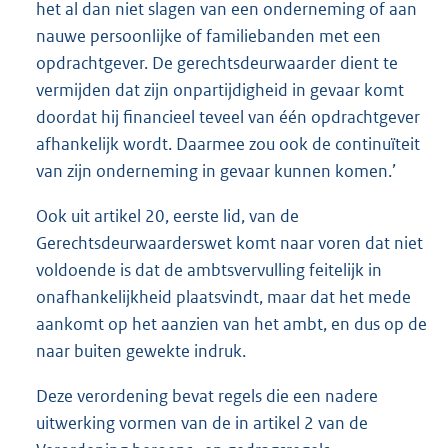
het al dan niet slagen van een onderneming of aan
nauwe persoonlijke of familiebanden met een
opdrachtgever. De gerechtsdeurwaarder dient te
vermijden dat zijn onpartijdigheid in gevaar komt
doordat hij financieel teveel van één opdrachtgever
afhankelijk wordt. Daarmee zou ook de continuïteit
van zijn onderneming in gevaar kunnen komen.’
Ook uit artikel 20, eerste lid, van de
Gerechtsdeurwaarderswet komt naar voren dat niet
voldoende is dat de ambtsvervulling feitelijk in
onafhankelijkheid plaatsvindt, maar dat het mede
aankomt op het aanzien van het ambt, en dus op de
naar buiten gewekte indruk.
Deze verordening bevat regels die een nadere
uitwerking vormen van de in artikel 2 van de