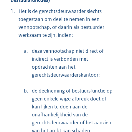
bestuursfuncties)
1.
Het is de gerechtsdeurwaarder slechts
toegestaan om deel te nemen in een
vennootschap, of daarin als bestuurder
werkzaam te zijn, indien:
a.
deze vennootschap niet direct of
indirect is verbonden met
opdrachten aan het
gerechtsdeurwaarderskantoor;
b.
de deelneming of bestuursfunctie op
geen enkele wijze afbreuk doet of
kan lijken te doen aan de
onafhankelijkheid van de
gerechtsdeurwaarder of het aanzien
van het ambt kan schaden.