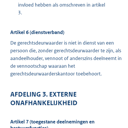
invloed hebben als omschreven in artikel
3.
Artikel 6 (dienstverband)
De gerechtsdeurwaarder is niet in dienst van een
persoon die, zonder gerechtsdeurwaarder te zijn, als
aandeelhouder, vennoot of anderszins deelneemt in
de vennootschap waaraan het
gerechtsdeurwaarderskantoor toebehoort.
AFDELING 3. EXTERNE
ONAFHANKELIJKHEID
Artikel 7 (toegestane deelnemingen en