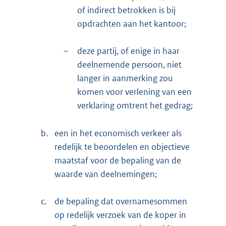
of indirect betrokken is bij
opdrachten aan het kantoor;
–
deze partij, of enige in haar
deelnemende persoon, niet
langer in aanmerking zou
komen voor verlening van een
verklaring omtrent het gedrag;
b.
een in het economisch verkeer als
redelijk te beoordelen en objectieve
maatstaf voor de bepaling van de
waarde van deelnemingen;
c.
de bepaling dat overnamesommen
op redelijk verzoek van de koper in