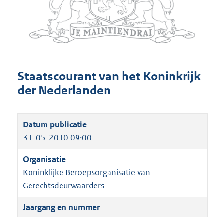
Staatscourant van het Koninkrijk
der Nederlanden
31-05-2010 09:00
Koninklijke Beroepsorganisatie van
Gerechtsdeurwaarders