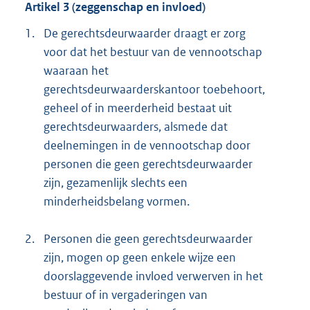
Artikel 3 (zeggenschap en invloed)
1.
De gerechtsdeurwaarder draagt er zorg
voor dat het bestuur van de vennootschap
waaraan het
gerechtsdeurwaarderskantoor toebehoort,
geheel of in meerderheid bestaat uit
gerechtsdeurwaarders, alsmede dat
deelnemingen in de vennootschap door
personen die geen gerechtsdeurwaarder
zijn, gezamenlijk slechts een
minderheidsbelang vormen.
2.
Personen die geen gerechtsdeurwaarder
zijn, mogen op geen enkele wijze een
doorslaggevende invloed verwerven in het
bestuur of in vergaderingen van