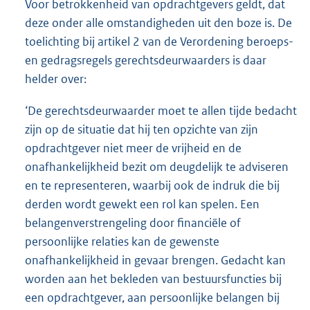
Voor betrokkenheid van opdrachtgevers geldt, dat
deze onder alle omstandigheden uit den boze is. De
toelichting bij artikel 2 van de Verordening beroeps-
en gedragsregels gerechtsdeurwaarders is daar
helder over:
‘De gerechtsdeurwaarder moet te allen tijde bedacht
zijn op de situatie dat hij ten opzichte van zijn
opdrachtgever niet meer de vrijheid en de
onafhankelijkheid bezit om deugdelijk te adviseren
en te representeren, waarbij ook de indruk die bij
derden wordt gewekt een rol kan spelen. Een
belangenverstrengeling door financiële of
persoonlijke relaties kan de gewenste
onafhankelijkheid in gevaar brengen. Gedacht kan
worden aan het bekleden van bestuursfuncties bij
een opdrachtgever, aan persoonlijke belangen bij