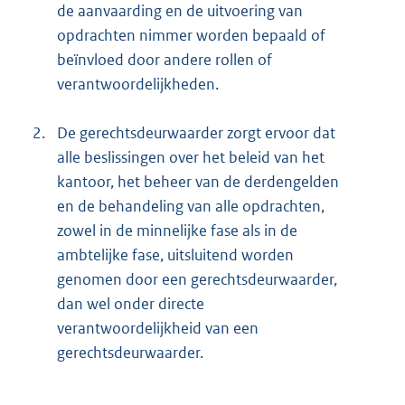
de aanvaarding en de uitvoering van
opdrachten nimmer worden bepaald of
beïnvloed door andere rollen of
verantwoordelijkheden.
2.
De gerechtsdeurwaarder zorgt ervoor dat
alle beslissingen over het beleid van het
kantoor, het beheer van de derdengelden
en de behandeling van alle opdrachten,
zowel in de minnelijke fase als in de
ambtelijke fase, uitsluitend worden
genomen door een gerechtsdeurwaarder,
dan wel onder directe
verantwoordelijkheid van een
gerechtsdeurwaarder.