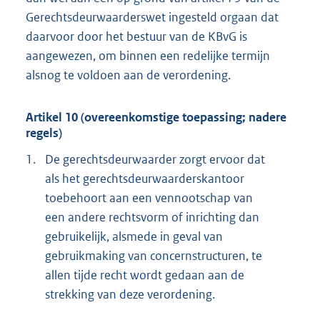
Gerechtsdeurwaarderswet ingesteld orgaan dat
daarvoor door het bestuur van de KBvG is
aangewezen, om binnen een redelijke termijn
alsnog te voldoen aan de verordening.
Artikel 10 (overeenkomstige toepassing; nadere
regels)
1.
De gerechtsdeurwaarder zorgt ervoor dat
als het gerechtsdeurwaarderskantoor
toebehoort aan een vennootschap van
een andere rechtsvorm of inrichting dan
gebruikelijk, alsmede in geval van
gebruikmaking van concernstructuren, te
allen tijde recht wordt gedaan aan de
strekking van deze verordening.