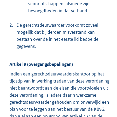
vennootschappen, alsmede zijn
bevoegdheden in dat verband.
2.
De gerechtsdeurwaarder voorkomt zoveel
mogelijk dat bij derden misverstand kan
bestaan over de in het eerste lid bedoelde
gegevens.
Artikel 9 (overgangsbepalingen)
Indien een gerechtsdeurwaarderskantoor op het
tijdstip van in werking treden van deze verordening
niet beantwoordt aan de eisen die voortvloeien uit
deze verordening, is iedere daarin werkzame
gerechtsdeurwaarder gehouden om onverwijld een
plan voor te leggen aan het bestuur van de KBvG,
dan wel aan een op grond van artikel 73 van de