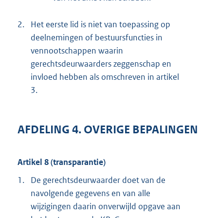
2.
Het eerste lid is niet van toepassing op
deelnemingen of bestuursfuncties in
vennootschappen waarin
gerechtsdeurwaarders zeggenschap en
invloed hebben als omschreven in artikel
3.
AFDELING 4. OVERIGE BEPALINGEN
Artikel 8 (transparantie)
1.
De gerechtsdeurwaarder doet van de
navolgende gegevens en van alle
wijzigingen daarin onverwijld opgave aan