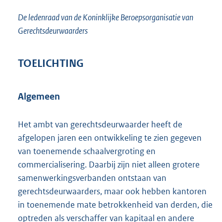
De ledenraad van de Koninklijke Beroepsorganisatie van
Gerechtsdeurwaarders
TOELICHTING
Algemeen
Het ambt van gerechtsdeurwaarder heeft de
afgelopen jaren een ontwikkeling te zien gegeven
van toenemende schaalvergroting en
commercialisering. Daarbij zijn niet alleen grotere
samenwerkingsverbanden ontstaan van
gerechtsdeurwaarders, maar ook hebben kantoren
in toenemende mate betrokkenheid van derden, die
optreden als verschaffer van kapitaal en andere