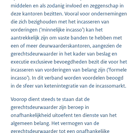
middelen en als zodanig invloed en zeggenschap in
deze kantoren bezitten. Vooral voor ondernemingen
die zich bezighouden met het incasseren van
vorderingen (‘minnelijke incasso’) kan het
aantrekkelijk zijn om vaste banden te hebben met
een of meer deurwaarderskantoren, aangezien de
gerechtsdeurwaarder in het kader van beslag en
executie exclusieve bevoegdheden bezit die voor het
incasseren van vorderingen van belang zijn (‘formele
incasso’). In dit verband worden voordelen beoogd
in de sfeer van ketenintegratie van de incassomarkt.
Voorop dient steeds te staan dat de
gerechtsdeurwaarder zijn beroep in
onafhankelijkheid uitoefent ten dienste van het
algemeen belang. Het vermogen van de
gerechtsdeurwaarder tot een onafhankelijke