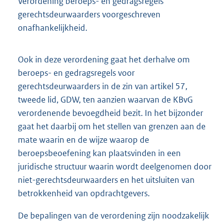
Verordening beroeps- en gedragsregels
gerechtsdeurwaarders voorgeschreven
onafhankelijkheid.
Ook in deze verordening gaat het derhalve om
beroeps- en gedragsregels voor
gerechtsdeurwaarders in de zin van artikel 57,
tweede lid, GDW, ten aanzien waarvan de KBvG
verordenende bevoegdheid bezit. In het bijzonder
gaat het daarbij om het stellen van grenzen aan de
mate waarin en de wijze waarop de
beroepsbeoefening kan plaatsvinden in een
juridische structuur waarin wordt deelgenomen door
niet-gerechtsdeurwaarders en het uitsluiten van
betrokkenheid van opdrachtgevers.
De bepalingen van de verordening zijn noodzakelijk