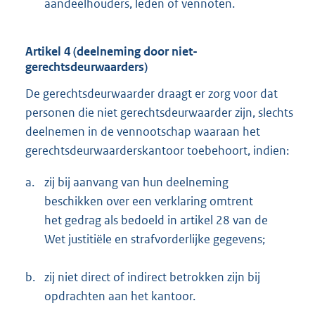
aandeelhouders, leden of vennoten.
Artikel 4 (deelneming door niet-
gerechtsdeurwaarders)
De gerechtsdeurwaarder draagt er zorg voor dat
personen die niet gerechtsdeurwaarder zijn, slechts
deelnemen in de vennootschap waaraan het
gerechtsdeurwaarderskantoor toebehoort, indien:
a.
zij bij aanvang van hun deelneming
beschikken over een verklaring omtrent
het gedrag als bedoeld in artikel 28 van de
Wet justitiële en strafvorderlijke gegevens;
b.
zij niet direct of indirect betrokken zijn bij
opdrachten aan het kantoor.