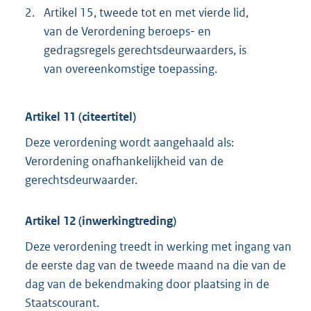
2.
Artikel 15, tweede tot en met vierde lid,
van de Verordening beroeps- en
gedragsregels gerechtsdeurwaarders, is
van overeenkomstige toepassing.
Artikel 11 (citeertitel)
Deze verordening wordt aangehaald als:
Verordening onafhankelijkheid van de
gerechtsdeurwaarder.
Artikel 12 (inwerkingtreding)
Deze verordening treedt in werking met ingang van
de eerste dag van de tweede maand na die van de
dag van de bekendmaking door plaatsing in de
Staatscourant.