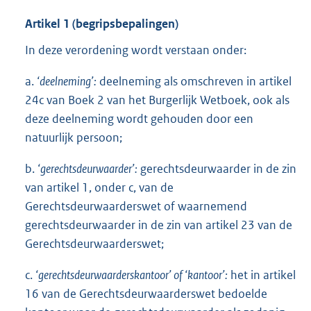
Artikel 1 (begripsbepalingen)
In deze verordening wordt verstaan onder:
a.
‘deelneming’:
deelneming als omschreven in artikel
24c van Boek 2 van het Burgerlijk Wetboek, ook als
deze deelneming wordt gehouden door een
natuurlijk persoon;
b.
‘gerechtsdeurwaarder’:
gerechtsdeurwaarder in de zin
van artikel 1, onder c, van de
Gerechtsdeurwaarderswet of waarnemend
gerechtsdeurwaarder in de zin van artikel 23 van de
Gerechtsdeurwaarderswet;
c.
‘gerechtsdeurwaarderskantoor’ of ‘kantoor’:
het in artikel
16 van de Gerechtsdeurwaarderswet bedoelde