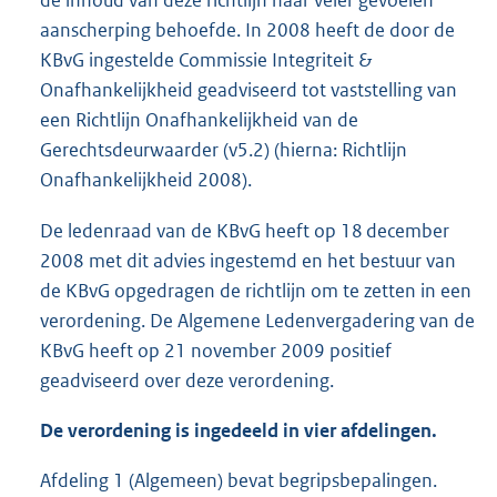
aanscherping behoefde. In 2008 heeft de door de
KBvG ingestelde Commissie Integriteit &
Onafhankelijkheid geadviseerd tot vaststelling van
een Richtlijn Onafhankelijkheid van de
Gerechtsdeurwaarder (v5.2) (hierna: Richtlijn
Onafhankelijkheid 2008).
De ledenraad van de KBvG heeft op 18 december
2008 met dit advies ingestemd en het bestuur van
de KBvG opgedragen de richtlijn om te zetten in een
verordening. De Algemene Ledenvergadering van de
KBvG heeft op 21 november 2009 positief
geadviseerd over deze verordening.
De verordening is ingedeeld in vier afdelingen.
Afdeling 1 (Algemeen) bevat begripsbepalingen.