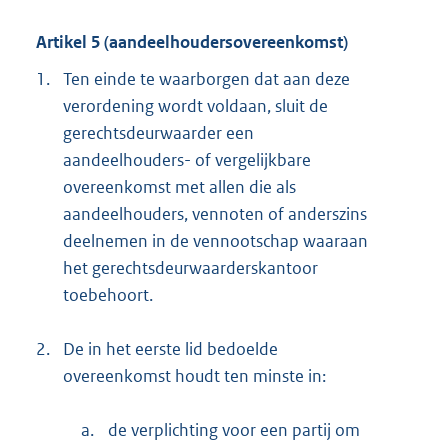
Artikel 5 (aandeelhoudersovereenkomst)
1.
Ten einde te waarborgen dat aan deze
verordening wordt voldaan, sluit de
gerechtsdeurwaarder een
aandeelhouders- of vergelijkbare
overeenkomst met allen die als
aandeelhouders, vennoten of anderszins
deelnemen in de vennootschap waaraan
het gerechtsdeurwaarderskantoor
toebehoort.
2.
De in het eerste lid bedoelde
overeenkomst houdt ten minste in:
a.
de verplichting voor een partij om