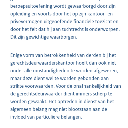
beroepsuitoefening wordt gewaarborgd door zijn
opleiding en voorts door het op zijn kantoor- en
privévermogen uitgeoefende financiële toezicht en
door het feit dat hij aan tuchtrecht is onderworpen.
Dit zijn gewichtige waarborgen.
Enige vorm van betrokkenheid van derden bij het
gerechtsdeurwaarderskantoor hoeft dan ook niet
onder alle omstandigheden te worden afgewezen,
maar deze dient wel te worden gebonden aan
strikte voorwaarden. Voor de onafhankelijkheid van
de gerechtsdeurwaarder dient immers scherp te
worden gewaakt. Het optreden in dienst van het
algemeen belang mag niet blootstaan aan de
invloed van particuliere belangen.