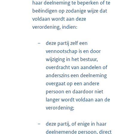
haar deelneming te beperken of te
beëindigen op zodanige wijze dat
voldaan wordt aan deze
verordening, indien:
–
deze partij zelf een
vennootschap is en door
wijziging in het bestuur,
overdracht van aandelen of
anderszins een deelneming
overgaat op een andere
persoon en daardoor niet
langer wordt voldaan aan de
verordening;
–
deze partij, of enige in haar
deelnemende persoon, direct