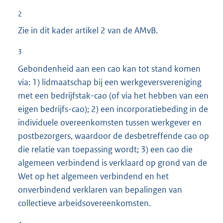
2
Zie in dit kader artikel 2 van de AMvB.
3
Gebondenheid aan een cao kan tot stand komen
via: 1) lidmaatschap bij een werkgeversvereniging
met een bedrijfstak-cao (of via het hebben van een
eigen bedrijfs-cao); 2) een incorporatiebeding in de
individuele overeenkomsten tussen werkgever en
postbezorgers, waardoor de desbetreffende cao op
die relatie van toepassing wordt; 3) een cao die
algemeen verbindend is verklaard op grond van de
Wet op het algemeen verbindend en het
onverbindend verklaren van bepalingen van
collectieve arbeidsovereenkomsten.