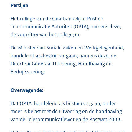
Partijen
Het college van de Onafhankelijke Post en
Telecommunicatie Autoriteit (OPTA), namens deze,
de voorzitter van het college; en
De Minister van Sociale Zaken en Werkgelegenheid,
handelend als bestuursorgaan, namens deze, de
Directeur Generaal Uitvoering, Handhaving en
Bedrijfsvoering;
Overwegende:
Dat OPTA, handelend als bestuursorgaan, onder
meer is belast met de uitvoering en de handhaving
van de Telecommunicatiewet en de Postwet 2009.