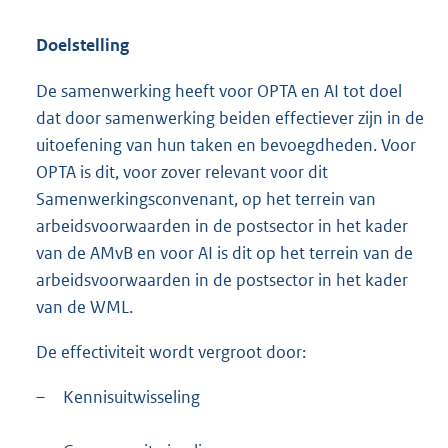
Doelstelling
De samenwerking heeft voor OPTA en AI tot doel
dat door samenwerking beiden effectiever zijn in de
uitoefening van hun taken en bevoegdheden. Voor
OPTA is dit, voor zover relevant voor dit
Samenwerkingsconvenant, op het terrein van
arbeidsvoorwaarden in de postsector in het kader
van de AMvB en voor AI is dit op het terrein van de
arbeidsvoorwaarden in de postsector in het kader
van de WML.
De effectiviteit wordt vergroot door:
–
Kennisuitwisseling