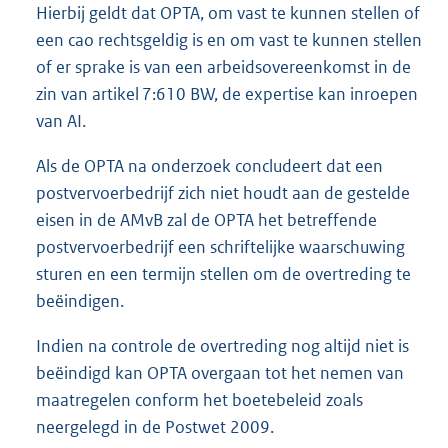
Hierbij geldt dat OPTA, om vast te kunnen stellen of
een cao rechtsgeldig is en om vast te kunnen stellen
of er sprake is van een arbeidsovereenkomst in de
zin van artikel 7:610 BW, de expertise kan inroepen
van AI.
Als de OPTA na onderzoek concludeert dat een
postvervoerbedrijf zich niet houdt aan de gestelde
eisen in de AMvB zal de OPTA het betreffende
postvervoerbedrijf een schriftelijke waarschuwing
sturen en een termijn stellen om de overtreding te
beëindigen.
Indien na controle de overtreding nog altijd niet is
beëindigd kan OPTA overgaan tot het nemen van
maatregelen conform het boetebeleid zoals
neergelegd in de Postwet 2009.