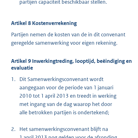
partijen capaciteit beschikbaar stellen.
Artikel 8 Kostenverrekening
Partijen nemen de kosten van de in dit convenant
geregelde samenwerking voor eigen rekening.
Artikel 9 Inwerkingtreding, looptijd, beëindiging en
evaluatie
1.
Dit Samenwerkingsconvenant wordt
aangegaan voor de periode van 1 januari
2010 tot 1 april 2013 en treedt in werking
met ingang van de dag waarop het door
alle betrokken partijen is ondertekend;
2.
Het samenwerkingsconvenant blijft na
1 april 2013 nog gelden voor de afronding