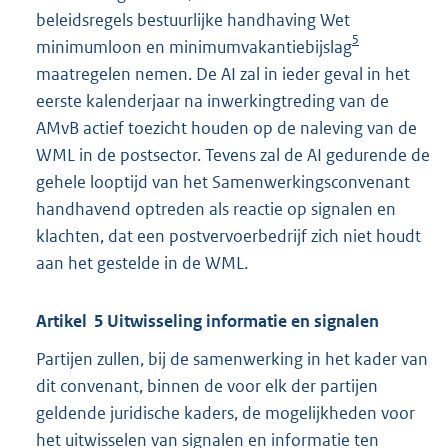
beleidsregels bestuurlijke handhaving Wet
5
minimumloon en minimumvakantiebijslag
maatregelen nemen. De AI zal in ieder geval in het
eerste kalenderjaar na inwerkingtreding van de
AMvB actief toezicht houden op de naleving van de
WML in de postsector. Tevens zal de AI gedurende de
gehele looptijd van het Samenwerkingsconvenant
handhavend optreden als reactie op signalen en
klachten, dat een postvervoerbedrijf zich niet houdt
aan het gestelde in de WML.
Artikel 5 Uitwisseling informatie en signalen
Partijen zullen, bij de samenwerking in het kader van
dit convenant, binnen de voor elk der partijen
geldende juridische kaders, de mogelijkheden voor
het uitwisselen van signalen en informatie ten