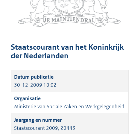
Staatscourant van het Koninkrijk
der Nederlanden
30-12-2009 10:02
Ministerie van Sociale Zaken en Werkgelegenheid
Staatscourant 2009, 20443