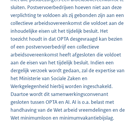
sluiten. Postvervoerbedrijven hoeven niet aan deze
verplichting te voldoen als zij gebonden zijn aan een
collectieve arbeidsovereenkomst die voldoet aan de
inhoudelijke eisen uit het tijdelijk besluit. Het
toezicht houdt in dat OPTA desgevraagd kan bezien
of een postvervoerbedrijf een collectieve
arbeidsovereenkomst heeft afgesloten die voldoet
aan de eisen van het tijdelijk besluit. Indien een
dergelijk verzoek wordt gedaan, zal de expertise van
het Ministerie van Sociale Zaken en
Werkgelegenheid hierbij worden ingeschakeld.
Daartoe wordt dit samenwerkingsconvenant
gesloten tussen OPTA en AI. AI is o.a. belast met
handhaving van de Wet arbeid vreemdelingen en de
Wet minimumloon en minimumvakantiebijslag.