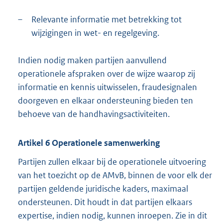
–
Relevante informatie met betrekking tot
wijzigingen in wet- en regelgeving.
Indien nodig maken partijen aanvullend
operationele afspraken over de wijze waarop zij
informatie en kennis uitwisselen, fraudesignalen
doorgeven en elkaar ondersteuning bieden ten
behoeve van de handhavingsactiviteiten.
Artikel 6 Operationele samenwerking
Partijen zullen elkaar bij de operationele uitvoering
van het toezicht op de AMvB, binnen de voor elk der
partijen geldende juridische kaders, maximaal
ondersteunen. Dit houdt in dat partijen elkaars
expertise, indien nodig, kunnen inroepen. Zie in dit