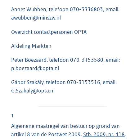
Annet Wubben, telefoon 070-3336803, email:
awubben@minszw.nl
Overzicht contactpersonen OPTA
Afdeling Markten
Peter Boezaard, telefoon 070-3153580, email:
p.boezaard@opta.nl
Gábor Szakály, telefoon 070-3153516, email:
G.Szakaly@opta.nl
1
Algemene maatregel van bestuur op grond van
artikel 8 van de Postwet 2009.
Stb. 2009, nr. 418
.