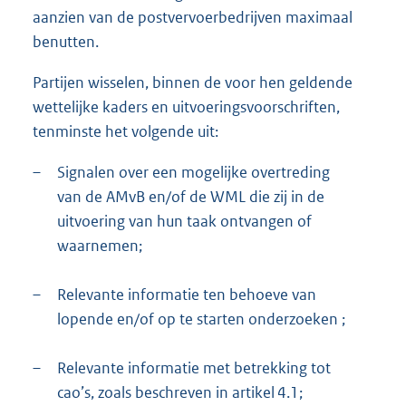
aanzien van de postvervoerbedrijven maximaal
benutten.
Partijen wisselen, binnen de voor hen geldende
wettelijke kaders en uitvoeringsvoorschriften,
tenminste het volgende uit:
–
Signalen over een mogelijke overtreding
van de AMvB en/of de WML die zij in de
uitvoering van hun taak ontvangen of
waarnemen;
–
Relevante informatie ten behoeve van
lopende en/of op te starten onderzoeken ;
–
Relevante informatie met betrekking tot
cao’s, zoals beschreven in artikel 4.1;