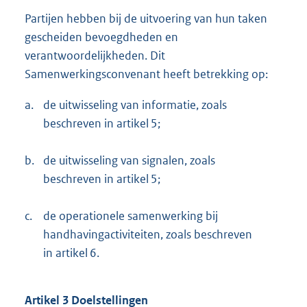
Partijen hebben bij de uitvoering van hun taken
gescheiden bevoegdheden en
verantwoordelijkheden. Dit
Samenwerkingsconvenant heeft betrekking op:
a.
de uitwisseling van informatie, zoals
beschreven in artikel 5;
b.
de uitwisseling van signalen, zoals
beschreven in artikel 5;
c.
de operationele samenwerking bij
handhavingactiviteiten, zoals beschreven
in artikel 6.
Artikel 3 Doelstellingen