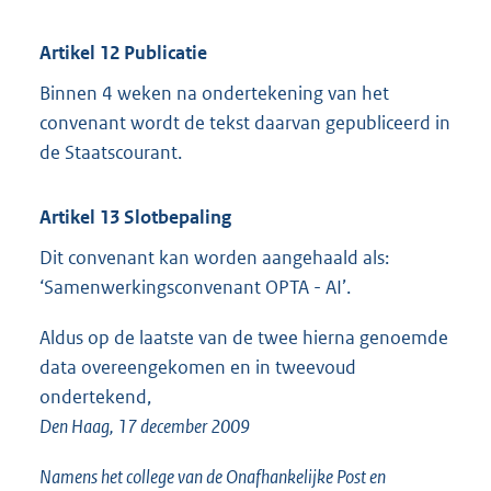
Artikel 12 Publicatie
Binnen 4 weken na ondertekening van het
convenant wordt de tekst daarvan gepubliceerd in
de Staatscourant.
Artikel 13 Slotbepaling
Dit convenant kan worden aangehaald als:
‘Samenwerkingsconvenant OPTA - AI’.
Aldus op de laatste van de twee hierna genoemde
data overeengekomen en in tweevoud
ondertekend,
Den Haag, 17 december 2009
Namens het college van de Onafhankelijke Post en