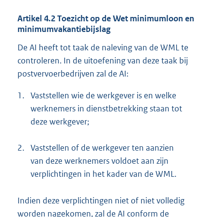
Artikel 4.2 Toezicht op de Wet minimumloon en
minimumvakantiebijslag
De AI heeft tot taak de naleving van de WML te
controleren. In de uitoefening van deze taak bij
postvervoerbedrijven zal de AI:
1.
Vaststellen wie de werkgever is en welke
werknemers in dienstbetrekking staan tot
deze werkgever;
2.
Vaststellen of de werkgever ten aanzien
van deze werknemers voldoet aan zijn
verplichtingen in het kader van de WML.
Indien deze verplichtingen niet of niet volledig
worden nagekomen, zal de AI conform de