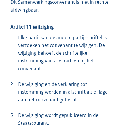
Dit Samenwerkingsconvenant is niet in rechte
afdwingbaar.
Artikel 11 Wijziging
1.
Elke partij kan de andere partij schriftelijk
verzoeken het convenant te wijzigen. De
wijziging behoeft de schriftelijke
instemming van alle partijen bij het
convenant.
2.
De wijziging en de verklaring tot
instemming worden in afschrift als bijlage
aan het convenant gehecht.
3.
De wijziging wordt gepubliceerd in de
Staatscourant.