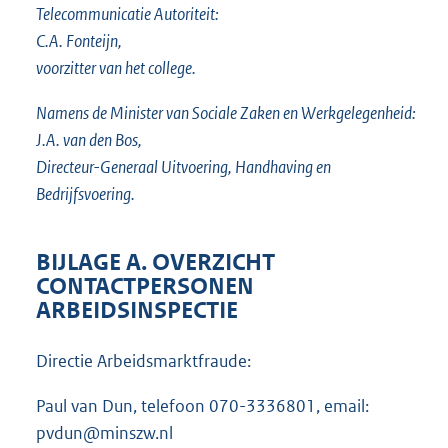
Telecommunicatie Autoriteit:
C.A. Fonteijn,
voorzitter van het college.
Namens de Minister van Sociale Zaken en Werkgelegenheid:
J.A. van den Bos,
Directeur-Generaal Uitvoering, Handhaving en
Bedrijfsvoering.
BIJLAGE A. OVERZICHT
CONTACTPERSONEN
ARBEIDSINSPECTIE
Directie Arbeidsmarktfraude:
Paul van Dun, telefoon 070-3336801, email:
pvdun@minszw.nl