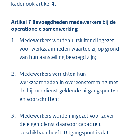
kader ook artikel 4.
Artikel 7 Bevoegdheden medewerkers bij de
operationele samenwerking
1.
Medewerkers worden uitsluitend ingezet
voor werkzaamheden waartoe zij op grond
van hun aanstelling bevoegd zijn;
2.
Medewerkers verrichten hun
werkzaamheden in overeenstemming met
de bij hun dienst geldende uitgangspunten
en voorschriften;
3.
Medewerkers worden ingezet voor zover
de eigen dienst daarvoor capaciteit
beschikbaar heeft. Uitgangspunt is dat