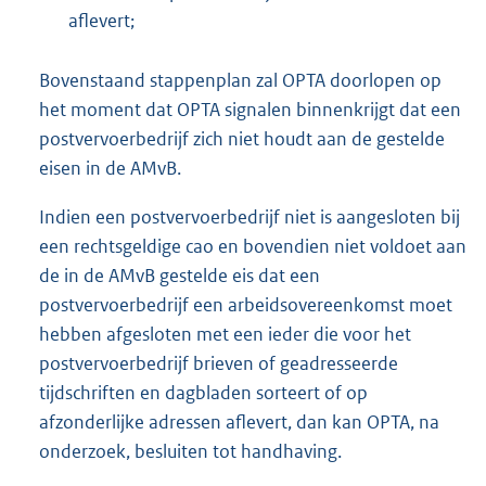
aflevert;
Bovenstaand stappenplan zal OPTA doorlopen op
het moment dat OPTA signalen binnenkrijgt dat een
postvervoerbedrijf zich niet houdt aan de gestelde
eisen in de AMvB.
Indien een postvervoerbedrijf niet is aangesloten bij
een rechtsgeldige cao en bovendien niet voldoet aan
de in de AMvB gestelde eis dat een
postvervoerbedrijf een arbeidsovereenkomst moet
hebben afgesloten met een ieder die voor het
postvervoerbedrijf brieven of geadresseerde
tijdschriften en dagbladen sorteert of op
afzonderlijke adressen aflevert, dan kan OPTA, na
onderzoek, besluiten tot handhaving.