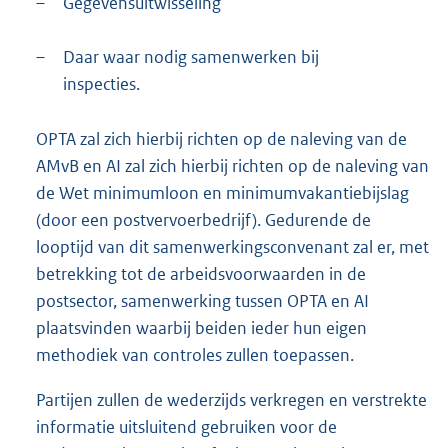
–
Gegevensuitwisseling
–
Daar waar nodig samenwerken bij
inspecties.
OPTA zal zich hierbij richten op de naleving van de
AMvB en AI zal zich hierbij richten op de naleving van
de Wet minimumloon en minimumvakantiebijslag
(door een postvervoerbedrijf). Gedurende de
looptijd van dit samenwerkingsconvenant zal er, met
betrekking tot de arbeidsvoorwaarden in de
postsector, samenwerking tussen OPTA en AI
plaatsvinden waarbij beiden ieder hun eigen
methodiek van controles zullen toepassen.
Partijen zullen de wederzijds verkregen en verstrekte
informatie uitsluitend gebruiken voor de