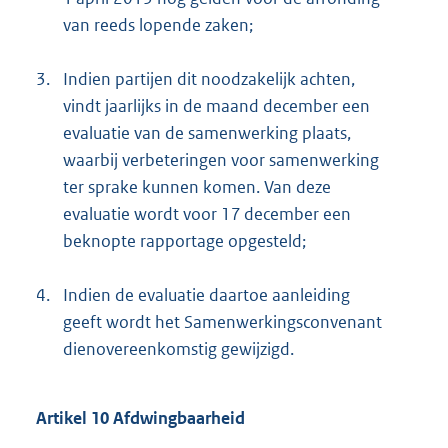
van reeds lopende zaken;
3.
Indien partijen dit noodzakelijk achten,
vindt jaarlijks in de maand december een
evaluatie van de samenwerking plaats,
waarbij verbeteringen voor samenwerking
ter sprake kunnen komen. Van deze
evaluatie wordt voor 17 december een
beknopte rapportage opgesteld;
4.
Indien de evaluatie daartoe aanleiding
geeft wordt het Samenwerkingsconvenant
dienovereenkomstig gewijzigd.
Artikel 10 Afdwingbaarheid