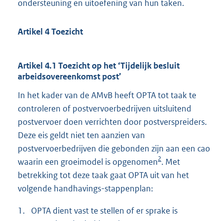
ondersteuning en uitoefening van hun taken.
Artikel 4 Toezicht
Artikel 4.1 Toezicht op het ‘Tijdelijk besluit
arbeidsovereenkomst post’
In het kader van de AMvB heeft OPTA tot taak te
controleren of postvervoerbedrijven uitsluitend
postvervoer doen verrichten door postverspreiders.
Deze eis geldt niet ten aanzien van
postvervoerbedrijven die gebonden zijn aan een cao
2
waarin een groeimodel is opgenomen
. Met
betrekking tot deze taak gaat OPTA uit van het
volgende handhavings-stappenplan:
1.
OPTA dient vast te stellen of er sprake is