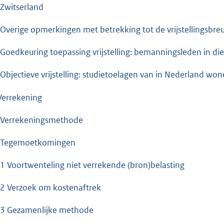
 Zwitserland
 Overige opmerkingen met betrekking tot de vrijstellingsbre
 Goedkeuring toepassing vrijstelling: bemanningsleden in die
 Objectieve vrijstelling: studietoelagen van in Nederland w
 Verrekening
 Verrekeningsmethode
 Tegemoetkomingen
.1 Voortwenteling niet verrekende (bron)belasting
.2 Verzoek om kostenaftrek
.3 Gezamenlijke methode