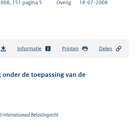
2008, 151 pagina 5
Overig
18-07-2008
Informatie
Printen
Delen
 onder de toepassing van de
 Internationaal Belastingrecht