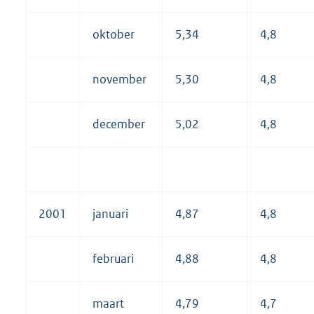
oktober
5,34
4,8
november
5,30
4,8
december
5,02
4,8
2001
januari
4,87
4,8
februari
4,88
4,8
maart
4,79
4,7