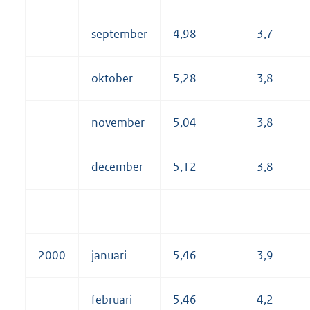
september
4,98
3,7
oktober
5,28
3,8
november
5,04
3,8
december
5,12
3,8
2000
januari
5,46
3,9
februari
5,46
4,2