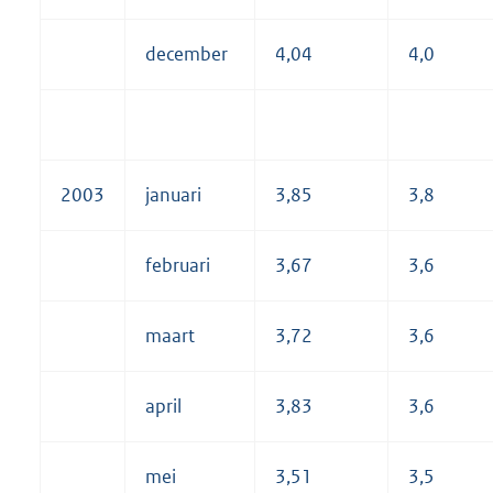
december
4,04
4,0
2003
januari
3,85
3,8
februari
3,67
3,6
maart
3,72
3,6
april
3,83
3,6
mei
3,51
3,5