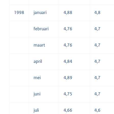
1998
januari
4,88
4,8
februari
4,76
4,7
maart
4,76
4,7
april
4,84
4,7
mei
4,89
4,7
juni
4,75
4,7
juli
4,66
4,6