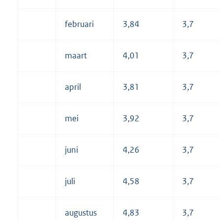
februari
3,84
3,7
maart
4,01
3,7
april
3,81
3,7
mei
3,92
3,7
juni
4,26
3,7
juli
4,58
3,7
augustus
4,83
3,7