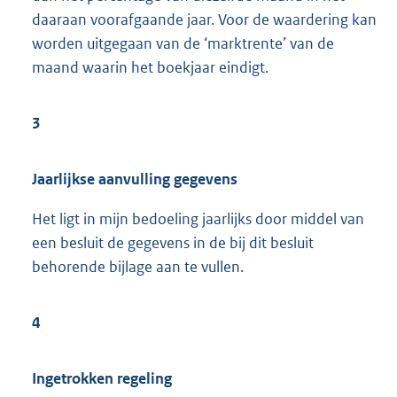
daaraan voorafgaande jaar. Voor de waardering kan
worden uitgegaan van de ‘marktrente’ van de
maand waarin het boekjaar eindigt.
3
Jaarlijkse aanvulling gegevens
Het ligt in mijn bedoeling jaarlijks door middel van
een besluit de gegevens in de bij dit besluit
behorende bijlage aan te vullen.
4
Ingetrokken regeling