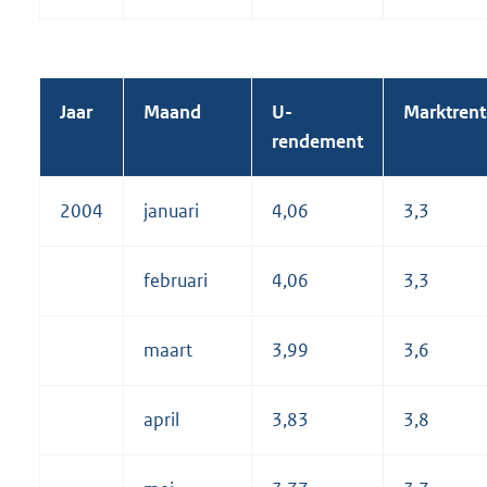
Jaar
Maand
U-
Marktrent
rendement
2004
januari
4,06
3,3
februari
4,06
3,3
maart
3,99
3,6
april
3,83
3,8