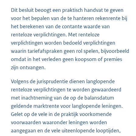
Dit besluit beoogt een praktisch handvat te geven
voor het bepalen van de te hanteren rekenrente bij
het berekenen van de contante waarde van
renteloze verplichtingen. Met renteloze
verplichtingen worden bedoeld verplichtingen
waarin tariefafspraken geen rol spelen, bijvoorbeeld
omdat in het verleden geen koopsom of premies
zijn ontvangen.
Volgens de jurisprudentie dienen langlopende
renteloze verplichtingen te worden gewaardeerd
met inachtneming van de op de balansdatum
geldende marktrente voor langlopende leningen.
Gelet op de vele in de praktijk voorkomende
voorwaarden waaronder leningen worden
aangegaan en de vele uiteenlopende looptijden,