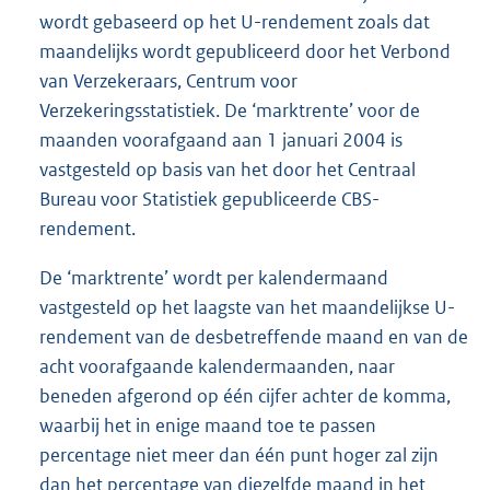
wordt gebaseerd op het U-rendement zoals dat
maandelijks wordt gepubliceerd door het Verbond
van Verzekeraars, Centrum voor
Verzekeringsstatistiek. De ‘marktrente’ voor de
maanden voorafgaand aan 1 januari 2004 is
vastgesteld op basis van het door het Centraal
Bureau voor Statistiek gepubliceerde CBS-
rendement.
De ‘marktrente’ wordt per kalendermaand
vastgesteld op het laagste van het maandelijkse U-
rendement van de desbetreffende maand en van de
acht voorafgaande kalendermaanden, naar
beneden afgerond op één cijfer achter de komma,
waarbij het in enige maand toe te passen
percentage niet meer dan één punt hoger zal zijn
dan het percentage van diezelfde maand in het