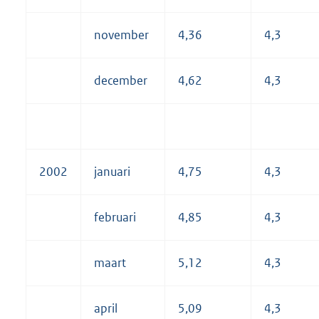
november
4,36
4,3
december
4,62
4,3
2002
januari
4,75
4,3
februari
4,85
4,3
maart
5,12
4,3
april
5,09
4,3