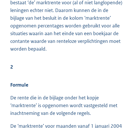
bestaat ‘de’ marktrente voor (al of niet langlopende)
leningen echter niet. Daarom kunnen de in de
bijlage van het besluit in de kolom ‘marktrente’
opgenomen percentages worden gebruikt voor alle
situaties waarin aan het einde van een boekjaar de
contante waarde van renteloze verplichtingen moet
worden bepaald.
2
Formule
De rente die in de bijlage onder het kopje
‘marktrente’ is opgenomen wordt vastgesteld met
inachtneming van de volgende regels.
De ‘marktrente’ voor maanden vanaf 1 januari 2004