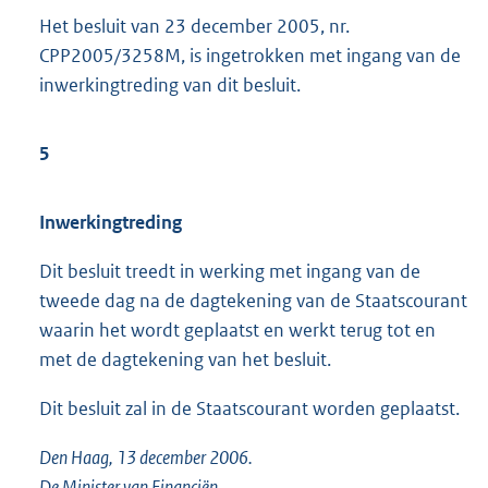
Het besluit van 23 december 2005, nr.
CPP2005/3258M, is ingetrokken met ingang van de
inwerkingtreding van dit besluit.
5
Inwerkingtreding
Dit besluit treedt in werking met ingang van de
tweede dag na de dagtekening van de Staatscourant
waarin het wordt geplaatst en werkt terug tot en
met de dagtekening van het besluit.
Dit besluit zal in de Staatscourant worden geplaatst.
Den Haag, 13 december 2006.
De Minister van Financiën,