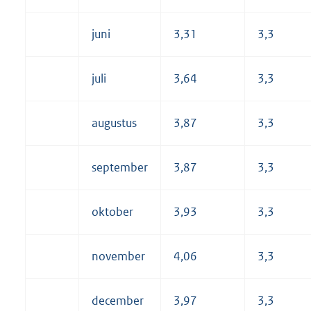
juni
3,31
3,3
juli
3,64
3,3
augustus
3,87
3,3
september
3,87
3,3
oktober
3,93
3,3
november
4,06
3,3
december
3,97
3,3