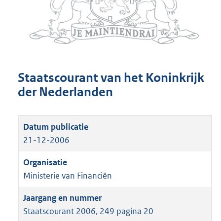
Staatscourant van het Koninkrijk
der Nederlanden
21-12-2006
Ministerie van Financiën
Staatscourant 2006, 249 pagina 20