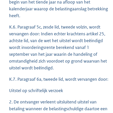
begin van het tiende jaar na afloop van het
kalenderjaar waarop de belastingaanslag betrekking
heeft.
K.6. Paragraaf 5c, zesde lid, tweede volzin, wordt
vervangen door: Indien echter krachtens artikel 25,
achtste lid, van de wet het uitstel wordt beëindigd
wordt invorderingsrente berekend vanaf 1
september van het jaar waarin de handeling of
omstandigheid zich voordoet op grond waarvan het
uitstel wordt beëindigd.
K.7. Paragraaf 6a, tweede lid, wordt vervangen door:
Uitstel op schriftelijk verzoek
2. De ontvanger verleent uitsluitend uitstel van
betaling wanneer de belastingschuldige daartoe een