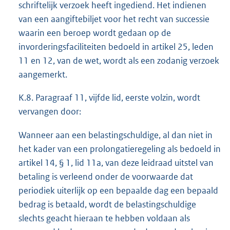
schriftelijk verzoek heeft ingediend. Het indienen
van een aangiftebiljet voor het recht van successie
waarin een beroep wordt gedaan op de
invorderingsfaciliteiten bedoeld in artikel 25, leden
11 en 12, van de wet, wordt als een zodanig verzoek
aangemerkt.
K.8. Paragraaf 11, vijfde lid, eerste volzin, wordt
vervangen door:
Wanneer aan een belastingschuldige, al dan niet in
het kader van een prolongatieregeling als bedoeld in
artikel 14, § 1, lid 11a, van deze leidraad uitstel van
betaling is verleend onder de voorwaarde dat
periodiek uiterlijk op een bepaalde dag een bepaald
bedrag is betaald, wordt de belastingschuldige
slechts geacht hieraan te hebben voldaan als