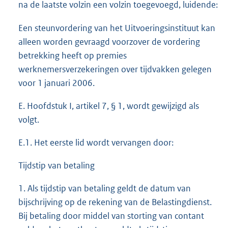
na de laatste volzin een volzin toegevoegd, luidende:
Een steunvordering van het Uitvoeringsinstituut kan
alleen worden gevraagd voorzover de vordering
betrekking heeft op premies
werknemersverzekeringen over tijdvakken gelegen
voor 1 januari 2006.
E. Hoofdstuk I, artikel 7, § 1, wordt gewijzigd als
volgt.
E.1. Het eerste lid wordt vervangen door:
Tijdstip van betaling
1. Als tijdstip van betaling geldt de datum van
bijschrijving op de rekening van de Belastingdienst.
Bij betaling door middel van storting van contant