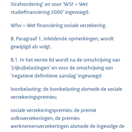
Strafvordering’ en voor ‘WSF = Wet
studiefinanciering 2000’ ingevoegd:
Wfsv = Wet financiering sociale verzekering.
B. Paragraaf 1, Inleidende opmerkingen, wordt
gewijzigd als volgt.
B.1. In het eerste lid wordt na de omschrijving van
‘(rijks)belastingen’ en voor de omschrijving van
‘negatieve definitieve aanslag’ ingevoegd:
loonbelasting: de loonbelasting alsmede de sociale
verzekeringspremies;
sociale verzekeringspremies: de premie
volksverzekeringen, de premies
werknemersverzekeringen alsmede de ingevolge de