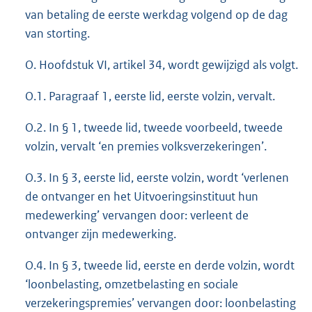
van betaling de eerste werkdag volgend op de dag
van storting.
O. Hoofdstuk VI, artikel 34, wordt gewijzigd als volgt.
O.1. Paragraaf 1, eerste lid, eerste volzin, vervalt.
O.2. In § 1, tweede lid, tweede voorbeeld, tweede
volzin, vervalt ‘en premies volksverzekeringen’.
O.3. In § 3, eerste lid, eerste volzin, wordt ‘verlenen
de ontvanger en het Uitvoeringsinstituut hun
medewerking’ vervangen door: verleent de
ontvanger zijn medewerking.
O.4. In § 3, tweede lid, eerste en derde volzin, wordt
‘loonbelasting, omzetbelasting en sociale
verzekeringspremies’ vervangen door: loonbelasting