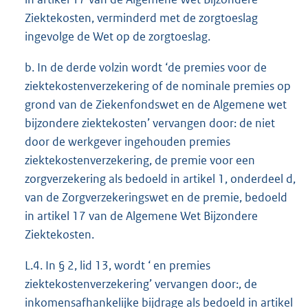
Ziektekosten, verminderd met de zorgtoeslag
ingevolge de Wet op de zorgtoeslag.
b. In de derde volzin wordt ‘de premies voor de
ziektekostenverzekering of de nominale premies op
grond van de Ziekenfondswet en de Algemene wet
bijzondere ziektekosten’ vervangen door: de niet
door de werkgever ingehouden premies
ziektekostenverzekering, de premie voor een
zorgverzekering als bedoeld in artikel 1, onderdeel d,
van de Zorgverzekeringswet en de premie, bedoeld
in artikel 17 van de Algemene Wet Bijzondere
Ziektekosten.
L.4. In § 2, lid 13, wordt ‘ en premies
ziektekostenverzekering’ vervangen door:, de
inkomensafhankelijke bijdrage als bedoeld in artikel