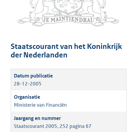
Staatscourant van het Koninkrijk
der Nederlanden
28-12-2005
Ministerie van Financiën
Staatscourant 2005, 252 pagina 67