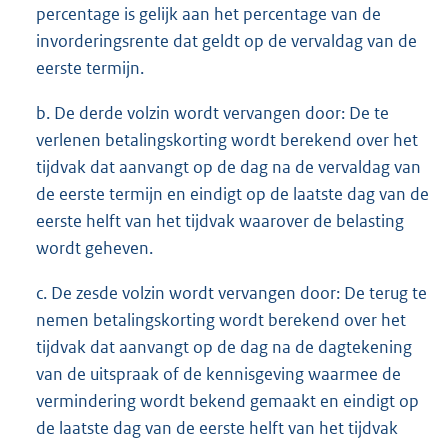
percentage is gelijk aan het percentage van de
invorderingsrente dat geldt op de vervaldag van de
eerste termijn.
b. De derde volzin wordt vervangen door: De te
verlenen betalingskorting wordt berekend over het
tijdvak dat aanvangt op de dag na de vervaldag van
de eerste termijn en eindigt op de laatste dag van de
eerste helft van het tijdvak waarover de belasting
wordt geheven.
c. De zesde volzin wordt vervangen door: De terug te
nemen betalingskorting wordt berekend over het
tijdvak dat aanvangt op de dag na de dagtekening
van de uitspraak of de kennisgeving waarmee de
vermindering wordt bekend gemaakt en eindigt op
de laatste dag van de eerste helft van het tijdvak