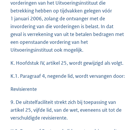
vorderingen van het Uitvoeringsinstituut die
betrekking hebben op tijdvakken gelegen vóór
1 januari 2006, zolang de ontvanger met de
invordering van die vorderingen is belast. In dat
geval is verrekening van uit te betalen bedragen met
een openstaande vordering van het
Uitvoeringsinstituut ook mogelijk.
K. Hoofdstuk IV, artikel 25, wordt gewijzigd als volgt.
K.1. Paragraaf 4, negende lid, wordt vervangen door:
Revisierente
9. De uitstelfaciliteit strekt zich bij toepassing van
artikel 25, vijfde lid, van de wet, eveneens uit tot de
verschuldigde revisierente.