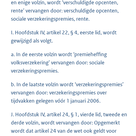
en enige volzin, wordt ‘verschuldigde opcenten,
rente’ vervangen door: verschuldigde opcenten,
sociale verzekeringspremies, rente.
I. Hoofdstuk IV, artikel 22, § 4, eerste lid, wordt
gewijzigd als volgt.
a. In de eerste volzin wordt ‘premieheffing
volksverzekering’ vervangen door: sociale
verzekeringspremies.
b. In de laatste volzin wordt ‘verzekeringspremies’
vervangen door: verzekeringspremies over
tijdvakken gelegen vóór 1 januari 2006.
J. Hoofdstuk IV, artikel 24, § 1, vierde lid, tweede en
derde volzin, wordt vervangen door: Opgemerkt
wordt dat artikel 24 van de wet ook geldt voor