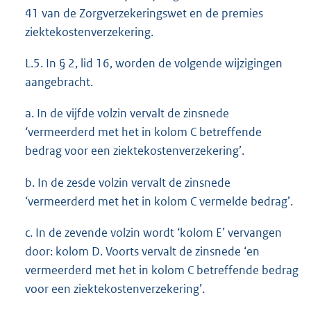
41 van de Zorgverzekeringswet en de premies
ziektekostenverzekering.
L.5. In § 2, lid 16, worden de volgende wijzigingen
aangebracht.
a. In de vijfde volzin vervalt de zinsnede
‘vermeerderd met het in kolom C betreffende
bedrag voor een ziektekostenverzekering’.
b. In de zesde volzin vervalt de zinsnede
‘vermeerderd met het in kolom C vermelde bedrag’.
c. In de zevende volzin wordt ‘kolom E’ vervangen
door: kolom D. Voorts vervalt de zinsnede ‘en
vermeerderd met het in kolom C betreffende bedrag
voor een ziektekostenverzekering’.