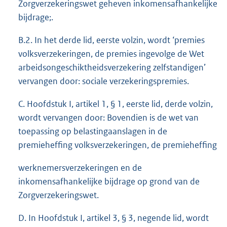
Zorgverzekeringswet geheven inkomensafhankelijke
bijdrage;.
B.2. In het derde lid, eerste volzin, wordt ‘premies
volksverzekeringen, de premies ingevolge de Wet
arbeidsongeschiktheidsverzekering zelfstandigen’
vervangen door: sociale verzekeringspremies.
C. Hoofdstuk I, artikel 1, § 1, eerste lid, derde volzin,
wordt vervangen door: Bovendien is de wet van
toepassing op belastingaanslagen in de
premieheffing volksverzekeringen, de premieheffing
werknemersverzekeringen en de
inkomensafhankelijke bijdrage op grond van de
Zorgverzekeringswet.
D. In Hoofdstuk I, artikel 3, § 3, negende lid, wordt