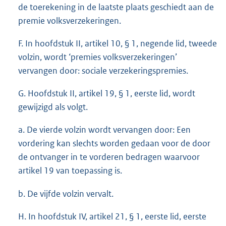
de toerekening in de laatste plaats geschiedt aan de
premie volksverzekeringen.
F. In hoofdstuk II, artikel 10, § 1, negende lid, tweede
volzin, wordt ‘premies volksverzekeringen’
vervangen door: sociale verzekeringspremies.
G. Hoofdstuk II, artikel 19, § 1, eerste lid, wordt
gewijzigd als volgt.
a. De vierde volzin wordt vervangen door: Een
vordering kan slechts worden gedaan voor de door
de ontvanger in te vorderen bedragen waarvoor
artikel 19 van toepassing is.
b. De vijfde volzin vervalt.
H. In hoofdstuk IV, artikel 21, § 1, eerste lid, eerste