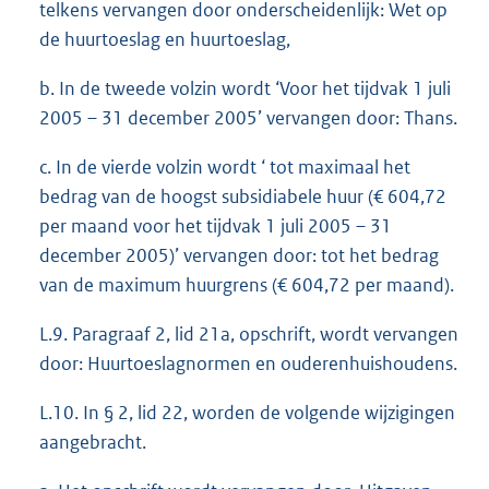
telkens vervangen door onderscheidenlijk: Wet op
de huurtoeslag en huurtoeslag,
b. In de tweede volzin wordt ‘Voor het tijdvak 1 juli
2005 – 31 december 2005’ vervangen door: Thans.
c. In de vierde volzin wordt ‘ tot maximaal het
bedrag van de hoogst subsidiabele huur (€ 604,72
per maand voor het tijdvak 1 juli 2005 – 31
december 2005)’ vervangen door: tot het bedrag
van de maximum huurgrens (€ 604,72 per maand).
L.9. Paragraaf 2, lid 21a, opschrift, wordt vervangen
door: Huurtoeslagnormen en ouderenhuishoudens.
L.10. In § 2, lid 22, worden de volgende wijzigingen
aangebracht.