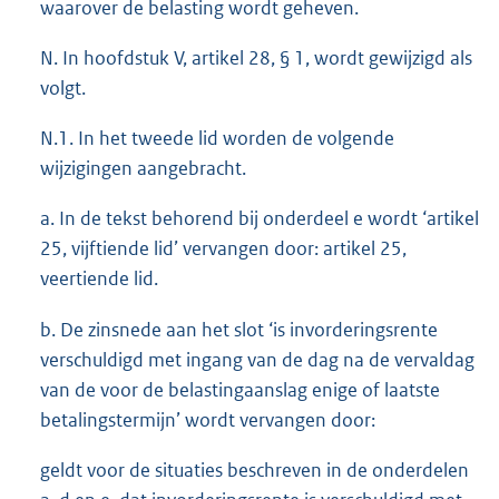
waarover de belasting wordt geheven.
N. In hoofdstuk V, artikel 28, § 1, wordt gewijzigd als
volgt.
N.1. In het tweede lid worden de volgende
wijzigingen aangebracht.
a. In de tekst behorend bij onderdeel e wordt ‘artikel
25, vijftiende lid’ vervangen door: artikel 25,
veertiende lid.
b. De zinsnede aan het slot ‘is invorderingsrente
verschuldigd met ingang van de dag na de vervaldag
van de voor de belastingaanslag enige of laatste
betalingstermijn’ wordt vervangen door:
geldt voor de situaties beschreven in de onderdelen