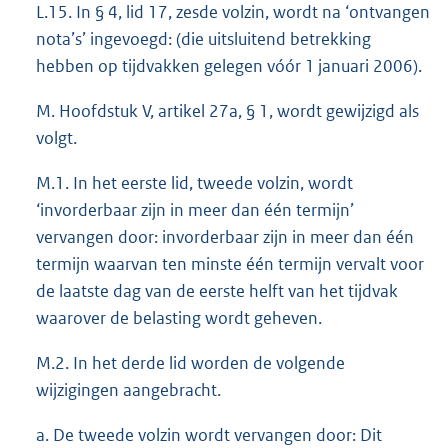
L.15. In § 4, lid 17, zesde volzin, wordt na ‘ontvangen
nota’s’ ingevoegd: (die uitsluitend betrekking
hebben op tijdvakken gelegen vóór 1 januari 2006).
M. Hoofdstuk V, artikel 27a, § 1, wordt gewijzigd als
volgt.
M.1. In het eerste lid, tweede volzin, wordt
‘invorderbaar zijn in meer dan één termijn’
vervangen door: invorderbaar zijn in meer dan één
termijn waarvan ten minste één termijn vervalt voor
de laatste dag van de eerste helft van het tijdvak
waarover de belasting wordt geheven.
M.2. In het derde lid worden de volgende
wijzigingen aangebracht.
a. De tweede volzin wordt vervangen door: Dit