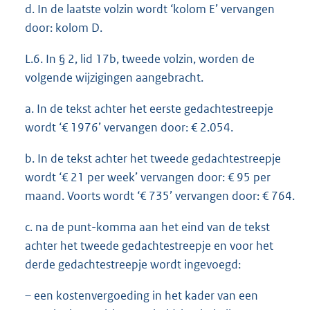
d. In de laatste volzin wordt ‘kolom E’ vervangen
door: kolom D.
L.6. In § 2, lid 17b, tweede volzin, worden de
volgende wijzigingen aangebracht.
a. In de tekst achter het eerste gedachtestreepje
wordt ‘€ 1976’ vervangen door: € 2.054.
b. In de tekst achter het tweede gedachtestreepje
wordt ‘€ 21 per week’ vervangen door: € 95 per
maand. Voorts wordt ‘€ 735’ vervangen door: € 764.
c. na de punt-komma aan het eind van de tekst
achter het tweede gedachtestreepje en voor het
derde gedachtestreepje wordt ingevoegd:
– een kostenvergoeding in het kader van een