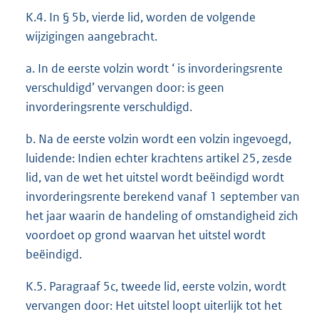
K.4. In § 5b, vierde lid, worden de volgende
wijzigingen aangebracht.
a. In de eerste volzin wordt ‘ is invorderingsrente
verschuldigd’ vervangen door: is geen
invorderingsrente verschuldigd.
b. Na de eerste volzin wordt een volzin ingevoegd,
luidende: Indien echter krachtens artikel 25, zesde
lid, van de wet het uitstel wordt beëindigd wordt
invorderingsrente berekend vanaf 1 september van
het jaar waarin de handeling of omstandigheid zich
voordoet op grond waarvan het uitstel wordt
beëindigd.
K.5. Paragraaf 5c, tweede lid, eerste volzin, wordt
vervangen door: Het uitstel loopt uiterlijk tot het