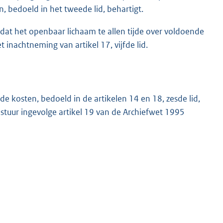
, bedoeld in het tweede lid, behartigt.
dat het openbaar lichaam te allen tijde over voldoende
 inachtneming van artikel 17, vijfde lid.
e kosten, bedoeld in de artikelen 14 en 18, zesde lid,
estuur ingevolge artikel 19 van de Archiefwet 1995