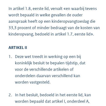
In artikel 1.8, eerste lid, vervalt «en waarbij tevens
wordt bepaald in welke gevallen de ouder
aanspraak heeft op een kinderopvangtoeslag die
33,3 procent of minder bedraagt van de kosten van
kinderopvang, bedoeld in artikel 1.7, eerste lid».
ARTIKEL II
1.
Deze wet treedt in werking op een bij
koninklijk besluit te bepalen tijdstip, dat
voor de verschillende artikelen of
onderdelen daarvan verschillend kan
worden vastgesteld.
2.
In het besluit, bedoeld in het eerste lid, kan
worden bepaald dat artikel I, onderdeel A,