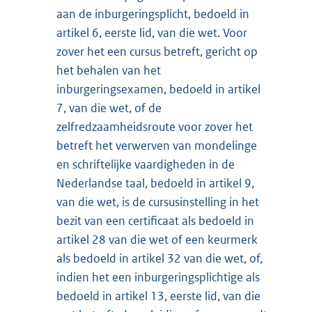
aan de inburgeringsplicht, bedoeld in
artikel 6, eerste lid, van die wet. Voor
zover het een cursus betreft, gericht op
het behalen van het
inburgeringsexamen, bedoeld in artikel
7, van die wet, of de
zelfredzaamheidsroute voor zover het
betreft het verwerven van mondelinge
en schriftelijke vaardigheden in de
Nederlandse taal, bedoeld in artikel 9,
van die wet, is de cursusinstelling in het
bezit van een certificaat als bedoeld in
artikel 28 van die wet of een keurmerk
als bedoeld in artikel 32 van die wet, of,
indien het een inburgeringsplichtige als
bedoeld in artikel 13, eerste lid, van die