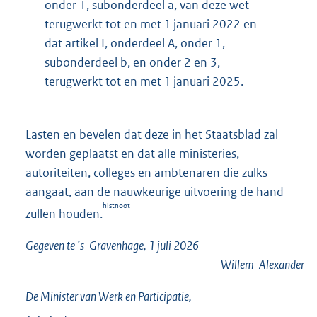
onder 1, subonderdeel a, van deze wet
terugwerkt tot en met 1 januari 2022 en
dat artikel I, onderdeel A, onder 1,
subonderdeel b, en onder 2 en 3,
terugwerkt tot en met 1 januari 2025.
Lasten en bevelen dat deze in het Staatsblad zal
worden geplaatst en dat alle ministeries,
autoriteiten, colleges en ambtenaren die zulks
aangaat, aan de nauwkeurige uitvoering de hand
histnoot
zullen houden.
Gegeven te ’s-Gravenhage, 1 juli 2026
Willem-Alexander
De Minister van Werk en Participatie,