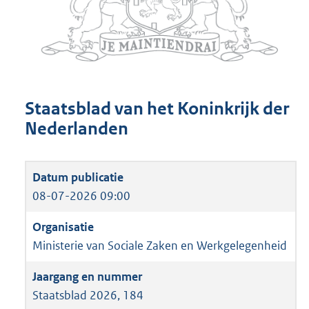
Staatsblad van het Koninkrijk der
Nederlanden
08-07-2026 09:00
Ministerie van Sociale Zaken en Werkgelegenheid
Staatsblad 2026, 184