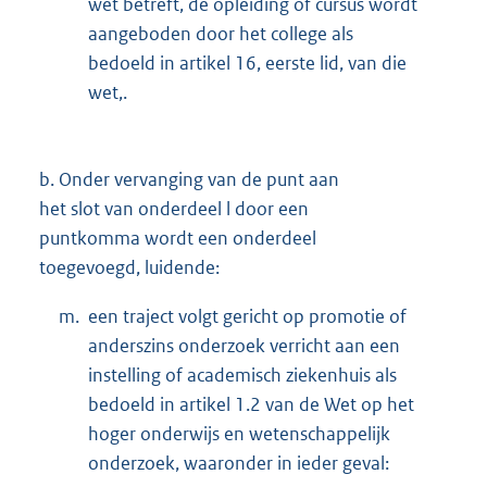
wet betreft, de opleiding of cursus wordt
aangeboden door het college als
bedoeld in artikel 16, eerste lid, van die
wet,.
b.
Onder vervanging van de punt aan
het slot van onderdeel l door een
puntkomma wordt een onderdeel
toegevoegd, luidende:
m.
een traject volgt gericht op promotie of
anderszins onderzoek verricht aan een
instelling of academisch ziekenhuis als
bedoeld in artikel 1.2 van de Wet op het
hoger onderwijs en wetenschappelijk
onderzoek, waaronder in ieder geval: