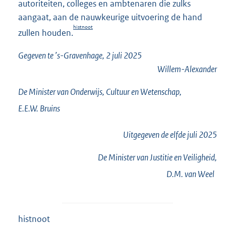
autoriteiten, colleges en ambtenaren die zulks
aangaat, aan de nauwkeurige uitvoering de hand
histnoot
zullen houden.
Gegeven te ’s-Gravenhage, 2 juli 2025
Willem-Alexander
De Minister van Onderwijs, Cultuur en Wetenschap,
E.E.W.
Bruins
Uitgegeven de
elfde
juli 2025
De Minister van Justitie en Veiligheid,
D.M. van
Weel
histnoot