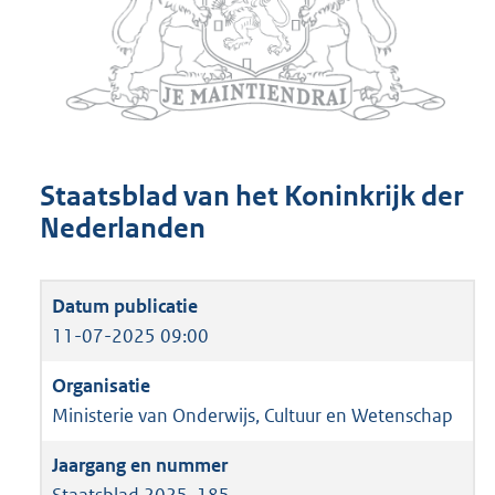
Staatsblad van het Koninkrijk der
Nederlanden
11-07-2025 09:00
Ministerie van Onderwijs, Cultuur en Wetenschap
Staatsblad 2025, 185