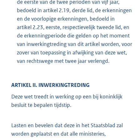
de eerste van de twee perioden van vijf jaar,
bedoeld in artikel 2.19, derde lid, de erkenningen
en de voorlopige erkenningen, bedoeld in
artikel 2.23, eerste, respectievelijk tweede lid, en
de erkenningperiode die gelden op het moment
van inwerkingtreding van dit artikel worden, voor
zover van toepassing in afwijking van deze wet,
van rechtswege met twee jaar verlengd.
ARTIKEL II. INWERKINGTREDING
Deze wet treedt in werking op een bij koninklijk
besluit te bepalen tijdstip.
Lasten en bevelen dat deze in het Staatsblad zal
worden geplaatst en dat alle ministeries,