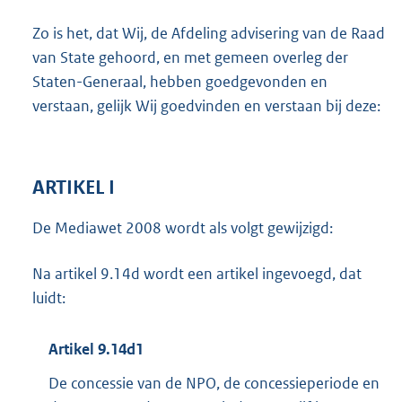
Zo is het, dat Wij, de Afdeling advisering van de Raad
van State gehoord, en met gemeen overleg der
Staten-Generaal, hebben goedgevonden en
verstaan, gelijk Wij goedvinden en verstaan bij deze:
ARTIKEL I
De Mediawet 2008 wordt als volgt gewijzigd:
Na artikel 9.14d wordt een artikel ingevoegd, dat
luidt:
Artikel 9.14d1
De concessie van de NPO, de concessieperiode en