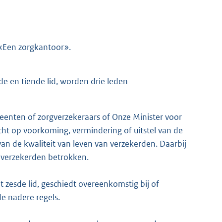
 «Een zorgkantoor».
 en tiende lid, worden drie leden
nten of zorgverzekeraars of Onze Minister voor
ht op voorkoming, vermindering of uitstel van de
an de kwaliteit van leven van verzekerden. Daarbij
 verzekerden betrokken.
 zesde lid, geschiedt overeenkomstig bij of
e nadere regels.