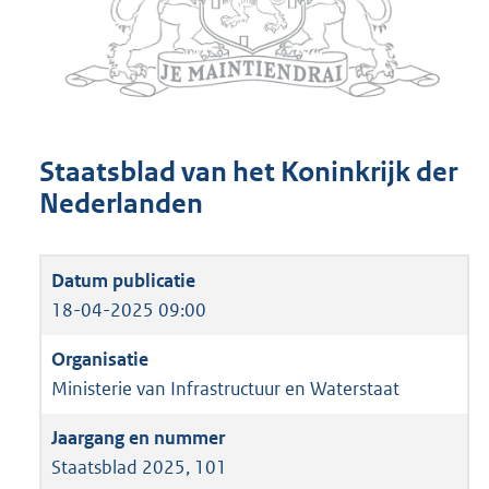
Staatsblad van het Koninkrijk der
Nederlanden
18-04-2025 09:00
Ministerie van Infrastructuur en Waterstaat
Staatsblad 2025, 101