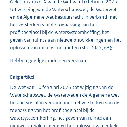
Gelet op artikel X van de Wet van 10 februari 2025
tot wijziging van de Waterschapswet, de Waterwet
en de Algemene wet bestuursrecht in verband met
het versterken van de toepassing van het
profijtbeginsel bij de watersysteemheffing, het
geven van ruimte aan nieuwe ontwikkelingen en het
oplossen van enkele knelpunten (
Stb. 2025, 63
);
Hebben goedgevonden en verstaan:
Enig artikel
De Wet van 10 februari 2025 tot wijziging van de
Waterschapswet, de Waterwet en de Algemene wet
bestuursrecht in verband met het versterken van de
toepassing van het profijtbeginsel bij de
watersysteemheffing, het geven van ruimte aan
nieuwe ontwikkelingen en het oplossen van enkele