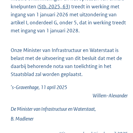
knelpunten (
Stb. 2025, 63
) treedt in werking met
ingang van 1 januari 2026 met uitzondering van
artikel I, onderdeel G, onder 5, dat in werking treedt
met ingang van 1 januari 2028.
Onze Minister van Infrastructuur en Waterstaat is
belast met de uitvoering van dit besluit dat met de
daarbij behorende nota van toelichting in het
Staatsblad zal worden geplaatst.
’s-Gravenhage, 11 april 2025
Willem-Alexander
De Minister van Infrastructuur en Waterstaat,
B.
Madlener