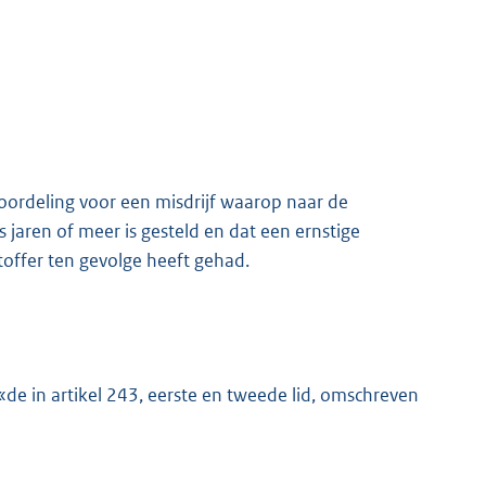
roordeling voor een misdrijf waarop naar de
 jaren of meer is gesteld en dat een ernstige
htoffer ten gevolge heeft gehad.
«de in artikel 243, eerste en tweede lid, omschreven