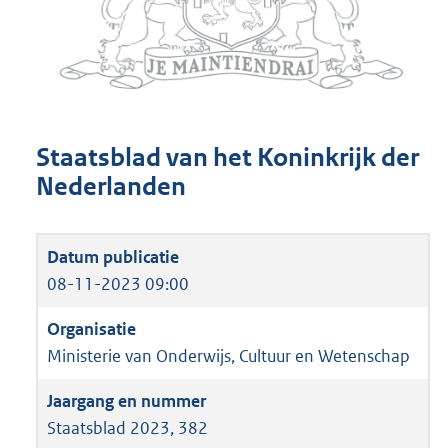
Staatsblad van het Koninkrijk der
Nederlanden
08-11-2023 09:00
Ministerie van Onderwijs, Cultuur en Wetenschap
Staatsblad 2023, 382