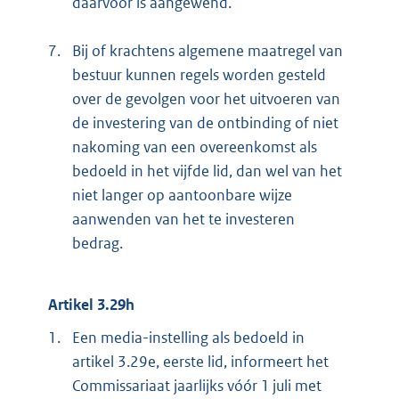
daarvoor is aangewend.
7.
Bij of krachtens algemene maatregel van
bestuur kunnen regels worden gesteld
over de gevolgen voor het uitvoeren van
de investering van de ontbinding of niet
nakoming van een overeenkomst als
bedoeld in het vijfde lid, dan wel van het
niet langer op aantoonbare wijze
aanwenden van het te investeren
bedrag.
Artikel 3.29h
1.
Een media-instelling als bedoeld in
artikel 3.29e, eerste lid, informeert het
Commissariaat jaarlijks vóór 1 juli met