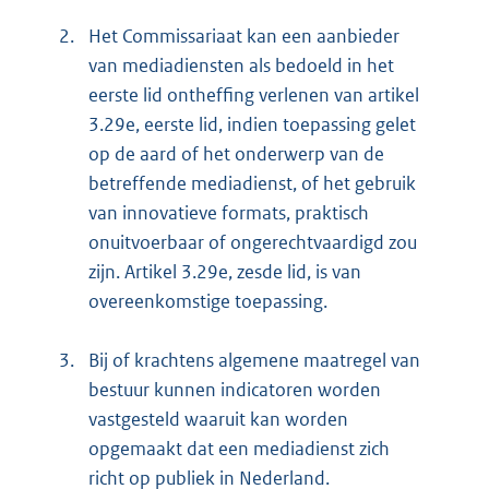
2.
Het Commissariaat kan een aanbieder
van mediadiensten als bedoeld in het
eerste lid ontheffing verlenen van artikel
3.29e, eerste lid, indien toepassing gelet
op de aard of het onderwerp van de
betreffende mediadienst, of het gebruik
van innovatieve formats, praktisch
onuitvoerbaar of ongerechtvaardigd zou
zijn. Artikel 3.29e, zesde lid, is van
overeenkomstige toepassing.
3.
Bij of krachtens algemene maatregel van
bestuur kunnen indicatoren worden
vastgesteld waaruit kan worden
opgemaakt dat een mediadienst zich
richt op publiek in Nederland.