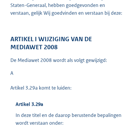
Staten-Generaal, hebben goedgevonden en
verstaan, gelijk Wij goedvinden en verstaan bij deze:
ARTIKEL I WIJZIGING VAN DE
MEDIAWET 2008
De Mediawet 2008 wordt als volgt gewijzigd:
A
Artikel 3.29a komt te luiden:
Artikel 3.29a
In deze titel en de daarop berustende bepalingen
wordt verstaan onder: