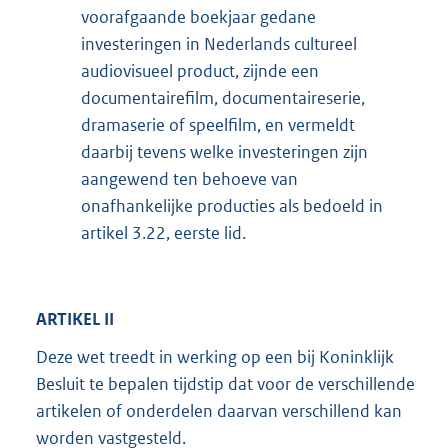
voorafgaande boekjaar gedane
investeringen in Nederlands cultureel
audiovisueel product, zijnde een
documentairefilm, documentaireserie,
dramaserie of speelfilm, en vermeldt
daarbij tevens welke investeringen zijn
aangewend ten behoeve van
onafhankelijke producties als bedoeld in
artikel 3.22, eerste lid.
ARTIKEL II
Deze wet treedt in werking op een bij Koninklijk
Besluit te bepalen tijdstip dat voor de verschillende
artikelen of onderdelen daarvan verschillend kan
worden vastgesteld.