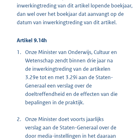
inwerkingtreding van dit artikel lopende boekjaar,
dan wel over het boekjaar dat aanvangt op de
datum van inwerkingtreding van dit artikel.
Artikel 9.14h
1.
Onze Minister van Onderwijs, Cultuur en
Wetenschap zendt binnen drie jaar na
de inwerkingtreding van de artikelen
3.29e tot en met 3.29i aan de Staten-
Generaal een verslag over de
doeltreffendheid en de effecten van die
bepalingen in de praktijk.
2.
Onze Minister doet voorts jaarlijks
verslag aan de Staten-Generaal over de
door media-instellingen in het daaraan