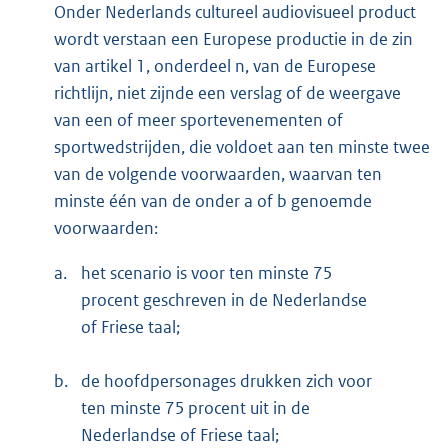
Onder Nederlands cultureel audiovisueel product
wordt verstaan een Europese productie in de zin
van artikel 1, onderdeel n, van de Europese
richtlijn, niet zijnde een verslag of de weergave
van een of meer sportevenementen of
sportwedstrijden, die voldoet aan ten minste twee
van de volgende voorwaarden, waarvan ten
minste één van de onder a of b genoemde
voorwaarden:
a.
het scenario is voor ten minste 75
procent geschreven in de Nederlandse
of Friese taal;
b.
de hoofdpersonages drukken zich voor
ten minste 75 procent uit in de
Nederlandse of Friese taal;