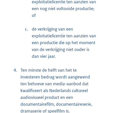
exploitatielicentie ten aanzien van
een nog niet voltooide productie;
of
c.
de verkrijging van een
exploitatielicentie ten aanzien van
een productie die op het moment
van de verkrijging niet ouder is
dan vier jaar.
4.
Ten minste de helft van het te
investeren bedrag wordt aangewend
ten behoeve van media-aanbod dat
kwalificeert als Nederlands cultureel
audiovisueel product en een
documentairefilm, documentaireserie,
dramaserie of speelfilm is.