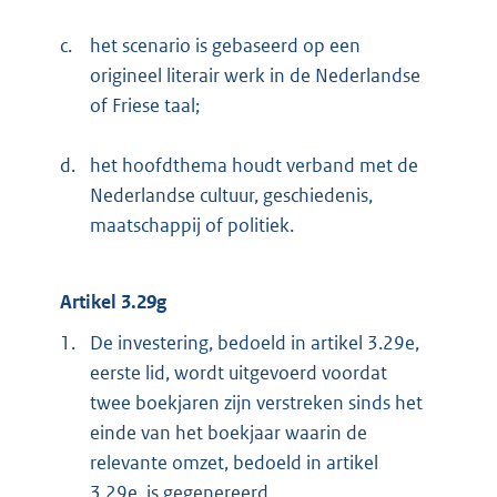
c.
het scenario is gebaseerd op een
origineel literair werk in de Nederlandse
of Friese taal;
d.
het hoofdthema houdt verband met de
Nederlandse cultuur, geschiedenis,
maatschappij of politiek.
Artikel 3.29g
1.
De investering, bedoeld in artikel 3.29e,
eerste lid, wordt uitgevoerd voordat
twee boekjaren zijn verstreken sinds het
einde van het boekjaar waarin de
relevante omzet, bedoeld in artikel
3.29e, is gegenereerd.