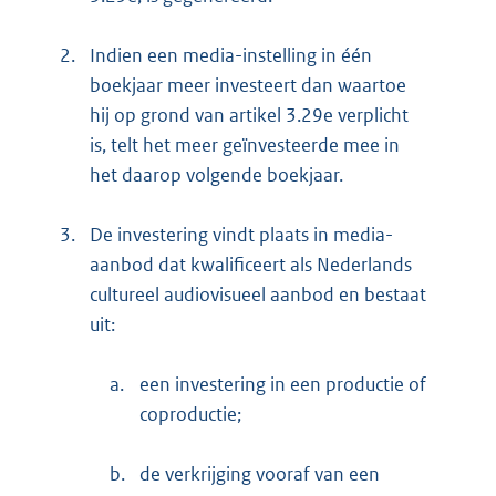
2.
Indien een media-instelling in één
boekjaar meer investeert dan waartoe
hij op grond van artikel 3.29e verplicht
is, telt het meer geïnvesteerde mee in
het daarop volgende boekjaar.
3.
De investering vindt plaats in media-
aanbod dat kwalificeert als Nederlands
cultureel audiovisueel aanbod en bestaat
uit:
a.
een investering in een productie of
coproductie;
b.
de verkrijging vooraf van een