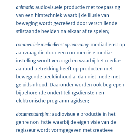
animatie:
audiovisuele productie met toepassing
van een filmtechniek waarbij de illusie van
beweging wordt gecreëerd door verschillende
stilstaande beelden na elkaar af te spelen;
commerciële mediadienst op aanvraag:
mediadienst op
aanvraag die door een commerciële media-
instelling wordt verzorgd en waarbij het media-
aanbod betrekking heeft op producten met
bewegende beeldinhoud al dan niet mede met
geluidsinhoud. Daaronder worden ook begrepen
bijbehorende ondertitelingsdiensten en
elektronische programmagidsen;
documentairefilm:
audiovisuele productie in het
genre non-fictie waarbij de eigen visie van de
regisseur wordt vormgegeven met creatieve