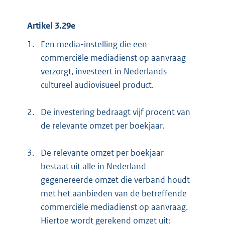
Artikel 3.29e
1.
Een media-instelling die een
commerciële mediadienst op aanvraag
verzorgt, investeert in Nederlands
cultureel audiovisueel product.
2.
De investering bedraagt vijf procent van
de relevante omzet per boekjaar.
3.
De relevante omzet per boekjaar
bestaat uit alle in Nederland
gegenereerde omzet die verband houdt
met het aanbieden van de betreffende
commerciële mediadienst op aanvraag.
Hiertoe wordt gerekend omzet uit: