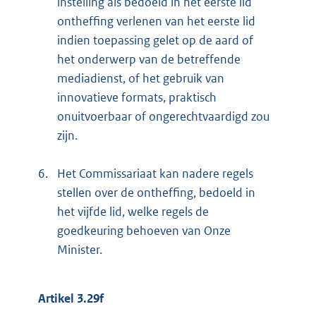
instelling als bedoeld in het eerste lid
ontheffing verlenen van het eerste lid
indien toepassing gelet op de aard of
het onderwerp van de betreffende
mediadienst, of het gebruik van
innovatieve formats, praktisch
onuitvoerbaar of ongerechtvaardigd zou
zijn.
6.
Het Commissariaat kan nadere regels
stellen over de ontheffing, bedoeld in
het vijfde lid, welke regels de
goedkeuring behoeven van Onze
Minister.
Artikel 3.29f