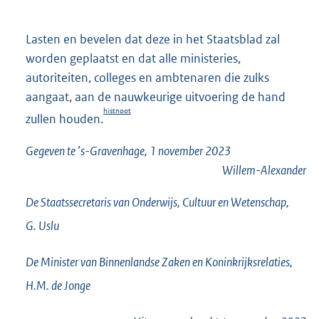
Lasten en bevelen dat deze in het Staatsblad zal
worden geplaatst en dat alle ministeries,
autoriteiten, colleges en ambtenaren die zulks
aangaat, aan de nauwkeurige uitvoering de hand
histnoot
zullen houden.
Gegeven te ’s-Gravenhage, 1 november 2023
Willem-Alexander
De Staatssecretaris van Onderwijs, Cultuur en Wetenschap,
G.
Uslu
De Minister van Binnenlandse Zaken en Koninkrijksrelaties,
H.M. de
Jonge