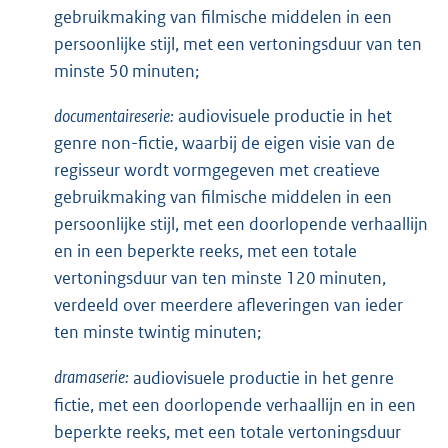
gebruikmaking van filmische middelen in een
persoonlijke stijl, met een vertoningsduur van ten
minste 50 minuten;
documentaireserie:
audiovisuele productie in het
genre non-fictie, waarbij de eigen visie van de
regisseur wordt vormgegeven met creatieve
gebruikmaking van filmische middelen in een
persoonlijke stijl, met een doorlopende verhaallijn
en in een beperkte reeks, met een totale
vertoningsduur van ten minste 120 minuten,
verdeeld over meerdere afleveringen van ieder
ten minste twintig minuten;
dramaserie:
audiovisuele productie in het genre
fictie, met een doorlopende verhaallijn en in een
beperkte reeks, met een totale vertoningsduur