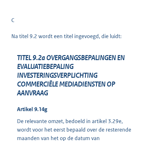
C
Na titel 9.2 wordt een titel ingevoegd, die luidt:
TITEL 9.2a OVERGANGSBEPALINGEN EN
EVALUATIEBEPALING
INVESTERINGSVERPLICHTING
COMMERCIËLE MEDIADIENSTEN OP
AANVRAAG
Artikel 9.14g
De relevante omzet, bedoeld in artikel 3.29e,
wordt voor het eerst bepaald over de resterende
maanden van het op de datum van