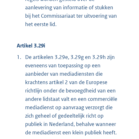
aanlevering van informatie of stukken
bij het Commissariaat ter uitvoering van
het eerste lid.
Artikel 3.29i
1.
De artikelen 3.29e, 3.29g en 3.29h zijn
eveneens van toepassing op een
aanbieder van mediadiensten die
krachtens artikel 2 van de Europese
richtlijn onder de bevoegdheid van een
andere lidstaat valt en een commerciële
mediadienst op aanvraag verzorgt die
zich geheel of gedeeltelijk richt op
publiek in Nederland, behalve wanneer
de mediadienst een klein publiek heeft.