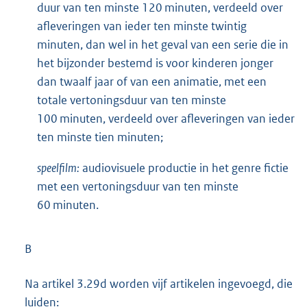
duur van ten minste 120 minuten, verdeeld over
afleveringen van ieder ten minste twintig
minuten, dan wel in het geval van een serie die in
het bijzonder bestemd is voor kinderen jonger
dan twaalf jaar of van een animatie, met een
totale vertoningsduur van ten minste
100 minuten, verdeeld over afleveringen van ieder
ten minste tien minuten;
speelfilm:
audiovisuele productie in het genre fictie
met een vertoningsduur van ten minste
60 minuten.
B
Na artikel 3.29d worden vijf artikelen ingevoegd, die
luiden: