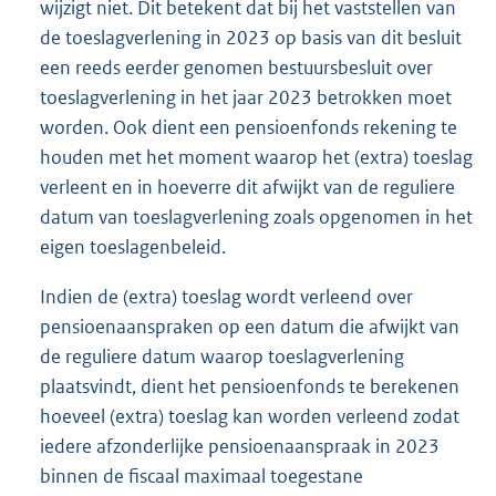
wijzigt niet. Dit betekent dat bij het vaststellen van
de toeslagverlening in 2023 op basis van dit besluit
een reeds eerder genomen bestuursbesluit over
toeslagverlening in het jaar 2023 betrokken moet
worden. Ook dient een pensioenfonds rekening te
houden met het moment waarop het (extra) toeslag
verleent en in hoeverre dit afwijkt van de reguliere
datum van toeslagverlening zoals opgenomen in het
eigen toeslagenbeleid.
Indien de (extra) toeslag wordt verleend over
pensioenaanspraken op een datum die afwijkt van
de reguliere datum waarop toeslagverlening
plaatsvindt, dient het pensioenfonds te berekenen
hoeveel (extra) toeslag kan worden verleend zodat
iedere afzonderlijke pensioenaanspraak in 2023
binnen de fiscaal maximaal toegestane