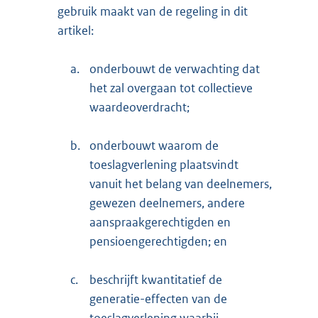
gebruik maakt van de regeling in dit
artikel:
a.
onderbouwt de verwachting dat
het zal overgaan tot collectieve
waardeoverdracht;
b.
onderbouwt waarom de
toeslagverlening plaatsvindt
vanuit het belang van deelnemers,
gewezen deelnemers, andere
aanspraakgerechtigden en
pensioengerechtigden; en
c.
beschrijft kwantitatief de
generatie-effecten van de
toeslagverlening waarbij