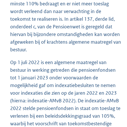
minste 110% bedraagt en er niet meer toeslag
wordt verleend dan naar verwachting in de
toekomst te realiseren is. In artikel 137, derde lid,
onderdeel c, van de Pensioenwet is geregeld dat
hiervan bij bijzondere omstandigheden kan worden
afgeweken bij of krachtens algemene maatregel van
bestuur.
Op 1 juli 2022 is een algemene maatregel van
bestuur in werking getreden die pensioenfondsen
tot 1 januari 2023 onder voorwaarden de
mogelijkheid gaf om indexatiebesluiten te nemen
voor indexaties die zien op de jaren 2022 en 2023
(hierna: indexatie-AMvB 2022). De indexatie-AMvB
2022 stelde pensioenfondsen in staat om toeslag te
verlenen bij een beleidsdekkingsgraad van 105%,
waarbij het voorschrift van toekomstbestendige