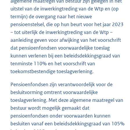
algemene maatregel van bestuur zijn gelegen in het
uitstel van de inwerkingtreding van de Wtp en (op
termijn) de overgang naar het nieuwe
pensioenstelsel, die op hun beurt voor het jaar 2023
– tot uiterlijk de inwerkingtreding van de Wtp –
aanleiding geven voor afwijking van het voorschrift
dat pensioenfondsen voorwaardelijke toeslag
kunnen verlenen bij een beleidsdekkingsgraad van
tenminste 110% en het voorschrift van
toekomstbestendige toeslagverlening.
Pensioenfondsen zijn verantwoordelijk voor de
besluitvorming omtrent voorwaardelijke
toeslagverlening. Met deze algemene maatregel van
bestuur wordt mogelijk gemaakt dat
pensioenfondsen onder voorwaarden kunnen
besluiten vanaf een beleidsdekkingsgraad van 105%