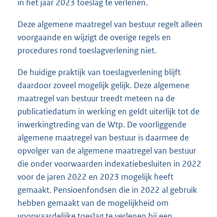
in het jaar 2023 toeslag te verlenen.
Deze algemene maatregel van bestuur regelt alleen
voorgaande en wijzigt de overige regels en
procedures rond toeslagverlening niet.
De huidige praktijk van toeslagverlening blijft
daardoor zoveel mogelijk gelijk. Deze algemene
maatregel van bestuur treedt meteen na de
publicatiedatum in werking en geldt uiterlijk tot de
inwerkingtreding van de Wtp. De voorliggende
algemene maatregel van bestuur is daarmee de
opvolger van de algemene maatregel van bestuur
die onder voorwaarden indexatiebesluiten in 2022
voor de jaren 2022 en 2023 mogelijk heeft
gemaakt. Pensioenfondsen die in 2022 al gebruik
hebben gemaakt van de mogelijkheid om
voorwaardelijke toeslag te verlenen bij een