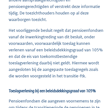
andere aanspraakgerechtigden en
pensioengerechtigden of verstrekt deze informatie
tijdig. De toezichthouders houden op al deze
waarborgen toezicht.
Het voorliggende besluit regelt dat pensioenfondsen
vanaf de inwerkingtreding van dit besluit, onder
voorwaarden, voorwaardelijk toeslag kunnen
verlenen vanaf een beleidsdekkingsgraad van 105%
en dat de eis van toekomstbestendige
toeslagverlening daarbij niet geldt. Hiermee wordt
aangesloten bij de aangepaste toeslagregels zoals
die worden voorgesteld in het transitie-ftk.
Toeslagverlening bij een beleidsdekkingsgraad van 105%
Pensioenfondsen die aangeven voornemens te zijn
om tijdens de transitieperiode de pensioenen in te