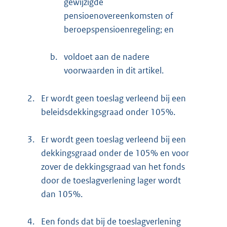
gewijzigde
pensioenovereenkomsten of
beroepspensioenregeling; en
b.
voldoet aan de nadere
voorwaarden in dit artikel.
2.
Er wordt geen toeslag verleend bij een
beleidsdekkingsgraad onder 105%.
3.
Er wordt geen toeslag verleend bij een
dekkingsgraad onder de 105% en voor
zover de dekkingsgraad van het fonds
door de toeslagverlening lager wordt
dan 105%.
4.
Een fonds dat bij de toeslagverlening