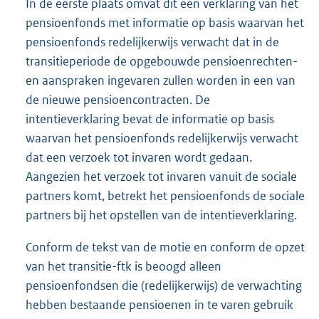
In de eerste plaats omvat dit een verklaring van het
pensioenfonds met informatie op basis waarvan het
pensioenfonds redelijkerwijs verwacht dat in de
transitieperiode de opgebouwde pensioenrechten-
en aanspraken ingevaren zullen worden in een van
de nieuwe pensioencontracten. De
intentieverklaring bevat de informatie op basis
waarvan het pensioenfonds redelijkerwijs verwacht
dat een verzoek tot invaren wordt gedaan.
Aangezien het verzoek tot invaren vanuit de sociale
partners komt, betrekt het pensioenfonds de sociale
partners bij het opstellen van de intentieverklaring.
Conform de tekst van de motie en conform de opzet
van het transitie-ftk is beoogd alleen
pensioenfondsen die (redelijkerwijs) de verwachting
hebben bestaande pensioenen in te varen gebruik