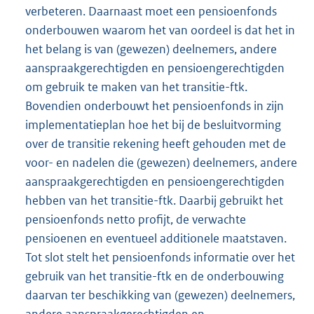
verbeteren. Daarnaast moet een pensioenfonds
onderbouwen waarom het van oordeel is dat het in
het belang is van (gewezen) deelnemers, andere
aanspraakgerechtigden en pensioengerechtigden
om gebruik te maken van het transitie-ftk.
Bovendien onderbouwt het pensioenfonds in zijn
implementatieplan hoe het bij de besluitvorming
over de transitie rekening heeft gehouden met de
voor- en nadelen die (gewezen) deelnemers, andere
aanspraakgerechtigden en pensioengerechtigden
hebben van het transitie-ftk. Daarbij gebruikt het
pensioenfonds netto profijt, de verwachte
pensioenen en eventueel additionele maatstaven.
Tot slot stelt het pensioenfonds informatie over het
gebruik van het transitie-ftk en de onderbouwing
daarvan ter beschikking van (gewezen) deelnemers,