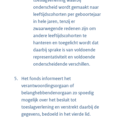
onderscheid wordt gemaakt naar
leeftijdscohorten per geboortejaar
in hele jaren, tenzij er
zwaarwegende redenen zijn om
andere leeftijdscohorten te
hanteren en toegelicht wordt dat
daarbij sprake is van voldoende
representativiteit en voldoende
onderscheidende verschillen.
5.
Het fonds informeert het
verantwoordingsorgaan of
belanghebbendenorgaan zo spoedig
mogelijk over het besluit tot
toeslagverlening en verstrekt daarbij de
gegevens, bedoeld in het vierde lid.