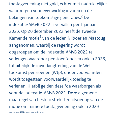
toeslagverlening niet gold, echter met nadrukkelijke
waarborgen voor evenwichtig invaren en de
2
belangen van toekomstige generaties.
De
indexatie-AMvB 2022 is vervallen per 1 januari
2023. Op 20 december 2022 heeft de Tweede
3
Kamer de motie
van de leden Nijboer en Maatoug
aangenomen, waarbij de regering wordt
opgeroepen om de indexatie-AMvB 2022 te
verlengen waardoor pensioenfondsen ook in 2023,
tot uiterlijk de inwerkingtreding van de Wet
toekomst pensioenen (Wtp), onder voorwaarden
wordt toegestaan voorwaardelijk toeslag te
verlenen. Hierbij gelden dezelfde waarborgen als
voor de indexatie-AMvB 2022. Deze algemene
maatregel van bestuur strekt ter uitvoering van de
motie om ruimere toeslagverlening ook in 2023