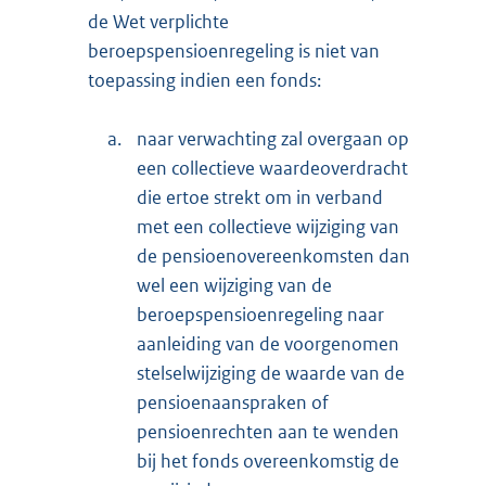
de Wet verplichte
beroepspensioenregeling is niet van
toepassing indien een fonds:
a.
naar verwachting zal overgaan op
een collectieve waardeoverdracht
die ertoe strekt om in verband
met een collectieve wijziging van
de pensioenovereenkomsten dan
wel een wijziging van de
beroepspensioenregeling naar
aanleiding van de voorgenomen
stelselwijziging de waarde van de
pensioenaanspraken of
pensioenrechten aan te wenden
bij het fonds overeenkomstig de