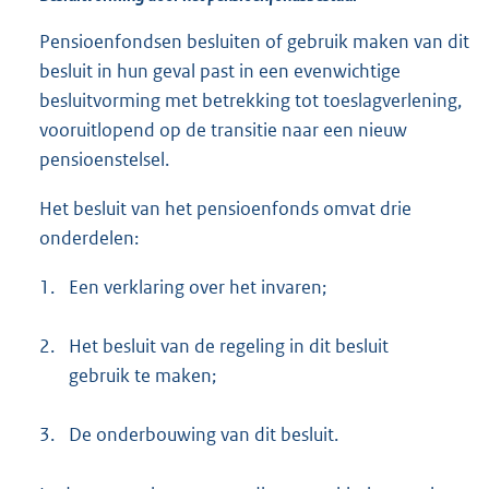
Pensioenfondsen besluiten of gebruik maken van dit
besluit in hun geval past in een evenwichtige
besluitvorming met betrekking tot toeslagverlening,
vooruitlopend op de transitie naar een nieuw
pensioenstelsel.
Het besluit van het pensioenfonds omvat drie
onderdelen:
1.
Een verklaring over het invaren;
2.
Het besluit van de regeling in dit besluit
gebruik te maken;
3.
De onderbouwing van dit besluit.