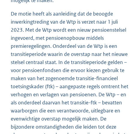
mogelijk te maken.
De motie heeft als aanleiding dat de beoogde
inwerkingtreding van de Wtp is verzet naar 1 juli
2023. Met de Wtp wordt een nieuw pensioenstelsel
ingevoerd, met pensioenopbouw middels
premieregelingen. Onderdeel van de Wtp is een
transitieperiode waarin de overstap naar het nieuwe
stelsel centraal staat. In de transitieperiode gelden –
voor pensioenfondsen die ervoor kiezen gebruik te
maken van het zogenoemde transitie-financieel
toetsingskader (ftk) – aangepaste regels omtrent het
verhogen en verlagen van pensioenen. De Wtp – en
als onderdeel daarvan het transitie-ftk – bevatten
waarborgen die een verantwoorde, uitlegbare en
evenwichtige overstap mogelijk maken. De
bijzondere omstandigheden die leiden tot deze