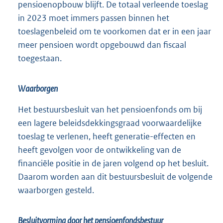
pensioenopbouw blijft. De totaal verleende toeslag
in 2023 moet immers passen binnen het
toeslagenbeleid om te voorkomen dat er in een jaar
meer pensioen wordt opgebouwd dan fiscaal
toegestaan.
Waarborgen
Het bestuursbesluit van het pensioenfonds om bij
een lagere beleidsdekkingsgraad voorwaardelijke
toeslag te verlenen, heeft generatie-effecten en
heeft gevolgen voor de ontwikkeling van de
financiële positie in de jaren volgend op het besluit.
Daarom worden aan dit bestuursbesluit de volgende
waarborgen gesteld.
Besluitvorming door het pensioenfondsbestuur