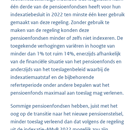
één derde van de pensioenfondsen heeft voor hun
indexatiebesluit in 2022 ten minste één keer gebruik
gemaakt van deze regeling. Zonder gebruik te
maken van de regeling konden deze
pensioenfondsen minder of zelfs niet indexeren. De
toegekende verhogingen variëren in hoogte van
minder dan 1% tot ruim 14%, enerzijds afhankelijk
van de financiële situatie van het pensioenfonds en
anderzijds van het toeslagenbeleid waarbij de
indexatiemaatstaf en de bijbehorende
referteperiode onder andere bepalen wat het
pensioenfonds maximaal aan toeslag mag verlenen.
Sommige pensioenfondsen hebben, juist met het
oog op de transitie naar het nieuwe pensioenstelsel,
minder toeslag verleend dan dat volgens de regeling
uit de indexatie-AMvB 2022 mogelijk zou zijn