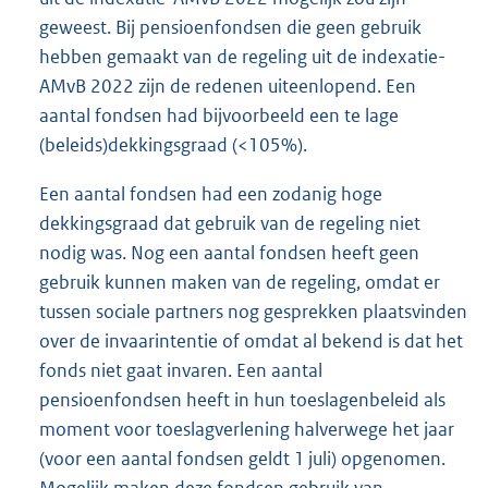
geweest. Bij pensioenfondsen die geen gebruik
hebben gemaakt van de regeling uit de indexatie-
AMvB 2022 zijn de redenen uiteenlopend. Een
aantal fondsen had bijvoorbeeld een te lage
(beleids)dekkingsgraad (<105%).
Een aantal fondsen had een zodanig hoge
dekkingsgraad dat gebruik van de regeling niet
nodig was. Nog een aantal fondsen heeft geen
gebruik kunnen maken van de regeling, omdat er
tussen sociale partners nog gesprekken plaatsvinden
over de invaarintentie of omdat al bekend is dat het
fonds niet gaat invaren. Een aantal
pensioenfondsen heeft in hun toeslagenbeleid als
moment voor toeslagverlening halverwege het jaar
(voor een aantal fondsen geldt 1 juli) opgenomen.