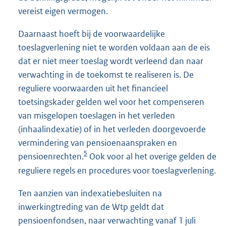
vereist eigen vermogen.
Daarnaast hoeft bij de voorwaardelijke
toeslagverlening niet te worden voldaan aan de eis
dat er niet meer toeslag wordt verleend dan naar
verwachting in de toekomst te realiseren is. De
reguliere voorwaarden uit het financieel
toetsingskader gelden wel voor het compenseren
van misgelopen toeslagen in het verleden
(inhaalindexatie) of in het verleden doorgevoerde
vermindering van pensioenaanspraken en
5
pensioenrechten.
Ook voor al het overige gelden de
reguliere regels en procedures voor toeslagverlening.
Ten aanzien van indexatiebesluiten na
inwerkingtreding van de Wtp geldt dat
pensioenfondsen, naar verwachting vanaf 1 juli