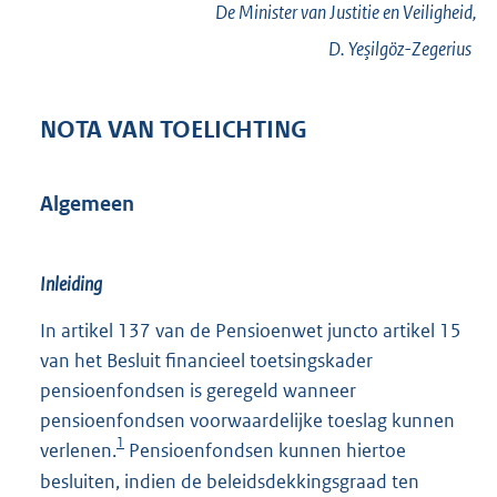
De Minister van Justitie en Veiligheid,
D.
Yeşilgöz-Zegerius
NOTA VAN TOELICHTING
Algemeen
Inleiding
In artikel 137 van de Pensioenwet juncto artikel 15
van het Besluit financieel toetsingskader
pensioenfondsen is geregeld wanneer
pensioenfondsen voorwaardelijke toeslag kunnen
1
verlenen.
Pensioenfondsen kunnen hiertoe
besluiten, indien de beleidsdekkingsgraad ten