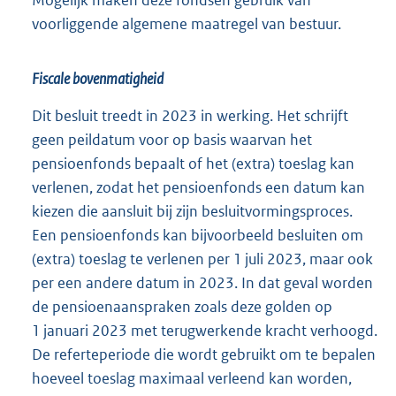
Mogelijk maken deze fondsen gebruik van
voorliggende algemene maatregel van bestuur.
Fiscale bovenmatigheid
Dit besluit treedt in 2023 in werking. Het schrijft
geen peildatum voor op basis waarvan het
pensioenfonds bepaalt of het (extra) toeslag kan
verlenen, zodat het pensioenfonds een datum kan
kiezen die aansluit bij zijn besluitvormingsproces.
Een pensioenfonds kan bijvoorbeeld besluiten om
(extra) toeslag te verlenen per 1 juli 2023, maar ook
per een andere datum in 2023. In dat geval worden
de pensioenaanspraken zoals deze golden op
1 januari 2023 met terugwerkende kracht verhoogd.
De referteperiode die wordt gebruikt om te bepalen
hoeveel toeslag maximaal verleend kan worden,