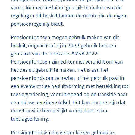
varen, kunnen besluiten gebruik te maken van de
regeling in dit besluit binnen de ruimte die de eigen
pensioenregeling biedt.
Pensioenfondsen mogen gebruik maken van dit
besluit, ongeacht of zij in 2022 gebruik hebben
gemaakt van de indexatie-AMvB 2022.
Pensioenfondsen zijn echter niet verplicht om van
het besluit gebruik te maken. Het is aan het
pensioenfonds om te bezien of het gebruik past in
een evenwichtige besluitvorming met betrekking tot
toeslagverlening, vooruitlopend op de transitie naar
een nieuw pensioenstelsel. Het kan immers zijn dat
deze transitie bemoeilijkt wordt door extra
toeslagverlening.
Pensioenfondsen die ervoor kiezen gebruik te