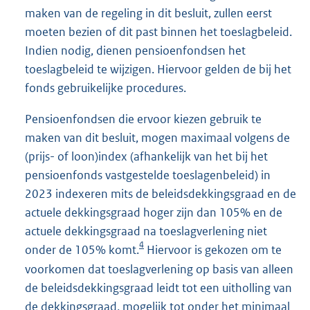
maken van de regeling in dit besluit, zullen eerst
moeten bezien of dit past binnen het toeslagbeleid.
Indien nodig, dienen pensioenfondsen het
toeslagbeleid te wijzigen. Hiervoor gelden de bij het
fonds gebruikelijke procedures.
Pensioenfondsen die ervoor kiezen gebruik te
maken van dit besluit, mogen maximaal volgens de
(prijs- of loon)index (afhankelijk van het bij het
pensioenfonds vastgestelde toeslagenbeleid) in
2023 indexeren mits de beleidsdekkingsgraad en de
actuele dekkingsgraad hoger zijn dan 105% en de
actuele dekkingsgraad na toeslagverlening niet
4
onder de 105% komt.
Hiervoor is gekozen om te
voorkomen dat toeslagverlening op basis van alleen
de beleidsdekkingsgraad leidt tot een uitholling van
de dekkingsgraad, mogelijk tot onder het minimaal