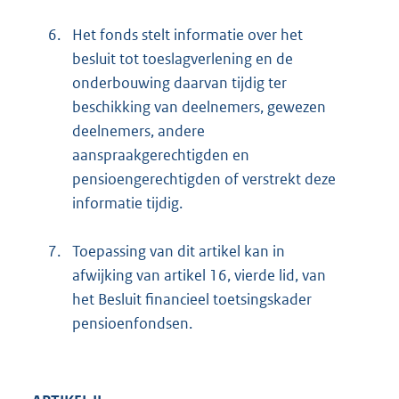
6.
Het fonds stelt informatie over het
besluit tot toeslagverlening en de
onderbouwing daarvan tijdig ter
beschikking van deelnemers, gewezen
deelnemers, andere
aanspraakgerechtigden en
pensioengerechtigden of verstrekt deze
informatie tijdig.
7.
Toepassing van dit artikel kan in
afwijking van artikel 16, vierde lid, van
het Besluit financieel toetsingskader
pensioenfondsen.