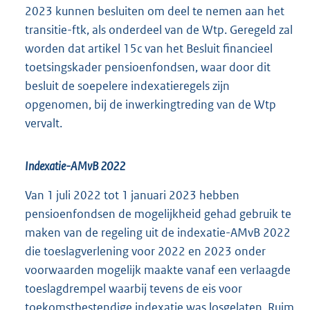
2023 kunnen besluiten om deel te nemen aan het
transitie-ftk, als onderdeel van de Wtp. Geregeld zal
worden dat artikel 15c van het Besluit financieel
toetsingskader pensioenfondsen, waar door dit
besluit de soepelere indexatieregels zijn
opgenomen, bij de inwerkingtreding van de Wtp
vervalt.
Indexatie-AMvB 2022
Van 1 juli 2022 tot 1 januari 2023 hebben
pensioenfondsen de mogelijkheid gehad gebruik te
maken van de regeling uit de indexatie-AMvB 2022
die toeslagverlening voor 2022 en 2023 onder
voorwaarden mogelijk maakte vanaf een verlaagde
toeslagdrempel waarbij tevens de eis voor
toekomstbestendige indexatie was losgelaten. Ruim