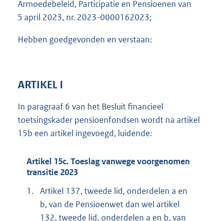
Armoedebeleid, Participatie en Pensioenen van
5 april 2023, nr. 2023-0000162023;
Hebben goedgevonden en verstaan:
ARTIKEL I
In paragraaf 6 van het Besluit financieel
toetsingskader pensioenfondsen wordt na artikel
15b een artikel ingevoegd, luidende:
Artikel 15c. Toeslag vanwege voorgenomen
transitie 2023
1.
Artikel 137, tweede lid, onderdelen a en
b, van de Pensioenwet dan wel artikel
132, tweede lid, onderdelen a en b, van