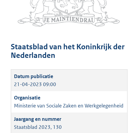
Staatsblad van het Koninkrijk der
Nederlanden
21-04-2023 09:00
Ministerie van Sociale Zaken en Werkgelegenheid
Staatsblad 2023, 130