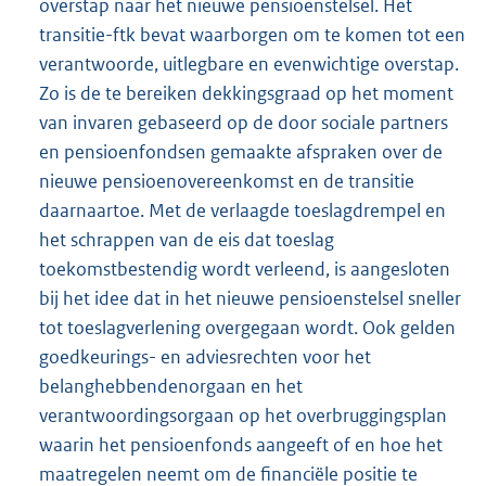
overstap naar het nieuwe pensioenstelsel. Het
transitie-ftk bevat waarborgen om te komen tot een
verantwoorde, uitlegbare en evenwichtige overstap.
Zo is de te bereiken dekkingsgraad op het moment
van invaren gebaseerd op de door sociale partners
en pensioenfondsen gemaakte afspraken over de
nieuwe pensioenovereenkomst en de transitie
daarnaartoe. Met de verlaagde toeslagdrempel en
het schrappen van de eis dat toeslag
toekomstbestendig wordt verleend, is aangesloten
bij het idee dat in het nieuwe pensioenstelsel sneller
tot toeslagverlening overgegaan wordt. Ook gelden
goedkeurings- en adviesrechten voor het
belanghebbendenorgaan en het
verantwoordingsorgaan op het overbruggingsplan
waarin het pensioenfonds aangeeft of en hoe het
maatregelen neemt om de financiële positie te