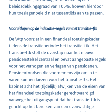
beleidsdekkingsgraad van 105%, hoeven hierdoor
hun toeslagenbeleid niet tussentijds aan te passen.
Vooruitlopen op de indexatie-regels van het transitie-ftk
De Wtp voorziet in een financieel toetsingskader
tijdens de transitieperiode: het transitie-ftk. Het
transitie-ftk stelt de overstap naar het nieuwe
pensioenstelsel centraal en bevat aangepaste regels
voor het verhogen en verlagen van pensioenen.
Pensioenfondsen die voornemens zijn om in te
varen kunnen kiezen voor het transitie-ftk. Het
kabinet acht het (tijdelijk) afwijken van de eisen van
het financieel toetsingskader gerechtvaardigd
vanwege het uitgangspunt dat het transitie-ftk is
gericht op het bereiken van een evenwichtige