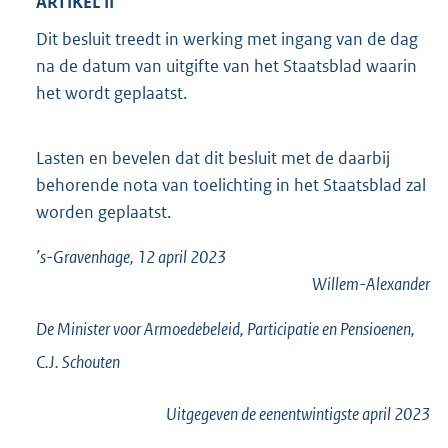
ARTIKEL II
Dit besluit treedt in werking met ingang van de dag
na de datum van uitgifte van het Staatsblad waarin
het wordt geplaatst.
Lasten en bevelen dat dit besluit met de daarbij
behorende nota van toelichting in het Staatsblad zal
worden geplaatst.
’s-Gravenhage, 12 april 2023
Willem-Alexander
De Minister voor Armoedebeleid, Participatie en Pensioenen,
C.J.
Schouten
Uitgegeven de
eenentwintigste
april 2023