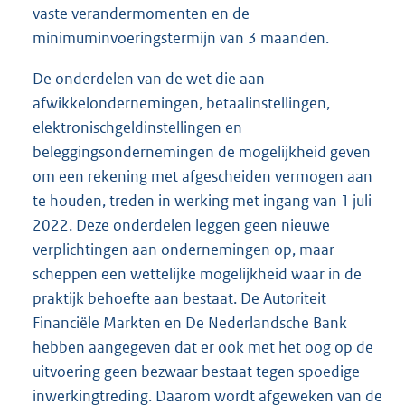
vaste verandermomenten en de
minimuminvoeringstermijn van 3 maanden.
De onderdelen van de wet die aan
afwikkelondernemingen, betaalinstellingen,
elektronischgeldinstellingen en
beleggingsondernemingen de mogelijkheid geven
om een rekening met afgescheiden vermogen aan
te houden, treden in werking met ingang van 1 juli
2022. Deze onderdelen leggen geen nieuwe
verplichtingen aan ondernemingen op, maar
scheppen een wettelijke mogelijkheid waar in de
praktijk behoefte aan bestaat. De Autoriteit
Financiële Markten en De Nederlandsche Bank
hebben aangegeven dat er ook met het oog op de
uitvoering geen bezwaar bestaat tegen spoedige
inwerkingtreding. Daarom wordt afgeweken van de