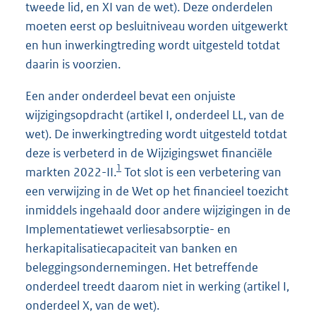
tweede lid, en XI van de wet). Deze onderdelen
moeten eerst op besluitniveau worden uitgewerkt
en hun inwerkingtreding wordt uitgesteld totdat
daarin is voorzien.
Een ander onderdeel bevat een onjuiste
wijzigingsopdracht (artikel I, onderdeel LL, van de
wet). De inwerkingtreding wordt uitgesteld totdat
deze is verbeterd in de Wijzigingswet financiële
1
markten 2022-II.
Tot slot is een verbetering van
een verwijzing in de Wet op het financieel toezicht
inmiddels ingehaald door andere wijzigingen in de
Implementatiewet verliesabsorptie- en
herkapitalisatiecapaciteit van banken en
beleggingsondernemingen. Het betreffende
onderdeel treedt daarom niet in werking (artikel I,
onderdeel X, van de wet).