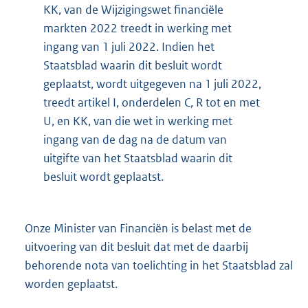
KK, van de Wijzigingswet financiële
markten 2022 treedt in werking met
ingang van 1 juli 2022. Indien het
Staatsblad waarin dit besluit wordt
geplaatst, wordt uitgegeven na 1 juli 2022,
treedt artikel I, onderdelen C, R tot en met
U, en KK, van die wet in werking met
ingang van de dag na de datum van
uitgifte van het Staatsblad waarin dit
besluit wordt geplaatst.
Onze Minister van Financiën is belast met de
uitvoering van dit besluit dat met de daarbij
behorende nota van toelichting in het Staatsblad zal
worden geplaatst.