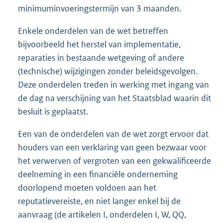
minimuminvoeringstermijn van 3 maanden.
Enkele onderdelen van de wet betreffen
bijvoorbeeld het herstel van implementatie,
reparaties in bestaande wetgeving of andere
(technische) wijzigingen zonder beleidsgevolgen.
Deze onderdelen treden in werking met ingang van
de dag na verschijning van het Staatsblad waarin dit
besluit is geplaatst.
Een van de onderdelen van de wet zorgt ervoor dat
houders van een verklaring van geen bezwaar voor
het verwerven of vergroten van een gekwalificeerde
deelneming in een financiële onderneming
doorlopend moeten voldoen aan het
reputatievereiste, en niet langer enkel bij de
aanvraag (de artikelen I, onderdelen I, W, QQ,