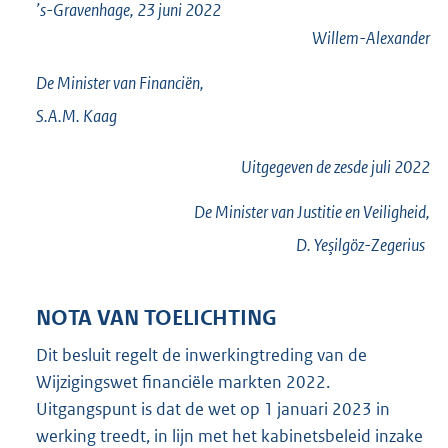
’s-Gravenhage, 23 juni 2022
Willem-Alexander
De Minister van Financiën,
S.A.M.
Kaag
Uitgegeven de
zesde
juli 2022
De Minister van Justitie en Veiligheid,
D.
Yeşilgöz-Zegerius
NOTA VAN TOELICHTING
Dit besluit regelt de inwerkingtreding van de
Wijzigingswet financiële markten 2022.
Uitgangspunt is dat de wet op 1 januari 2023 in
werking treedt, in lijn met het kabinetsbeleid inzake