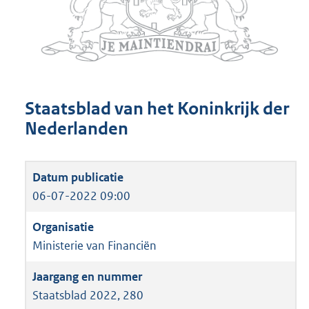
Staatsblad van het Koninkrijk der
Nederlanden
06-07-2022 09:00
Ministerie van Financiën
Staatsblad 2022, 280