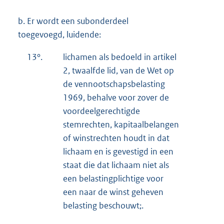
b.
Er wordt een subonderdeel
toegevoegd, luidende:
13°.
lichamen als bedoeld in artikel
2, twaalfde lid, van de Wet op
de vennootschapsbelasting
1969, behalve voor zover de
voordeelgerechtigde
stemrechten, kapitaalbelangen
of winstrechten houdt in dat
lichaam en is gevestigd in een
staat die dat lichaam niet als
een belastingplichtige voor
een naar de winst geheven
belasting beschouwt;.