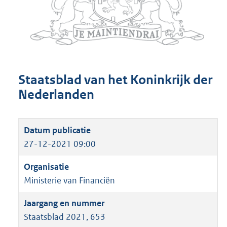
Staatsblad van het Koninkrijk der
Nederlanden
27-12-2021 09:00
Ministerie van Financiën
Staatsblad 2021, 653