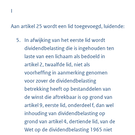
I
Aan artikel 25 wordt een lid toegevoegd, luidende:
5.
In afwijking van het eerste lid wordt
dividendbelasting die is ingehouden ten
laste van een lichaam als bedoeld in
artikel 2, twaalfde lid, niet als
voorheffing in aanmerking genomen
voor zover de dividendbelasting
betrekking heeft op bestanddelen van
de winst die aftrekbaar is op grond van
artikel 9, eerste lid, onderdeel f, dan wel
inhouding van dividendbelasting op
grond van artikel 4, dertiende lid, van de
Wet op de dividendbelasting 1965 niet