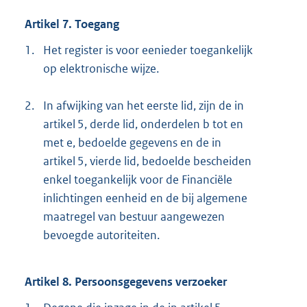
Artikel 7. Toegang
1.
Het register is voor eenieder toegankelijk
op elektronische wijze.
2.
In afwijking van het eerste lid, zijn de in
artikel 5, derde lid, onderdelen b tot en
met e, bedoelde gegevens en de in
artikel 5, vierde lid, bedoelde bescheiden
enkel toegankelijk voor de Financiële
inlichtingen eenheid en de bij algemene
maatregel van bestuur aangewezen
bevoegde autoriteiten.
Artikel 8. Persoonsgegevens verzoeker