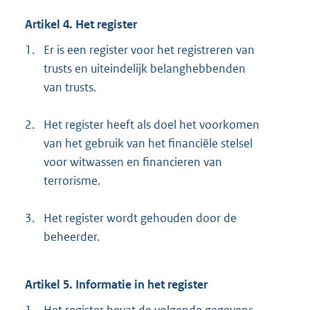
Artikel 4. Het register
1.
Er is een register voor het registreren van
trusts en uiteindelijk belanghebbenden
van trusts.
2.
Het register heeft als doel het voorkomen
van het gebruik van het financiële stelsel
voor witwassen en financieren van
terrorisme.
3.
Het register wordt gehouden door de
beheerder.
Artikel 5. Informatie in het register