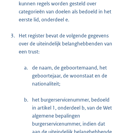
kunnen regels worden gesteld over
categorieën van doelen als bedoeld in het
eerste lid, onderdeel e.
3.
Het register bevat de volgende gegevens
over de uiteindelijk belanghebbenden van
een trust:
a.
de naam, de geboortemaand, het
geboortejaar, de woonstaat en de
nationaliteit;
b.
het burgerservicenummer, bedoeld
in artikel 1, onderdeel b, van de Wet
algemene bepalingen
burgerservicenummer, indien dat
aan de uiteindelijk belanghebbende