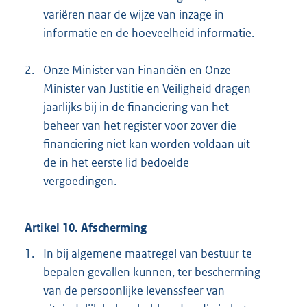
variëren naar de wijze van inzage in
informatie en de hoeveelheid informatie.
2.
Onze Minister van Financiën en Onze
Minister van Justitie en Veiligheid dragen
jaarlijks bij in de financiering van het
beheer van het register voor zover die
financiering niet kan worden voldaan uit
de in het eerste lid bedoelde
vergoedingen.
Artikel 10. Afscherming
1.
In bij algemene maatregel van bestuur te
bepalen gevallen kunnen, ter bescherming
van de persoonlijke levenssfeer van