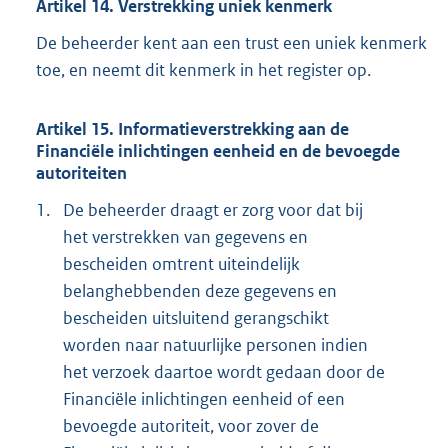
Artikel 14. Verstrekking uniek kenmerk
De beheerder kent aan een trust een uniek kenmerk
toe, en neemt dit kenmerk in het register op.
Artikel 15. Informatieverstrekking aan de
Financiële inlichtingen eenheid en de bevoegde
autoriteiten
1.
De beheerder draagt er zorg voor dat bij
het verstrekken van gegevens en
bescheiden omtrent uiteindelijk
belanghebbenden deze gegevens en
bescheiden uitsluitend gerangschikt
worden naar natuurlijke personen indien
het verzoek daartoe wordt gedaan door de
Financiële inlichtingen eenheid of een
bevoegde autoriteit, voor zover de