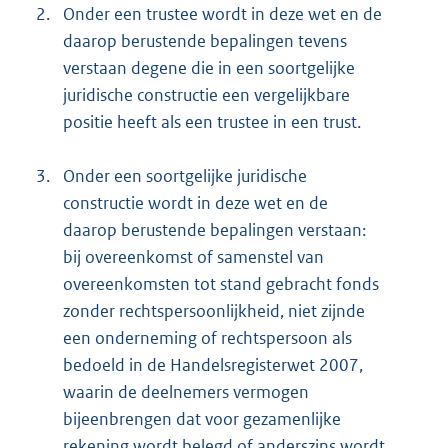
2.
Onder een trustee wordt in deze wet en de
daarop berustende bepalingen tevens
verstaan degene die in een soortgelijke
juridische constructie een vergelijkbare
positie heeft als een trustee in een trust.
3.
Onder een soortgelijke juridische
constructie wordt in deze wet en de
daarop berustende bepalingen verstaan:
bij overeenkomst of samenstel van
overeenkomsten tot stand gebracht fonds
zonder rechtspersoonlijkheid, niet zijnde
een onderneming of rechtspersoon als
bedoeld in de Handelsregisterwet 2007,
waarin de deelnemers vermogen
bijeenbrengen dat voor gezamenlijke
rekening wordt belegd of anderszins wordt