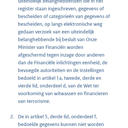
uiteindelijk belanghebbenden die in het
register staan ingeschreven, gegevens of
bescheiden of categorieën van gegevens of
bescheiden, op langs elektronische weg
gedaan verzoek van een uiteindelijk
belanghebbende bij besluit van Onze
Minister van Financiën worden
afgeschermd tegen inzage door anderen
dan de Financiële inlichtingen eenheid, de
bevoegde autoriteiten en de instellingen
bedoeld in artikel 1a, tweede, derde en
vierde lid, onderdeel d, van de Wet ter
voorkoming van witwassen en financieren
van terrorisme.
2.
De in artikel 5, derde lid, onderdeel f,
bedoelde gegevens kunnen niet worden