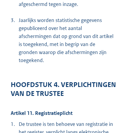
afgeschermd tegen inzage.
3.
Jaarlijks worden statistische gegevens
gepubliceerd over het aantal
afschermingen dat op grond van dit artikel
is toegekend, met in begrip van de
gronden waarop die afschermingen zijn
toegekend.
HOOFDSTUK 4. VERPLICHTINGEN
VAN DE TRUSTEE
Artikel 11. Registratieplicht
1.
De trustee is ten behoeve van registratie in
het register, verplicht langs elektronische