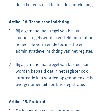
de in het eerste lid bedoelde aantekening.
Artikel 18. Technische inrichting
1.
Bij algemene maatregel van bestuur
kunnen regels worden gesteld omtrent het
beheer, de vorm en de technische en
administratieve inrichting van het register.
2.
Bij algemene maatregel van bestuur kan
worden bepaald dat in het register ook
informatie kan worden opgenomen die is
overgenomen uit een basisregistratie.
Artikel 19. Protocol
1.
De beheerder stelt een protocol op