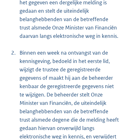
het gegeven een dergelijke melding is
gedaan en stelt de uiteindelijk
belanghebbenden van de betreffende
trust alsmede Onze Minister van Financiën
daarvan langs elektronische weg in kennis.
2.
Binnen een week na ontvangst van de
kennisgeving, bedoeld in het eerste lid,
wijzigt de trustee de geregistreerde
gegevens of maakt hij aan de beheerder
kenbaar de geregistreerde gegevens niet
te wijzigen. De beheerder stelt Onze
Minister van Financiën, de uiteindelijk
belanghebbenden van de betreffende
trust alsmede degene die de melding heeft
gedaan hiervan onverwijld langs
elektronische weg in kennis, en verwijdert