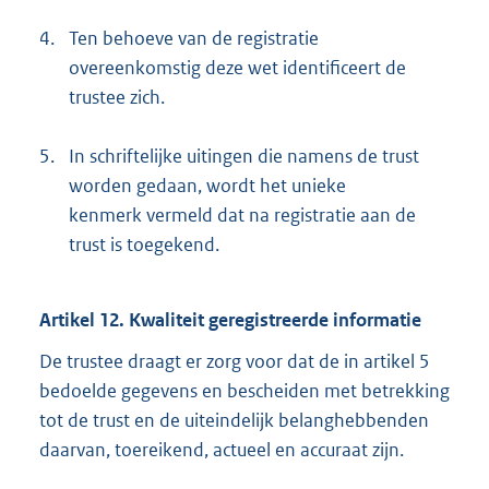
4.
Ten behoeve van de registratie
overeenkomstig deze wet identificeert de
trustee zich.
5.
In schriftelijke uitingen die namens de trust
worden gedaan, wordt het unieke
kenmerk vermeld dat na registratie aan de
trust is toegekend.
Artikel 12. Kwaliteit geregistreerde informatie
De trustee draagt er zorg voor dat de in artikel 5
bedoelde gegevens en bescheiden met betrekking
tot de trust en de uiteindelijk belanghebbenden
daarvan, toereikend, actueel en accuraat zijn.