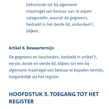
behorende tot bij algemene
maatregel van bestuur aan te wijzen
categorieën, waaruit de gegevens,
bedoeld in het derde lid, onderdeel f,
blijken.
Artikel 6. Bewaartermijn
De gegevens en bescheiden, bedoeld in artikel 5,
eerste, derde en vierde lid, blijven tot een bij
algemene maatregel van bestuur te bepalen termijn,
toegankelijk via het register.
HOOFDSTUK 3. TOEGANG TOT HET
REGISTER