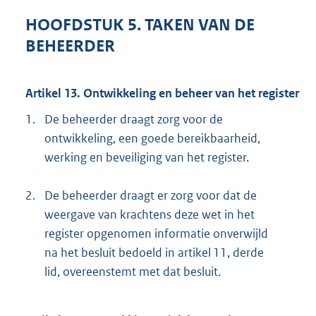
HOOFDSTUK 5. TAKEN VAN DE
BEHEERDER
Artikel 13. Ontwikkeling en beheer van het register
1.
De beheerder draagt zorg voor de
ontwikkeling, een goede bereikbaarheid,
werking en beveiliging van het register.
2.
De beheerder draagt er zorg voor dat de
weergave van krachtens deze wet in het
register opgenomen informatie onverwijld
na het besluit bedoeld in artikel 11, derde
lid, overeenstemt met dat besluit.