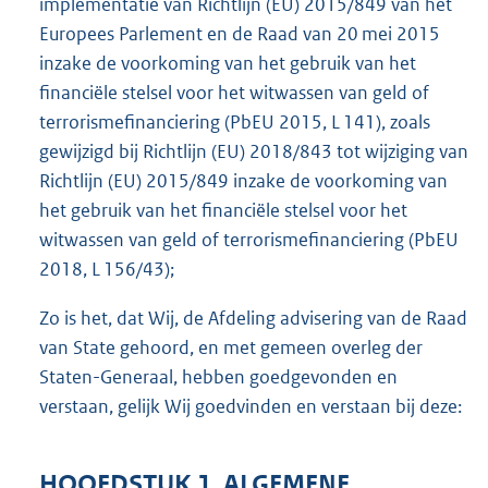
implementatie van Richtlijn (EU) 2015/849 van het
Europees Parlement en de Raad van 20 mei 2015
inzake de voorkoming van het gebruik van het
financiële stelsel voor het witwassen van geld of
terrorismefinanciering (PbEU 2015, L 141), zoals
gewijzigd bij Richtlijn (EU) 2018/843 tot wijziging van
Richtlijn (EU) 2015/849 inzake de voorkoming van
het gebruik van het financiële stelsel voor het
witwassen van geld of terrorismefinanciering (PbEU
2018, L 156/43);
Zo is het, dat Wij, de Afdeling advisering van de Raad
van State gehoord, en met gemeen overleg der
Staten-Generaal, hebben goedgevonden en
verstaan, gelijk Wij goedvinden en verstaan bij deze:
HOOFDSTUK 1. ALGEMENE