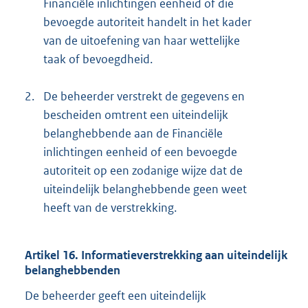
Financiële inlichtingen eenheid of die
bevoegde autoriteit handelt in het kader
van de uitoefening van haar wettelijke
taak of bevoegdheid.
2.
De beheerder verstrekt de gegevens en
bescheiden omtrent een uiteindelijk
belanghebbende aan de Financiële
inlichtingen eenheid of een bevoegde
autoriteit op een zodanige wijze dat de
uiteindelijk belanghebbende geen weet
heeft van de verstrekking.
Artikel 16. Informatieverstrekking aan uiteindelijk
belanghebbenden
De beheerder geeft een uiteindelijk