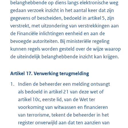
belanghebbende op diens langs elektronische weg
gedaan verzoek inzicht in het aantal keer dat zijn
gegevens of bescheiden, bedoeld in artikel 5, zijn
verstrekt, met uitzondering van verstrekkingen aan
de Financiële inlichtingen eenheid en aan de
bevoegde autoriteiten. Bij ministeriële regeling
kunnen regels worden gesteld over de wijze waarop
de uiteindelijk belanghebbende inzicht kan krijgen.
Artikel 17. Verwerking terugmelding
1.
Indien de beheerder een melding ontvangt
als bedoeld in artikel 21 van deze wet of
artikel 10c, eerste lid, van de Wet ter
voorkoming van witwassen en financieren
van terrorisme, tekent de beheerder in het
register onverwijld aan dat ten aanzien van