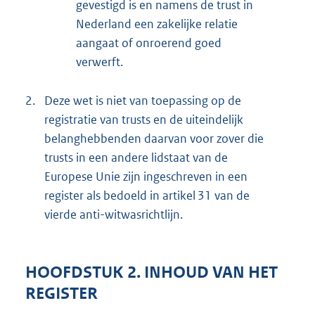
gevestigd is en namens de trust in
Nederland een zakelijke relatie
aangaat of onroerend goed
verwerft.
2.
Deze wet is niet van toepassing op de
registratie van trusts en de uiteindelijk
belanghebbenden daarvan voor zover die
trusts in een andere lidstaat van de
Europese Unie zijn ingeschreven in een
register als bedoeld in artikel 31 van de
vierde anti-witwasrichtlijn.
HOOFDSTUK 2. INHOUD VAN HET
REGISTER