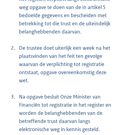
weg opgave te doen van de in artikel 5
bedoelde gegevens en bescheiden met
betrekking tot die trust en de uiteindelijk
belanghebbenden daarvan.
2.
De trustee doet uiterlijk een week na het
plaatsvinden van het feit ten gevolge
waarvan de verplichting tot registratie
ontstaat, opgave overeenkomstig deze
wet.
3.
Na opgave besluit Onze Minister van
Financiën tot registratie in het register en
worden de belanghebbenden van de
betreffende trust daarvan langs
elektronische weg in kennis gesteld.