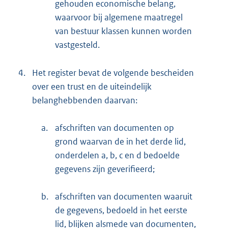
gehouden economische belang,
waarvoor bij algemene maatregel
van bestuur klassen kunnen worden
vastgesteld.
4.
Het register bevat de volgende bescheiden
over een trust en de uiteindelijk
belanghebbenden daarvan:
a.
afschriften van documenten op
grond waarvan de in het derde lid,
onderdelen a, b, c en d bedoelde
gegevens zijn geverifieerd;
b.
afschriften van documenten waaruit
de gegevens, bedoeld in het eerste
lid, blijken alsmede van documenten,