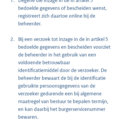
1.
Degene die inzage in de in artikel 5
bedoelde gegevens of bescheiden wenst,
registreert zich daartoe online bij de
beheerder.
2.
Bij een verzoek tot inzage in de in artikel 5
bedoelde gegevens en bescheiden voorziet
de beheerder in het gebruik van een
voldoende betrouwbaar
identificatiemiddel door de verzoeker. De
beheerder bewaart de bij de identificatie
gebruikte persoonsgegevens van de
verzoeker gedurende een bij algemene
maatregel van bestuur te bepalen termijn,
en kan daarbij het burgerservicenummer
bewaren.