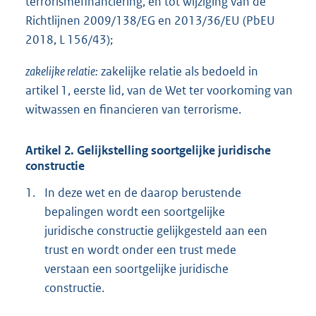
terrorismefinanciering, en tot wijziging van de
Richtlijnen 2009/138/EG en 2013/36/EU (PbEU
2018, L 156/43);
zakelijke relatie:
zakelijke relatie als bedoeld in
artikel 1, eerste lid, van de Wet ter voorkoming van
witwassen en financieren van terrorisme.
Artikel 2. Gelijkstelling soortgelijke juridische
constructie
1.
In deze wet en de daarop berustende
bepalingen wordt een soortgelijke
juridische constructie gelijkgesteld aan een
trust en wordt onder een trust mede
verstaan een soortgelijke juridische
constructie.