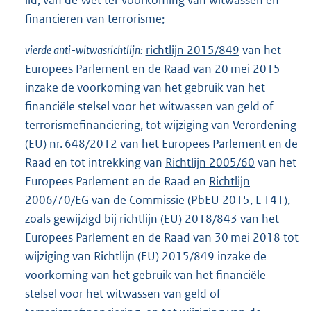
financieren van terrorisme;
vierde anti-witwasrichtlijn:
richtlijn 2015/849
van het
Europees Parlement en de Raad van 20 mei 2015
inzake de voorkoming van het gebruik van het
financiële stelsel voor het witwassen van geld of
terrorismefinanciering, tot wijziging van Verordening
(EU) nr. 648/2012 van het Europees Parlement en de
Raad en tot intrekking van
Richtlijn 2005/60
van het
Europees Parlement en de Raad en
Richtlijn
2006/70/EG
van de Commissie (PbEU 2015, L 141),
zoals gewijzigd bij richtlijn (EU) 2018/843 van het
Europees Parlement en de Raad van 30 mei 2018 tot
wijziging van Richtlijn (EU) 2015/849 inzake de
voorkoming van het gebruik van het financiële
stelsel voor het witwassen van geld of