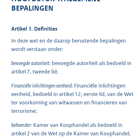
BEPALINGEN
Artikel 1. Definities
In deze wet en de daarop berustende bepalingen
wordt verstaan onder:
bevoegde autoriteit:
bevoegde autoriteit als bedoeld in
artikel 7, tweede lid;
Financiële inlichtingen eenheid:
Financiële inlichtingen
eenheid, bedoeld in artikel 12, eerste lid, van de Wet
ter voorkoming van witwassen en financieren van
terrorisme;
beheerder:
Kamer van Koophandel als bedoeld in
artikel 2 van de Wet op de Kamer van Koophandel;