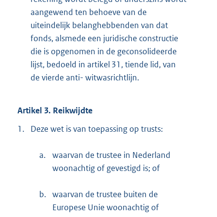
aangewend ten behoeve van de
uiteindelijk belanghebbenden van dat
fonds, alsmede een juridische constructie
die is opgenomen in de geconsolideerde
lijst, bedoeld in artikel 31, tiende lid, van
de vierde anti- witwasrichtlijn.
Artikel 3. Reikwijdte
1.
Deze wet is van toepassing op trusts:
a.
waarvan de trustee in Nederland
woonachtig of gevestigd is; of
b.
waarvan de trustee buiten de
Europese Unie woonachtig of