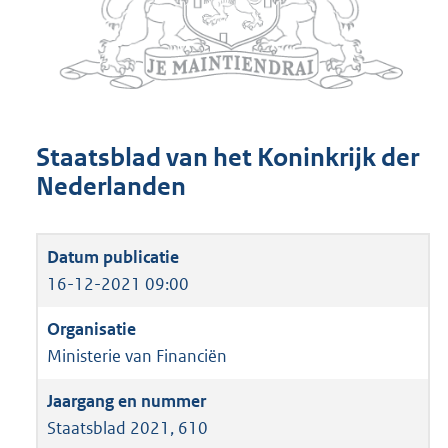
Staatsblad van het Koninkrijk der
Nederlanden
16-12-2021 09:00
Ministerie van Financiën
Staatsblad 2021, 610