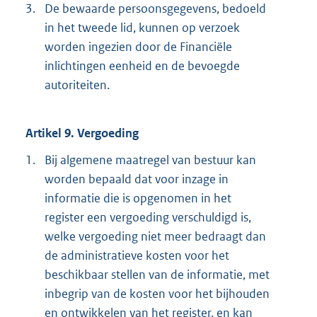
3.
De bewaarde persoonsgegevens, bedoeld
in het tweede lid, kunnen op verzoek
worden ingezien door de Financiële
inlichtingen eenheid en de bevoegde
autoriteiten.
Artikel 9. Vergoeding
1.
Bij algemene maatregel van bestuur kan
worden bepaald dat voor inzage in
informatie die is opgenomen in het
register een vergoeding verschuldigd is,
welke vergoeding niet meer bedraagt dan
de administratieve kosten voor het
beschikbaar stellen van de informatie, met
inbegrip van de kosten voor het bijhouden
en ontwikkelen van het register, en kan