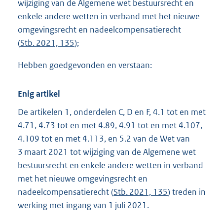
wijziging van de Algemene wet bestuursrecht en
enkele andere wetten in verband met het nieuwe
omgevingsrecht en nadeelcompensatierecht
(
Stb. 2021, 135
);
Hebben goedgevonden en verstaan:
Enig artikel
De artikelen 1, onderdelen C, D en F, 4.1 tot en met
4.71, 4.73 tot en met 4.89, 4.91 tot en met 4.107,
4.109 tot en met 4.113, en 5.2 van de Wet van
3 maart 2021 tot wijziging van de Algemene wet
bestuursrecht en enkele andere wetten in verband
met het nieuwe omgevingsrecht en
nadeelcompensatierecht (
Stb. 2021, 135
) treden in
werking met ingang van 1 juli 2021.