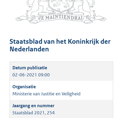
Staatsblad van het Koninkrijk der
Nederlanden
02-06-2021 09:00
Ministerie van Justitie en Veiligheid
Staatsblad 2021, 254