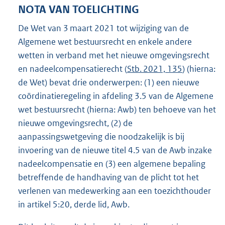
NOTA VAN TOELICHTING
De Wet van 3 maart 2021 tot wijziging van de
Algemene wet bestuursrecht en enkele andere
wetten in verband met het nieuwe omgevingsrecht
en nadeelcompensatierecht (
Stb. 2021, 135
) (hierna:
de Wet) bevat drie onderwerpen: (1) een nieuwe
coördinatieregeling in afdeling 3.5 van de Algemene
wet bestuursrecht (hierna: Awb) ten behoeve van het
nieuwe omgevingsrecht, (2) de
aanpassingswetgeving die noodzakelijk is bij
invoering van de nieuwe titel 4.5 van de Awb inzake
nadeelcompensatie en (3) een algemene bepaling
betreffende de handhaving van de plicht tot het
verlenen van medewerking aan een toezichthouder
in artikel 5:20, derde lid, Awb.