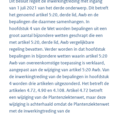
Dit besluit regelt de inwerkingtreding met ingang
van 1 juli 2021 van het derde onderwerp. Dit betreft
het genoemd artikel 5:20, derde lid, Awb en de
bepalingen die daarmee samenhangen. In
hoofdstuk 4 van de Wet worden bepalingen uit een
groot aantal bijzondere wetten geschrapt die een
met artikel 5:20, derde lid, Awb vergelijkbare
regeling bevatten. Verder worden in dat hoofdstuk
bepalingen in bijzondere wetten waarin artikel 5:20
Awb van overeenkomstige toepassing is verklaard,
aangepast aan de wijziging van artikel 5:20 Awb. Van
de inwerkingtreding van de bepalingen in hoofdstuk
4 worden drie artikelen uitgezonderd. Het betreft de
artikelen 4.72, 4.90 en 4.108. Artikel 4.72 betreft
een wijziging van de Plantenziektenwet, maar deze
wijziging is achterhaald omdat de Plantenziektenwet
met de inwerkingtreding van de