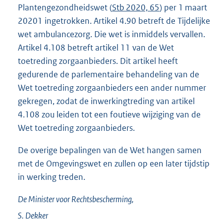
Plantengezondheidswet (
Stb 2020, 65
) per 1 maart
20201 ingetrokken. Artikel 4.90 betreft de Tijdelijke
wet ambulancezorg. Die wet is inmiddels vervallen.
Artikel 4.108 betreft artikel 11 van de Wet
toetreding zorgaanbieders. Dit artikel heeft
gedurende de parlementaire behandeling van de
Wet toetreding zorgaanbieders een ander nummer
gekregen, zodat de inwerkingtreding van artikel
4.108 zou leiden tot een foutieve wijziging van de
Wet toetreding zorgaanbieders.
De overige bepalingen van de Wet hangen samen
met de Omgevingswet en zullen op een later tijdstip
in werking treden.
De Minister voor Rechtsbescherming,
S.
Dekker