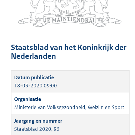
Staatsblad van het Koninkrijk der
Nederlanden
18-03-2020 09:00
Ministerie van Volksgezondheid, Welzijn en Sport
Staatsblad 2020, 93