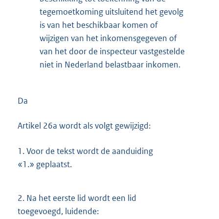
tegemoetkoming uitsluitend het gevolg
is van het beschikbaar komen of
wijzigen van het inkomensgegeven of
van het door de inspecteur vastgestelde
niet in Nederland belastbaar inkomen.
Da
Artikel 26a wordt als volgt gewijzigd:
1.
Voor de tekst wordt de aanduiding
«1.» geplaatst.
2.
Na het eerste lid wordt een lid
toegevoegd, luidende: