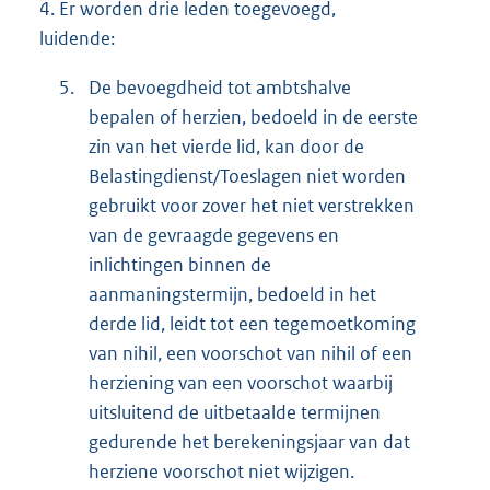
4.
Er worden drie leden toegevoegd,
luidende:
5.
De bevoegdheid tot ambtshalve
bepalen of herzien, bedoeld in de eerste
zin van het vierde lid, kan door de
Belastingdienst/Toeslagen niet worden
gebruikt voor zover het niet verstrekken
van de gevraagde gegevens en
inlichtingen binnen de
aanmaningstermijn, bedoeld in het
derde lid, leidt tot een tegemoetkoming
van nihil, een voorschot van nihil of een
herziening van een voorschot waarbij
uitsluitend de uitbetaalde termijnen
gedurende het berekeningsjaar van dat
herziene voorschot niet wijzigen.