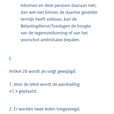
inkomen en deze persoon daaraan niet,
dan wel niet binnen de daartoe gestelde
termijn heeft voldaan, kan de
Belastingdienst/Toeslagen de hoogte
van de tegemoetkoming of van het
voorschot ambtshalve bepalen.
C
Artikel 26 wordt als volgt gewijzigd:
1.
Voor de tekst wordt de aanduiding
«1.» geplaatst.
2.
Er worden twee leden toegevoegd,