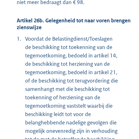
niet meer bedraagt dan € 98.
Artikel 26b. Gelegenheid tot naar voren brengen
zienswijze
1.
Voordat de Belastingdienst/Toeslagen
de beschikking tot toekenning van de
tegemoetkoming, bedoeld in artikel 14,
de beschikking tot herziening van de
tegemoetkoming, bedoeld in artikel 21,
of de beschikking tot terugvordering die
samenhangt met die beschikking tot
toekenning of herziening van de
tegemoetkoming vaststelt waarbij die
beschikking leidt tot voor de
belanghebbende nadelige gevolgen die
mogelijk onevenredig zijn in verhouding