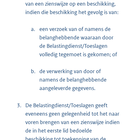
van een zienswijze op een beschikking,
indien die beschikking het gevolg is van:
a.
een verzoek van of namens de
belanghebbende waaraan door
de Belastingdienst/Toeslagen
volledig tegemoet is gekomen; of
b.
de verwerking van door of
namens de belanghebbende
aangeleverde gegevens.
3.
De Belastingdienst/Toeslagen geeft
eveneens geen gelegenheid tot het naar
voren brengen van een zienswijze indien
de in het eerste lid bedoelde
beschikking tot toekenning van de