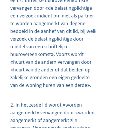
een schriftelijke huurovereenkomst»
vervangen door «de belastingplichtige
een verzoek indient om niet als partner
te worden aangemerkt van degene,
bedoeld in de aanhef van dit lid, bij welk
verzoek de belastingplichtige door
middel van een schriftelijke
huurovereenkomst». Voorts wordt
«huurt van de ander» vervangen door
«huurt van de ander of dat beiden op
zakelijke gronden een eigen gedeelte
van de woning huren van een derde».
2.
In het zesde lid wordt «worden
aangemerkt» vervangen door «worden
aangemerkt of aangemerkt zijn