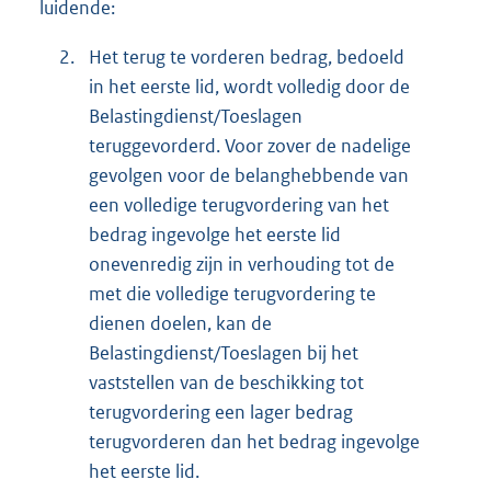
luidende:
2.
Het terug te vorderen bedrag, bedoeld
in het eerste lid, wordt volledig door de
Belastingdienst/Toeslagen
teruggevorderd. Voor zover de nadelige
gevolgen voor de belanghebbende van
een volledige terugvordering van het
bedrag ingevolge het eerste lid
onevenredig zijn in verhouding tot de
met die volledige terugvordering te
dienen doelen, kan de
Belastingdienst/Toeslagen bij het
vaststellen van de beschikking tot
terugvordering een lager bedrag
terugvorderen dan het bedrag ingevolge
het eerste lid.