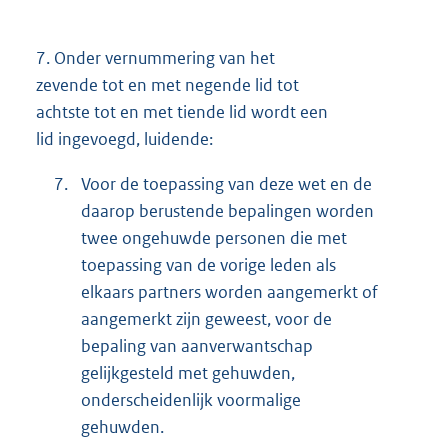
7.
Onder vernummering van het
zevende tot en met negende lid tot
achtste tot en met tiende lid wordt een
lid ingevoegd, luidende:
7.
Voor de toepassing van deze wet en de
daarop berustende bepalingen worden
twee ongehuwde personen die met
toepassing van de vorige leden als
elkaars partners worden aangemerkt of
aangemerkt zijn geweest, voor de
bepaling van aanverwantschap
gelijkgesteld met gehuwden,
onderscheidenlijk voormalige
gehuwden.