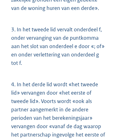
van de woning huren van een derde».
3.
In het tweede lid vervalt onderdeel f,
onder vervanging van de puntkomma
aan het slot van onderdeel e door «; of»
en onder verlettering van onderdeel g
tot f.
4.
In het derde lid wordt «het tweede
lid» vervangen door «het eerste of
tweede lid». Voorts wordt «ook als
partner aangemerkt in de andere
perioden van het berekeningsjaar»
vervangen door «vanaf de dag waarop
het partnerschap ingevolge het eerste of