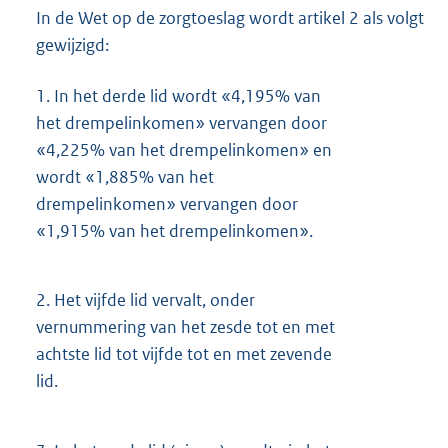
In de Wet op de zorgtoeslag wordt artikel 2 als volgt
gewijzigd:
1.
In het derde lid wordt «4,195% van
het drempelinkomen» vervangen door
«4,225% van het drempelinkomen» en
wordt «1,885% van het
drempelinkomen» vervangen door
«1,915% van het drempelinkomen».
2.
Het vijfde lid vervalt, onder
vernummering van het zesde tot en met
achtste lid tot vijfde tot en met zevende
lid.