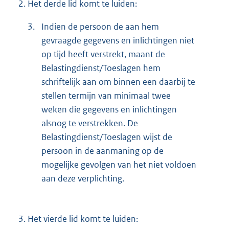
2.
Het derde lid komt te luiden:
3.
Indien de persoon de aan hem
gevraagde gegevens en inlichtingen niet
op tijd heeft verstrekt, maant de
Belastingdienst/Toeslagen hem
schriftelijk aan om binnen een daarbij te
stellen termijn van minimaal twee
weken die gegevens en inlichtingen
alsnog te verstrekken. De
Belastingdienst/Toeslagen wijst de
persoon in de aanmaning op de
mogelijke gevolgen van het niet voldoen
aan deze verplichting.
3.
Het vierde lid komt te luiden: