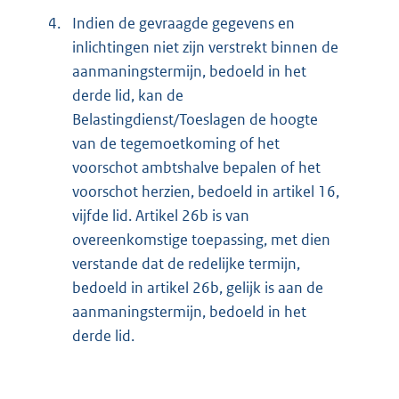
4.
Indien de gevraagde gegevens en
inlichtingen niet zijn verstrekt binnen de
aanmaningstermijn, bedoeld in het
derde lid, kan de
Belastingdienst/Toeslagen de hoogte
van de tegemoetkoming of het
voorschot ambtshalve bepalen of het
voorschot herzien, bedoeld in artikel 16,
vijfde lid. Artikel 26b is van
overeenkomstige toepassing, met dien
verstande dat de redelijke termijn,
bedoeld in artikel 26b, gelijk is aan de
aanmaningstermijn, bedoeld in het
derde lid.