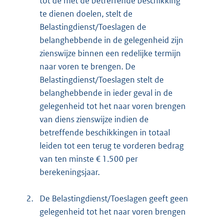
tot de met de betreffende beschikking
te dienen doelen, stelt de
Belastingdienst/Toeslagen de
belanghebbende in de gelegenheid zijn
zienswijze binnen een redelijke termijn
naar voren te brengen. De
Belastingdienst/Toeslagen stelt de
belanghebbende in ieder geval in de
gelegenheid tot het naar voren brengen
van diens zienswijze indien de
betreffende beschikkingen in totaal
leiden tot een terug te vorderen bedrag
van ten minste € 1.500 per
berekeningsjaar.
2.
De Belastingdienst/Toeslagen geeft geen
gelegenheid tot het naar voren brengen