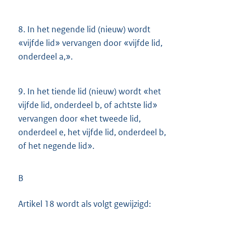
8.
In het negende lid (nieuw) wordt
«vijfde lid» vervangen door «vijfde lid,
onderdeel a,».
9.
In het tiende lid (nieuw) wordt «het
vijfde lid, onderdeel b, of achtste lid»
vervangen door «het tweede lid,
onderdeel e, het vijfde lid, onderdeel b,
of het negende lid».
B
Artikel 18 wordt als volgt gewijzigd: