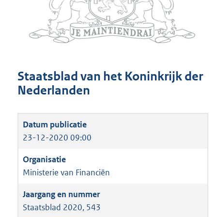
Staatsblad van het Koninkrijk der
Nederlanden
23-12-2020 09:00
Ministerie van Financiën
Staatsblad 2020, 543