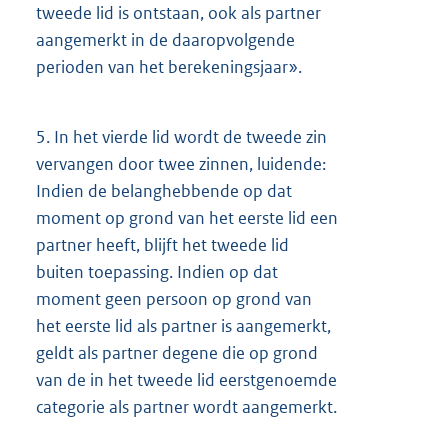
tweede lid is ontstaan, ook als partner
aangemerkt in de daaropvolgende
perioden van het berekeningsjaar».
5.
In het vierde lid wordt de tweede zin
vervangen door twee zinnen, luidende:
Indien de belanghebbende op dat
moment op grond van het eerste lid een
partner heeft, blijft het tweede lid
buiten toepassing. Indien op dat
moment geen persoon op grond van
het eerste lid als partner is aangemerkt,
geldt als partner degene die op grond
van de in het tweede lid eerstgenoemde
categorie als partner wordt aangemerkt.