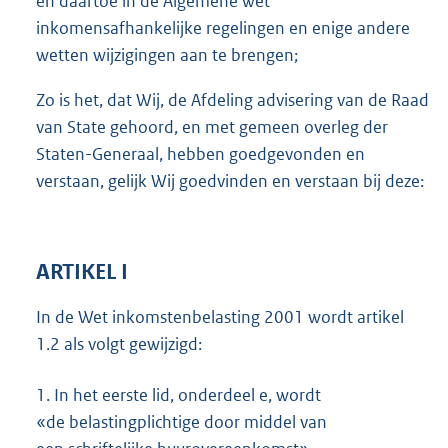
en daartoe in de Algemene wet
inkomensafhankelijke regelingen en enige andere
wetten wijzigingen aan te brengen;
Zo is het, dat Wij, de Afdeling advisering van de Raad
van State gehoord, en met gemeen overleg der
Staten-Generaal, hebben goedgevonden en
verstaan, gelijk Wij goedvinden en verstaan bij deze:
ARTIKEL I
In de Wet inkomstenbelasting 2001 wordt artikel
1.2 als volgt gewijzigd:
1.
In het eerste lid, onderdeel e, wordt
«de belastingplichtige door middel van