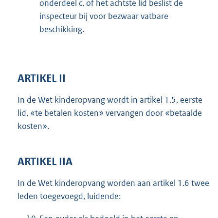
onderdeel c, of het achtste lid beslist de
inspecteur bij voor bezwaar vatbare
beschikking.
ARTIKEL II
In de Wet kinderopvang wordt in artikel 1.5, eerste
lid, «te betalen kosten» vervangen door «betaalde
kosten».
ARTIKEL IIA
In de Wet kinderopvang worden aan artikel 1.6 twee
leden toegevoegd, luidende: