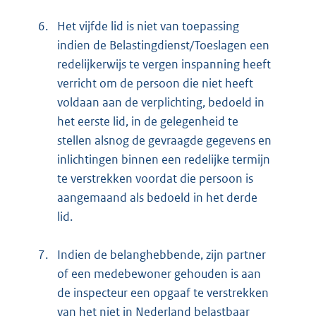
6.
Het vijfde lid is niet van toepassing
indien de Belastingdienst/Toeslagen een
redelijkerwijs te vergen inspanning heeft
verricht om de persoon die niet heeft
voldaan aan de verplichting, bedoeld in
het eerste lid, in de gelegenheid te
stellen alsnog de gevraagde gegevens en
inlichtingen binnen een redelijke termijn
te verstrekken voordat die persoon is
aangemaand als bedoeld in het derde
lid.
7.
Indien de belanghebbende, zijn partner
of een medebewoner gehouden is aan
de inspecteur een opgaaf te verstrekken
van het niet in Nederland belastbaar