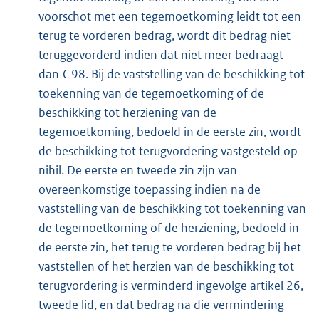
voorschot met een tegemoetkoming leidt tot een
terug te vorderen bedrag, wordt dit bedrag niet
teruggevorderd indien dat niet meer bedraagt
dan € 98. Bij de vaststelling van de beschikking tot
toekenning van de tegemoetkoming of de
beschikking tot herziening van de
tegemoetkoming, bedoeld in de eerste zin, wordt
de beschikking tot terugvordering vastgesteld op
nihil. De eerste en tweede zin zijn van
overeenkomstige toepassing indien na de
vaststelling van de beschikking tot toekenning van
de tegemoetkoming of de herziening, bedoeld in
de eerste zin, het terug te vorderen bedrag bij het
vaststellen of het herzien van de beschikking tot
terugvordering is verminderd ingevolge artikel 26,
tweede lid, en dat bedrag na die vermindering