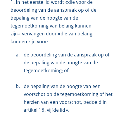
1.
In het eerste lid wordt «die voor de
beoordeling van de aanspraak op of de
bepaling van de hoogte van de
tegemoetkoming van belang kunnen
zijn» vervangen door «die van belang
kunnen zijn voor:
a.
de beoordeling van de aanspraak op of
de bepaling van de hoogte van de
tegemoetkoming; of
b.
de bepaling van de hoogte van een
voorschot op de tegemoetkoming of het
herzien van een voorschot, bedoeld in
artikel 16, vijfde lid».