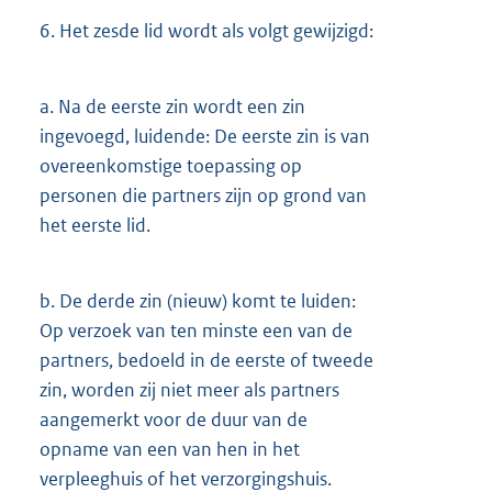
6.
Het zesde lid wordt als volgt gewijzigd:
a.
Na de eerste zin wordt een zin
ingevoegd, luidende: De eerste zin is van
overeenkomstige toepassing op
personen die partners zijn op grond van
het eerste lid.
b.
De derde zin (nieuw) komt te luiden:
Op verzoek van ten minste een van de
partners, bedoeld in de eerste of tweede
zin, worden zij niet meer als partners
aangemerkt voor de duur van de
opname van een van hen in het
verpleeghuis of het verzorgingshuis.