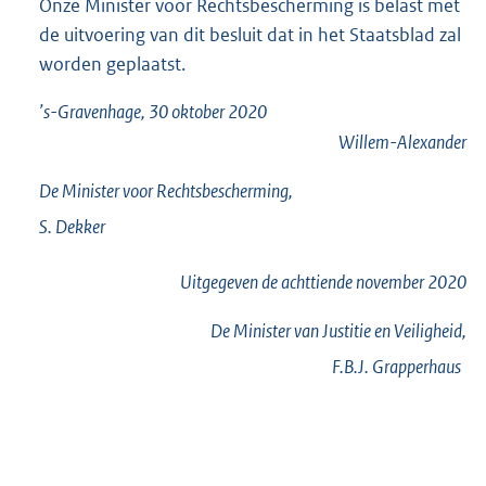
Onze Minister voor Rechtsbescherming is belast met
de uitvoering van dit besluit dat in het Staatsblad zal
worden geplaatst.
’s-Gravenhage, 30 oktober 2020
Willem-Alexander
De Minister voor Rechtsbescherming,
S.
Dekker
Uitgegeven de
achttiende
november 2020
De Minister van Justitie en Veiligheid,
F.B.J.
Grapperhaus