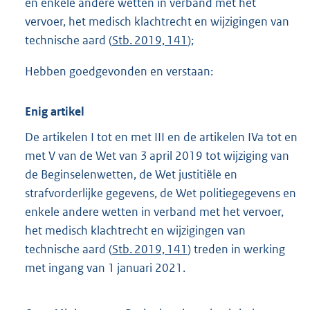
en enkele andere wetten in verband met het
vervoer, het medisch klachtrecht en wijzigingen van
technische aard (
Stb. 2019, 141
);
Hebben goedgevonden en verstaan:
Enig artikel
De artikelen I tot en met III en de artikelen IVa tot en
met V van de Wet van 3 april 2019 tot wijziging van
de Beginselenwetten, de Wet justitiële en
strafvorderlijke gegevens, de Wet politiegegevens en
enkele andere wetten in verband met het vervoer,
het medisch klachtrecht en wijzigingen van
technische aard (
Stb. 2019, 141
) treden in werking
met ingang van 1 januari 2021.