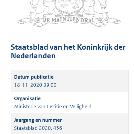
Staatsblad van het Koninkrijk der
Nederlanden
18-11-2020 09:00
Ministerie van Justitie en Veiligheid
Staatsblad 2020, 456