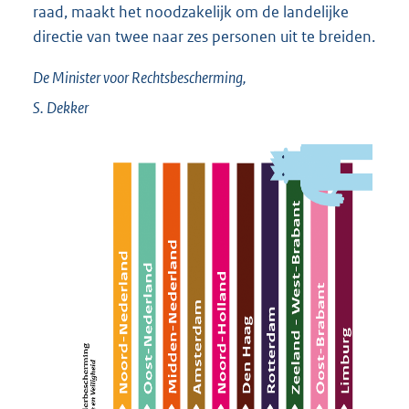
raad, maakt het noodzakelijk om de landelijke
directie van twee naar zes personen uit te breiden.
De Minister voor Rechtsbescherming,
S.
Dekker