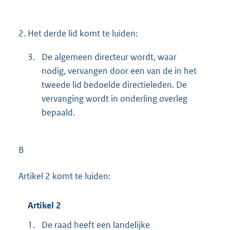
2.
Het derde lid komt te luiden:
3.
De algemeen directeur wordt, waar
nodig, vervangen door een van de in het
tweede lid bedoelde directieleden. De
vervanging wordt in onderling overleg
bepaald.
B
Artikel 2 komt te luiden:
Artikel 2
1.
De raad heeft een landelijke