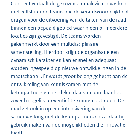
Concreet vertaalt de gekozen aanpak zich in werken
met zelfsturende teams, die de verantwoordelijkheid
dragen voor de uitvoering van de taken van de raad
binnen een bepaald gebied waarin een of meerdere
locaties zijn gevestigd. De teams worden
gekenmerkt door een multidisciplinaire
samenstelling. Hierdoor krijgt de organisatie een
dynamisch karakter en kan er snel en adequaat
worden ingespeeld op nieuwe ontwikkelingen in de
maatschappij. Er wordt groot belang gehecht aan de
ontwikkeling van kennis samen met de
ketenpartners en het delen daarvan, om daardoor
zoveel mogelijk preventief te kunnen optreden. De
raad zet ook in op een intensivering van de
samenwerking met de ketenpartners en zal daarbij
gebruik maken van de mogelijkheden die innovatie
biedt.