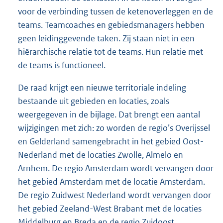
voor de verbinding tussen de ketenoverleggen en de
teams. Teamcoaches en gebiedsmanagers hebben
geen leidinggevende taken. Zij staan niet in een
hiërarchische relatie tot de teams. Hun relatie met
de teams is functioneel.
De raad krijgt een nieuwe territoriale indeling
bestaande uit gebieden en locaties, zoals
weergegeven in de bijlage. Dat brengt een aantal
wijzigingen met zich: zo worden de regio’s Overijssel
en Gelderland samengebracht in het gebied Oost-
Nederland met de locaties Zwolle, Almelo en
Arnhem. De regio Amsterdam wordt vervangen door
het gebied Amsterdam met de locatie Amsterdam.
De regio Zuidwest Nederland wordt vervangen door
het gebied Zeeland-West Brabant met de locaties
Middelburg en Breda en de regio Zuidoost