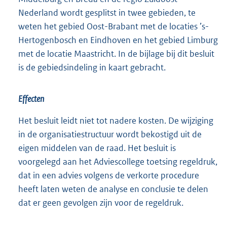
Nederland wordt gesplitst in twee gebieden, te
weten het gebied Oost-Brabant met de locaties ’s-
Hertogenbosch en Eindhoven en het gebied Limburg
met de locatie Maastricht. In de bijlage bij dit besluit
is de gebiedsindeling in kaart gebracht.
Effecten
Het besluit leidt niet tot nadere kosten. De wijziging
in de organisatiestructuur wordt bekostigd uit de
eigen middelen van de raad. Het besluit is
voorgelegd aan het Adviescollege toetsing regeldruk,
dat in een advies volgens de verkorte procedure
heeft laten weten de analyse en conclusie te delen
dat er geen gevolgen zijn voor de regeldruk.