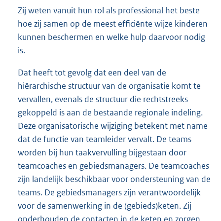
Zij weten vanuit hun rol als professional het beste
hoe zij samen op de meest efficiënte wijze kinderen
kunnen beschermen en welke hulp daarvoor nodig
is.
Dat heeft tot gevolg dat een deel van de
hiërarchische structuur van de organisatie komt te
vervallen, evenals de structuur die rechtstreeks
gekoppeld is aan de bestaande regionale indeling.
Deze organisatorische wijziging betekent met name
dat de functie van teamleider vervalt. De teams
worden bij hun taakvervulling bijgestaan door
teamcoaches en gebiedsmanagers. De teamcoaches
zijn landelijk beschikbaar voor ondersteuning van de
teams. De gebiedsmanagers zijn verantwoordelijk
voor de samenwerking in de (gebieds)keten. Zij
onderhouden de contacten in de keten en zorgen