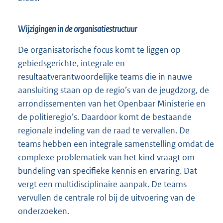
Wijzigingen in de organisatiestructuur
De organisatorische focus komt te liggen op
gebiedsgerichte, integrale en
resultaatverantwoordelijke teams die in nauwe
aansluiting staan op de regio’s van de jeugdzorg, de
arrondissementen van het Openbaar Ministerie en
de politieregio’s. Daardoor komt de bestaande
regionale indeling van de raad te vervallen. De
teams hebben een integrale samenstelling omdat de
complexe problematiek van het kind vraagt om
bundeling van specifieke kennis en ervaring. Dat
vergt een multidisciplinaire aanpak. De teams
vervullen de centrale rol bij de uitvoering van de
onderzoeken.