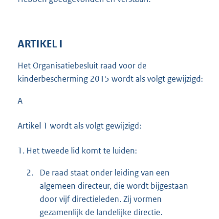
ARTIKEL I
Het Organisatiebesluit raad voor de
kinderbescherming 2015 wordt als volgt gewijzigd:
A
Artikel 1 wordt als volgt gewijzigd:
1.
Het tweede lid komt te luiden:
2.
De raad staat onder leiding van een
algemeen directeur, die wordt bijgestaan
door vijf directieleden. Zij vormen
gezamenlijk de landelijke directie.