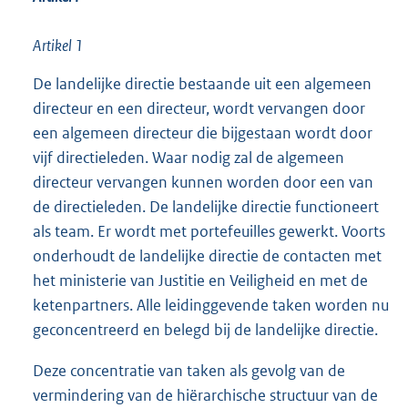
Artikel 1
De landelijke directie bestaande uit een algemeen
directeur en een directeur, wordt vervangen door
een algemeen directeur die bijgestaan wordt door
vijf directieleden. Waar nodig zal de algemeen
directeur vervangen kunnen worden door een van
de directieleden. De landelijke directie functioneert
als team. Er wordt met portefeuilles gewerkt. Voorts
onderhoudt de landelijke directie de contacten met
het ministerie van Justitie en Veiligheid en met de
ketenpartners. Alle leidinggevende taken worden nu
geconcentreerd en belegd bij de landelijke directie.
Deze concentratie van taken als gevolg van de
vermindering van de hiërarchische structuur van de