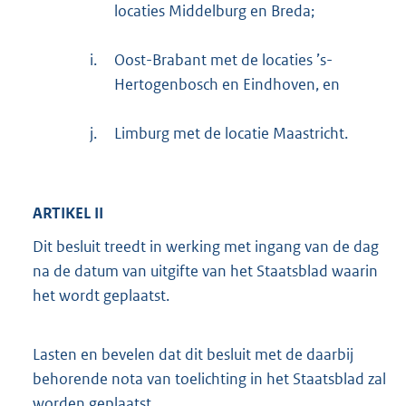
locaties Middelburg en Breda;
i.
Oost-Brabant met de locaties ’s-
Hertogenbosch en Eindhoven, en
j.
Limburg met de locatie Maastricht.
ARTIKEL II
Dit besluit treedt in werking met ingang van de dag
na de datum van uitgifte van het Staatsblad waarin
het wordt geplaatst.
Lasten en bevelen dat dit besluit met de daarbij
behorende nota van toelichting in het Staatsblad zal
worden geplaatst.