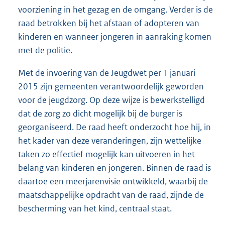
voorziening in het gezag en de omgang. Verder is de
raad betrokken bij het afstaan of adopteren van
kinderen en wanneer jongeren in aanraking komen
met de politie.
Met de invoering van de Jeugdwet per 1 januari
2015 zijn gemeenten verantwoordelijk geworden
voor de jeugdzorg. Op deze wijze is bewerkstelligd
dat de zorg zo dicht mogelijk bij de burger is
georganiseerd. De raad heeft onderzocht hoe hij, in
het kader van deze veranderingen, zijn wettelijke
taken zo effectief mogelijk kan uitvoeren in het
belang van kinderen en jongeren. Binnen de raad is
daartoe een meerjarenvisie ontwikkeld, waarbij de
maatschappelijke opdracht van de raad, zijnde de
bescherming van het kind, centraal staat.