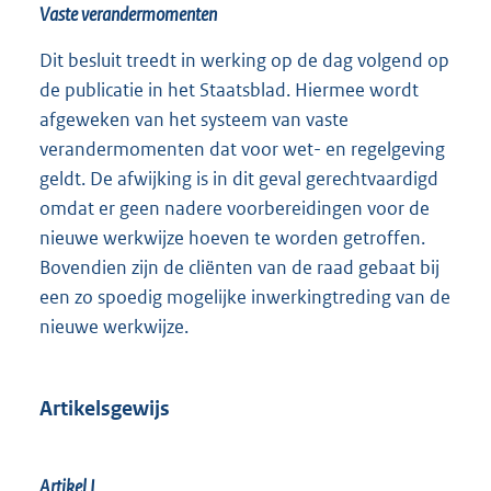
Vaste verandermomenten
Dit besluit treedt in werking op de dag volgend op
de publicatie in het Staatsblad. Hiermee wordt
afgeweken van het systeem van vaste
verandermomenten dat voor wet- en regelgeving
geldt. De afwijking is in dit geval gerechtvaardigd
omdat er geen nadere voorbereidingen voor de
nieuwe werkwijze hoeven te worden getroffen.
Bovendien zijn de cliënten van de raad gebaat bij
een zo spoedig mogelijke inwerkingtreding van de
nieuwe werkwijze.
Artikelsgewijs
Artikel I