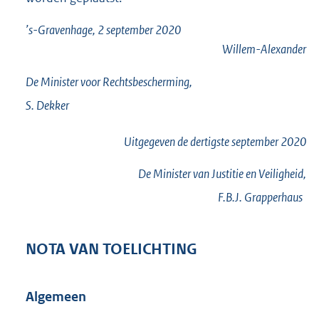
’s-Gravenhage, 2 september 2020
Willem-Alexander
De Minister voor Rechtsbescherming,
S.
Dekker
Uitgegeven de
dertigste
september 2020
De Minister van Justitie en Veiligheid,
F.B.J.
Grapperhaus
NOTA VAN TOELICHTING
Algemeen