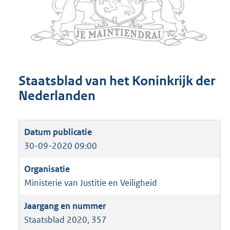
Staatsblad van het Koninkrijk der
Nederlanden
30-09-2020 09:00
Ministerie van Justitie en Veiligheid
Staatsblad 2020, 357