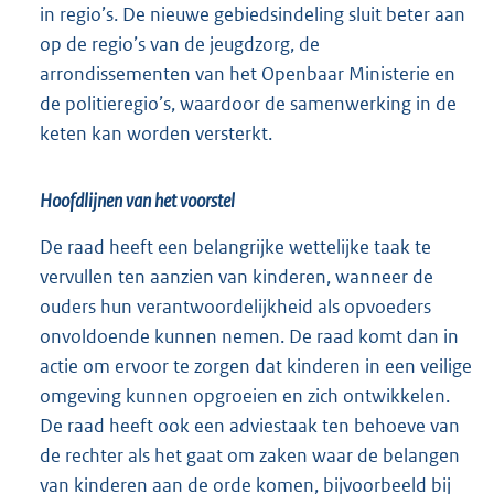
in regio’s. De nieuwe gebieds
indeling sluit beter aan
op de regio’s van de jeugdzorg, de
arrondissementen van het Openbaar Ministerie en
de politieregio’s, waardoor de samenwerking in de
keten kan worden versterkt.
Hoofdlijnen van het voorstel
De raad heeft een belangrijke wettelijke taak te
vervullen ten aanzien van kinderen, wanneer de
ouders hun verantwoordelijkheid als opvoeders
onvoldoende kunnen nemen. De raad komt dan in
actie om ervoor te zorgen dat kinderen in een veilige
omgeving kunnen opgroeien en zich ontwikkelen.
De raad heeft ook een adviestaak ten behoeve van
de rechter als het gaat om zaken waar de belangen
van kinderen aan de orde komen, bijvoorbeeld bij