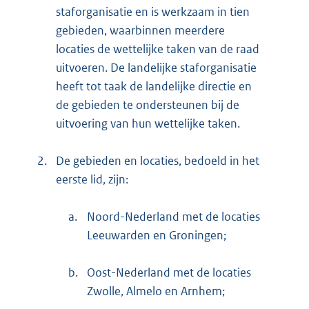
staforganisatie en is werkzaam in tien
gebieden, waarbinnen meerdere
locaties de wettelijke taken van de raad
uitvoeren. De landelijke staforganisatie
heeft tot taak de landelijke directie en
de gebieden te ondersteunen bij de
uitvoering van hun wettelijke taken.
2.
De gebieden en locaties, bedoeld in het
eerste lid, zijn:
a.
Noord-Nederland met de locaties
Leeuwarden en Groningen;
b.
Oost-Nederland met de locaties
Zwolle, Almelo en Arnhem;