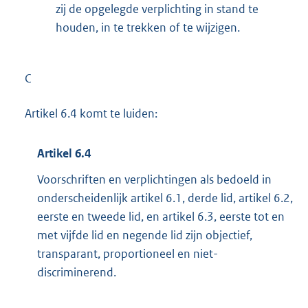
zij de opgelegde verplichting in stand te
houden, in te trekken of te wijzigen.
C
Artikel 6.4 komt te luiden:
Artikel 6.4
Voorschriften en verplichtingen als bedoeld in
onderscheidenlijk artikel 6.1, derde lid, artikel 6.2,
eerste en tweede lid, en artikel 6.3, eerste tot en
met vijfde lid en negende lid zijn objectief,
transparant, proportioneel en niet-
discriminerend.