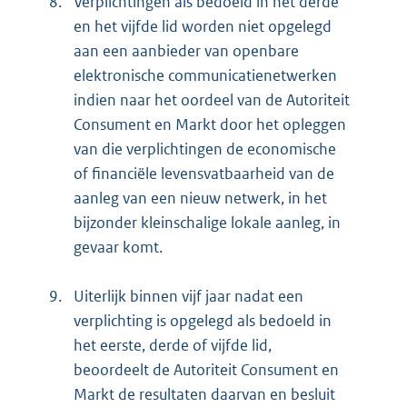
8.
Verplichtingen als bedoeld in het derde
en het vijfde lid worden niet opgelegd
aan een aanbieder van openbare
elektronische communicatienetwerken
indien naar het oordeel van de Autoriteit
Consument en Markt door het opleggen
van die verplichtingen de economische
of financiële levensvatbaarheid van de
aanleg van een nieuw netwerk, in het
bijzonder kleinschalige lokale aanleg, in
gevaar komt.
9.
Uiterlijk binnen vijf jaar nadat een
verplichting is opgelegd als bedoeld in
het eerste, derde of vijfde lid,
beoordeelt de Autoriteit Consument en
Markt de resultaten daarvan en besluit