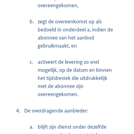
overeengekomen,
b.
zegt de overeenkomst op als
bedoeld in onderdeel a, indien de
abonnee van het aanbod
gebruikmaakt, en
c.
activeert de levering zo snel
mogelijk, op de datum en binnen
het tijdsbestek die uitdrukkelijk
met de abonnee zijn
overeengekomen.
4.
De overdragende aanbieder:
a.
blijft zijn dienst onder dezelfde