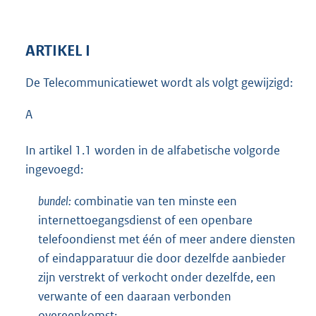
ARTIKEL I
De Telecommunicatiewet wordt als volgt gewijzigd:
A
In artikel 1.1 worden in de alfabetische volgorde
ingevoegd:
bundel:
combinatie van ten minste een
internettoegangsdienst of een openbare
telefoondienst met één of meer andere diensten
of eindapparatuur die door dezelfde aanbieder
zijn verstrekt of verkocht onder dezelfde, een
verwante of een daaraan verbonden
overeenkomst;