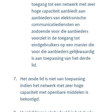
toegang tot een netwerk met zeer
hoge capaciteit aanbiedt aan
aanbieders van elektronische
communicatiediensten en
zodoende voor die aanbieders
voorziet in de toegang tot
eindgebruikers op een manier die
voor die aanbieders gelijkwaardig
is aan toepassing van het derde
lid.
7.
Het zesde lid is niet van toepassing
indien het netwerk met zeer hoge
capaciteit met openbare middelen is
bekostigd.