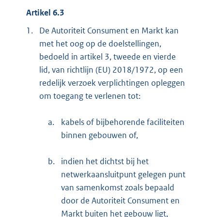
Artikel 6.3
1.
De Autoriteit Consument en Markt kan
met het oog op de doelstellingen,
bedoeld in artikel 3, tweede en vierde
lid, van richtlijn (EU) 2018/1972, op een
redelijk verzoek verplichtingen opleggen
om toegang te verlenen tot:
a.
kabels of bijbehorende faciliteiten
binnen gebouwen of,
b.
indien het dichtst bij het
netwerkaansluitpunt gelegen punt
van samenkomst zoals bepaald
door de Autoriteit Consument en
Markt buiten het gebouw ligt,