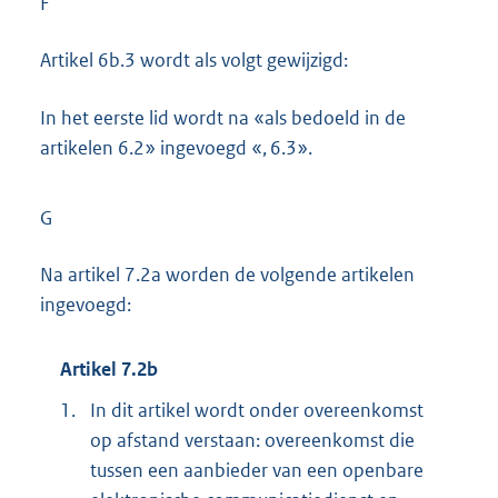
F
Artikel 6b.3 wordt als volgt gewijzigd:
In het eerste lid wordt na «als bedoeld in de
artikelen 6.2» ingevoegd «, 6.3».
G
Na artikel 7.2a worden de volgende artikelen
ingevoegd:
Artikel 7.2b
1.
In dit artikel wordt onder overeenkomst
op afstand verstaan: overeenkomst die
tussen een aanbieder van een openbare