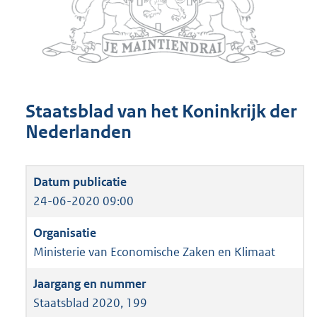
Staatsblad van het Koninkrijk der
Nederlanden
24-06-2020 09:00
Ministerie van Economische Zaken en Klimaat
Staatsblad 2020, 199