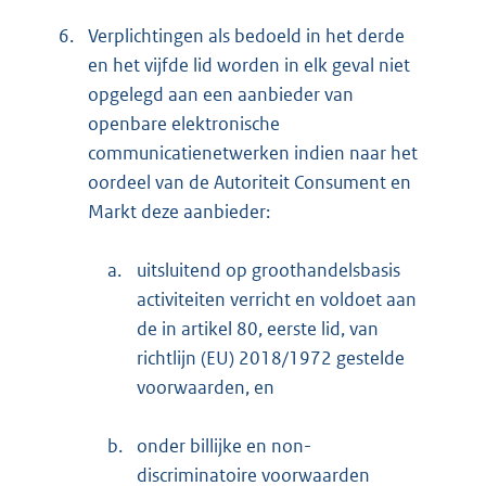
6.
Verplichtingen als bedoeld in het derde
en het vijfde lid worden in elk geval niet
opgelegd aan een aanbieder van
openbare elektronische
communicatienetwerken indien naar het
oordeel van de Autoriteit Consument en
Markt deze aanbieder:
a.
uitsluitend op groothandelsbasis
activiteiten verricht en voldoet aan
de in artikel 80, eerste lid, van
richtlijn (EU) 2018/1972 gestelde
voorwaarden, en
b.
onder billijke en non-
discriminatoire voorwaarden