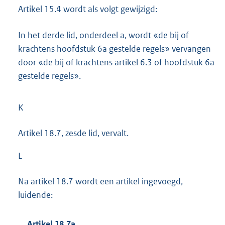
Artikel 15.4 wordt als volgt gewijzigd:
In het derde lid, onderdeel a, wordt «de bij of
krachtens hoofdstuk 6a gestelde regels» vervangen
door «de bij of krachtens artikel 6.3 of hoofdstuk 6a
gestelde regels».
K
Artikel 18.7, zesde lid, vervalt.
L
Na artikel 18.7 wordt een artikel ingevoegd,
luidende:
Artikel 18.7a