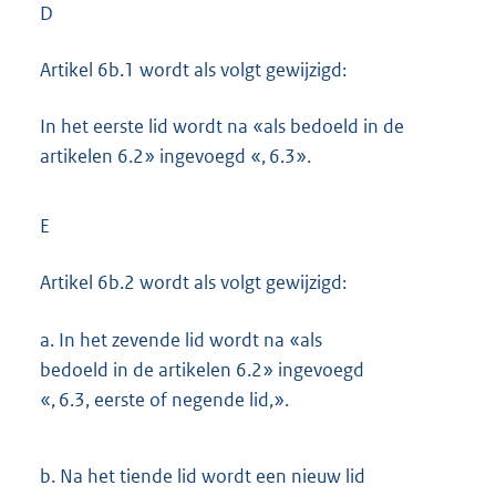
D
Artikel 6b.1 wordt als volgt gewijzigd:
In het eerste lid wordt na «als bedoeld in de
artikelen 6.2» ingevoegd «, 6.3».
E
Artikel 6b.2 wordt als volgt gewijzigd:
a.
In het zevende lid wordt na «als
bedoeld in de artikelen 6.2» ingevoegd
«, 6.3, eerste of negende lid,».
b.
Na het tiende lid wordt een nieuw lid