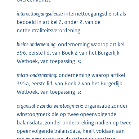
internettoegangsdienst:
internettoegangsdienst als
bedoeld in artikel 2, onder 2, van de
netneutraliteitsverordening;
kleine onderneming:
onderneming waarop artikel
396, eerste lid, van Boek 2 van het Burgerlijk
Wetboek, van toepassing is;
micro-onderneming:
onderneming waarop artikel
395a, eerste lid, van Boek 2 van het Burgerlijk
Wetboek, van toepassing is;
organisatie zonder winstoogmerk:
organisatie zonder
winstoogmerk die op twee opeenvolgende
balansdata, zonder onderbreking nadien op twee
opeenvolgende balansdata, heeft voldaan aan