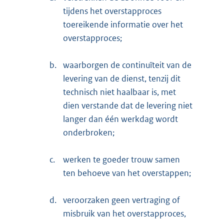
tijdens het overstapproces
toereikende informatie over het
overstapproces;
b.
waarborgen de continuïteit van de
levering van de dienst, tenzij dit
technisch niet haalbaar is, met
dien verstande dat de levering niet
langer dan één werkdag wordt
onderbroken;
c.
werken te goeder trouw samen
ten behoeve van het overstappen;
d.
veroorzaken geen vertraging of
misbruik van het overstapproces,