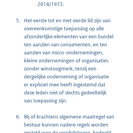
2018/1972.
5.
Het eerste tot en met vierde lid zijn van
overeenkomstige toepassing op alle
afzonderlijke elementen van een bundel
ten aanzien van consumenten, en ten
aanzien van micro-ondernemingen,
kleine ondernemingen of organisaties
zonder winstoogmerk, tenzij een
dergelijke onderneming of organisatie
er expliciet mee heeft ingestemd dat
deze leden niet of slechts gedeeltelijk
van toepassing zijn.
6.
Bij of krachtens algemene maatregel van
bestuur kunnen nadere regels worden
gesteld over de verplichtingen, bedoeld