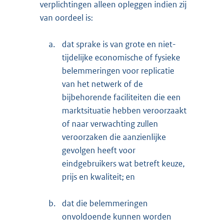
verplichtingen alleen opleggen indien zij
van oordeel is:
a.
dat sprake is van grote en niet-
tijdelijke economische of fysieke
belemmeringen voor replicatie
van het netwerk of de
bijbehorende faciliteiten die een
marktsituatie hebben veroorzaakt
of naar verwachting zullen
veroorzaken die aanzienlijke
gevolgen heeft voor
eindgebruikers wat betreft keuze,
prijs en kwaliteit; en
b.
dat die belemmeringen
onvoldoende kunnen worden