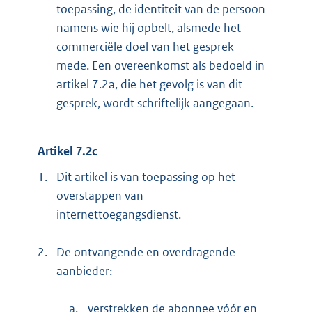
toepassing, de identiteit van de persoon
namens wie hij opbelt, alsmede het
commerciële doel van het gesprek
mede. Een overeenkomst als bedoeld in
artikel 7.2a, die het gevolg is van dit
gesprek, wordt schriftelijk aangegaan.
Artikel 7.2c
1.
Dit artikel is van toepassing op het
overstappen van
internettoegangsdienst.
2.
De ontvangende en overdragende
aanbieder:
a.
verstrekken de abonnee vóór en