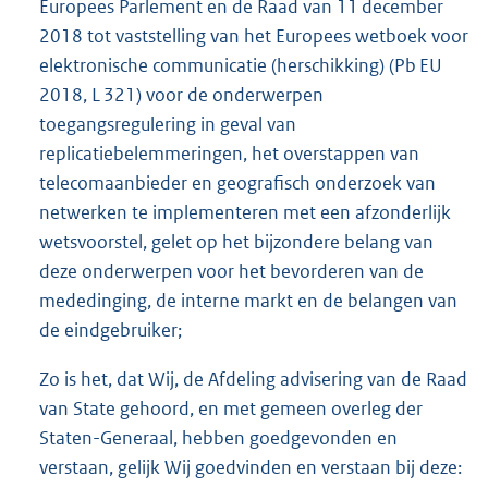
Europees Parlement en de Raad van 11 december
2018 tot vaststelling van het Europees wetboek voor
elektronische communicatie (herschikking) (Pb EU
2018, L 321) voor de onderwerpen
toegangsregulering in geval van
replicatiebelemmeringen, het overstappen van
telecomaanbieder en geografisch onderzoek van
netwerken te implementeren met een afzonderlijk
wetsvoorstel, gelet op het bijzondere belang van
deze onderwerpen voor het bevorderen van de
mededinging, de interne markt en de belangen van
de eindgebruiker;
Zo is het, dat Wij, de Afdeling advisering van de Raad
van State gehoord, en met gemeen overleg der
Staten-Generaal, hebben goedgevonden en
verstaan, gelijk Wij goedvinden en verstaan bij deze: