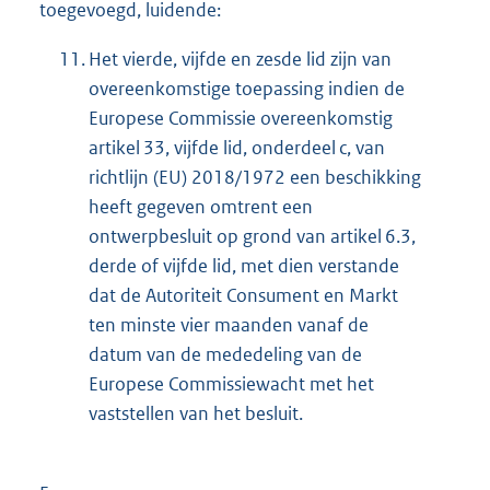
toegevoegd, luidende:
11.
Het vierde, vijfde en zesde lid zijn van
overeenkomstige toepassing indien de
Europese Commissie overeenkomstig
artikel 33, vijfde lid, onderdeel c, van
richtlijn (EU) 2018/1972 een beschikking
heeft gegeven omtrent een
ontwerpbesluit op grond van artikel 6.3,
derde of vijfde lid, met dien verstande
dat de Autoriteit Consument en Markt
ten minste vier maanden vanaf de
datum van de mededeling van de
Europese Commissiewacht met het
vaststellen van het besluit.