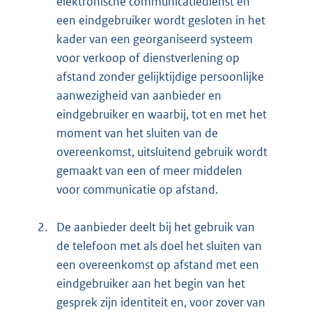
elektronische communicatiedienst en
een eindgebruiker wordt gesloten in het
kader van een georganiseerd systeem
voor verkoop of dienstverlening op
afstand zonder gelijktijdige persoonlijke
aanwezigheid van aanbieder en
eindgebruiker en waarbij, tot en met het
moment van het sluiten van de
overeenkomst, uitsluitend gebruik wordt
gemaakt van een of meer middelen
voor communicatie op afstand.
2.
De aanbieder deelt bij het gebruik van
de telefoon met als doel het sluiten van
een overeenkomst op afstand met een
eindgebruiker aan het begin van het
gesprek zijn identiteit en, voor zover van