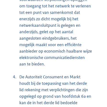
om toegang tot het netwerk te verlenen
tot een punt van samenkomst dat
enerzijds zo dicht mogelijk bij het
netwerkaansluitpunt is gelegen en
anderzijds, gelet op het aantal
aangesloten eindgebruikers, het
mogelijk maakt voor een efficiënte
aanbieder op economisch haalbare wijze
elektronische communicatiediensten
aan te bieden.
4.
De Autoriteit Consument en Markt
houdt bij de toepassing van het derde
lid rekening met verplichtingen die zijn
opgelegd op grond van hoofdstuk 6a en
kan de in het derde lid bedoelde