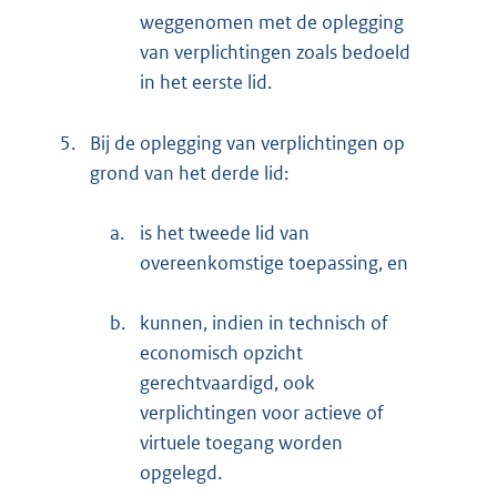
weggenomen met de oplegging
van verplichtingen zoals bedoeld
in het eerste lid.
5.
Bij de oplegging van verplichtingen op
grond van het derde lid:
a.
is het tweede lid van
overeenkomstige toepassing, en
b.
kunnen, indien in technisch of
economisch opzicht
gerechtvaardigd, ook
verplichtingen voor actieve of
virtuele toegang worden
opgelegd.