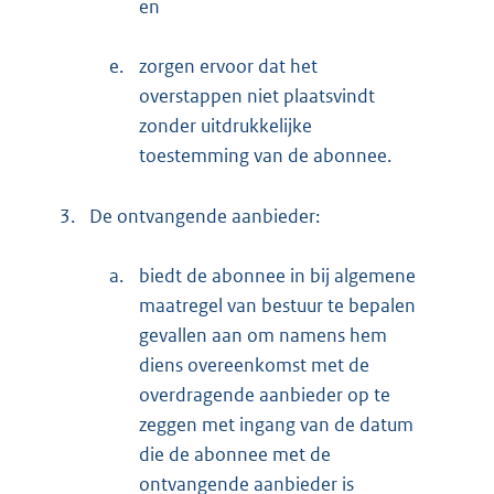
en
e.
zorgen ervoor dat het
overstappen niet plaatsvindt
zonder uitdrukkelijke
toestemming van de abonnee.
3.
De ontvangende aanbieder:
a.
biedt de abonnee in bij algemene
maatregel van bestuur te bepalen
gevallen aan om namens hem
diens overeenkomst met de
overdragende aanbieder op te
zeggen met ingang van de datum
die de abonnee met de
ontvangende aanbieder is