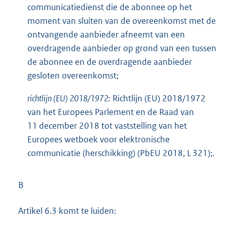
communicatiedienst die de abonnee op het
moment van sluiten van de overeenkomst met de
ontvangende aanbieder afneemt van een
overdragende aanbieder op grond van een tussen
de abonnee en de overdragende aanbieder
gesloten overeenkomst;
richtlijn (EU) 2018/1972:
Richtlijn (EU) 2018/1972
van het Europees Parlement en de Raad van
11 december 2018 tot vaststelling van het
Europees wetboek voor elektronische
communicatie (herschikking) (PbEU 2018, L 321);.
B
Artikel 6.3 komt te luiden: