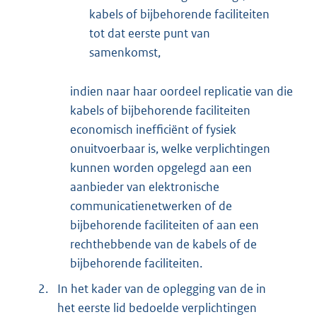
kabels of bijbehorende faciliteiten
tot dat eerste punt van
samenkomst,
indien naar haar oordeel replicatie van die
kabels of bijbehorende faciliteiten
economisch inefficiënt of fysiek
onuitvoerbaar is, welke verplichtingen
kunnen worden opgelegd aan een
aanbieder van elektronische
communicatienetwerken of de
bijbehorende faciliteiten of aan een
rechthebbende van de kabels of de
bijbehorende faciliteiten.
2.
In het kader van de oplegging van de in
het eerste lid bedoelde verplichtingen