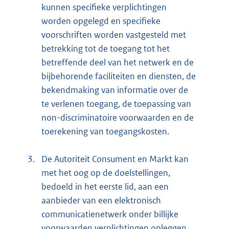
kunnen specifieke verplichtingen
worden opgelegd en specifieke
voorschriften worden vastgesteld met
betrekking tot de toegang tot het
betreffende deel van het netwerk en de
bijbehorende faciliteiten en diensten, de
bekendmaking van informatie over de
te verlenen toegang, de toepassing van
non-discriminatoire voorwaarden en de
toerekening van toegangskosten.
3.
De Autoriteit Consument en Markt kan
met het oog op de doelstellingen,
bedoeld in het eerste lid, aan een
aanbieder van een elektronisch
communicatienetwerk onder billijke
voorwaarden verplichtingen opleggen