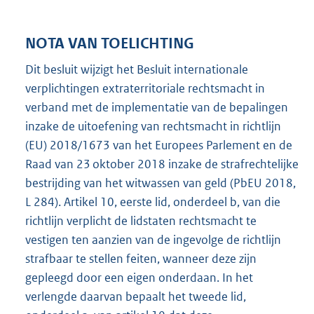
NOTA VAN TOELICHTING
Dit besluit wijzigt het Besluit internationale
verplichtingen extraterritoriale rechtsmacht in
verband met de implementatie van de bepalingen
inzake de uitoefening van rechtsmacht in richtlijn
(EU) 2018/1673 van het Europees Parlement en de
Raad van 23 oktober 2018 inzake de strafrechtelijke
bestrijding van het witwassen van geld (PbEU 2018,
L 284). Artikel 10, eerste lid, onderdeel b, van die
richtlijn verplicht de lidstaten rechtsmacht te
vestigen ten aanzien van de ingevolge de richtlijn
strafbaar te stellen feiten, wanneer deze zijn
gepleegd door een eigen onderdaan. In het
verlengde daarvan bepaalt het tweede lid,