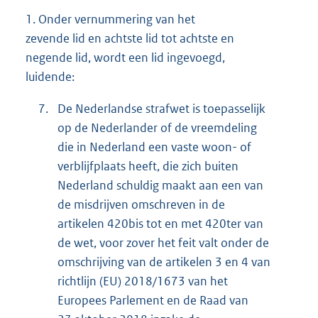
1.
Onder vernummering van het
zevende lid en achtste lid tot achtste en
negende lid, wordt een lid ingevoegd,
luidende:
7.
De Nederlandse strafwet is toepasselijk
op de Nederlander of de vreemdeling
die in Nederland een vaste woon- of
verblijfplaats heeft, die zich buiten
Nederland schuldig maakt aan een van
de misdrijven omschreven in de
artikelen 420bis tot en met 420ter van
de wet, voor zover het feit valt onder de
omschrijving van de artikelen 3 en 4 van
richtlijn (EU) 2018/1673 van het
Europees Parlement en de Raad van