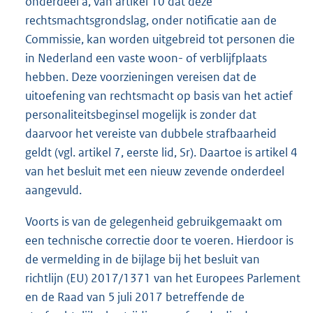
onderdeel a, van artikel 10 dat deze
rechtsmachtsgrondslag, onder notificatie aan de
Commissie, kan worden uitgebreid tot personen die
in Nederland een vaste woon- of verblijfplaats
hebben. Deze voorzieningen vereisen dat de
uitoefening van rechtsmacht op basis van het actief
personaliteitsbeginsel mogelijk is zonder dat
daarvoor het vereiste van dubbele strafbaarheid
geldt (vgl. artikel 7, eerste lid, Sr). Daartoe is artikel 4
van het besluit met een nieuw zevende onderdeel
aangevuld.
Voorts is van de gelegenheid gebruikgemaakt om
een technische correctie door te voeren. Hierdoor is
de vermelding in de bijlage bij het besluit van
richtlijn (EU) 2017/1371 van het Europees Parlement
en de Raad van 5 juli 2017 betreffende de