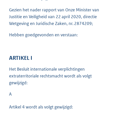
Gezien het nader rapport van Onze Minister van
Justitie en Veiligheid van 22 april 2020, directie
Wetgeving en Juridische Zaken, nr. 2874209;
Hebben goedgevonden en verstaan:
ARTIKEL I
Het Besluit internationale verplichtingen
extraterritoriale rechtsmacht wordt als volgt
gewijzigd:
A
Artikel 4 wordt als volgt gewijzigd: