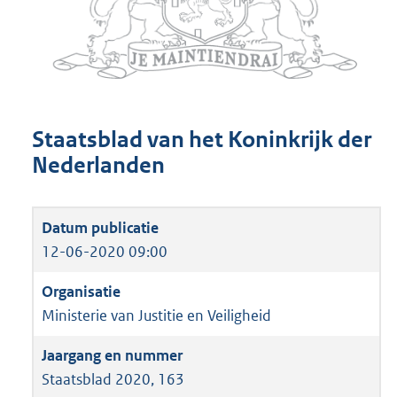
Staatsblad van het Koninkrijk der
Nederlanden
12-06-2020 09:00
Ministerie van Justitie en Veiligheid
Staatsblad 2020, 163