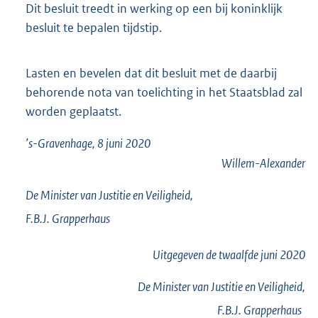
Dit besluit treedt in werking op een bij koninklijk
besluit te bepalen tijdstip.
Lasten en bevelen dat dit besluit met de daarbij
behorende nota van toelichting in het Staatsblad zal
worden geplaatst.
’s-Gravenhage, 8 juni 2020
Willem-Alexander
De Minister van Justitie en Veiligheid,
F.B.J.
Grapperhaus
Uitgegeven de
twaalfde
juni 2020
De Minister van Justitie en Veiligheid,
F.B.J.
Grapperhaus