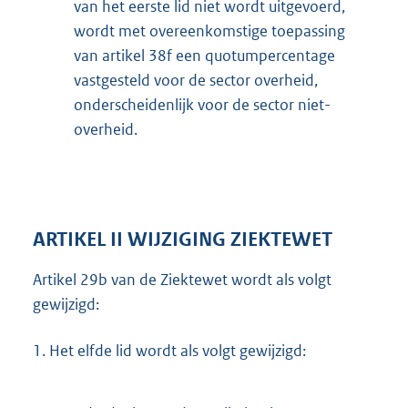
van het eerste lid niet wordt uitgevoerd,
wordt met overeenkomstige toepassing
van artikel 38f een quotumpercentage
vastgesteld voor de sector overheid,
onderscheidenlijk voor de sector niet-
overheid.
ARTIKEL II WIJZIGING ZIEKTEWET
Artikel 29b van de Ziektewet wordt als volgt
gewijzigd:
1.
Het elfde lid wordt als volgt gewijzigd: