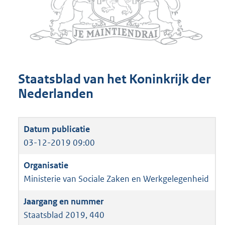
Staatsblad van het Koninkrijk der
Nederlanden
03-12-2019 09:00
Ministerie van Sociale Zaken en Werkgelegenheid
Staatsblad 2019, 440