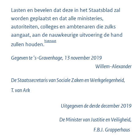
Lasten en bevelen dat deze in het Staatsblad zal
worden geplaatst en dat alle ministeries,
autoriteiten, colleges en ambtenaren die zulks
aangaat, aan de nauwkeurige uitvoering de hand
histnoot
zullen houden.
Gegeven te ’s-Gravenhage, 13 november 2019
Willem-Alexander
De Staatssecretaris van Sociale Zaken en Werkgelegenheid,
T. van
Ark
Uitgegeven de
derde
december 2019
De Minister van Justitie en Veiligheid,
F.B.J.
Grapperhaus