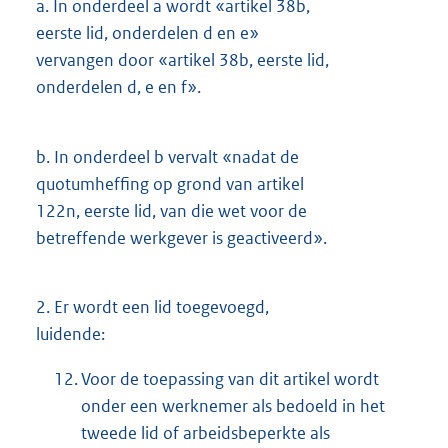
a.
In onderdeel a wordt «artikel 38b,
eerste lid, onderdelen d en e»
vervangen door «artikel 38b, eerste lid,
onderdelen d, e en f».
b.
In onderdeel b vervalt «nadat de
quotumheffing op grond van artikel
122n, eerste lid, van die wet voor de
betreffende werkgever is geactiveerd».
2.
Er wordt een lid toegevoegd,
luidende:
12.
Voor de toepassing van dit artikel wordt
onder een werknemer als bedoeld in het
tweede lid of arbeidsbeperkte als