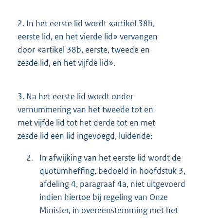
2.
In het eerste lid wordt «artikel 38b,
eerste lid, en het vierde lid» vervangen
door «artikel 38b, eerste, tweede en
zesde lid, en het vijfde lid».
3.
Na het eerste lid wordt onder
vernummering van het tweede tot en
met vijfde lid tot het derde tot en met
zesde lid een lid ingevoegd, luidende:
2.
In afwijking van het eerste lid wordt de
quotumheffing, bedoeld in hoofdstuk 3,
afdeling 4, paragraaf 4a, niet uitgevoerd
indien hiertoe bij regeling van Onze
Minister, in overeenstemming met het