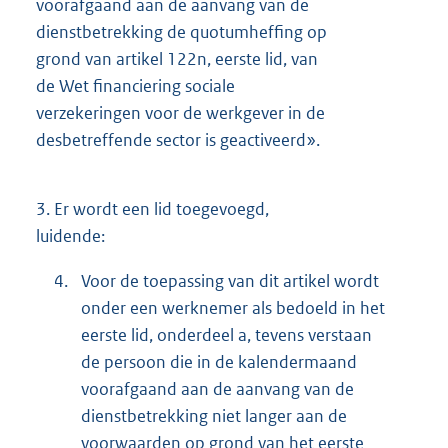
voorafgaand aan de aanvang van de
dienstbetrekking de quotumheffing op
grond van artikel 122n, eerste lid, van
de Wet financiering sociale
verzekeringen voor de werkgever in de
desbetreffende sector is geactiveerd».
3.
Er wordt een lid toegevoegd,
luidende:
4.
Voor de toepassing van dit artikel wordt
onder een werknemer als bedoeld in het
eerste lid, onderdeel a, tevens verstaan
de persoon die in de kalendermaand
voorafgaand aan de aanvang van de
dienstbetrekking niet langer aan de
voorwaarden op grond van het eerste