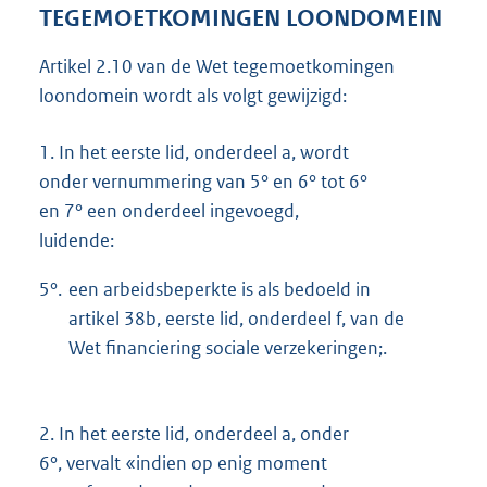
TEGEMOETKOMINGEN LOONDOMEIN
Artikel 2.10 van de Wet tegemoetkomingen
loondomein wordt als volgt gewijzigd:
1.
In het eerste lid, onderdeel a, wordt
onder vernummering van 5° en 6° tot 6°
en 7° een onderdeel ingevoegd,
luidende:
5°.
een arbeidsbeperkte is als bedoeld in
artikel 38b, eerste lid, onderdeel f, van de
Wet financiering sociale verzekeringen;.
2.
In het eerste lid, onderdeel a, onder
6°, vervalt «indien op enig moment