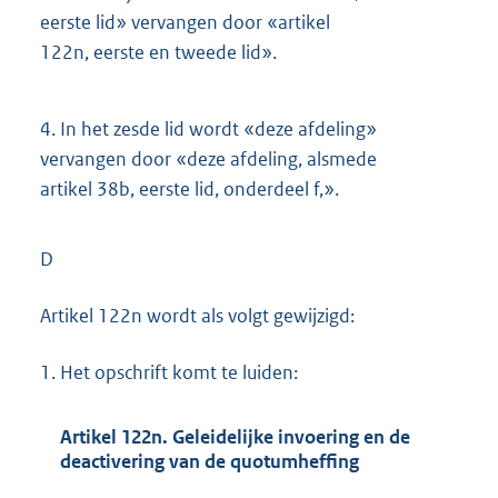
eerste lid» vervangen door «artikel
122n, eerste en tweede lid».
4.
In het zesde lid wordt «deze afdeling»
vervangen door «deze afdeling, alsmede
artikel 38b, eerste lid, onderdeel f,».
D
Artikel 122n wordt als volgt gewijzigd:
1.
Het opschrift komt te luiden:
Artikel 122n. Geleidelijke invoering en de
deactivering van de quotumheffing