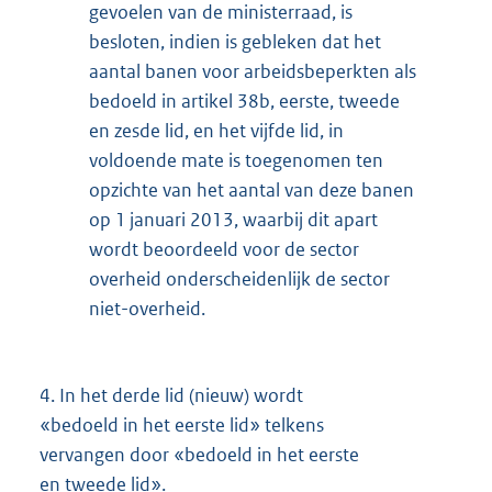
gevoelen van de ministerraad, is
besloten, indien is gebleken dat het
aantal banen voor arbeidsbeperkten als
bedoeld in artikel 38b, eerste, tweede
en zesde lid, en het vijfde lid, in
voldoende mate is toegenomen ten
opzichte van het aantal van deze banen
op 1 januari 2013, waarbij dit apart
wordt beoordeeld voor de sector
overheid onderscheidenlijk de sector
niet-overheid.
4.
In het derde lid (nieuw) wordt
«bedoeld in het eerste lid» telkens
vervangen door «bedoeld in het eerste
en tweede lid».