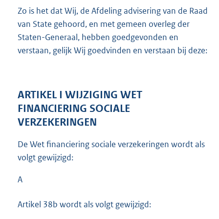
Zo is het dat Wij, de Afdeling advisering van de Raad
van State gehoord, en met gemeen overleg der
Staten-Generaal, hebben goedgevonden en
verstaan, gelijk Wij goedvinden en verstaan bij deze:
ARTIKEL I WIJZIGING WET
FINANCIERING SOCIALE
VERZEKERINGEN
De Wet financiering sociale verzekeringen wordt als
volgt gewijzigd:
A
Artikel 38b wordt als volgt gewijzigd: