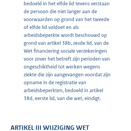
bedoeld in het elfde lid tevens verstaan
de persoon die niet langer aan de
voorwaarden op grond van het tweede
of elfde lid voldoet en als
arbeidsbeperkte wordt beschouwd op
grond van artikel 38b, zesde lid, van de
Wet financiering sociale verzekeringen
voor zover het betreft zijn perioden van
ongeschiktheid tot werken wegens
ziekte die zijn aangevangen voordat zijn
opname in de registratie van
arbeidsbeperkten, bedoeld in artikel
38d, eerste lid, van die wet, eindigt.
ARTIKEL III WIJZIGING WET