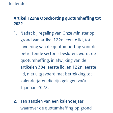
luidende:
Artikel 122na Opschorting quotumheffing tot
2022
1.
Nadat bij regeling van Onze Minister op
grond van artikel 122n, eerste lid, tot
invoering van de quotumheffing voor de
betreffende sector is besloten, wordt de
quotumheffing, in afwijking van de
artikelen 38e, eerste lid, en 122n, eerste
lid, niet uitgevoerd met betrekking tot
kalenderjaren die zijn gelegen vóór
1 januari 2022.
2.
Ten aanzien van een kalenderjaar
waarover de quotumheffing op grond