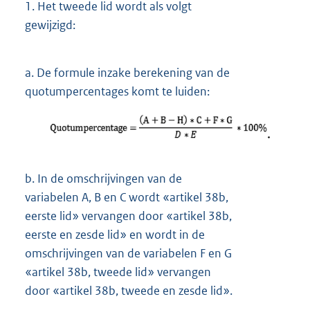
1.
Het tweede lid wordt als volgt
gewijzigd:
a.
De formule inzake berekening van de
quotumpercentages komt te luiden:
b.
In de omschrijvingen van de
variabelen A, B en C wordt «artikel 38b,
eerste lid» vervangen door «artikel 38b,
eerste en zesde lid» en wordt in de
omschrijvingen van de variabelen F en G
«artikel 38b, tweede lid» vervangen
door «artikel 38b, tweede en zesde lid».