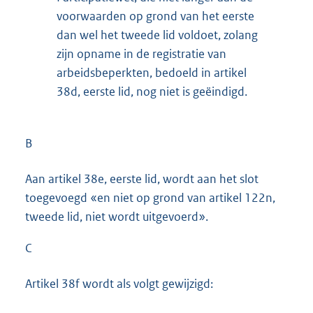
voorwaarden op grond van het eerste
dan wel het tweede lid voldoet, zolang
zijn opname in de registratie van
arbeidsbeperkten, bedoeld in artikel
38d, eerste lid, nog niet is geëindigd.
B
Aan artikel 38e, eerste lid, wordt aan het slot
toegevoegd «en niet op grond van artikel 122n,
tweede lid, niet wordt uitgevoerd».
C
Artikel 38f wordt als volgt gewijzigd: