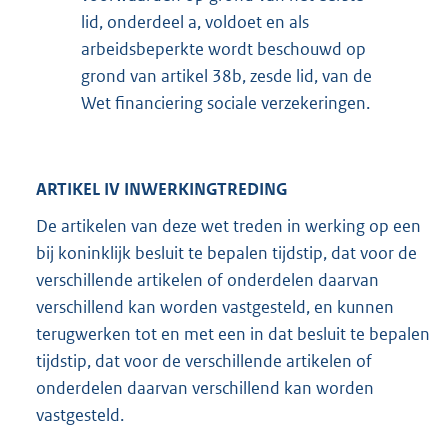
lid, onderdeel a, voldoet en als
arbeidsbeperkte wordt beschouwd op
grond van artikel 38b, zesde lid, van de
Wet financiering sociale verzekeringen.
ARTIKEL IV INWERKINGTREDING
De artikelen van deze wet treden in werking op een
bij koninklijk besluit te bepalen tijdstip, dat voor de
verschillende artikelen of onderdelen daarvan
verschillend kan worden vastgesteld, en kunnen
terugwerken tot en met een in dat besluit te bepalen
tijdstip, dat voor de verschillende artikelen of
onderdelen daarvan verschillend kan worden
vastgesteld.