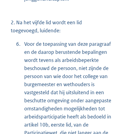
2.
Na het vijfde lid wordt een lid
toegevoegd, luidende:
6.
Voor de toepassing van deze paragraaf
en de daarop berustende bepalingen
wordt tevens als arbeidsbeperkte
beschouwd de persoon, niet zijnde de
persoon van wie door het college van
burgemeester en wethouders is
vastgesteld dat hij uitsluitend in een
beschutte omgeving onder aangepaste
omstandigheden mogelijkheden tot
arbeidsparticipatie heeft als bedoeld in
artikel 10b, eerste lid, van de
Participatiewet, die niet langer aan de