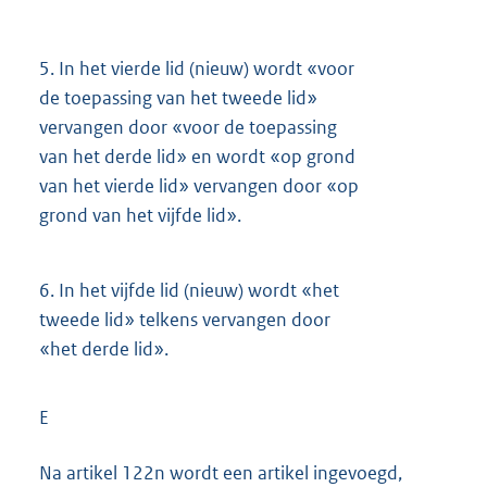
5.
In het vierde lid (nieuw) wordt «voor
de toepassing van het tweede lid»
vervangen door «voor de toepassing
van het derde lid» en wordt «op grond
van het vierde lid» vervangen door «op
grond van het vijfde lid».
6.
In het vijfde lid (nieuw) wordt «het
tweede lid» telkens vervangen door
«het derde lid».
E
Na artikel 122n wordt een artikel ingevoegd,