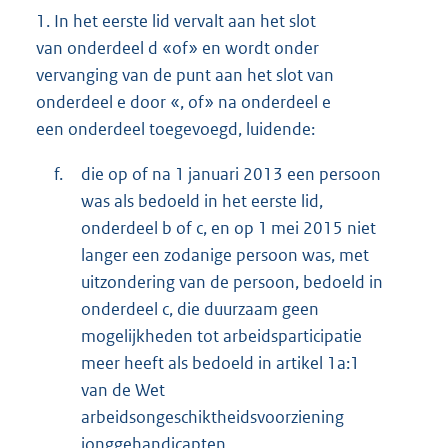
1.
In het eerste lid vervalt aan het slot
van onderdeel d «of» en wordt onder
vervanging van de punt aan het slot van
onderdeel e door «, of» na onderdeel e
een onderdeel toegevoegd, luidende:
f.
die op of na 1 januari 2013 een persoon
was als bedoeld in het eerste lid,
onderdeel b of c, en op 1 mei 2015 niet
langer een zodanige persoon was, met
uitzondering van de persoon, bedoeld in
onderdeel c, die duurzaam geen
mogelijkheden tot arbeidsparticipatie
meer heeft als bedoeld in artikel 1a:1
van de Wet
arbeidsongeschiktheidsvoorziening
jonggehandicapten.