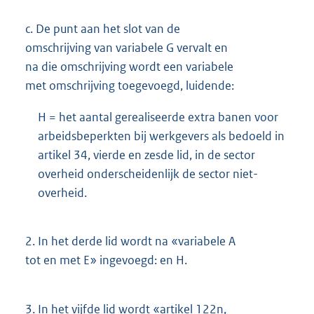
c.
De punt aan het slot van de
omschrijving van variabele G vervalt en
na die omschrijving wordt een variabele
met omschrijving toegevoegd, luidende:
H = het aantal gerealiseerde extra banen voor
arbeidsbeperkten bij werkgevers als bedoeld in
artikel 34, vierde en zesde lid, in de sector
overheid onderscheidenlijk de sector niet-
overheid.
2.
In het derde lid wordt na «variabele A
tot en met E» ingevoegd: en H.
3.
In het vijfde lid wordt «artikel 122n,