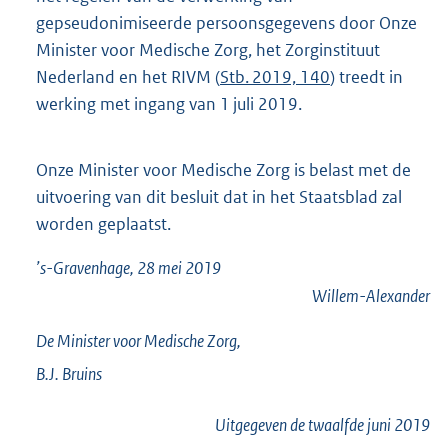
gepseudonimiseerde persoonsgegevens door Onze
Minister voor Medische Zorg, het Zorginstituut
Nederland en het RIVM (
Stb. 2019, 140
) treedt in
werking met ingang van 1 juli 2019.
Onze Minister voor Medische Zorg is belast met de
uitvoering van dit besluit dat in het Staatsblad zal
worden geplaatst.
’s-Gravenhage, 28 mei 2019
Willem-Alexander
De Minister voor Medische Zorg,
B.J.
Bruins
Uitgegeven de
twaalfde
juni 2019