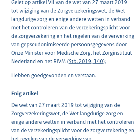
Gelet op artikel VII van de wet van 27 maart 2019
tot wijziging van de Zorgverzekeringswet, de Wet
langdurige zorg en enige andere wetten in verband
met het controleren van de verzekeringsplicht voor
de zorgverzekering en het regelen van de verwerking
van gepseudonimiseerde persoonsgegevens door
Onze Minister voor Medische Zorg, het Zorg
instituut
Nederland en het RIVM (
Stb. 2019, 140
);
Hebben goedgevonden en verstaan:
Enig artikel
De wet van 27 maart 2019 tot wijziging van de
Zorgverzekeringswet, de Wet langdurige zorg en
enige andere wetten in verband met het controleren
van de verzekeringsplicht voor de zorgverzekering en
het regelen van de verwerking van