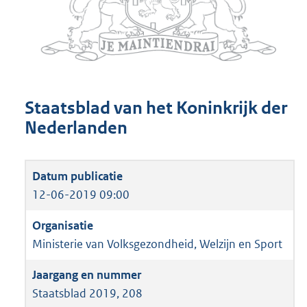
Staatsblad van het Koninkrijk der
Nederlanden
12-06-2019 09:00
Ministerie van Volksgezondheid, Welzijn en Sport
Staatsblad 2019, 208