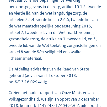
Wet aanvullende bepalingen verwerking
persoonsgegevens in de zorg, artikel 10.1.2, tweede
en vierde lid, van de Wet langdurige zorg, de
artikelen 2.1.4, vierde lid, en 2.6.6, tweede lid, van
de Wet maatschappelijke ondersteuning 2015,
artikel 2, tweede lid, van de Wet marktordening
gezondheidszorg, de artikelen 1, tweede lid, en 5,
tweede lid, van de Wet toelating zorginstellingen en
artikel 8 van de Wet veiligheid en kwaliteit
lichaamsmateriaal;
De Afdeling advisering van de Raad van State
gehoord (advies van 11 oktober 2018,
no. W13.18.0294/III);
Gezien het nader rapport van Onze Minister van
Volksgezondheid, Welzijn en Sport van 3 december
2018, kenmerk 1435248-174039-WJZ, uitgebracht