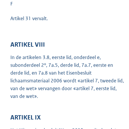
F
Artikel 31 vervalt.
ARTIKEL VIII
In de artikelen 3.8, eerste lid, onderdeel e,
subonderdeel 2°, 7a.5, derde lid, 7a.7, eerste en
derde lid, en 7a.8 van het Eisenbesluit
lichaamsmateriaal 2006 wordt «artikel 7, tweede lid,
van de wet» vervangen door «artikel 7, eerste lid,
van de wet».
ARTIKEL IX