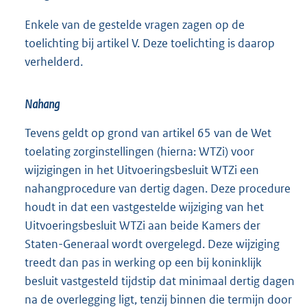
Enkele van de gestelde vragen zagen op de
toelichting bij artikel V. Deze toelichting is daarop
verhelderd.
Nahang
Tevens geldt op grond van artikel 65 van de Wet
toelating zorginstellingen (hierna: WTZi) voor
wijzigingen in het Uitvoeringsbesluit WTZi een
nahangprocedure van dertig dagen. Deze procedure
houdt in dat een vastgestelde wijziging van het
Uitvoeringsbesluit WTZi aan beide Kamers der
Staten-Generaal wordt overgelegd. Deze wijziging
treedt dan pas in werking op een bij koninklijk
besluit vastgesteld tijdstip dat minimaal dertig dagen
na de overlegging ligt, tenzij binnen die termijn door