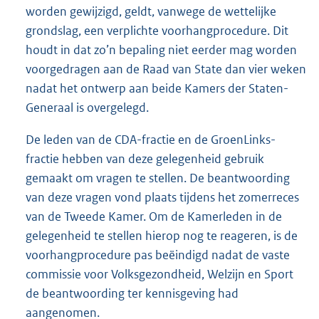
worden gewijzigd, geldt, vanwege de wettelijke
grondslag, een verplichte voorhangprocedure. Dit
houdt in dat zo’n bepaling niet eerder mag worden
voorgedragen aan de Raad van State dan vier weken
nadat het ontwerp aan beide Kamers der Staten-
Generaal is overgelegd.
De leden van de CDA-fractie en de GroenLinks-
fractie hebben van deze gelegenheid gebruik
gemaakt om vragen te stellen. De beantwoording
van deze vragen vond plaats tijdens het zomerreces
van de Tweede Kamer. Om de Kamerleden in de
gelegenheid te stellen hierop nog te reageren, is de
voorhangprocedure pas beëindigd nadat de vaste
commissie voor Volksgezondheid, Welzijn en Sport
de beantwoording ter kennisgeving had
aangenomen.