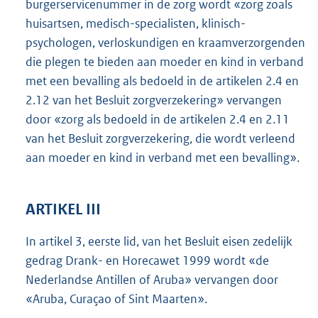
burgerservicenummer in de zorg wordt «zorg zoals
huisartsen, medisch-specialisten, klinisch-
psychologen, verloskundigen en kraamverzorgenden
die plegen te bieden aan moeder en kind in verband
met een bevalling als bedoeld in de artikelen 2.4 en
2.12 van het Besluit zorgverzekering» vervangen
door «zorg als bedoeld in de artikelen 2.4 en 2.11
van het Besluit zorgverzekering, die wordt verleend
aan moeder en kind in verband met een bevalling».
ARTIKEL III
In artikel 3, eerste lid, van het Besluit eisen zedelijk
gedrag Drank- en Horecawet 1999 wordt «de
Nederlandse Antillen of Aruba» vervangen door
«Aruba, Curaçao of Sint Maarten».