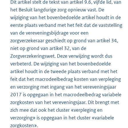
Dit artikel stelt de tekst van artikel 9.6, vijfde lid, van
het Besluit langdurige zorg opnieuw vast. De
wijziging van het bovenbedoelde artikel houdt in de
eerste plaats verband met het feit dat de vaststelling
van de vereveningsbijdrage voor een
zorgverzekeraar geschiedt op grond van artikel 34,
niet op grond van artikel 32, van de
Zorgverzekeringswet. Deze verwijzing wordt dus
verbeterd. De wijziging van het bovenbedoelde
artikel houdt in de tweede plaats verband met het
feit dat het macrodeelbedrag kosten van verpleging
en verzorging met ingang van het vereveningsjaar
2017 is opgegaan in het macrodeelbedrag variabele
zorgkosten van het vereveningsjaar. Dit brengt met
zich mee dat ook het cluster «verpleging en
verzorging» is opgegaan in het cluster «variabele
zorgkosten».