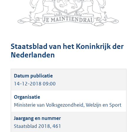
Staatsblad van het Koninkrijk der
Nederlanden
14-12-2018 09:00
Ministerie van Volksgezondheid, Welzijn en Sport
Staatsblad 2018, 461