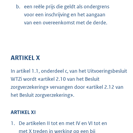
b.
een reële prijs die geldt als ondergrens
voor een inschrijving en het aangaan
van een overeenkomst met de derde.
ARTIKEL X
In artikel 1.1, onderdeel c, van het Uitvoeringsbesluit
WTZi wordt «artikel 2.10 van het Besluit
zorgverzekering» vervangen door «artikel 2.12 van
het Besluit zorgverzekering».
ARTIKEL XI
1.
De artikelen II tot en met IV en VI tot en
met X treden in werking op een bij