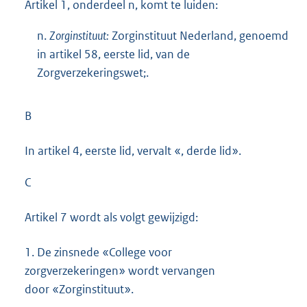
Artikel 1, onderdeel n, komt te luiden:
n.
Zorginstituut:
Zorginstituut Nederland, genoemd
in artikel 58, eerste lid, van de
Zorgverzekeringswet;.
B
In artikel 4, eerste lid, vervalt «, derde lid».
C
Artikel 7 wordt als volgt gewijzigd:
1.
De zinsnede «College voor
zorgverzekeringen» wordt vervangen
door «Zorginstituut».