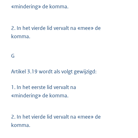
«mindering» de komma.
2.
In het vierde lid vervalt na «mee» de
komma.
G
Artikel 3.19 wordt als volgt gewijzigd:
1.
In het eerste lid vervalt na
«mindering» de komma.
2.
In het vierde lid vervalt na «mee» de
komma.