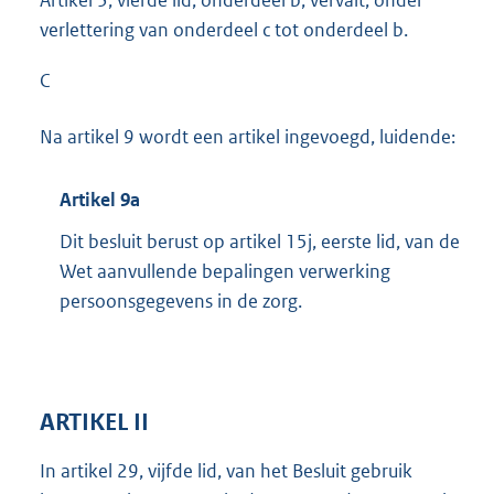
Artikel 3, vierde lid, onderdeel b, vervalt, onder
verlettering van onderdeel c tot onderdeel b.
C
Na artikel 9 wordt een artikel ingevoegd, luidende:
Artikel 9a
Dit besluit berust op artikel 15j, eerste lid, van de
Wet aanvullende bepalingen verwerking
persoonsgegevens in de zorg.
ARTIKEL II
In artikel 29, vijfde lid, van het Besluit gebruik