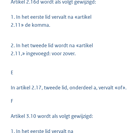
Artikel 2.16d wordt als volgt gewijzigd:
1.
In het eerste lid vervalt na «artikel
2.11» de komma.
2.
In het tweede lid wordt na «artikel
2.11,» ingevoegd: voor zover.
E
In artikel 2.17, tweede lid, onderdeel a, vervalt «of».
F
Artikel 3.10 wordt als volgt gewijzigd:
1.
In het eerste lid vervalt na