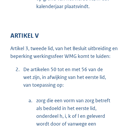
kalenderjaar plaatsvindt.
ARTIKEL V
Artikel 3, tweede lid, van het Besluit uitbreiding en
beperking werkingssfeer WMG komt te luiden:
2.
De artikelen 50 tot en met 56 van de
wet zijn, in afwijking van het eerste lid,
van toepassing op:
a.
zorg die een vorm van zorg betreft
als bedoeld in het eerste lid,
onderdeel h, i, k of l en geleverd
wordt door of vanwege een