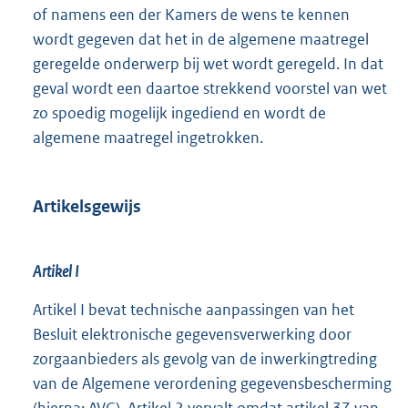
of namens een der Kamers de wens te kennen
wordt gegeven dat het in de algemene maatregel
geregelde onderwerp bij wet wordt geregeld. In dat
geval wordt een daartoe strekkend voorstel van wet
zo spoedig mogelijk ingediend en wordt de
algemene maatregel ingetrokken.
Artikelsgewijs
Artikel I
Artikel I bevat technische aanpassingen van het
Besluit elektronische gegevensverwerking door
zorgaanbieders als gevolg van de inwerkingtreding
van de Algemene verordening gegevensbescherming