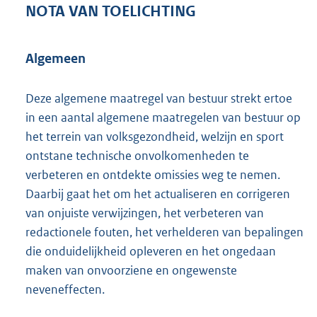
NOTA VAN TOELICHTING
Algemeen
Deze algemene maatregel van bestuur strekt ertoe
in een aantal algemene maatregelen van bestuur op
het terrein van volksgezondheid, welzijn en sport
ontstane technische onvolkomenheden te
verbeteren en ontdekte omissies weg te nemen.
Daarbij gaat het om het actualiseren en corrigeren
van onjuiste verwijzingen, het verbeteren van
redactionele fouten, het verhelderen van bepalingen
die onduidelijkheid opleveren en het ongedaan
maken van onvoorziene en ongewenste
neveneffecten.