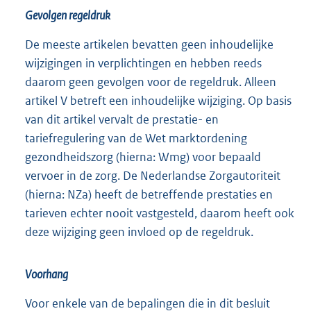
Gevolgen regeldruk
De meeste artikelen bevatten geen inhoudelijke
wijzigingen in verplichtingen en hebben reeds
daarom geen gevolgen voor de regeldruk. Alleen
artikel V betreft een inhoudelijke wijziging. Op basis
van dit artikel vervalt de prestatie- en
tariefregulering van de Wet marktordening
gezondheidszorg (hierna: Wmg) voor bepaald
vervoer in de zorg. De Nederlandse Zorgautoriteit
(hierna: NZa) heeft de betreffende prestaties en
tarieven echter nooit vastgesteld, daarom heeft ook
deze wijziging geen invloed op de regeldruk.
Voorhang
Voor enkele van de bepalingen die in dit besluit