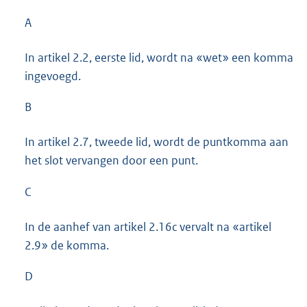
A
In artikel 2.2, eerste lid, wordt na «wet» een komma
ingevoegd.
B
In artikel 2.7, tweede lid, wordt de puntkomma aan
het slot vervangen door een punt.
C
In de aanhef van artikel 2.16c vervalt na «artikel
2.9» de komma.
D