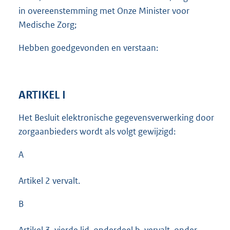
in overeenstemming met Onze Minister voor
Medische Zorg;
Hebben goedgevonden en verstaan:
ARTIKEL I
Het Besluit elektronische gegevensverwerking door
zorgaanbieders wordt als volgt gewijzigd:
A
Artikel 2 vervalt.
B