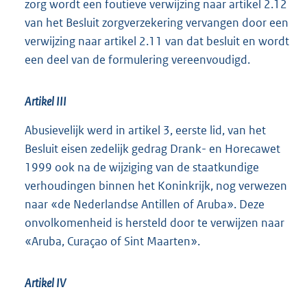
zorg wordt een foutieve verwijzing naar artikel 2.12
van het Besluit zorgverzekering vervangen door een
verwijzing naar artikel 2.11 van dat besluit en wordt
een deel van de formulering vereenvoudigd.
Artikel III
Abusievelijk werd in artikel 3, eerste lid, van het
Besluit eisen zedelijk gedrag Drank- en Horecawet
1999 ook na de wijziging van de staatkundige
verhoudingen binnen het Koninkrijk, nog verwezen
naar «de Nederlandse Antillen of Aruba». Deze
onvolkomenheid is hersteld door te verwijzen naar
«Aruba, Curaçao of Sint Maarten».
Artikel IV