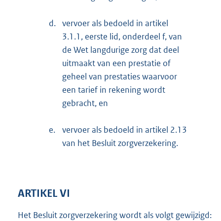
d.
vervoer als bedoeld in artikel
3.1.1, eerste lid, onderdeel f, van
de Wet langdurige zorg dat deel
uitmaakt van een prestatie of
geheel van prestaties waarvoor
een tarief in rekening wordt
gebracht, en
e.
vervoer als bedoeld in artikel 2.13
van het Besluit zorgverzekering.
ARTIKEL VI
Het Besluit zorgverzekering wordt als volgt gewijzigd: