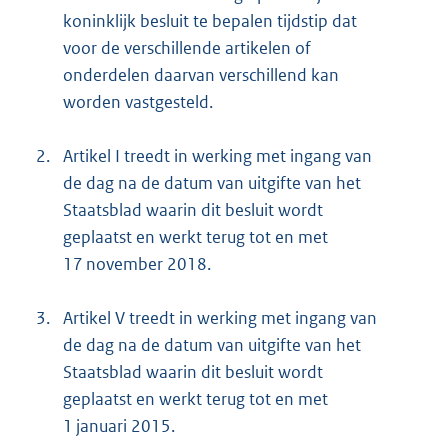
koninklijk besluit te bepalen tijdstip dat
voor de verschillende artikelen of
onderdelen daarvan verschillend kan
worden vastgesteld.
2.
Artikel I treedt in werking met ingang van
de dag na de datum van uitgifte van het
Staatsblad waarin dit besluit wordt
geplaatst en werkt terug tot en met
17 november 2018.
3.
Artikel V treedt in werking met ingang van
de dag na de datum van uitgifte van het
Staatsblad waarin dit besluit wordt
geplaatst en werkt terug tot en met
1 januari 2015.