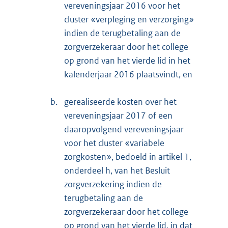
vereveningsjaar 2016 voor het
cluster «verpleging en verzorging»
indien de terugbetaling aan de
zorgverzekeraar door het college
op grond van het vierde lid in het
kalenderjaar 2016 plaatsvindt, en
b.
gerealiseerde kosten over het
vereveningsjaar 2017 of een
daaropvolgend vereveningsjaar
voor het cluster «variabele
zorgkosten», bedoeld in artikel 1,
onderdeel h, van het Besluit
zorgverzekering indien de
terugbetaling aan de
zorgverzekeraar door het college
op grond van het vierde lid, in dat