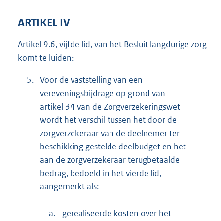
ARTIKEL IV
Artikel 9.6, vijfde lid, van het Besluit langdurige zorg
komt te luiden:
5.
Voor de vaststelling van een
vereveningsbijdrage op grond van
artikel 34 van de Zorgverzekeringswet
wordt het verschil tussen het door de
zorgverzekeraar van de deelnemer ter
beschikking gestelde deelbudget en het
aan de zorgverzekeraar terugbetaalde
bedrag, bedoeld in het vierde lid,
aangemerkt als:
a.
gerealiseerde kosten over het