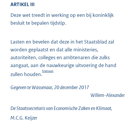
ARTIKEL III
Deze wet treedt in werking op een bij koninklijk
besluit te bepalen tijdstip.
Lasten en bevelen dat deze in het Staatsblad zal
worden geplaatst en dat alle ministeries,
autoriteiten, colleges en ambtenaren die zulks
aangaat, aan de nauwkeurige uitvoering de hand
histnoot
zullen houden.
Gegeven te Wassenaar, 20 december 2017
Willem-Alexander
De Staatssecretaris van Economische Zaken en Klimaat,
M.C.G.
Keijzer