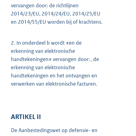
vervangen door: de richtlijnen
2014/23/EU, 2014/24/EU, 2014/25/EU
en 2014/55/EU worden bij of krachtens.
2.
In onderdeel b wordt «en de
erkenning van elektronische
handtekeningen» vervangen door: , de
erkenning van elektronische
handtekeningen en het ontvangen en
verwerken van elektronische facturen.
ARTIKEL II
De Aanbestedingswet op defensie- en