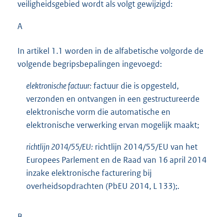
veiligheidsgebied wordt als volgt gewijzigd:
A
In artikel 1.1 worden in de alfabetische volgorde de
volgende begripsbepalingen ingevoegd:
elektronische factuur:
factuur die is opgesteld,
verzonden en ontvangen in een gestructureerde
elektronische vorm die automatische en
elektronische verwerking ervan mogelijk maakt;
richtlijn 2014/55/EU:
richtlijn 2014/55/EU van het
Europees Parlement en de Raad van 16 april 2014
inzake elektronische facturering bij
overheidsopdrachten (PbEU 2014, L 133);.
B