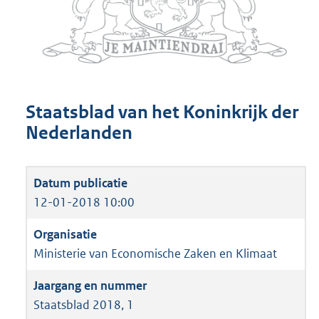
Staatsblad van het Koninkrijk der
Nederlanden
12-01-2018 10:00
Ministerie van Economische Zaken en Klimaat
Staatsblad 2018, 1