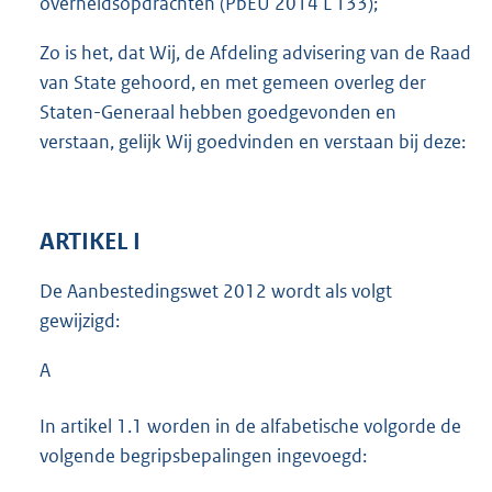
overheidsopdrachten (PbEU 2014 L 133);
Zo is het, dat Wij, de Afdeling advisering van de Raad
van State gehoord, en met gemeen overleg der
Staten-Generaal hebben goedgevonden en
verstaan, gelijk Wij goedvinden en verstaan bij deze:
ARTIKEL I
De Aanbestedingswet 2012 wordt als volgt
gewijzigd:
A
In artikel 1.1 worden in de alfabetische volgorde de
volgende begripsbepalingen ingevoegd: