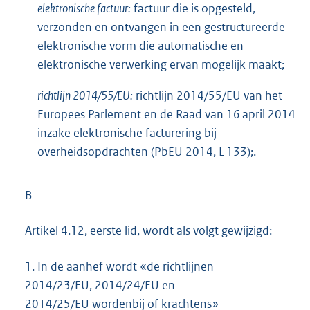
elektronische factuur:
factuur die is opgesteld,
verzonden en ontvangen in een gestructureerde
elektronische vorm die automatische en
elektronische verwerking ervan mogelijk maakt;
richtlijn 2014/55/EU:
richtlijn 2014/55/EU van het
Europees Parlement en de Raad van 16 april 2014
inzake elektronische facturering bij
overheidsopdrachten (PbEU 2014, L 133);.
B
Artikel 4.12, eerste lid, wordt als volgt gewijzigd:
1.
In de aanhef wordt «de richtlijnen
2014/23/EU, 2014/24/EU en
2014/25/EU wordenbij of krachtens»