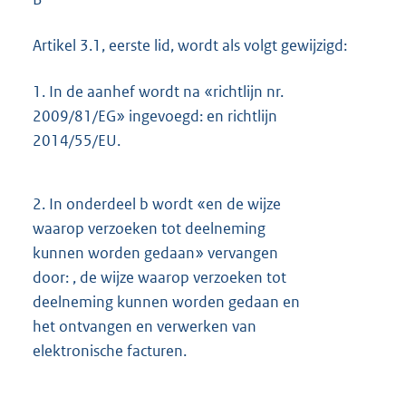
Artikel 3.1, eerste lid, wordt als volgt gewijzigd:
1.
In de aanhef wordt na «richtlijn nr.
2009/81/EG» ingevoegd: en richtlijn
2014/55/EU.
2.
In onderdeel b wordt «en de wijze
waarop verzoeken tot deelneming
kunnen worden gedaan» vervangen
door: , de wijze waarop verzoeken tot
deelneming kunnen worden gedaan en
het ontvangen en verwerken van
elektronische facturen.