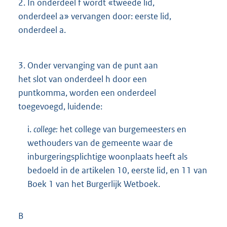
2.
In onderdeel f wordt «tweede lid,
onderdeel a» vervangen door: eerste lid,
onderdeel a.
3.
Onder vervanging van de punt aan
het slot van onderdeel h door een
puntkomma, worden een onderdeel
toegevoegd, luidende:
i.
college:
het college van burgemeesters en
wethouders van de gemeente waar de
inburgeringsplichtige woonplaats heeft als
bedoeld in de artikelen 10, eerste lid, en 11 van
Boek 1 van het Burgerlijk Wetboek.
B