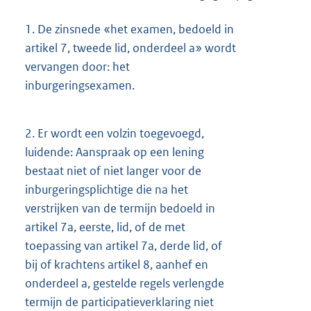
1.
De zinsnede «het examen, bedoeld in
artikel 7, tweede lid, onderdeel a» wordt
vervangen door: het
inburgeringsexamen.
2.
Er wordt een volzin toegevoegd,
luidende: Aanspraak op een lening
bestaat niet of niet langer voor de
inburgeringsplichtige die na het
verstrijken van de termijn bedoeld in
artikel 7a, eerste, lid, of de met
toepassing van artikel 7a, derde lid, of
bij of krachtens artikel 8, aanhef en
onderdeel a, gestelde regels verlengde
termijn de participatieverklaring niet