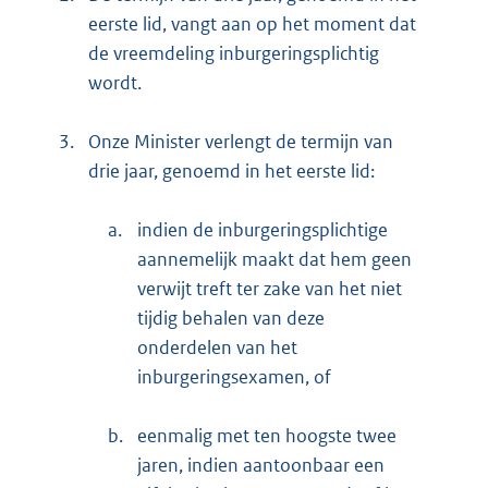
eerste lid, vangt aan op het moment dat
de vreemdeling inburgeringsplichtig
wordt.
3.
Onze Minister verlengt de termijn van
drie jaar, genoemd in het eerste lid:
a.
indien de inburgeringsplichtige
aannemelijk maakt dat hem geen
verwijt treft ter zake van het niet
tijdig behalen van deze
onderdelen van het
inburgeringsexamen, of
b.
eenmalig met ten hoogste twee
jaren, indien aantoonbaar een