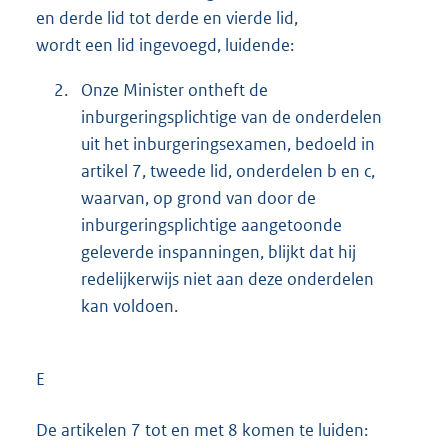
en derde lid tot derde en vierde lid,
wordt een lid ingevoegd, luidende:
2.
Onze Minister ontheft de
inburgeringsplichtige van de onderdelen
uit het inburgeringsexamen, bedoeld in
artikel 7, tweede lid, onderdelen b en c,
waarvan, op grond van door de
inburgeringsplichtige aangetoonde
geleverde inspanningen, blijkt dat hij
redelijkerwijs niet aan deze onderdelen
kan voldoen.
E
De artikelen 7 tot en met 8 komen te luiden: