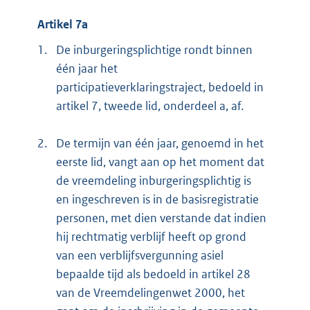
Artikel 7a
1.
De inburgeringsplichtige rondt binnen
één jaar het
participatieverklaringstraject, bedoeld in
artikel 7, tweede lid, onderdeel a, af.
2.
De termijn van één jaar, genoemd in het
eerste lid, vangt aan op het moment dat
de vreemdeling inburgeringsplichtig is
en ingeschreven is in de basisregistratie
personen, met dien verstande dat indien
hij rechtmatig verblijf heeft op grond
van een verblijfsvergunning asiel
bepaalde tijd als bedoeld in artikel 28
van de Vreemdelingenwet 2000, het