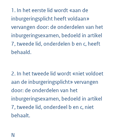
1.
In het eerste lid wordt «aan de
inburgeringsplicht heeft voldaan»
vervangen door: de onderdelen van het
inburgeringsexamen, bedoeld in artikel
7, tweede lid, onderdelen b en c, heeft
behaald.
2.
In het tweede lid wordt «niet voldoet
aan de inburgeringsplicht» vervangen
door: de onderdelen van het
inburgeringsexamen, bedoeld in artikel
7, tweede lid, onderdeel b en c, niet
behaalt.
N