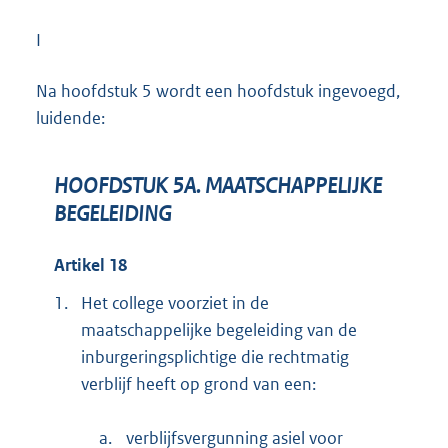
I
Na hoofdstuk 5 wordt een hoofdstuk ingevoegd,
luidende:
HOOFDSTUK 5A. MAATSCHAPPELIJKE
BEGELEIDING
Artikel 18
1.
Het college voorziet in de
maatschappelijke begeleiding van de
inburgeringsplichtige die rechtmatig
verblijf heeft op grond van een:
a.
verblijfsvergunning asiel voor