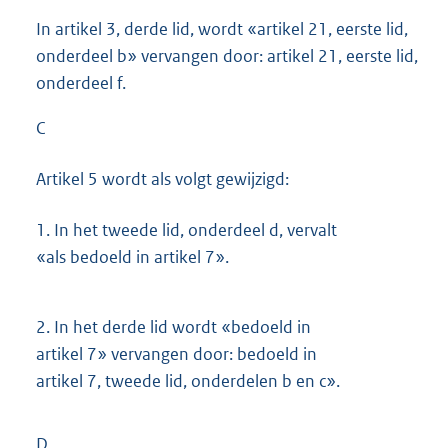
In artikel 3, derde lid, wordt «artikel 21, eerste lid,
onderdeel b» vervangen door: artikel 21, eerste lid,
onderdeel f.
C
Artikel 5 wordt als volgt gewijzigd:
1.
In het tweede lid, onderdeel d, vervalt
«als bedoeld in artikel 7».
2.
In het derde lid wordt «bedoeld in
artikel 7» vervangen door: bedoeld in
artikel 7, tweede lid, onderdelen b en c».
D