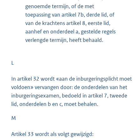
genoemde termijn, of de met
toepassing van artikel 7b, derde lid, of
van de krachtens artikel 8, eerste lid,
aanhef en onderdeel a, gestelde regels
verlengde termijn, heeft behaald.
L
In artikel 32 wordt «aan de inburgeringsplicht moet
voldoen» vervangen door: de onderdelen van het
inburgeringsexamen, bedoeld in artikel 7, tweede
lid, onderdelen b en c, moet behalen.
M
Artikel 33 wordt als volgt gewijzigd: