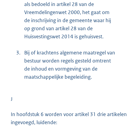
als bedoeld in artikel 28 van de
Vreemdelingenwet 2000, het gaat om
de inschrijving in de gemeente waar hij
op grond van artikel 28 van de
Huisvestingswet 2014 is gehuisvest.
3.
Bij of krachtens algemene maatregel van
bestuur worden regels gesteld omtrent
de inhoud en vormgeving van de
maatschappelijke begeleiding.
J
In hoofdstuk 6 worden voor artikel 31 drie artikelen
ingevoegd, luidende: