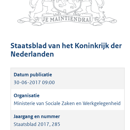
Staatsblad van het Koninkrijk der
Nederlanden
30-06-2017 09:00
Ministerie van Sociale Zaken en Werkgelegenheid
Staatsblad 2017, 285