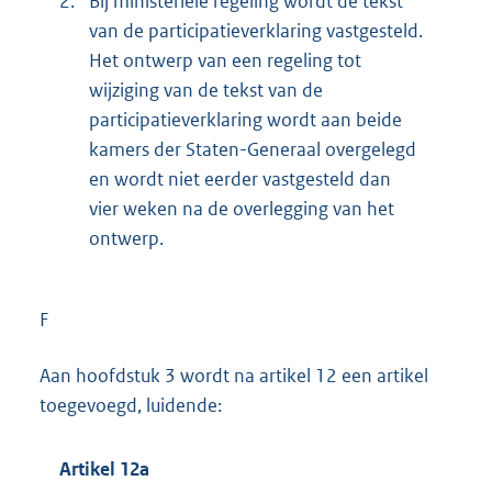
2.
Bij ministeriële regeling wordt de tekst
van de participatieverklaring vastgesteld.
Het ontwerp van een regeling tot
wijziging van de tekst van de
participatieverklaring wordt aan beide
kamers der Staten-Generaal overgelegd
en wordt niet eerder vastgesteld dan
vier weken na de overlegging van het
ontwerp.
F
Aan hoofdstuk 3 wordt na artikel 12 een artikel
toegevoegd, luidende:
Artikel 12a