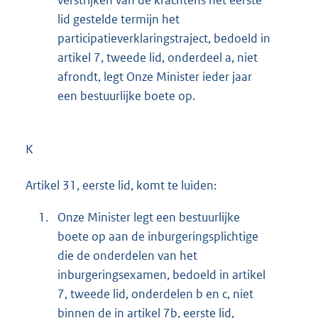
verstrijken van de krachtens het eerste
lid gestelde termijn het
participatieverklaringstraject, bedoeld in
artikel 7, tweede lid, onderdeel a, niet
afrondt, legt Onze Minister ieder jaar
een bestuurlijke boete op.
K
Artikel 31, eerste lid, komt te luiden:
1.
Onze Minister legt een bestuurlijke
boete op aan de inburgeringsplichtige
die de onderdelen van het
inburgeringsexamen, bedoeld in artikel
7, tweede lid, onderdelen b en c, niet
binnen de in artikel 7b, eerste lid,