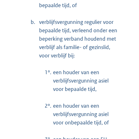
bepaalde tijd, of
b.
verblijfsvergunning regulier voor
bepaalde tijd, verleend onder een
beperking verband houdend met
verblijf als familie- of gezinslid,
voor verblijf bij:
1°.
een houder van een
verblijfsvergunning asiel
voor bepaalde tijd,
2°.
een houder van een
verblijfsvergunning asiel
voor onbepaalde tijd, of