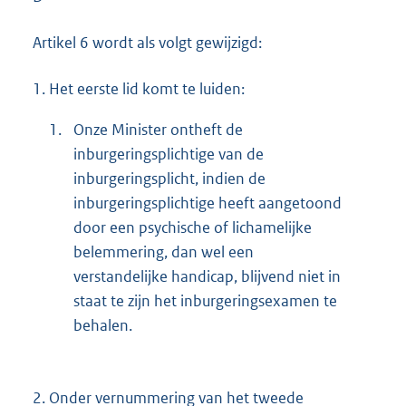
Artikel 6 wordt als volgt gewijzigd:
1.
Het eerste lid komt te luiden:
1.
Onze Minister ontheft de
inburgeringsplichtige van de
inburgeringsplicht, indien de
inburgeringsplichtige heeft aangetoond
door een psychische of lichamelijke
belemmering, dan wel een
verstandelijke handicap, blijvend niet in
staat te zijn het inburgeringsexamen te
behalen.
2.
Onder vernummering van het tweede