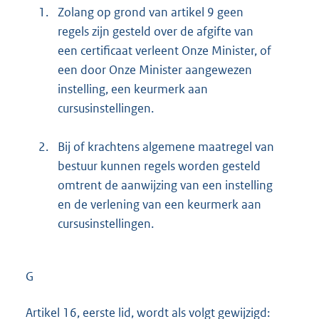
1.
Zolang op grond van artikel 9 geen
regels zijn gesteld over de afgifte van
een certificaat verleent Onze Minister, of
een door Onze Minister aangewezen
instelling, een keurmerk aan
cursusinstellingen.
2.
Bij of krachtens algemene maatregel van
bestuur kunnen regels worden gesteld
omtrent de aanwijzing van een instelling
en de verlening van een keurmerk aan
cursusinstellingen.
G
Artikel 16, eerste lid, wordt als volgt gewijzigd: