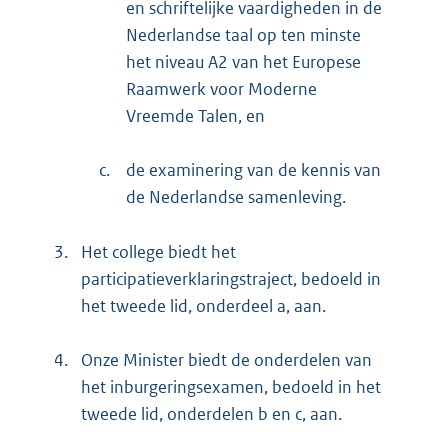
en schriftelijke vaardigheden in de
Nederlandse taal op ten minste
het niveau A2 van het Europese
Raamwerk voor Moderne
Vreemde Talen, en
c.
de examinering van de kennis van
de Nederlandse samenleving.
3.
Het college biedt het
participatieverklaringstraject, bedoeld in
het tweede lid, onderdeel a, aan.
4.
Onze Minister biedt de onderdelen van
het inburgeringsexamen, bedoeld in het
tweede lid, onderdelen b en c, aan.