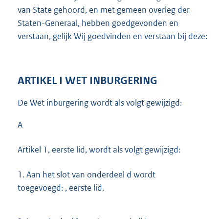
van State gehoord, en met gemeen overleg der
Staten-Generaal, hebben goedgevonden en
verstaan, gelijk Wij goedvinden en verstaan bij deze:
ARTIKEL I WET INBURGERING
De Wet inburgering wordt als volgt gewijzigd:
A
Artikel 1, eerste lid, wordt als volgt gewijzigd:
1.
Aan het slot van onderdeel d wordt
toegevoegd: , eerste lid.