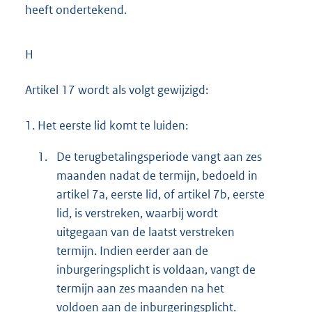
heeft ondertekend.
H
Artikel 17 wordt als volgt gewijzigd:
1.
Het eerste lid komt te luiden:
1.
De terugbetalingsperiode vangt aan zes
maanden nadat de termijn, bedoeld in
artikel 7a, eerste lid, of artikel 7b, eerste
lid, is verstreken, waarbij wordt
uitgegaan van de laatst verstreken
termijn. Indien eerder aan de
inburgeringsplicht is voldaan, vangt de
termijn aan zes maanden na het
voldoen aan de inburgeringsplicht.