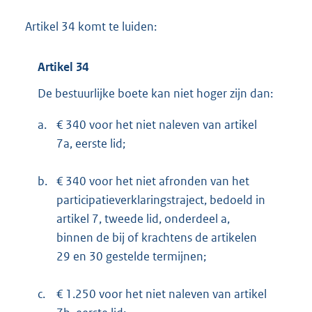
Artikel 34 komt te luiden:
Artikel 34
De bestuurlijke boete kan niet hoger zijn dan:
a.
€ 340 voor het niet naleven van artikel
7a, eerste lid;
b.
€ 340 voor het niet afronden van het
participatieverklaringstraject, bedoeld in
artikel 7, tweede lid, onderdeel a,
binnen de bij of krachtens de artikelen
29 en 30 gestelde termijnen;
c.
€ 1.250 voor het niet naleven van artikel