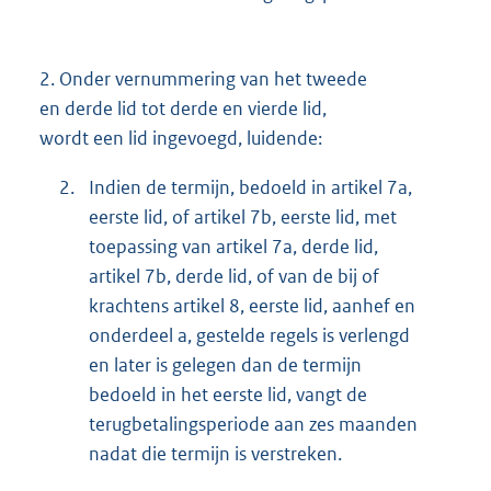
2.
Onder vernummering van het tweede
en derde lid tot derde en vierde lid,
wordt een lid ingevoegd, luidende:
2.
Indien de termijn, bedoeld in artikel 7a,
eerste lid, of artikel 7b, eerste lid, met
toepassing van artikel 7a, derde lid,
artikel 7b, derde lid, of van de bij of
krachtens artikel 8, eerste lid, aanhef en
onderdeel a, gestelde regels is verlengd
en later is gelegen dan de termijn
bedoeld in het eerste lid, vangt de
terugbetalingsperiode aan zes maanden
nadat die termijn is verstreken.