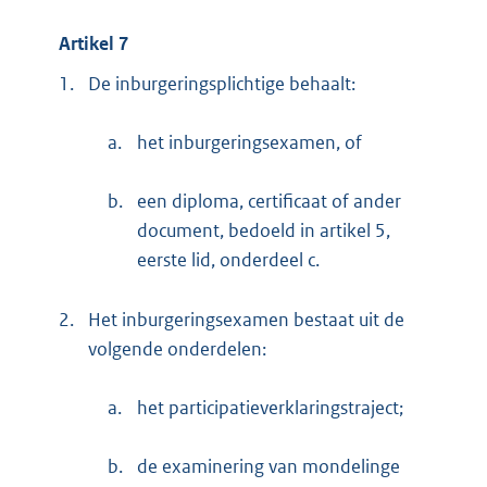
Artikel 7
1.
De inburgeringsplichtige behaalt:
a.
het inburgeringsexamen, of
b.
een diploma, certificaat of ander
document, bedoeld in artikel 5,
eerste lid, onderdeel c.
2.
Het inburgeringsexamen bestaat uit de
volgende onderdelen:
a.
het participatieverklaringstraject;
b.
de examinering van mondelinge