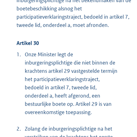
inburgeringsplichtige na het bekendmaken van de
boetebeschikking alsnog het
participatieverklaringstraject, bedoeld in artikel 7,
tweede lid, onderdeel a, moet afronden.
Artikel 30
1.
Onze Minister legt de
inburgeringsplichtige die niet binnen de
krachtens artikel 29 vastgestelde termijn
het participatieverklaringstraject,
bedoeld in artikel 7, tweede lid,
onderdeel a, heeft afgerond, een
bestuurlijke boete op. Artikel 29 is van
overeenkomstige toepassing.
2.
Zolang de inburgeringsplichtige na het