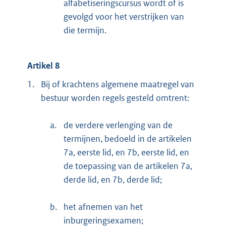
alfabetiseringscursus wordt of is
gevolgd voor het verstrijken van
die termijn.
Artikel 8
1.
Bij of krachtens algemene maatregel van
bestuur worden regels gesteld omtrent:
a.
de verdere verlenging van de
termijnen, bedoeld in de artikelen
7a, eerste lid, en 7b, eerste lid, en
de toepassing van de artikelen 7a,
derde lid, en 7b, derde lid;
b.
het afnemen van het
inburgeringsexamen;