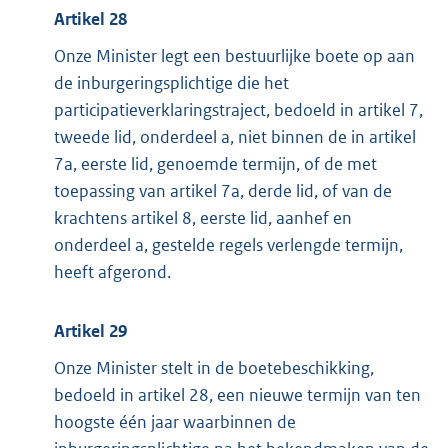
Artikel 28
Onze Minister legt een bestuurlijke boete op aan
de inburgeringsplichtige die het
participatieverklaringstraject, bedoeld in artikel 7,
tweede lid, onderdeel a, niet binnen de in artikel
7a, eerste lid, genoemde termijn, of de met
toepassing van artikel 7a, derde lid, of van de
krachtens artikel 8, eerste lid, aanhef en
onderdeel a, gestelde regels verlengde termijn,
heeft afgerond.
Artikel 29
Onze Minister stelt in de boetebeschikking,
bedoeld in artikel 28, een nieuwe termijn van ten
hoogste één jaar waarbinnen de