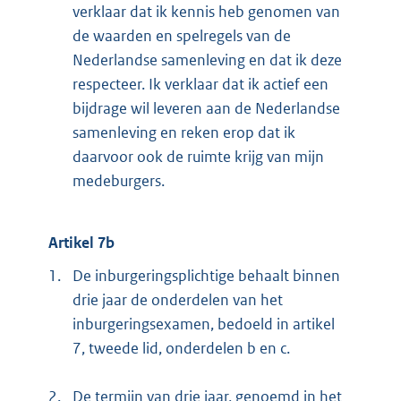
verklaar dat ik kennis heb genomen van
de waarden en spelregels van de
Nederlandse samenleving en dat ik deze
respecteer. Ik verklaar dat ik actief een
bijdrage wil leveren aan de Nederlandse
samenleving en reken erop dat ik
daarvoor ook de ruimte krijg van mijn
medeburgers.
Artikel 7b
1.
De inburgeringsplichtige behaalt binnen
drie jaar de onderdelen van het
inburgeringsexamen, bedoeld in artikel
7, tweede lid, onderdelen b en c.
2.
De termijn van drie jaar, genoemd in het