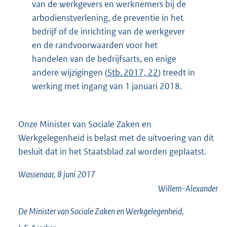
van de werkgevers en werknemers bij de
arbodienstverlening, de preventie in het
bedrijf of de inrichting van de werkgever
en de randvoorwaarden voor het
handelen van de bedrijfsarts, en enige
andere wijzigingen (
Stb. 2017, 22
) treedt in
werking met ingang van 1 januari 2018.
Onze Minister van Sociale Zaken en
Werkgelegenheid is belast met de uitvoering van dit
besluit dat in het Staatsblad zal worden geplaatst.
Wassenaar, 8 juni 2017
Willem-Alexander
De Minister van Sociale Zaken en Werkgelegenheid,