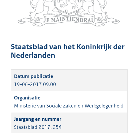
Staatsblad van het Koninkrijk der
Nederlanden
19-06-2017 09:00
Ministerie van Sociale Zaken en Werkgelegenheid
Staatsblad 2017, 254