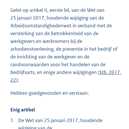
Gelet op artikel II, eerste lid, van de Wet van
25 januari 2017, houdende wijziging van de
Arbeidsomstandighedenwet in verband met de
versterking van de betrokkenheid van de
werkgevers en werknemers bij de
arbodienstverlening, de preventie in het bedrijf of
de inrichting van de werkgever en de
randvoorwaarden voor het handelen van de
bedrijfsarts, en enige andere wijzigingen (
Stb. 2017,
22
);
Hebben goedgevonden en verstaan:
Enig artikel
1.
De Wet van 25 januari 2017, houdende
wijziging van de