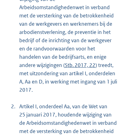
Arbeidsomstandighedenwet in verband
met de versterking van de betrokkenheid
van de werkgevers en werknemers bij de
arbodienstverlening, de preventie in het
bedrijf of de inrichting van de werkgever
en de randvoorwaarden voor het
handelen van de bedrijfsarts, en enige
andere wijzigingen (
Stb. 2017, 22
) treedt,
met uitzondering van artikel I, onderdelen
A, Aa en D, in werking met ingang van 1 juli
2017.
2.
Artikel I, onderdeel Aa, van de Wet van
25 januari 2017, houdende wijziging van
de Arbeidsomstandighedenwet in verband
met de versterking van de betrokkenheid