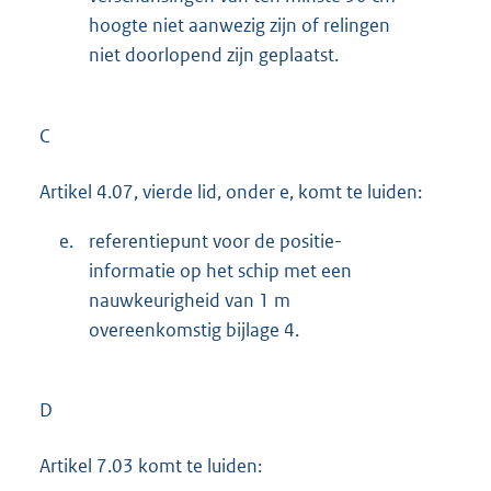
hoogte niet aanwezig zijn of relingen
niet doorlopend zijn geplaatst.
C
Artikel 4.07, vierde lid, onder e, komt te luiden:
e.
referentiepunt voor de positie-
informatie op het schip met een
nauwkeurigheid van 1 m
overeenkomstig bijlage 4.
D
Artikel 7.03 komt te luiden: