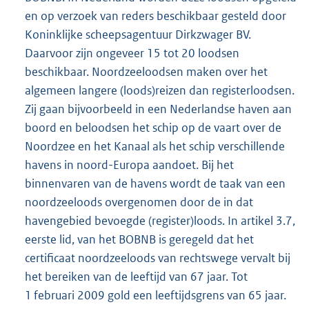
en op verzoek van reders beschikbaar gesteld door
Koninklijke scheepsagentuur Dirkzwager BV.
Daarvoor zijn ongeveer 15 tot 20 loodsen
beschikbaar. Noordzeeloodsen maken over het
algemeen langere (loods)reizen dan registerloodsen.
Zij gaan bijvoorbeeld in een Nederlandse haven aan
boord en beloodsen het schip op de vaart over de
Noordzee en het Kanaal als het schip verschillende
havens in noord-Europa aandoet. Bij het
binnenvaren van de havens wordt de taak van een
noordzeeloods overgenomen door de in dat
havengebied bevoegde (register)loods. In artikel 3.7,
eerste lid, van het BOBNB is geregeld dat het
certificaat noordzeeloods van rechtswege vervalt bij
het bereiken van de leeftijd van 67 jaar. Tot
1 februari 2009 gold een leeftijdsgrens van 65 jaar.