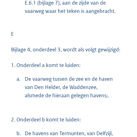
E.6.1 (bijlage 7), aan de zijde van de
vaarweg waar het teken is aangebracht.
E
Bijlage 4, onderdeel 3, wordt als volgt gewijzigd:
1.
Onderdeel a komt te luiden:
a.
De vaarweg tussen de zee en de haven
van Den Helder, de Waddenzee,
alsmede de hieraan gelegen havens;.
2.
Onderdeel b komt te luiden:
b.
De havens van Termunten, van Delfzijl,