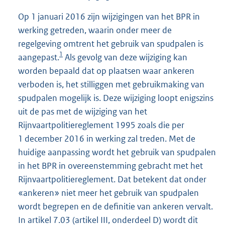
Op 1 januari 2016 zijn wijzigingen van het BPR in
werking getreden, waarin onder meer de
regelgeving omtrent het gebruik van spudpalen is
1
aangepast.
Als gevolg van deze wijziging kan
worden bepaald dat op plaatsen waar ankeren
verboden is, het stilliggen met gebruikmaking van
spudpalen mogelijk is. Deze wijziging loopt enigszins
uit de pas met de wijziging van het
Rijnvaartpolitiereglement 1995 zoals die per
1 december 2016 in werking zal treden. Met de
huidige aanpassing wordt het gebruik van spudpalen
in het BPR in overeenstemming gebracht met het
Rijnvaartpolitiereglement. Dat betekent dat onder
«ankeren» niet meer het gebruik van spudpalen
wordt begrepen en de definitie van ankeren vervalt.
In artikel 7.03 (artikel III, onderdeel D) wordt dit