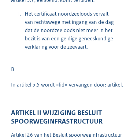
1.
Het certificaat noordzeeloods vervalt
van rechtswege met ingang van de dag
dat de noordzeeloods niet meer in het
bezit is van een geldige geneeskundige
verklaring voor de zeevaart.
B
In artikel 5.5 wordt «lid» vervangen door: artikel.
ARTIKEL II WIJZIGING BESLUIT
SPOORWEGINFRASTRUCTUUR
Artikel 26 van het Besluit spoorweginfrastructuur