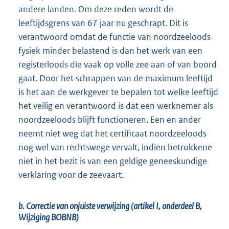
andere landen. Om deze reden wordt de
leeftijdsgrens van 67 jaar nu geschrapt. Dit is
verantwoord omdat de functie van noordzeeloods
fysiek minder belastend is dan het werk van een
registerloods die vaak op volle zee aan of van boord
gaat. Door het schrappen van de maximum leeftijd
is het aan de werkgever te bepalen tot welke leeftijd
het veilig en verantwoord is dat een werknemer als
noordzeeloods blijft functioneren. Een en ander
neemt niet weg dat het certificaat noordzeeloods
nog wel van rechtswege vervalt, indien betrokkene
niet in het bezit is van een geldige geneeskundige
verklaring voor de zeevaart.
b. Correctie van onjuiste verwijzing (artikel I, onderdeel B,
Wijziging BOBNB)