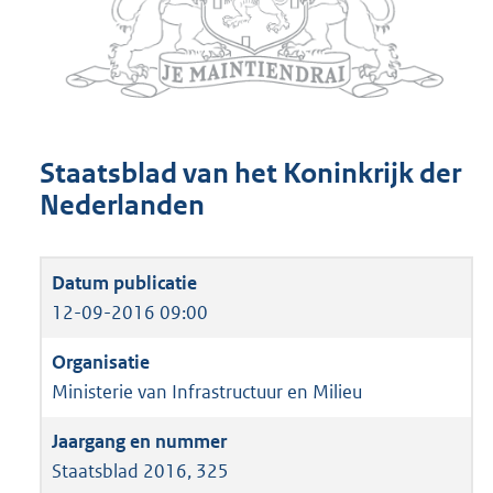
Staatsblad van het Koninkrijk der
Nederlanden
12-09-2016 09:00
Ministerie van Infrastructuur en Milieu
Staatsblad 2016, 325