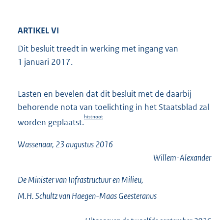
ARTIKEL VI
Dit besluit treedt in werking met ingang van
1 januari 2017.
Lasten en bevelen dat dit besluit met de daarbij
behorende nota van toelichting in het Staatsblad zal
histnoot
worden geplaatst.
Wassenaar, 23 augustus 2016
Willem-Alexander
De Minister van Infrastructuur en Milieu,
M.H.
Schultz van Haegen-Maas Geesteranus