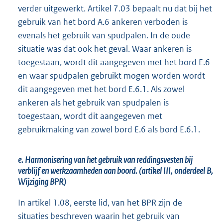
verder uitgewerkt. Artikel 7.03 bepaalt nu dat bij het
gebruik van het bord A.6 ankeren verboden is
evenals het gebruik van spudpalen. In de oude
situatie was dat ook het geval. Waar ankeren is
toegestaan, wordt dit aangegeven met het bord E.6
en waar spudpalen gebruikt mogen worden wordt
dit aangegeven met het bord E.6.1. Als zowel
ankeren als het gebruik van spudpalen is
toegestaan, wordt dit aangegeven met
gebruikmaking van zowel bord E.6 als bord E.6.1.
e. Harmonisering van het gebruik van reddingsvesten bij
verblijf en werkzaamheden aan boord. (artikel III, onderdeel B,
Wijziging BPR)
In artikel 1.08, eerste lid, van het BPR zijn de
situaties beschreven waarin het gebruik van