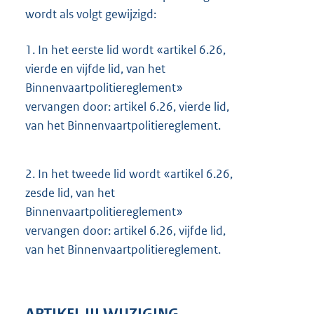
wordt als volgt gewijzigd:
1.
In het eerste lid wordt «artikel 6.26,
vierde en vijfde lid, van het
Binnenvaartpolitiereglement»
vervangen door: artikel 6.26, vierde lid,
van het Binnenvaartpolitiereglement.
2.
In het tweede lid wordt «artikel 6.26,
zesde lid, van het
Binnenvaartpolitiereglement»
vervangen door: artikel 6.26, vijfde lid,
van het Binnenvaartpolitiereglement.
ARTIKEL III WIJZIGING