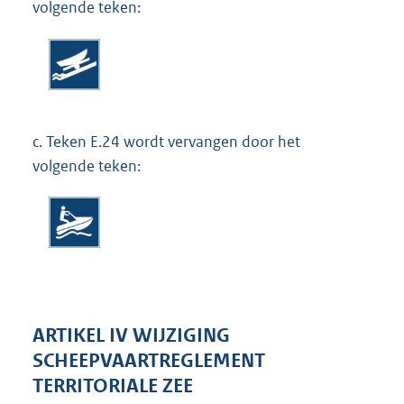
volgende teken:
c.
Teken E.24 wordt vervangen door het
volgende teken:
ARTIKEL IV WIJZIGING
SCHEEPVAARTREGLEMENT
TERRITORIALE ZEE