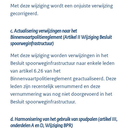
Met deze wijziging wordt een onjuiste verwijzing
gecorrigeerd.
c. Actualisering verwijzingen naar het
Binnenvaartpolitiereglement (Artikel II Wijziging Besluit
spoorweginfrastructuur)
Met deze wijziging worden verwijzingen in het
Besluit spoorweginfrastructuur naar enkele leden
van artikel 6.26 van het
Binnenvaartpolitiereglement geactualiseerd. Deze
leden zijn recentelijk vernummerd en deze
vernummering was nog niet doorgevoerd in het
Besluit spoorweginfrastructuur.
d. Harmonisering van het gebruik van spudpalen (artikel III,
onderdelen A en D, Wijziging BPR)