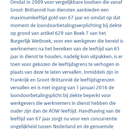
Omdat in 2009 voor vergelijkbare loodsen die vanaf
Groot-Brittannië hun diensten aanbieden een
maximumleeftijd gold van 67 jaar en omdat op dat
moment de loondoorbetalingsverplichting bij ziekte
op grond van artikel 629 van Boek 7 van het
Burgerlijk Wetboek, voor een werkgever die bereid is
werknemers na het bereiken van de leeftijd van 65
jaar in dienst te houden, nadelig kon uitpakken, is er
toen voor gekozen de leeftijdsgrens te verhogen in
plaats van deze te laten vervallen. Inmiddels zijn in
Frankrijk en Groot-Brittannië de leeftijdsgrenzen
vervallen en is met ingang van 1 januari 2016 de
loondoorbetalingsplicht bij ziekte beperkt voor
werkgevers die werknemers in dienst hebben die
ouder zijn dan de AOW-leeftijd. Handhaving van de
leeftijd van 67 jaar zorgt nu voor een concurrentie
ongelijkheid tussen Nederland en de genoemde