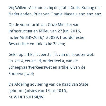
Wij Willem-Alexander, bij de gratie Gods, Koning der
Nederlanden, Prins van Oranje-Nassau, enz. enz. enz.
Op de voordracht van Onze Minister van
Infrastructuur en Milieu van 27 juni 2016,
nr. IenM/BSK-2016/123089, Hoofddirectie
Bestuurlijke en Juridische Zaken;
Gelet op artikel 5, eerste lid, van de Loodsenwet,
artikel 4, eerste lid, onderdeel a, van de
Scheepvaartverkeerswet en artikel 6 van de
Spoorwegwet;
De Afdeling advisering van de Raad van State
gehoord (advies van 13 juli 2016,
nr. W14.16.0164/IV);