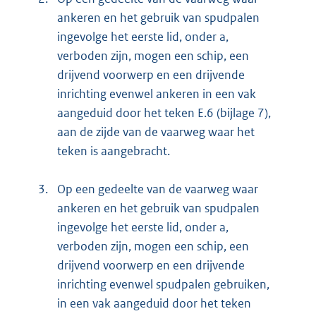
ankeren en het gebruik van spudpalen
ingevolge het eerste lid, onder a,
verboden zijn, mogen een schip, een
drijvend voorwerp en een drijvende
inrichting evenwel ankeren in een vak
aangeduid door het teken E.6 (bijlage 7),
aan de zijde van de vaarweg waar het
teken is aangebracht.
3.
Op een gedeelte van de vaarweg waar
ankeren en het gebruik van spudpalen
ingevolge het eerste lid, onder a,
verboden zijn, mogen een schip, een
drijvend voorwerp en een drijvende
inrichting evenwel spudpalen gebruiken,
in een vak aangeduid door het teken