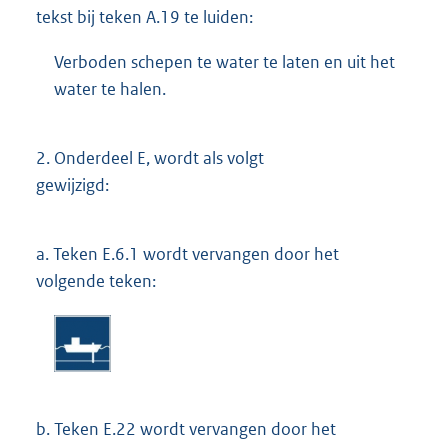
tekst bij teken A.19 te luiden:
Verboden schepen te water te laten en uit het
water te halen.
2.
Onderdeel E, wordt als volgt
gewijzigd:
a.
Teken E.6.1 wordt vervangen door het
volgende teken:
b.
Teken E.22 wordt vervangen door het