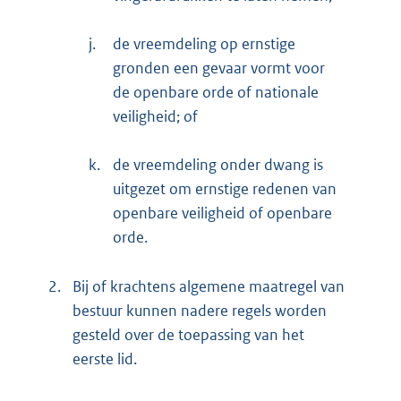
j.
de vreemdeling op ernstige
gronden een gevaar vormt voor
de openbare orde of nationale
veiligheid; of
k.
de vreemdeling onder dwang is
uitgezet om ernstige redenen van
openbare veiligheid of openbare
orde.
2.
Bij of krachtens algemene maatregel van
bestuur kunnen nadere regels worden
gesteld over de toepassing van het
eerste lid.