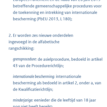
betreffende gemeenschappelijke procedures voor
de toekenning en intrekking van internationale
bescherming (PbEU 2013, L 180);
2.
Er worden zes nieuwe onderdelen
ingevoegd in de alfabetische
rangschikking:
grensprocedure:
de asielprocedure, bedoeld in artikel
43 van de Procedurerichtlijn;
internationale bescherming:
internationale
bescherming als bedoeld in artikel 2, onder a, van
de Kwalificatierichtlijn;
minderjarige:
eenieder die de leeftijd van 18 jaar
nog niet heeft bereikt;