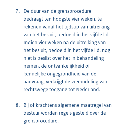
7.
De duur van de grensprocedure
bedraagt ten hoogste vier weken, te
rekenen vanaf het tijdstip van uitreiking
van het besluit, bedoeld in het vijfde lid.
Indien vier weken na de uitreiking van
het besluit, bedoeld in het vijfde lid, nog
niet is beslist over het in behandeling
nemen, de ontvankelijkheid of
kennelijke ongegrondheid van de
aanvraag, verkrijgt de vreemdeling van
rechtswege toegang tot Nederland.
8.
Bij of krachtens algemene maatregel van
bestuur worden regels gesteld over de
grensprocedure.