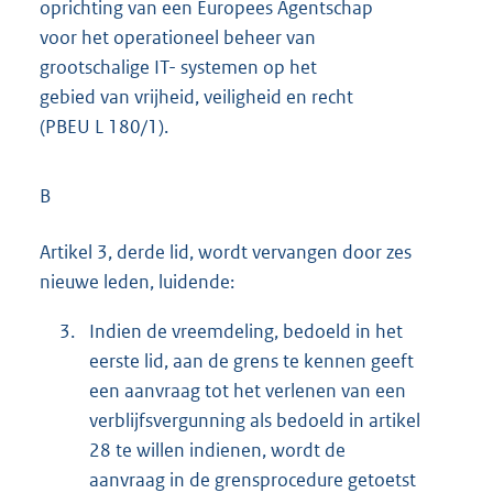
oprichting van een Europees Agentschap
voor het operationeel beheer van
grootschalige IT- systemen op het
gebied van vrijheid, veiligheid en recht
(PBEU L 180/1).
B
Artikel 3, derde lid, wordt vervangen door zes
nieuwe leden, luidende:
3.
Indien de vreemdeling, bedoeld in het
eerste lid, aan de grens te kennen geeft
een aanvraag tot het verlenen van een
verblijfsvergunning als bedoeld in artikel
28 te willen indienen, wordt de
aanvraag in de grensprocedure getoetst