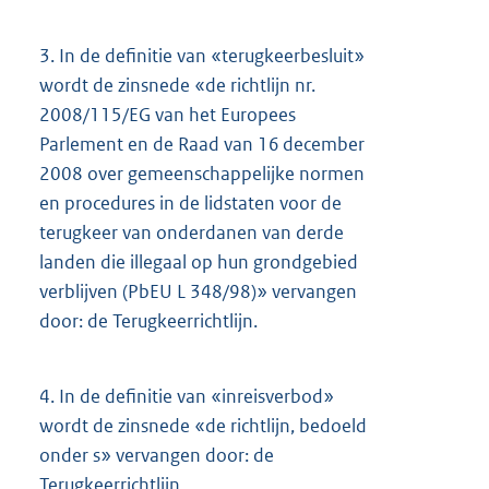
3.
In de definitie van «terugkeerbesluit»
wordt de zinsnede «de richtlijn nr.
2008/115/EG van het Europees
Parlement en de Raad van 16 december
2008 over gemeenschappelijke normen
en procedures in de lidstaten voor de
terugkeer van onderdanen van derde
landen die illegaal op hun grondgebied
verblijven (PbEU L 348/98)» vervangen
door: de Terugkeerrichtlijn.
4.
In de definitie van «inreisverbod»
wordt de zinsnede «de richtlijn, bedoeld
onder s» vervangen door: de
Terugkeerrichtlijn.