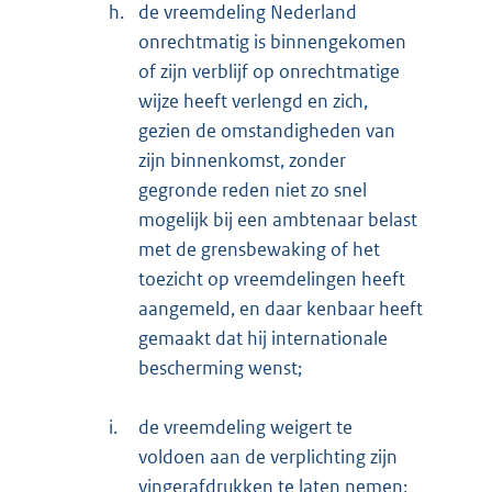
h.
de vreemdeling Nederland
onrechtmatig is binnengekomen
of zijn verblijf op onrechtmatige
wijze heeft verlengd en zich,
gezien de omstandigheden van
zijn binnenkomst, zonder
gegronde reden niet zo snel
mogelijk bij een ambtenaar belast
met de grensbewaking of het
toezicht op vreemdelingen heeft
aangemeld, en daar kenbaar heeft
gemaakt dat hij internationale
bescherming wenst;
i.
de vreemdeling weigert te
voldoen aan de verplichting zijn
vingerafdrukken te laten nemen;