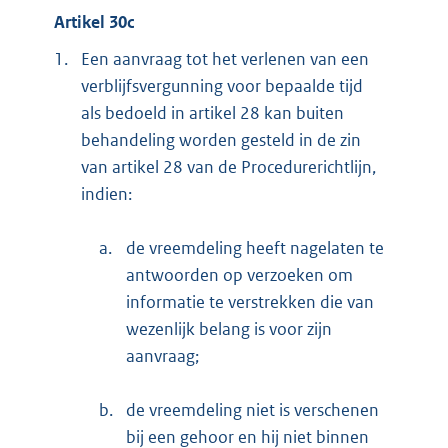
Artikel 30c
1.
Een aanvraag tot het verlenen van een
verblijfsvergunning voor bepaalde tijd
als bedoeld in artikel 28 kan buiten
behandeling worden gesteld in de zin
van artikel 28 van de Procedurerichtlijn,
indien:
a.
de vreemdeling heeft nagelaten te
antwoorden op verzoeken om
informatie te verstrekken die van
wezenlijk belang is voor zijn
aanvraag;
b.
de vreemdeling niet is verschenen
bij een gehoor en hij niet binnen