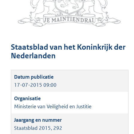
Staatsblad van het Koninkrijk der
Nederlanden
17-07-2015 09:00
Ministerie van Veiligheid en Justitie
Staatsblad 2015, 292