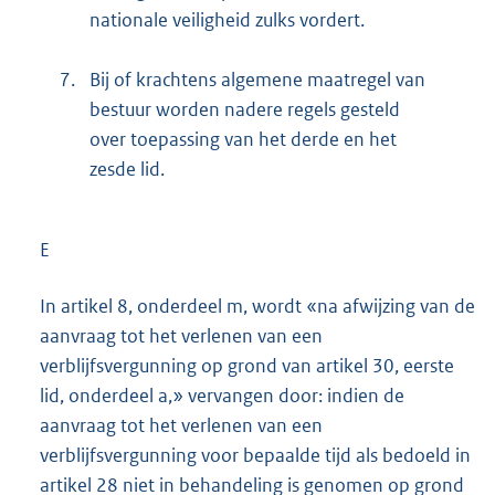
nationale veiligheid zulks vordert.
7.
Bij of krachtens algemene maatregel van
bestuur worden nadere regels gesteld
over toepassing van het derde en het
zesde lid.
E
In artikel 8, onderdeel m, wordt «na afwijzing van de
aanvraag tot het verlenen van een
verblijfsvergunning op grond van artikel 30, eerste
lid, onderdeel a,» vervangen door: indien de
aanvraag tot het verlenen van een
verblijfsvergunning voor bepaalde tijd als bedoeld in
artikel 28 niet in behandeling is genomen op grond