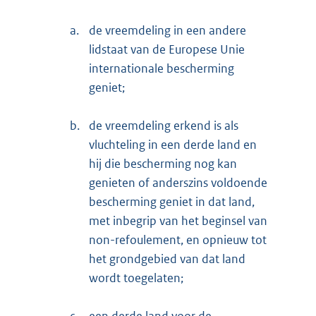
a.
de vreemdeling in een andere
lidstaat van de Europese Unie
internationale bescherming
geniet;
b.
de vreemdeling erkend is als
vluchteling in een derde land en
hij die bescherming nog kan
genieten of anderszins voldoende
bescherming geniet in dat land,
met inbegrip van het beginsel van
non-refoulement, en opnieuw tot
het grondgebied van dat land
wordt toegelaten;