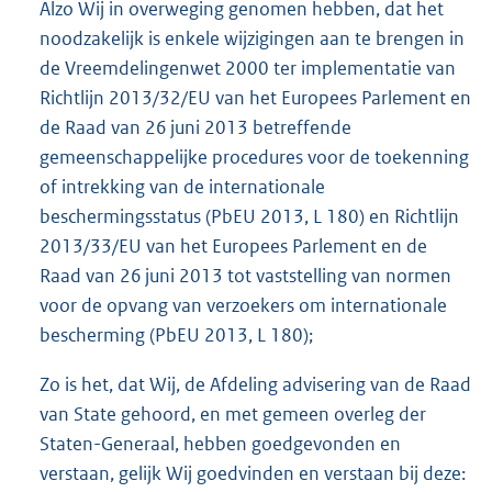
Alzo Wij in overweging genomen hebben, dat het
noodzakelijk is enkele wijzigingen aan te brengen in
de Vreemdelingenwet 2000 ter implementatie van
Richtlijn 2013/32/EU van het Europees Parlement en
de Raad van 26 juni 2013 betreffende
gemeenschappelijke procedures voor de toekenning
of intrekking van de internationale
beschermingsstatus (PbEU 2013, L 180) en Richtlijn
2013/33/EU van het Europees Parlement en de
Raad van 26 juni 2013 tot vaststelling van normen
voor de opvang van verzoekers om internationale
bescherming (PbEU 2013, L 180);
Zo is het, dat Wij, de Afdeling advisering van de Raad
van State gehoord, en met gemeen overleg der
Staten-Generaal, hebben goedgevonden en
verstaan, gelijk Wij goedvinden en verstaan bij deze: