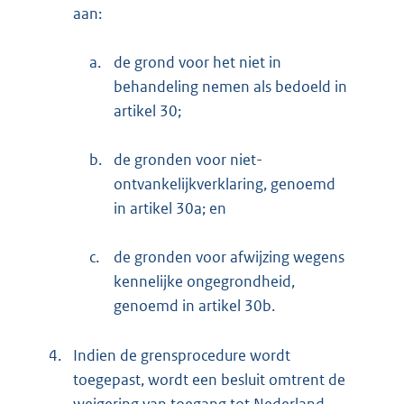
aan:
a.
de grond voor het niet in
behandeling nemen als bedoeld in
artikel 30;
b.
de gronden voor niet-
ontvankelijkverklaring, genoemd
in artikel 30a; en
c.
de gronden voor afwijzing wegens
kennelijke ongegrondheid,
genoemd in artikel 30b.
4.
Indien de grensprocedure wordt
toegepast, wordt een besluit omtrent de