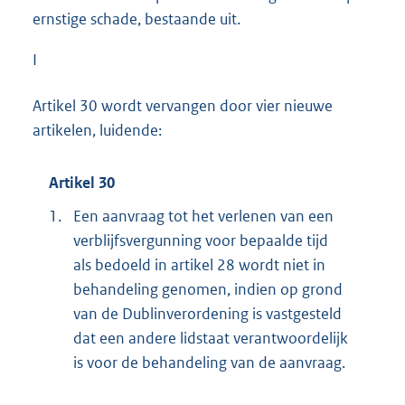
ernstige schade, bestaande uit.
I
Artikel 30 wordt vervangen door vier nieuwe
artikelen, luidende:
Artikel 30
1.
Een aanvraag tot het verlenen van een
verblijfsvergunning voor bepaalde tijd
als bedoeld in artikel 28 wordt niet in
behandeling genomen, indien op grond
van de Dublinverordening is vastgesteld
dat een andere lidstaat verantwoordelijk
is voor de behandeling van de aanvraag.