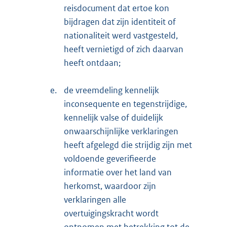
reisdocument dat ertoe kon
bijdragen dat zijn identiteit of
nationaliteit werd vastgesteld,
heeft vernietigd of zich daarvan
heeft ontdaan;
e.
de vreemdeling kennelijk
inconsequente en tegenstrijdige,
kennelijk valse of duidelijk
onwaarschijnlijke verklaringen
heeft afgelegd die strijdig zijn met
voldoende geverifieerde
informatie over het land van
herkomst, waardoor zijn
verklaringen alle
overtuigingskracht wordt