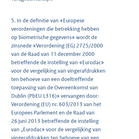
5.
In de definitie van «Europese
verordeningen die betrekking hebben
op biometrische gegevens» wordt de
zinsnede «Verordening (EG) 2725/2000
van de Raad van 11 december 2000
betreffende de instelling van «Eurodac»
voor de vergelijking van vingerafdrukken
ten behoeve van een doeltreffende
toepassing van de Overeenkomst van
Dublin (PbEU L316)» vervangen door:
Verordening (EU) nr. 603/2013 van het
Europees Parlement en de Raad van
26 juni 2013 betreffende de instelling
van „Eurodac» voor de vergelijking van
vingerafdrukken ten behoeve van een