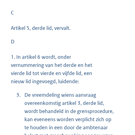
C
Artikel 5, derde lid, vervalt.
D
1.
In artikel 6 wordt, onder
vernummering van het derde en het
vierde lid tot vierde en vijfde lid, een
nieuw lid ingevoegd, luidende:
3.
De vreemdeling wiens aanvraag
overeenkomstig artikel 3, derde lid,
wordt behandeld in de grensprocedure,
kan eveneens worden verplicht zich op
te houden in een door de ambtenaar