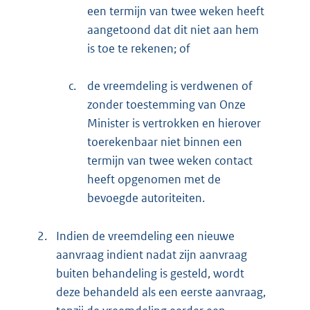
een termijn van twee weken heeft
aangetoond dat dit niet aan hem
is toe te rekenen; of
c.
de vreemdeling is verdwenen of
zonder toestemming van Onze
Minister is vertrokken en hierover
toerekenbaar niet binnen een
termijn van twee weken contact
heeft opgenomen met de
bevoegde autoriteiten.
2.
Indien de vreemdeling een nieuwe
aanvraag indient nadat zijn aanvraag
buiten behandeling is gesteld, wordt
deze behandeld als een eerste aanvraag,