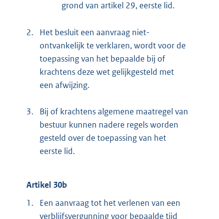
grond van artikel 29, eerste lid.
2.
Het besluit een aanvraag niet-
ontvankelijk te verklaren, wordt voor de
toepassing van het bepaalde bij of
krachtens deze wet gelijkgesteld met
een afwijzing.
3.
Bij of krachtens algemene maatregel van
bestuur kunnen nadere regels worden
gesteld over de toepassing van het
eerste lid.
Artikel 30b
1.
Een aanvraag tot het verlenen van een
verblijfsvergunning voor bepaalde tijd