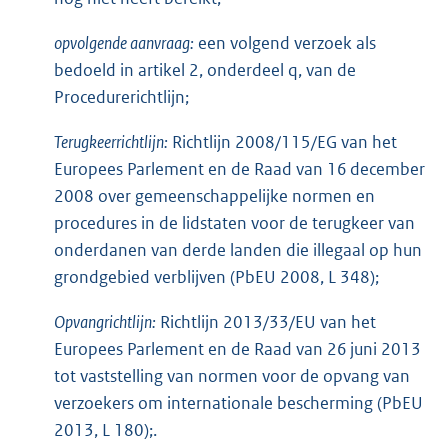
opvolgende aanvraag:
een volgend verzoek als
bedoeld in artikel 2, onderdeel q, van de
Procedurerichtlijn;
Terugkeerrichtlijn:
Richtlijn 2008/115/EG van het
Europees Parlement en de Raad van 16 december
2008 over gemeenschappelijke normen en
procedures in de lidstaten voor de terugkeer van
onderdanen van derde landen die illegaal op hun
grondgebied verblijven (PbEU 2008, L 348);
Opvangrichtlijn:
Richtlijn 2013/33/EU van het
Europees Parlement en de Raad van 26 juni 2013
tot vaststelling van normen voor de opvang van
verzoekers om internationale bescherming (PbEU
2013, L 180);.