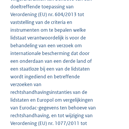
doeltreffende toepassing van
Verordening (EU) nr. 604/2013 tot
vaststelling van de criteria en
instrumenten om te bepalen welke
lidstaat verantwoordelijk is voor de
behandeling van een verzoek om
internationale bescherming dat door
een onderdaan van een derde land of
een staatloze bij een van de lidstaten
wordt ingediend en betreffende
verzoeken van
rechtshandhavingsinstanties van de
lidstaten en Europol om vergelijkingen
van Eurodac-gegevens ten behoeve van
rechtshandhaving, en tot wijziging van
Verordening (EU) nr. 1077/2011 tot