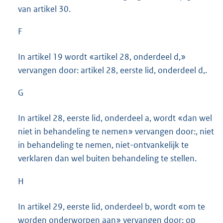
van artikel 30.
F
In artikel 19 wordt «artikel 28, onderdeel d,»
vervangen door: artikel 28, eerste lid, onderdeel d,.
G
In artikel 28, eerste lid, onderdeel a, wordt «dan wel
niet in behandeling te nemen» vervangen door:, niet
in behandeling te nemen, niet-ontvan
kelijk te
verklaren dan wel buiten behandeling te stellen.
H
In artikel 29, eerste lid, onderdeel b, wordt «om te
worden onderworpen aan» vervangen door: op