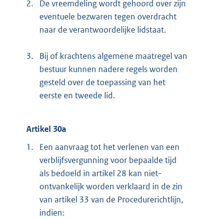
2.
De vreemdeling wordt gehoord over zijn
eventuele bezwaren tegen overdracht
naar de verantwoordelijke lidstaat.
3.
Bij of krachtens algemene maatregel van
bestuur kunnen nadere regels worden
gesteld over de toepassing van het
eerste en tweede lid.
Artikel 30a
1.
Een aanvraag tot het verlenen van een
verblijfsvergunning voor bepaalde tijd
als bedoeld in artikel 28 kan niet-
ontvankelijk worden verklaard in de zin
van artikel 33 van de Procedurerichtlijn,
indien: