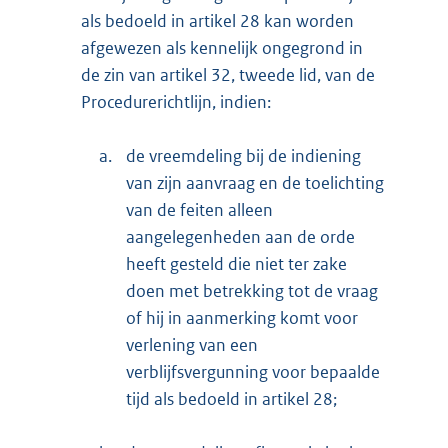
als bedoeld in artikel 28 kan worden
afgewezen als kennelijk ongegrond in
de zin van artikel 32, tweede lid, van de
Procedurerichtlijn, indien:
a.
de vreemdeling bij de indiening
van zijn aanvraag en de toelichting
van de feiten alleen
aangelegenheden aan de orde
heeft gesteld die niet ter zake
doen met betrekking tot de vraag
of hij in aanmerking komt voor
verlening van een
verblijfsvergunning voor bepaalde
tijd als bedoeld in artikel 28;