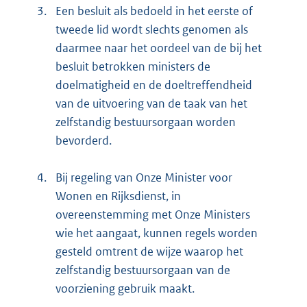
3.
Een besluit als bedoeld in het eerste of
tweede lid wordt slechts genomen als
daarmee naar het oordeel van de bij het
besluit betrokken ministers de
doelmatigheid en de doeltreffendheid
van de uitvoering van de taak van het
zelfstandig bestuursorgaan worden
bevorderd.
4.
Bij regeling van Onze Minister voor
Wonen en Rijksdienst, in
overeenstemming met Onze Ministers
wie het aangaat, kunnen regels worden
gesteld omtrent de wijze waarop het
zelfstandig bestuursorgaan van de
voorziening gebruik maakt.