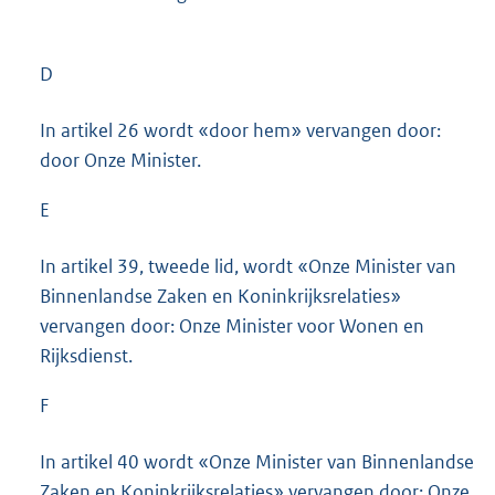
D
In artikel 26 wordt «door hem» vervangen door:
door Onze Minister.
E
In artikel 39, tweede lid, wordt «Onze Minister van
Binnenlandse Zaken en Koninkrijksrelaties»
vervangen door: Onze Minister voor Wonen en
Rijksdienst.
F
In artikel 40 wordt «Onze Minister van Binnenlandse
Zaken en Koninkrijksrelaties» vervangen door: Onze