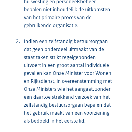
huisvesting en personeelsbeheer,
bepalen niet inhoudelijk de uitkomsten
van het primaire proces van de
gebruikende organisatie.
2.
Indien een zelfstandig bestuursorgaan
dat geen onderdeel uitmaakt van de
staat taken strikt regelgebonden
uitvoert in een groot aantal individuele
gevallen kan Onze Minister voor Wonen
en Rijksdienst, in overeenstemming met
Onze Ministers wie het aangaat, zonder
een daartoe strekkend verzoek van het
zelfstandig bestuursorgaan bepalen dat
het gebruik maakt van een voorziening
als bedoeld in het eerste lid.