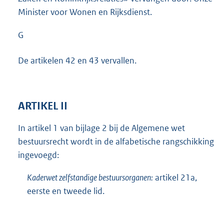
Minister voor Wonen en Rijksdienst.
G
De artikelen 42 en 43 vervallen.
ARTIKEL II
In artikel 1 van bijlage 2 bij de Algemene wet
bestuursrecht wordt in de alfabetische rangschikking
ingevoegd:
Kaderwet zelfstandige bestuursorganen:
artikel 21a,
eerste en tweede lid.