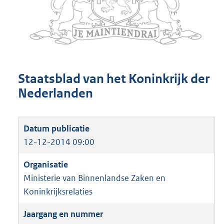
Staatsblad van het Koninkrijk der
Nederlanden
12-12-2014 09:00
Ministerie van Binnenlandse Zaken en
Koninkrijksrelaties