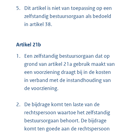
5.
Dit artikel is niet van toepassing op een
zelfstandig bestuursorgaan als bedoeld
in artikel 38.
Artikel 21b
1.
Een zelfstandig bestuursorgaan dat op
grond van artikel 21a gebruik maakt van
een voorziening draagt bij in de kosten
in verband met de instandhouding van
de voorziening.
2.
De bijdrage komt ten laste van de
rechtspersoon waartoe het zelfstandig
bestuursorgaan behoort. De bijdrage
komt ten goede aan de rechtspersoon