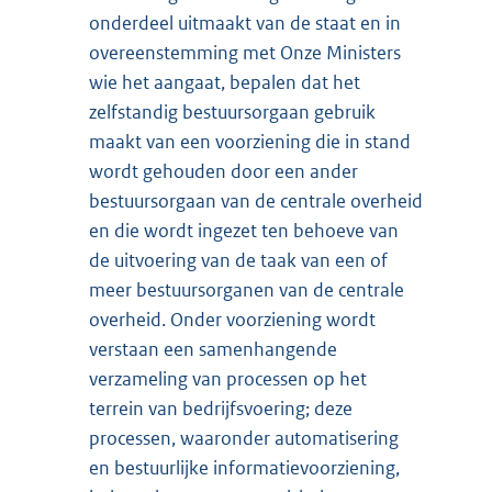
onderdeel uitmaakt van de staat en in
overeenstemming met Onze Ministers
wie het aangaat, bepalen dat het
zelfstandig bestuursorgaan gebruik
maakt van een voorziening die in stand
wordt gehouden door een ander
bestuursorgaan van de centrale overheid
en die wordt ingezet ten behoeve van
de uitvoering van de taak van een of
meer bestuursorganen van de centrale
overheid. Onder voorziening wordt
verstaan een samenhangende
verzameling van processen op het
terrein van bedrijfsvoering; deze
processen, waaronder automatisering
en bestuurlijke informatievoorziening,