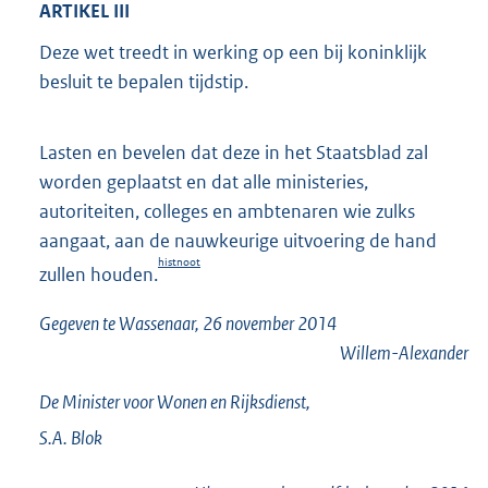
ARTIKEL III
Deze wet treedt in werking op een bij koninklijk
besluit te bepalen tijdstip.
Lasten en bevelen dat deze in het Staatsblad zal
worden geplaatst en dat alle ministeries,
autoriteiten, colleges en ambtenaren wie zulks
aangaat, aan de nauwkeurige uitvoering de hand
histnoot
zullen houden.
Gegeven te Wassenaar, 26 november 2014
Willem-Alexander
De Minister voor Wonen en Rijksdienst,
S.A.
Blok