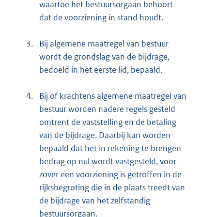
waartoe het bestuursorgaan behoort
dat de voorziening in stand houdt.
3.
Bij algemene maatregel van bestuur
wordt de grondslag van de bijdrage,
bedoeld in het eerste lid, bepaald.
4.
Bij of krachtens algemene maatregel van
bestuur worden nadere regels gesteld
omtrent de vaststelling en de betaling
van de bijdrage. Daarbij kan worden
bepaald dat het in rekening te brengen
bedrag op nul wordt vastgesteld, voor
zover een voorziening is getroffen in de
rijksbegroting die in de plaats treedt van
de bijdrage van het zelfstandig
bestuursorgaan.