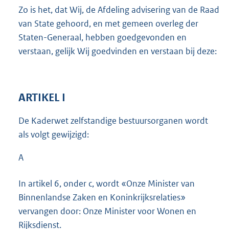
Zo is het, dat Wij, de Afdeling advisering van de Raad
van State gehoord, en met gemeen overleg der
Staten-Generaal, hebben goedgevonden en
verstaan, gelijk Wij goedvinden en verstaan bij deze:
ARTIKEL I
De Kaderwet zelfstandige bestuursorganen wordt
als volgt gewijzigd:
A
In artikel 6, onder c, wordt «Onze Minister van
Binnenlandse Zaken en Koninkrijksrelaties»
vervangen door: Onze Minister voor Wonen en
Rijksdienst.