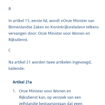
B
In artikel 15, eerste lid, wordt «Onze Minister van
Binnenlandse Zaken en Koninkrijksrelaties» telkens
vervangen door: Onze Minister voor Wonen en
Rijksdienst.
C
Na artikel 21 worden twee artikelen ingevoegd,
luidende:
Artikel 21a
1.
Onze Minister voor Wonen en
Rijksdienst kan, op verzoek van een
zelfstandig bestuursorgaan dat geen