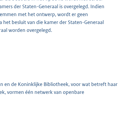
mers der Staten-Generaal is overgelegd. Indien
 stemmen met het ontwerp, wordt er geen
 het besluit van die kamer der Staten-Generaal
aal worden overgelegd.
en en de Koninklijke Bibliotheek, voor wat betreft haar
theek, vormen één netwerk van openbare